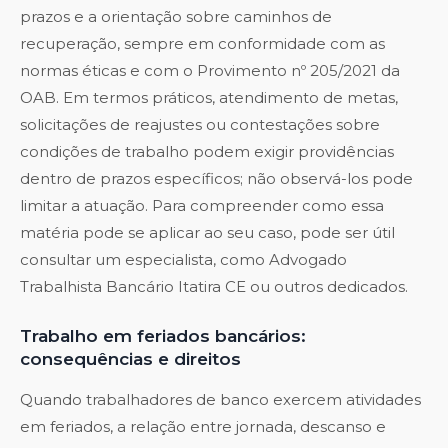
prazos e a orientação sobre caminhos de
recuperação, sempre em conformidade com as
normas éticas e com o Provimento nº 205/2021 da
OAB. Em termos práticos, atendimento de metas,
solicitações de reajustes ou contestações sobre
condições de trabalho podem exigir providências
dentro de prazos específicos; não observá-los pode
limitar a atuação. Para compreender como essa
matéria pode se aplicar ao seu caso, pode ser útil
consultar um especialista, como
Advogado
Trabalhista Bancário Itatira CE
ou outros dedicados.
Trabalho em feriados bancários:
consequências e direitos
Quando trabalhadores de banco exercem atividades
em feriados, a relação entre jornada, descanso e