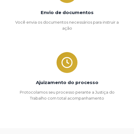
Envio de documentos
Você envia os documentos necessários para instruir a
ação
Ajuizamento do processo
Protocolamos seu processo perante a Justiça do
Trabalho com total acompanhamento