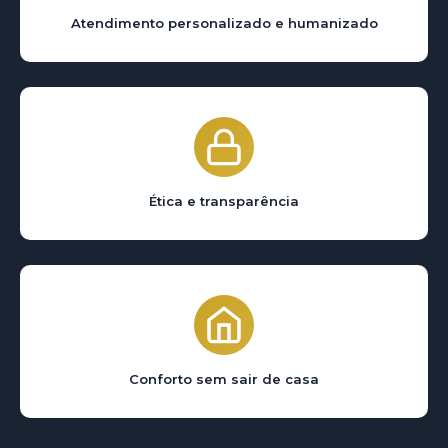
Atendimento personalizado e humanizado
Ética e transparência
Conforto sem sair de casa