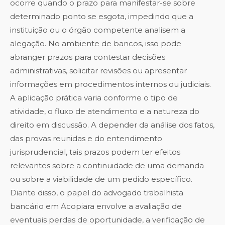
ocorre quando o prazo para manifestar-se sobre
determinado ponto se esgota, impedindo que a
instituição ou o órgão competente analisem a
alegação. No ambiente de bancos, isso pode
abranger prazos para contestar decisões
administrativas, solicitar revisões ou apresentar
informações em procedimentos internos ou judiciais.
A aplicação prática varia conforme o tipo de
atividade, o fluxo de atendimento e a natureza do
direito em discussão. A depender da análise dos fatos,
das provas reunidas e do entendimento
jurisprudencial, tais prazos podem ter efeitos
relevantes sobre a continuidade de uma demanda
ou sobre a viabilidade de um pedido específico.
Diante disso, o papel do advogado trabalhista
bancário em Acopiara envolve a avaliação de
eventuais perdas de oportunidade, a verificação de