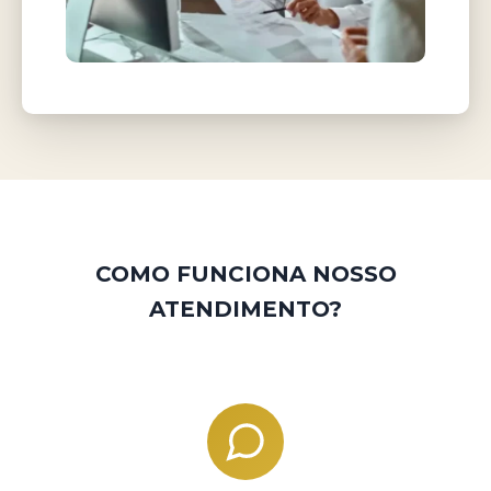
COMO FUNCIONA NOSSO
ATENDIMENTO?