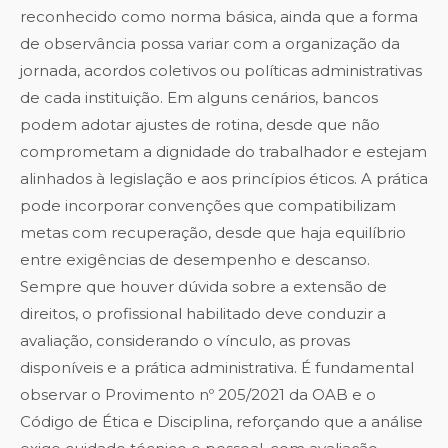
reconhecido como norma básica, ainda que a forma
de observância possa variar com a organização da
jornada, acordos coletivos ou políticas administrativas
de cada instituição. Em alguns cenários, bancos
podem adotar ajustes de rotina, desde que não
comprometam a dignidade do trabalhador e estejam
alinhados à legislação e aos princípios éticos. A prática
pode incorporar convenções que compatibilizam
metas com recuperação, desde que haja equilíbrio
entre exigências de desempenho e descanso.
Sempre que houver dúvida sobre a extensão de
direitos, o profissional habilitado deve conduzir a
avaliação, considerando o vínculo, as provas
disponíveis e a prática administrativa. É fundamental
observar o Provimento nº 205/2021 da OAB e o
Código de Ética e Disciplina, reforçando que a análise