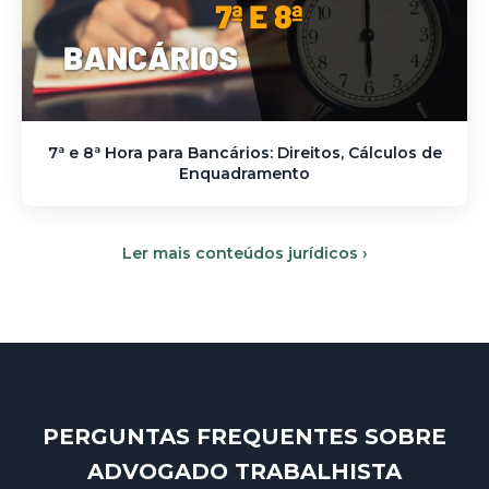
7ª e 8ª Hora para Bancários: Direitos, Cálculos de
Enquadramento
Ler mais conteúdos jurídicos ›
PERGUNTAS FREQUENTES SOBRE
ADVOGADO TRABALHISTA