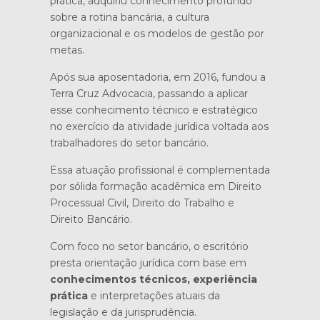
prática, adquiriu conhecimento profundo
sobre a rotina bancária, a cultura
organizacional e os modelos de gestão por
metas.
Após sua aposentadoria, em 2016, fundou a
Terra Cruz Advocacia, passando a aplicar
esse conhecimento técnico e estratégico
no exercício da atividade jurídica voltada aos
trabalhadores do setor bancário.
Essa atuação profissional é complementada
por sólida formação acadêmica em Direito
Processual Civil, Direito do Trabalho e
Direito Bancário.
Com foco no setor bancário, o escritório
presta orientação jurídica com base em
conhecimentos técnicos, experiência
prática
e interpretações atuais da
legislação e da jurisprudência.