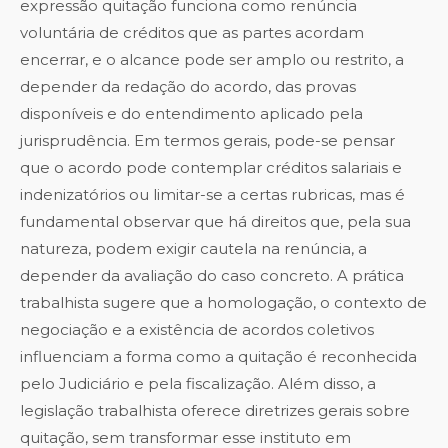
expressão quitação funciona como renúncia
voluntária de créditos que as partes acordam
encerrar, e o alcance pode ser amplo ou restrito, a
depender da redação do acordo, das provas
disponíveis e do entendimento aplicado pela
jurisprudência. Em termos gerais, pode-se pensar
que o acordo pode contemplar créditos salariais e
indenizatórios ou limitar-se a certas rubricas, mas é
fundamental observar que há direitos que, pela sua
natureza, podem exigir cautela na renúncia, a
depender da avaliação do caso concreto. A prática
trabalhista sugere que a homologação, o contexto de
negociação e a existência de acordos coletivos
influenciam a forma como a quitação é reconhecida
pelo Judiciário e pela fiscalização. Além disso, a
legislação trabalhista oferece diretrizes gerais sobre
quitação, sem transformar esse instituto em