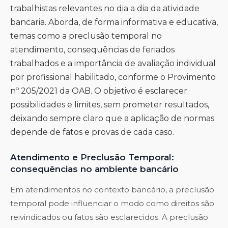
trabalhistas relevantes no dia a dia da atividade
bancaria. Aborda, de forma informativa e educativa,
temas como a preclusão temporal no
atendimento, consequências de feriados
trabalhados e a importância de avaliação individual
por profissional habilitado, conforme o Provimento
nº 205/2021 da OAB. O objetivo é esclarecer
possibilidades e limites, sem prometer resultados,
deixando sempre claro que a aplicação de normas
depende de fatos e provas de cada caso.
Atendimento e Preclusão Temporal:
consequências no ambiente bancário
Em atendimentos no contexto bancário, a preclusão
temporal pode influenciar o modo como direitos são
reivindicados ou fatos são esclarecidos. A preclusão