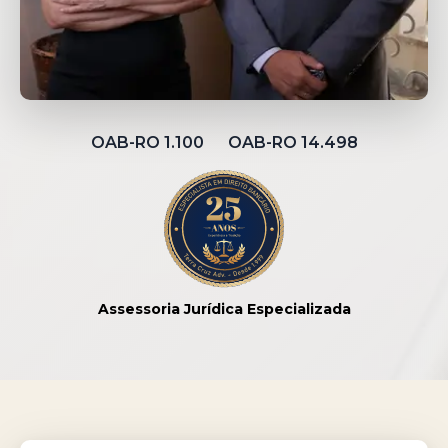
OAB-RO 1.100 OAB-RO 14.498
Assessoria Jurídica Especializada