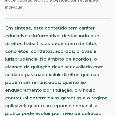
exige cuidado técnico e pessoal, com avaliação
individual.
Em síntese, este conteúdo tem caráter
educativo e informativo, destacando que
direitos trabalhistas dependem de fatos
concretos, contratos, acordos, provas e
jurisprudência. No âmbito de acordos, o
alcance da quitação deve ser avaliado com
cuidado para não excluir direitos que não
podem ser renunciados; quanto ao
enquadramento por titulação, o vínculo
contratual determina as garantias e o regime
aplicável; quanto ao repouso semanal, a
prática pode evoluir por meio de políticas