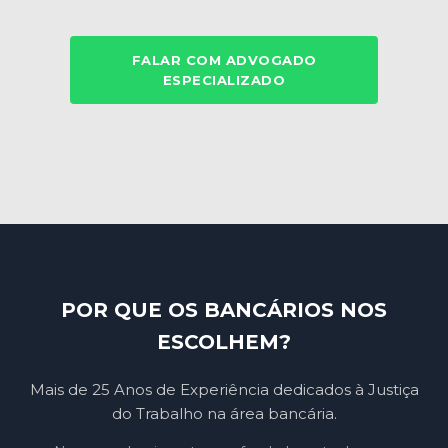
FALAR COM ADVOGADO
ESPECIALIZADO
POR QUE OS BANCÁRIOS NOS
ESCOLHEM?
Mais de 25 Anos de Experiência dedicados à Justiça
do Trabalho na área bancária.