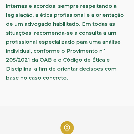
internas e acordos, sempre respeitando a
legislação, a ética profissional e a orientação
de um advogado habilitado. Em todas as
situações, recomenda-se a consulta a um
profissional especializado para uma análise
individual, conforme o Provimento nº
205/2021 da OAB e o Código de Ética e
Disciplina, a fim de orientar decisões com
base no caso concreto.