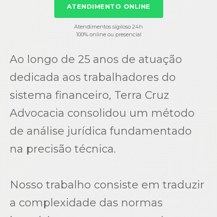
ATENDIMENTO ONLINE
Atendimentos sigiloso 24h
100% online ou presencial
Ao longo de 25 anos de atuação
dedicada aos trabalhadores do
sistema financeiro, Terra Cruz
Advocacia consolidou um método
de análise jurídica fundamentado
na precisão técnica.
Nosso trabalho consiste em traduzir
a complexidade das normas