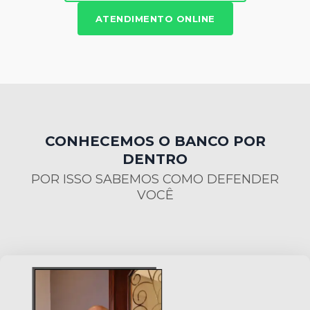
ATENDIMENTO ONLINE
CONHECEMOS O BANCO POR
DENTRO
POR ISSO SABEMOS COMO DEFENDER
VOCÊ