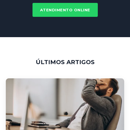
ATENDIMENTO ONLINE
ÚLTIMOS ARTIGOS