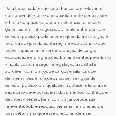
Para trabalhadores do setor bancário, é relevante
compreender como o enquadramento contratual e
o título ocupacional podem influenciar direitos e
garantias. Em linhas gerais, o vínculo entre banco e
servidor público pode ocorrer quando a instituição é
pública ou quando adota regime estatutário, o que
pode impactar a forma de proteção de cargo,
estabilidade e progressões. Em ambientes privados, o
vínculo costuma seguir a legislação trabalhista
aplicável, com planos de cargos e salários que
definem níveis e funções, mas sem a figura de
servidor público. Em qualquer hipótese, a leitura de
cada caso deve considerar documentos, contratos e
decisões internas, bem como a jurisprudência
relevante. Sobre repouso semanal remunerado, é
possível afirmar que esse direito tende a ser