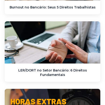
Burnout no Bancário: Seus 5 Direitos Trabalhistas
LER/DORT no Setor Bancário: 6 Direitos
Fundamentais