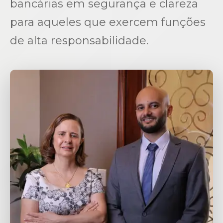
bancárias em segurança e clareza
para aqueles que exercem funções
de alta responsabilidade.