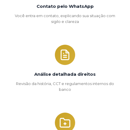
Contato pelo WhatsApp
Você entra em contato, explicando sua situação com
sigilo e clareza
Análise detalhada direitos
Revisão da história, CCT e regulamentos internos do
banco