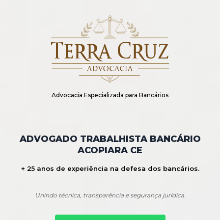
Advocacia Especializada para Bancários
ADVOGADO TRABALHISTA BANCÁRIO
ACOPIARA CE
+ 25 anos de experiência na defesa dos bancários.
Unindo técnica, transparência e segurança jurídica.