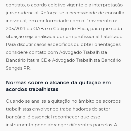
contrato, o acordo coletivo vigente e a interpretação
jurisprudencial. Reforça-se a necessidade de consulta
individual, em conformidade com o Provimento nº
205/2021 da OAB e o Código de Ética, para que cada
situação seja analisada por um profissional habilitado.
Para discutir casos específicos ou obter orientações,
considere contato com
Advogado Trabalhista
Bancário Itatira CE
e
Advogado Trabalhista Bancário
Sengés PR
.
Normas sobre o alcance da quitação em
acordos trabalhistas
Quando se analisa a quitação no âmbito de acordos
trabalhistas envolvendo trabalhadores do setor
bancário, é essencial reconhecer que esse
instrumento pode abranger diferentes parcelas. A