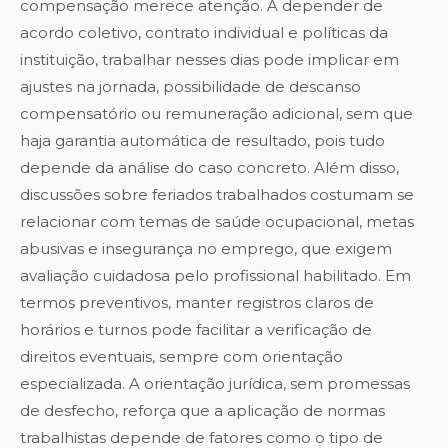
compensação merece atenção. A depender de
acordo coletivo, contrato individual e políticas da
instituição, trabalhar nesses dias pode implicar em
ajustes na jornada, possibilidade de descanso
compensatório ou remuneração adicional, sem que
haja garantia automática de resultado, pois tudo
depende da análise do caso concreto. Além disso,
discussões sobre feriados trabalhados costumam se
relacionar com temas de saúde ocupacional, metas
abusivas e insegurança no emprego, que exigem
avaliação cuidadosa pelo profissional habilitado. Em
termos preventivos, manter registros claros de
horários e turnos pode facilitar a verificação de
direitos eventuais, sempre com orientação
especializada. A orientação jurídica, sem promessas
de desfecho, reforça que a aplicação de normas
trabalhistas depende de fatores como o tipo de