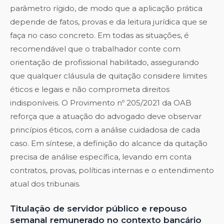
parâmetro rígido, de modo que a aplicação prática
depende de fatos, provas e da leitura jurídica que se
faça no caso concreto. Em todas as situações, é
recomendável que o trabalhador conte com
orientação de profissional habilitado, assegurando
que qualquer cláusula de quitação considere limites
éticos e legais e não comprometa direitos
indisponíveis. O Provimento nº 205/2021 da OAB
reforça que a atuação do advogado deve observar
princípios éticos, com a análise cuidadosa de cada
caso. Em síntese, a definição do alcance da quitação
precisa de análise específica, levando em conta
contratos, provas, políticas internas e o entendimento
atual dos tribunais.
Titulação de servidor público e repouso
semanal remunerado no contexto bancário