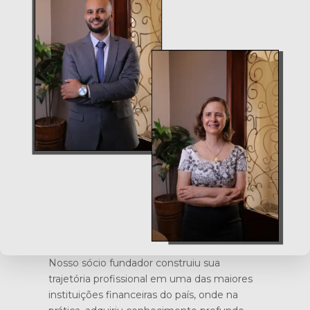
Nosso sócio fundador construiu sua
trajetória profissional em uma das maiores
instituições financeiras do país, onde na