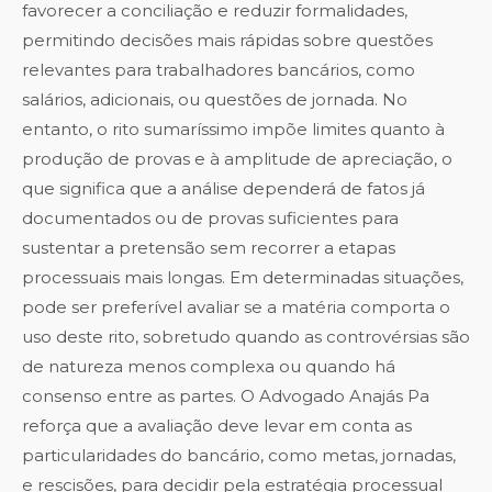
favorecer a conciliação e reduzir formalidades,
permitindo decisões mais rápidas sobre questões
relevantes para trabalhadores bancários, como
salários, adicionais, ou questões de jornada. No
entanto, o rito sumaríssimo impõe limites quanto à
produção de provas e à amplitude de apreciação, o
que significa que a análise dependerá de fatos já
documentados ou de provas suficientes para
sustentar a pretensão sem recorrer a etapas
processuais mais longas. Em determinadas situações,
pode ser preferível avaliar se a matéria comporta o
uso deste rito, sobretudo quando as controvérsias são
de natureza menos complexa ou quando há
consenso entre as partes. O Advogado Anajás Pa
reforça que a avaliação deve levar em conta as
particularidades do bancário, como metas, jornadas,
e rescisões, para decidir pela estratégia processual