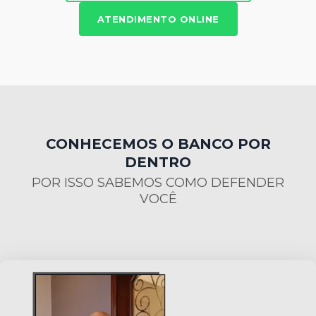
ATENDIMENTO ONLINE
CONHECEMOS O BANCO POR
DENTRO
POR ISSO SABEMOS COMO DEFENDER
VOCÊ