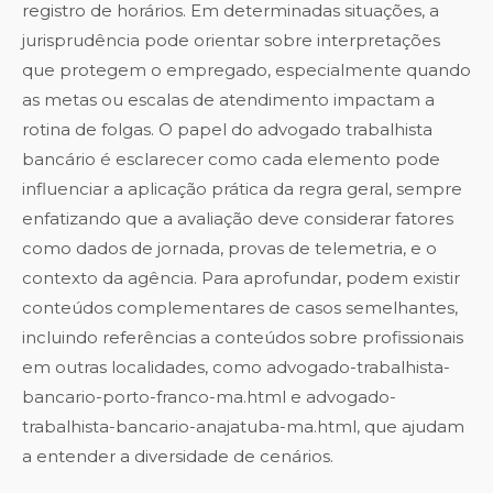
registro de horários. Em determinadas situações, a
jurisprudência pode orientar sobre interpretações
que protegem o empregado, especialmente quando
as metas ou escalas de atendimento impactam a
rotina de folgas. O papel do advogado trabalhista
bancário é esclarecer como cada elemento pode
influenciar a aplicação prática da regra geral, sempre
enfatizando que a avaliação deve considerar fatores
como dados de jornada, provas de telemetria, e o
contexto da agência. Para aprofundar, podem existir
conteúdos complementares de casos semelhantes,
incluindo referências a conteúdos sobre profissionais
em outras localidades, como advogado-trabalhista-
bancario-porto-franco-ma.html e advogado-
trabalhista-bancario-anajatuba-ma.html, que ajudam
a entender a diversidade de cenários.