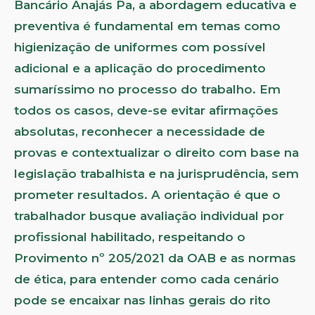
Bancário Anajás Pa, a abordagem educativa e
preventiva é fundamental em temas como
higienização de uniformes com possível
adicional e a aplicação do procedimento
sumaríssimo no processo do trabalho. Em
todos os casos, deve-se evitar afirmações
absolutas, reconhecer a necessidade de
provas e contextualizar o direito com base na
legislação trabalhista e na jurisprudência, sem
prometer resultados. A orientação é que o
trabalhador busque avaliação individual por
profissional habilitado, respeitando o
Provimento nº 205/2021 da OAB e as normas
de ética, para entender como cada cenário
pode se encaixar nas linhas gerais do rito