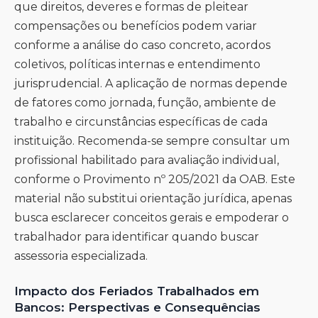
que direitos, deveres e formas de pleitear
compensações ou benefícios podem variar
conforme a análise do caso concreto, acordos
coletivos, políticas internas e entendimento
jurisprudencial. A aplicação de normas depende
de fatores como jornada, função, ambiente de
trabalho e circunstâncias específicas de cada
instituição. Recomenda-se sempre consultar um
profissional habilitado para avaliação individual,
conforme o Provimento nº 205/2021 da OAB. Este
material não substitui orientação jurídica, apenas
busca esclarecer conceitos gerais e empoderar o
trabalhador para identificar quando buscar
assessoria especializada.
Impacto dos Feriados Trabalhados em
Bancos: Perspectivas e Consequências