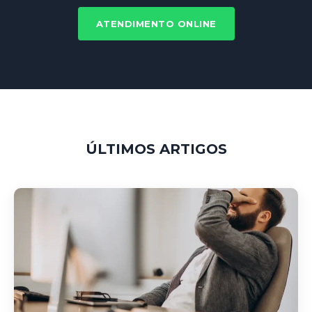
ATENDIMENTO ONLINE
ÚLTIMOS ARTIGOS