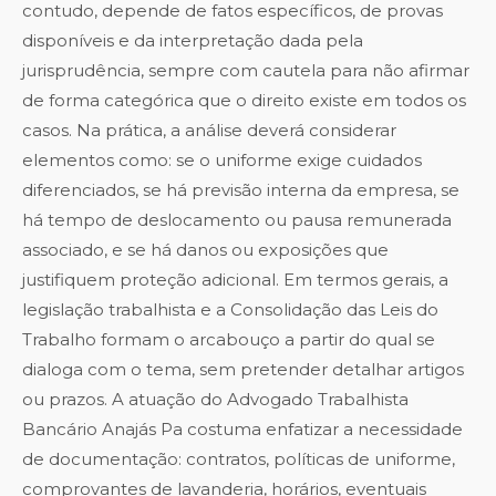
contudo, depende de fatos específicos, de provas
disponíveis e da interpretação dada pela
jurisprudência, sempre com cautela para não afirmar
de forma categórica que o direito existe em todos os
casos. Na prática, a análise deverá considerar
elementos como: se o uniforme exige cuidados
diferenciados, se há previsão interna da empresa, se
há tempo de deslocamento ou pausa remunerada
associado, e se há danos ou exposições que
justifiquem proteção adicional. Em termos gerais, a
legislação trabalhista e a Consolidação das Leis do
Trabalho formam o arcabouço a partir do qual se
dialoga com o tema, sem pretender detalhar artigos
ou prazos. A atuação do Advogado Trabalhista
Bancário Anajás Pa costuma enfatizar a necessidade
de documentação: contratos, políticas de uniforme,
comprovantes de lavanderia, horários, eventuais