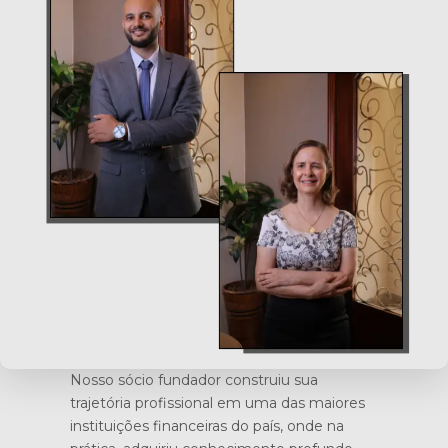
Nosso sócio fundador construiu sua
trajetória profissional em uma das maiores
instituições financeiras do país, onde na