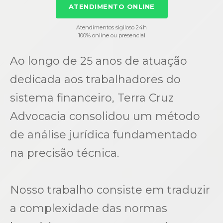
ATENDIMENTO ONLINE
Atendimentos sigiloso 24h
100% online ou presencial
Ao longo de 25 anos de atuação
dedicada aos trabalhadores do
sistema financeiro, Terra Cruz
Advocacia consolidou um método
de análise jurídica fundamentado
na precisão técnica.
Nosso trabalho consiste em traduzir
a complexidade das normas