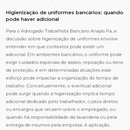
Higienização de uniformes bancários: quando
pode haver adicional
Para o Advogado Trabalhista Bancário Anajás Pa, a
discussão sobre higienização de uniformes envolve
entender em que contextos pode existir um
adicional. Em ambientes bancários, o uniforme pode
exigir cuidados especiais de asseio, reposição ou itens
de proteção, e em determinadas situações esse
esforço pode impactar a organização do tempo de
trabalho. Conceitualmente, o eventual adicional
pode surgir quando a higienização implica tempo
adicional dedicado pelo trabalhador, custos diretos
ou encargos que recaem sobre o empregado, ou
quando há responsabilidade da lavanderia ou pela
entrega de insumos pela empresa. A aplicação,