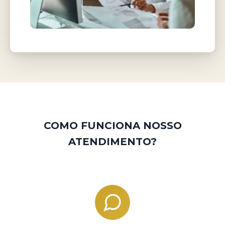
COMO FUNCIONA NOSSO
ATENDIMENTO?