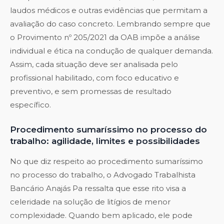
laudos médicos e outras evidências que permitam a
avaliação do caso concreto. Lembrando sempre que
o Provimento nº 205/2021 da OAB impõe a análise
individual e ética na condução de qualquer demanda.
Assim, cada situação deve ser analisada pelo
profissional habilitado, com foco educativo e
preventivo, e sem promessas de resultado
específico.
Procedimento sumaríssimo no processo do
trabalho: agilidade, limites e possibilidades
No que diz respeito ao procedimento sumaríssimo
no processo do trabalho, o Advogado Trabalhista
Bancário Anajás Pa ressalta que esse rito visa a
celeridade na solução de litígios de menor
complexidade. Quando bem aplicado, ele pode