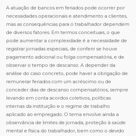
A atuação de bancos em feriados pode ocorrer por
necessidades operacionais e atendimento a clientes,
mas as consequências para o trabalhador dependem
de diversos fatores. Em termos conceituais, o que
pode aumentar a complexidade é a necessidade de
registrar jornadas especiais, de conferir se houve
pagamento adicional ou folga compensatória, e de
observar o tempo de descanso. A depender da
análise do caso concreto, pode haver a obrigação de
remunerar feriados com um acréscimo ou de
conceder dias de descanso compensatórios, sempre
levando em conta acordos coletivos, políticas
internas da instituição e o regime de trabalho
aplicado ao empregado. O tema envolve ainda a
observância de limites de jornada, proteção à saúde
mental e física do trabalhador, bem como o devido