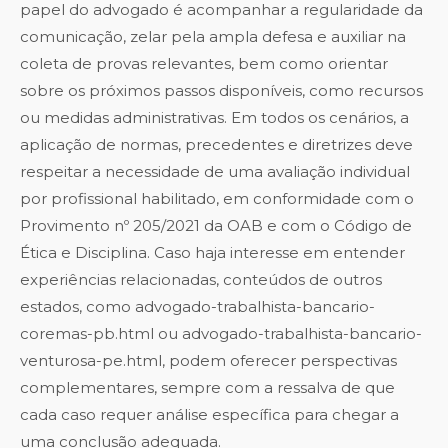
papel do advogado é acompanhar a regularidade da
comunicação, zelar pela ampla defesa e auxiliar na
coleta de provas relevantes, bem como orientar
sobre os próximos passos disponíveis, como recursos
ou medidas administrativas. Em todos os cenários, a
aplicação de normas, precedentes e diretrizes deve
respeitar a necessidade de uma avaliação individual
por profissional habilitado, em conformidade com o
Provimento nº 205/2021 da OAB e com o Código de
Ética e Disciplina. Caso haja interesse em entender
experiências relacionadas, conteúdos de outros
estados, como advogado-trabalhista-bancario-
coremas-pb.html ou advogado-trabalhista-bancario-
venturosa-pe.html, podem oferecer perspectivas
complementares, sempre com a ressalva de que
cada caso requer análise específica para chegar a
uma conclusão adequada.