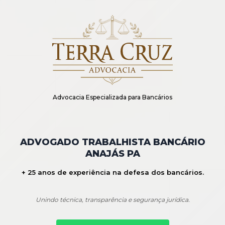
Advocacia Especializada para Bancários
ADVOGADO TRABALHISTA BANCÁRIO
ANAJÁS PA
+ 25 anos de experiência na defesa dos bancários.
Unindo técnica, transparência e segurança jurídica.