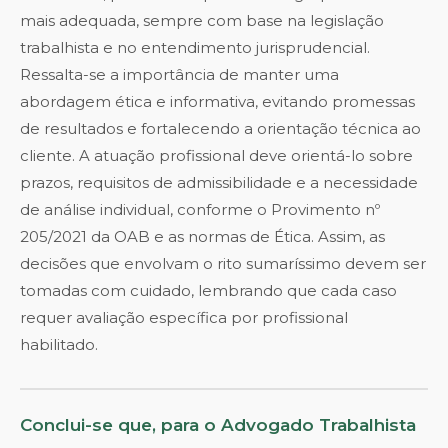
mais adequada, sempre com base na legislação
trabalhista e no entendimento jurisprudencial.
Ressalta-se a importância de manter uma
abordagem ética e informativa, evitando promessas
de resultados e fortalecendo a orientação técnica ao
cliente. A atuação profissional deve orientá-lo sobre
prazos, requisitos de admissibilidade e a necessidade
de análise individual, conforme o Provimento nº
205/2021 da OAB e as normas de Ética. Assim, as
decisões que envolvam o rito sumaríssimo devem ser
tomadas com cuidado, lembrando que cada caso
requer avaliação específica por profissional
habilitado.
Conclui-se que, para o Advogado Trabalhista