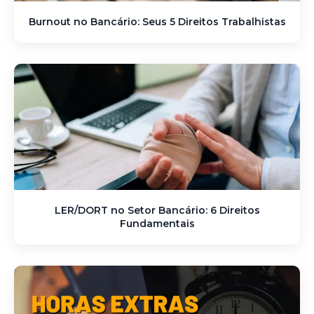
Burnout no Bancário: Seus 5 Direitos Trabalhistas
LER/DORT no Setor Bancário: 6 Direitos
Fundamentais