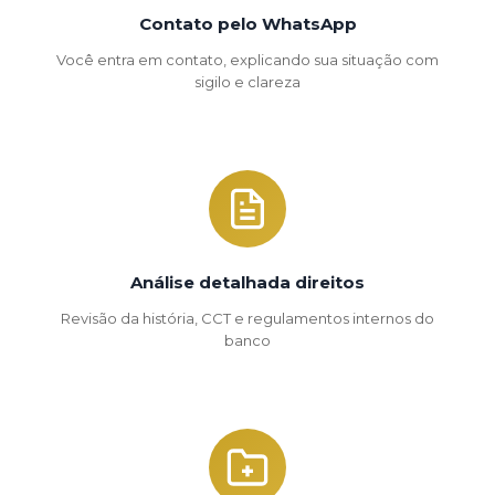
Contato pelo WhatsApp
Você entra em contato, explicando sua situação com
sigilo e clareza
Análise detalhada direitos
Revisão da história, CCT e regulamentos internos do
banco