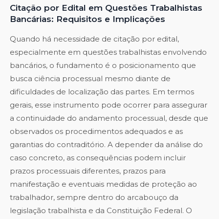
Citação por Edital em Questões Trabalhistas
Bancárias: Requisitos e Implicações
Quando há necessidade de citação por edital,
especialmente em questões trabalhistas envolvendo
bancários, o fundamento é o posicionamento que
busca ciência processual mesmo diante de
dificuldades de localização das partes. Em termos
gerais, esse instrumento pode ocorrer para assegurar
a continuidade do andamento processual, desde que
observados os procedimentos adequados e as
garantias do contraditório. A depender da análise do
caso concreto, as consequências podem incluir
prazos processuais diferentes, prazos para
manifestação e eventuais medidas de proteção ao
trabalhador, sempre dentro do arcabouço da
legislação trabalhista e da Constituição Federal. O