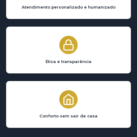
Atendimento personalizado e humanizado
Ética e transparência
Conforto sem sair de casa