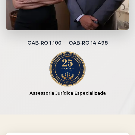
OAB-RO 1.100 OAB-RO 14.498
Assessoria Jurídica Especializada