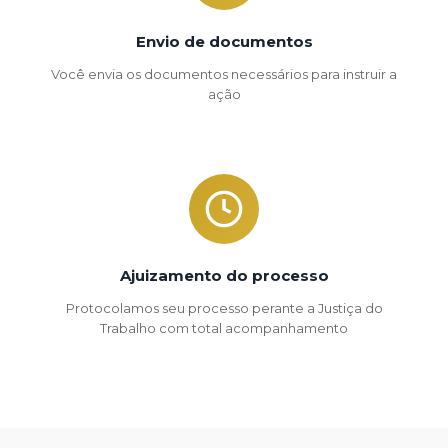
Envio de documentos
Você envia os documentos necessários para instruir a
ação
Ajuizamento do processo
Protocolamos seu processo perante a Justiça do
Trabalho com total acompanhamento