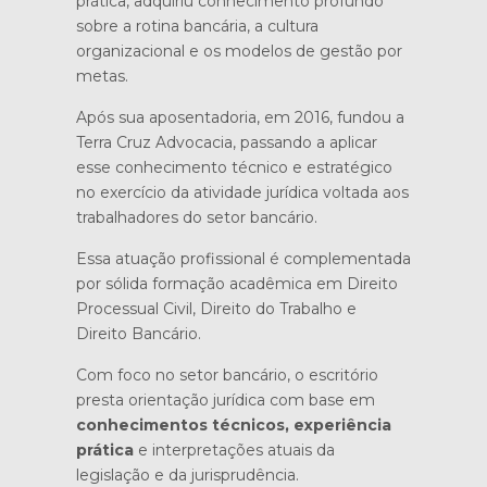
prática, adquiriu conhecimento profundo
sobre a rotina bancária, a cultura
organizacional e os modelos de gestão por
metas.
Após sua aposentadoria, em 2016, fundou a
Terra Cruz Advocacia, passando a aplicar
esse conhecimento técnico e estratégico
no exercício da atividade jurídica voltada aos
trabalhadores do setor bancário.
Essa atuação profissional é complementada
por sólida formação acadêmica em Direito
Processual Civil, Direito do Trabalho e
Direito Bancário.
Com foco no setor bancário, o escritório
presta orientação jurídica com base em
conhecimentos técnicos, experiência
prática
e interpretações atuais da
legislação e da jurisprudência.