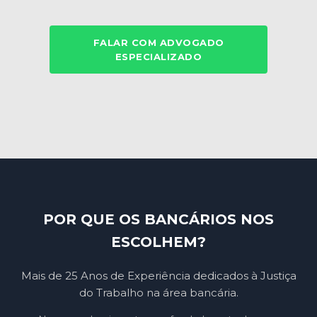
FALAR COM ADVOGADO
ESPECIALIZADO
POR QUE OS BANCÁRIOS NOS
ESCOLHEM?
Mais de 25 Anos de Experiência dedicados à Justiça
do Trabalho na área bancária.