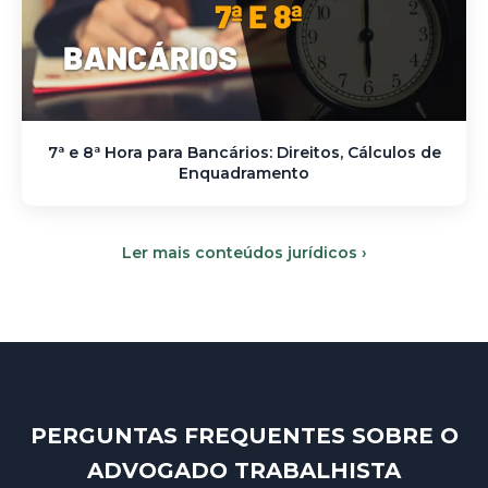
7ª e 8ª Hora para Bancários: Direitos, Cálculos de
Enquadramento
Ler mais conteúdos jurídicos ›
PERGUNTAS FREQUENTES SOBRE O
ADVOGADO TRABALHISTA