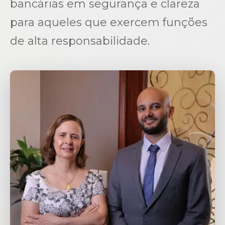
bancárias em segurança e clareza
para aqueles que exercem funções
de alta responsabilidade.