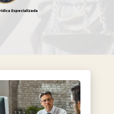
rídica Especializada