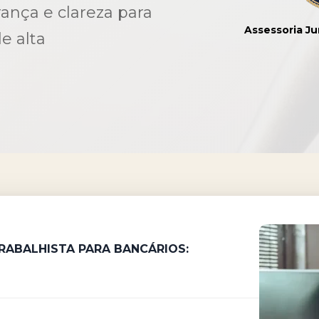
ança e clareza para
Assessoria Ju
e alta
TRABALHISTA
PARA BANCÁRIOS: