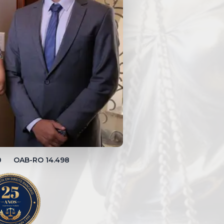
00 OAB-RO 14.498