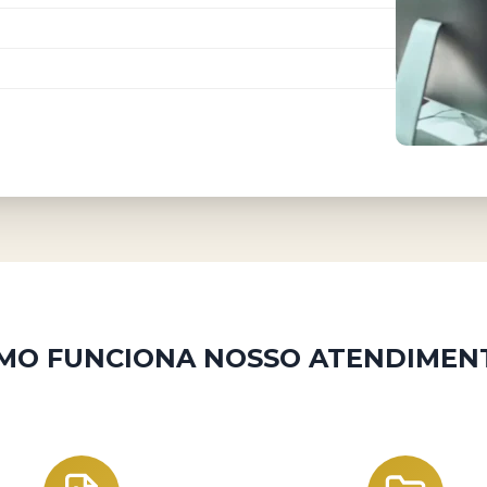
MO FUNCIONA NOSSO ATENDIMEN