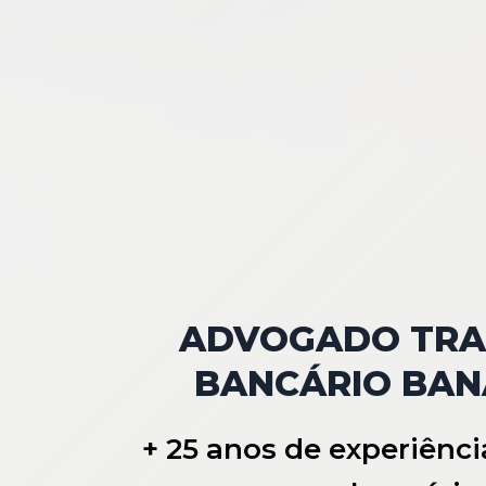
ADVOGADO TRA
BANCÁRIO BAN
+ 25 anos de experiênci