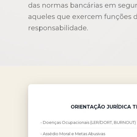
das normas bancárias em segur
aqueles que exercem funções d
responsabilidade.
ORIENTAÇÃO JURÍDICA 
- Doenças Ocupacionais (LER/DORT, BURNOUT)
- Assédio Moral e Metas Abusivas