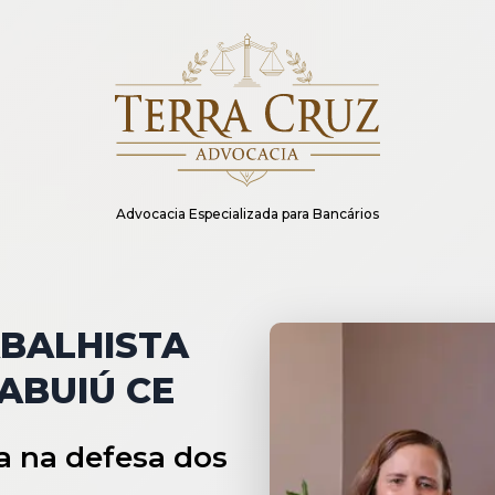
Advocacia Especializada para Bancários
BALHISTA
ABUIÚ CE
a na defesa dos