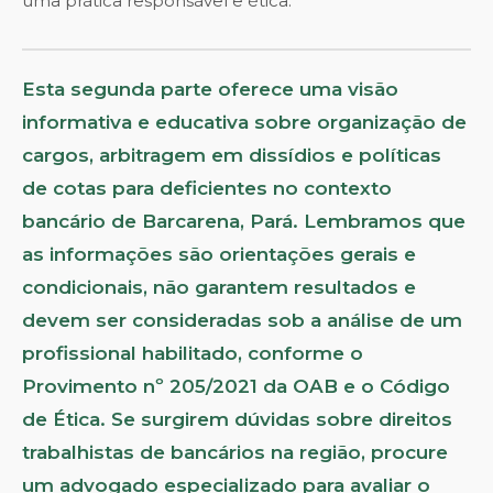
uma prática responsável e ética.
Esta segunda parte oferece uma visão
informativa e educativa sobre organização de
cargos, arbitragem em dissídios e políticas
de cotas para deficientes no contexto
bancário de Barcarena, Pará. Lembramos que
as informações são orientações gerais e
condicionais, não garantem resultados e
devem ser consideradas sob a análise de um
profissional habilitado, conforme o
Provimento nº 205/2021 da OAB e o Código
de Ética. Se surgirem dúvidas sobre direitos
trabalhistas de bancários na região, procure
um advogado especializado para avaliar o