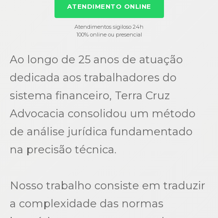
ATENDIMENTO ONLINE
Atendimentos sigiloso 24h
100% online ou presencial
Ao longo de 25 anos de atuação
dedicada aos trabalhadores do
sistema financeiro, Terra Cruz
Advocacia consolidou um método
de análise jurídica fundamentado
na precisão técnica.
Nosso trabalho consiste em traduzir
a complexidade das normas