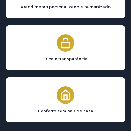
Atendimento personalizado e humanizado
Ética e transparência
Conforto sem sair de casa