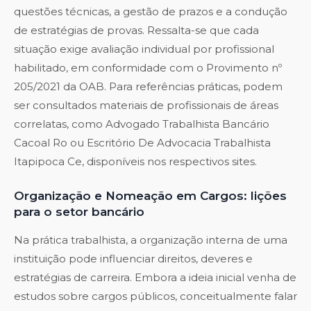
questões técnicas, a gestão de prazos e a condução
de estratégias de provas. Ressalta-se que cada
situação exige avaliação individual por profissional
habilitado, em conformidade com o Provimento nº
205/2021 da OAB. Para referências práticas, podem
ser consultados materiais de profissionais de áreas
correlatas, como Advogado Trabalhista Bancário
Cacoal Ro ou Escritório De Advocacia Trabalhista
Itapipoca Ce, disponíveis nos respectivos sites.
Organização e Nomeação em Cargos: lições
para o setor bancário
Na prática trabalhista, a organização interna de uma
instituição pode influenciar direitos, deveres e
estratégias de carreira. Embora a ideia inicial venha de
estudos sobre cargos públicos, conceitualmente falar