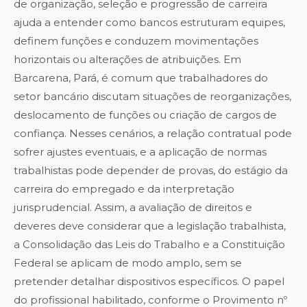
de organização, seleção e progressão de carreira
ajuda a entender como bancos estruturam equipes,
definem funções e conduzem movimentações
horizontais ou alterações de atribuições. Em
Barcarena, Pará, é comum que trabalhadores do
setor bancário discutam situações de reorganizações,
deslocamento de funções ou criação de cargos de
confiança. Nesses cenários, a relação contratual pode
sofrer ajustes eventuais, e a aplicação de normas
trabalhistas pode depender de provas, do estágio da
carreira do empregado e da interpretação
jurisprudencial. Assim, a avaliação de direitos e
deveres deve considerar que a legislação trabalhista,
a Consolidação das Leis do Trabalho e a Constituição
Federal se aplicam de modo amplo, sem se
pretender detalhar dispositivos específicos. O papel
do profissional habilitado, conforme o Provimento nº