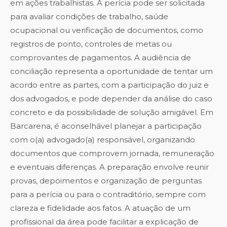
em ações trabalhistas. A perícia pode ser solicitada
para avaliar condições de trabalho, saúde
ocupacional ou verificação de documentos, como
registros de ponto, controles de metas ou
comprovantes de pagamentos. A audiência de
conciliação representa a oportunidade de tentar um
acordo entre as partes, com a participação do juiz e
dos advogados, e pode depender da análise do caso
concreto e da possibilidade de solução amigável. Em
Barcarena, é aconselhável planejar a participação
com o(a) advogado(a) responsável, organizando
documentos que comprovem jornada, remuneração
e eventuais diferenças. A preparação envolve reunir
provas, depoimentos e organização de perguntas
para a perícia ou para o contraditório, sempre com
clareza e fidelidade aos fatos. A atuação de um
profissional da área pode facilitar a explicação de