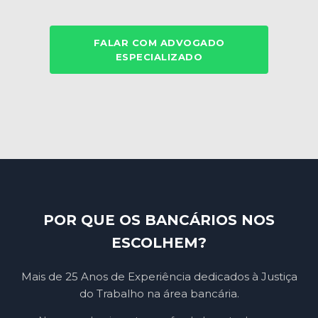
FALAR COM ADVOGADO
ESPECIALIZADO
POR QUE OS BANCÁRIOS NOS
ESCOLHEM?
Mais de 25 Anos de Experiência dedicados à Justiça
do Trabalho na área bancária.