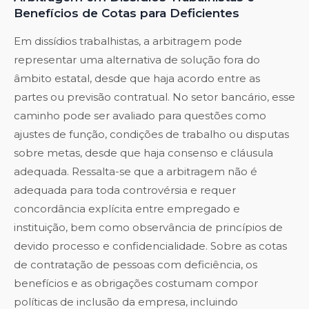
Benefícios de Cotas para Deficientes
Em dissídios trabalhistas, a arbitragem pode
representar uma alternativa de solução fora do
âmbito estatal, desde que haja acordo entre as
partes ou previsão contratual. No setor bancário, esse
caminho pode ser avaliado para questões como
ajustes de função, condições de trabalho ou disputas
sobre metas, desde que haja consenso e cláusula
adequada. Ressalta-se que a arbitragem não é
adequada para toda controvérsia e requer
concordância explícita entre empregado e
instituição, bem como observância de princípios de
devido processo e confidencialidade. Sobre as cotas
de contratação de pessoas com deficiência, os
benefícios e as obrigações costumam compor
políticas de inclusão da empresa, incluindo