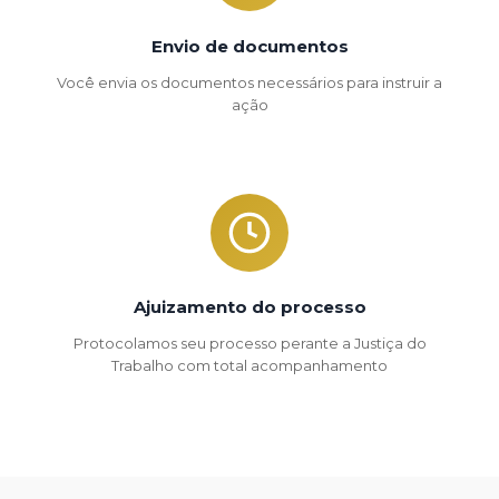
Envio de documentos
Você envia os documentos necessários para instruir a
ação
Ajuizamento do processo
Protocolamos seu processo perante a Justiça do
Trabalho com total acompanhamento