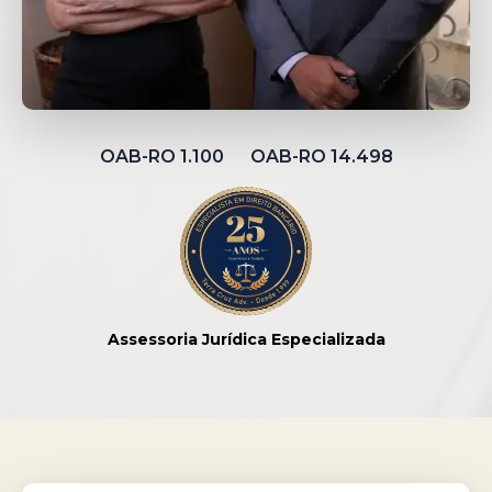
OAB-RO 1.100 OAB-RO 14.498
Assessoria Jurídica Especializada