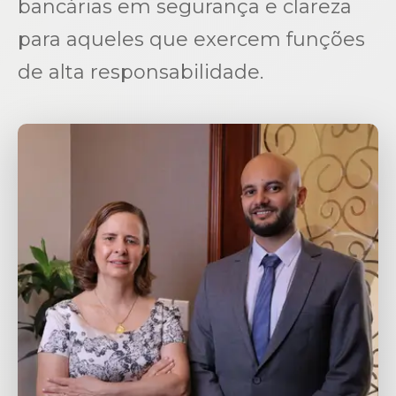
bancárias em segurança e clareza
para aqueles que exercem funções
de alta responsabilidade.