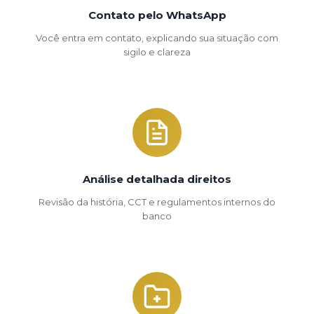
Contato pelo WhatsApp
Você entra em contato, explicando sua situação com
sigilo e clareza
Análise detalhada direitos
Revisão da história, CCT e regulamentos internos do
banco