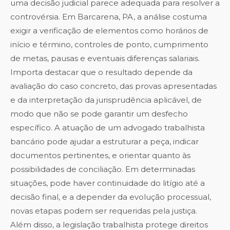
uma decisão judicial parece adequada para resolver a
controvérsia. Em Barcarena, PA, a análise costuma
exigir a verificação de elementos como horários de
início e término, controles de ponto, cumprimento
de metas, pausas e eventuais diferenças salariais.
Importa destacar que o resultado depende da
avaliação do caso concreto, das provas apresentadas
e da interpretação da jurisprudência aplicável, de
modo que não se pode garantir um desfecho
específico. A atuação de um advogado trabalhista
bancário pode ajudar a estruturar a peça, indicar
documentos pertinentes, e orientar quanto às
possibilidades de conciliação. Em determinadas
situações, pode haver continuidade do litígio até a
decisão final, e a depender da evolução processual,
novas etapas podem ser requeridas pela justiça.
Além disso, a legislação trabalhista protege direitos