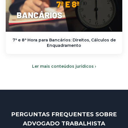
7ª e 8ª Hora para Bancários: Direitos, Cálculos de
Enquadramento
Ler mais conteúdos jurídicos ›
PERGUNTAS FREQUENTES SOBRE
ADVOGADO TRABALHISTA