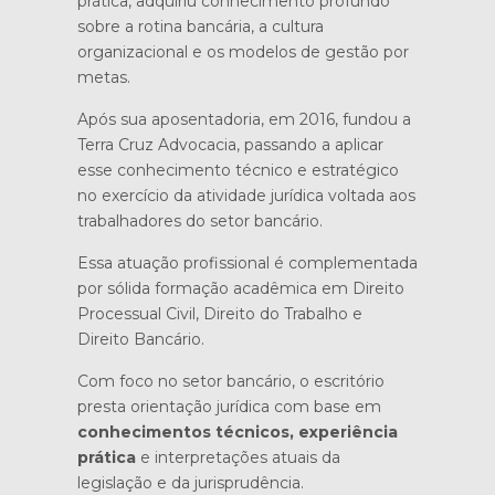
prática, adquiriu conhecimento profundo
sobre a rotina bancária, a cultura
organizacional e os modelos de gestão por
metas.
Após sua aposentadoria, em 2016, fundou a
Terra Cruz Advocacia, passando a aplicar
esse conhecimento técnico e estratégico
no exercício da atividade jurídica voltada aos
trabalhadores do setor bancário.
Essa atuação profissional é complementada
por sólida formação acadêmica em Direito
Processual Civil, Direito do Trabalho e
Direito Bancário.
Com foco no setor bancário, o escritório
presta orientação jurídica com base em
conhecimentos técnicos, experiência
prática
e interpretações atuais da
legislação e da jurisprudência.