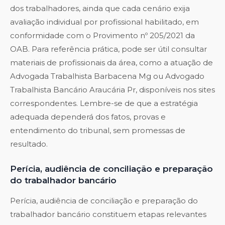
dos trabalhadores, ainda que cada cenário exija
avaliação individual por profissional habilitado, em
conformidade com o Provimento nº 205/2021 da
OAB. Para referência prática, pode ser útil consultar
materiais de profissionais da área, como a atuação de
Advogada Trabalhista Barbacena Mg ou Advogado
Trabalhista Bancário Araucária Pr, disponíveis nos sites
correspondentes. Lembre-se de que a estratégia
adequada dependerá dos fatos, provas e
entendimento do tribunal, sem promessas de
resultado.
Perícia, audiência de conciliação e preparação
do trabalhador bancário
Perícia, audiência de conciliação e preparação do
trabalhador bancário constituem etapas relevantes