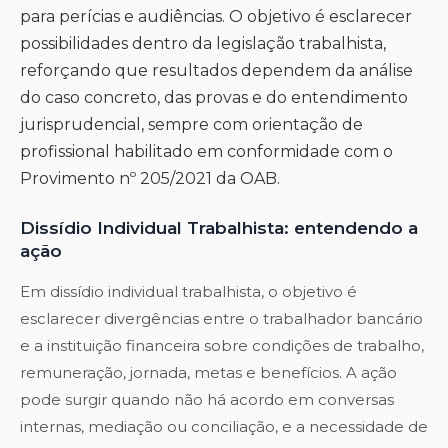
para perícias e audiências. O objetivo é esclarecer
possibilidades dentro da legislação trabalhista,
reforçando que resultados dependem da análise
do caso concreto, das provas e do entendimento
jurisprudencial, sempre com orientação de
profissional habilitado em conformidade com o
Provimento nº 205/2021 da OAB.
Dissídio Individual Trabalhista: entendendo a
ação
Em dissídio individual trabalhista, o objetivo é
esclarecer divergências entre o trabalhador bancário
e a instituição financeira sobre condições de trabalho,
remuneração, jornada, metas e benefícios. A ação
pode surgir quando não há acordo em conversas
internas, mediação ou conciliação, e a necessidade de