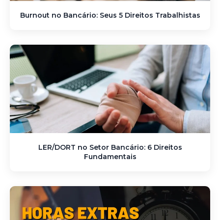
Burnout no Bancário: Seus 5 Direitos Trabalhistas
LER/DORT no Setor Bancário: 6 Direitos
Fundamentais