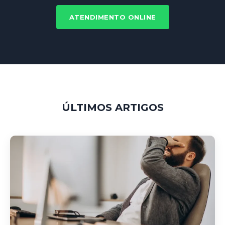
ATENDIMENTO ONLINE
ÚLTIMOS ARTIGOS