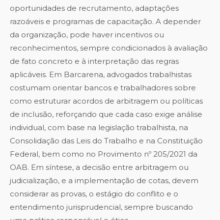
oportunidades de recrutamento, adaptações
razoáveis e programas de capacitação. A depender
da organização, pode haver incentivos ou
reconhecimentos, sempre condicionados à avaliação
de fato concreto e à interpretação das regras
aplicáveis. Em Barcarena, advogados trabalhistas
costumam orientar bancos e trabalhadores sobre
como estruturar acordos de arbitragem ou políticas
de inclusão, reforçando que cada caso exige análise
individual, com base na legislação trabalhista, na
Consolidação das Leis do Trabalho e na Constituição
Federal, bem como no Provimento nº 205/2021 da
OAB. Em síntese, a decisão entre arbitragem ou
judicialização, e a implementação de cotas, devem
considerar as provas, o estágio do conflito e o
entendimento jurisprudencial, sempre buscando