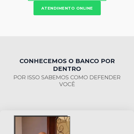
ATENDIMENTO ONLINE
CONHECEMOS O BANCO POR
DENTRO
POR ISSO SABEMOS COMO DEFENDER
VOCÊ