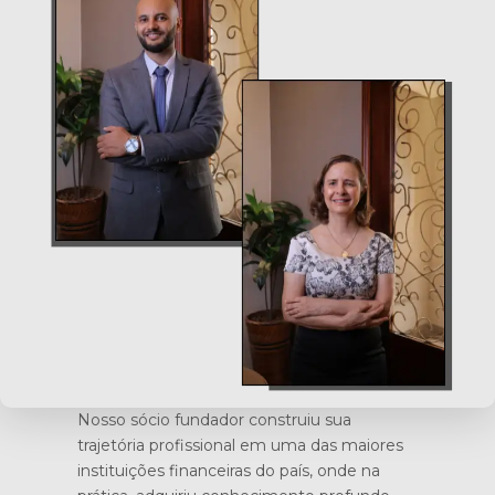
Nosso sócio fundador construiu sua
trajetória profissional em uma das maiores
instituições financeiras do país, onde na