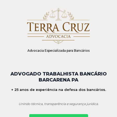
Advocacia Especializada para Bancários
ADVOGADO TRABALHISTA BANCÁRIO
BARCARENA PA
+ 25 anos de experiência na defesa dos bancários.
Unindo técnica, transparência e segurança jurídica.