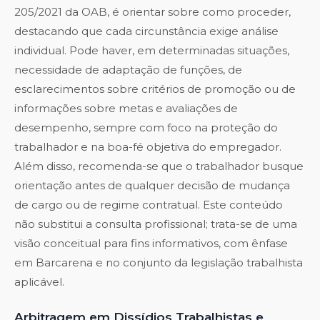
205/2021 da OAB, é orientar sobre como proceder,
destacando que cada circunstância exige análise
individual. Pode haver, em determinadas situações,
necessidade de adaptação de funções, de
esclarecimentos sobre critérios de promoção ou de
informações sobre metas e avaliações de
desempenho, sempre com foco na proteção do
trabalhador e na boa-fé objetiva do empregador.
Além disso, recomenda-se que o trabalhador busque
orientação antes de qualquer decisão de mudança
de cargo ou de regime contratual. Este conteúdo
não substitui a consulta profissional; trata-se de uma
visão conceitual para fins informativos, com ênfase
em Barcarena e no conjunto da legislação trabalhista
aplicável.
Arbitragem em Dissídios Trabalhistas e