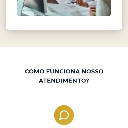
COMO FUNCIONA NOSSO
ATENDIMENTO?