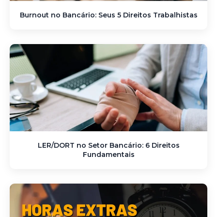
Burnout no Bancário: Seus 5 Direitos Trabalhistas
LER/DORT no Setor Bancário: 6 Direitos
Fundamentais