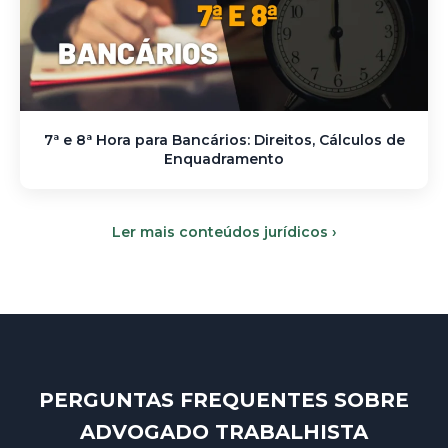
7ª e 8ª Hora para Bancários: Direitos, Cálculos de
Enquadramento
Ler mais conteúdos jurídicos ›
PERGUNTAS FREQUENTES SOBRE
ADVOGADO TRABALHISTA