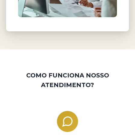
COMO FUNCIONA NOSSO
ATENDIMENTO?