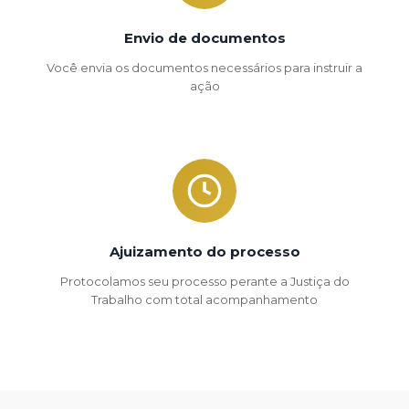
Envio de documentos
Você envia os documentos necessários para instruir a
ação
Ajuizamento do processo
Protocolamos seu processo perante a Justiça do
Trabalho com total acompanhamento