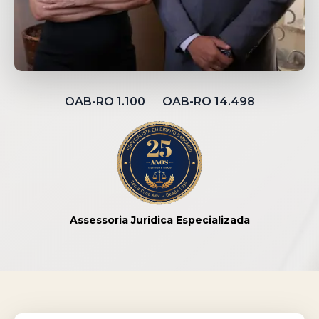
OAB-RO 1.100 OAB-RO 14.498
Assessoria Jurídica Especializada