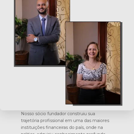
Nosso sócio fundador construiu sua
trajetória profissional em uma das maiores
instituições financeiras do país, onde na