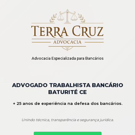
Advocacia Especializada para Bancários
ADVOGADO TRABALHISTA BANCÁRIO
BATURITÉ CE
+ 25 anos de experiência na defesa dos bancários.
Unindo técnica, transparência e segurança jurídica.