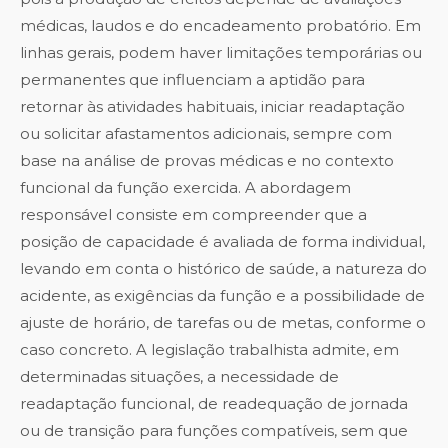
médicas, laudos e do encadeamento probatório. Em
linhas gerais, podem haver limitações temporárias ou
permanentes que influenciam a aptidão para
retornar às atividades habituais, iniciar readaptação
ou solicitar afastamentos adicionais, sempre com
base na análise de provas médicas e no contexto
funcional da função exercida. A abordagem
responsável consiste em compreender que a
posição de capacidade é avaliada de forma individual,
levando em conta o histórico de saúde, a natureza do
acidente, as exigências da função e a possibilidade de
ajuste de horário, de tarefas ou de metas, conforme o
caso concreto. A legislação trabalhista admite, em
determinadas situações, a necessidade de
readaptação funcional, de readequação de jornada
ou de transição para funções compatíveis, sem que