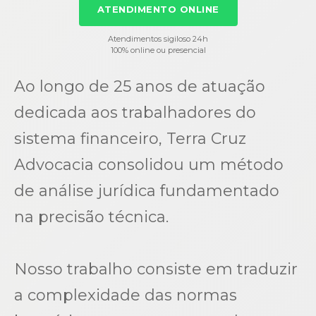
ATENDIMENTO ONLINE
Atendimentos sigiloso 24h
100% online ou presencial
Ao longo de 25 anos de atuação
dedicada aos trabalhadores do
sistema financeiro, Terra Cruz
Advocacia consolidou um método
de análise jurídica fundamentado
na precisão técnica.
Nosso trabalho consiste em traduzir
a complexidade das normas