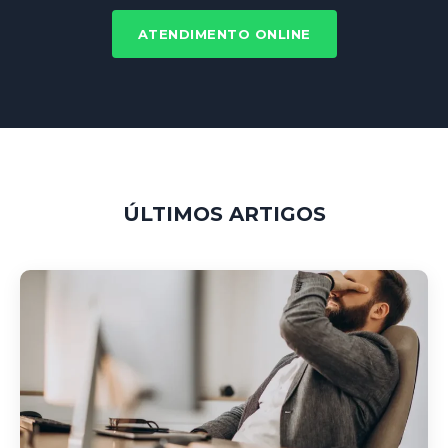
ATENDIMENTO ONLINE
ÚLTIMOS ARTIGOS