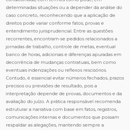
determinadas situações ou a depender da análise do
caso concreto, reconhecendo que a aplicação de
direitos pode variar conforme fatos, provas e
entendimento jurisprudencial. Entre as questões
recorrentes, encontram-se pedidos relacionados a
jornadas de trabalho, controle de metas, eventual
banco de horas, adicionais e diferenças apuradas em
decorrência de mudanças contratuais, bem como
eventuais indenizações ou reflexos rescisórios.
Contudo, é essencial evitar números fechados, prazos
precisos ou previsões de resultado, pois a
interpretação depende de provas, documentos e da
avaliação do juízo. A prática responsável recomenda
estruturar a narrativa com base em fatos, registros,
comunicações internas e documentos que possam
respaldar as alegações, mantendo sempre a