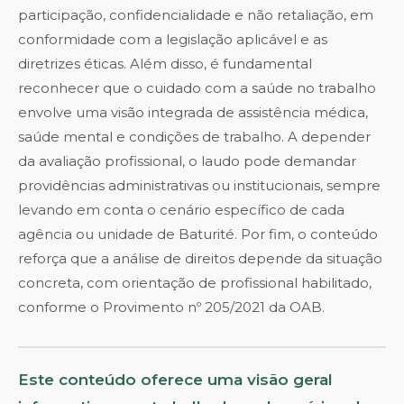
participação, confidencialidade e não retaliação, em
conformidade com a legislação aplicável e as
diretrizes éticas. Além disso, é fundamental
reconhecer que o cuidado com a saúde no trabalho
envolve uma visão integrada de assistência médica,
saúde mental e condições de trabalho. A depender
da avaliação profissional, o laudo pode demandar
providências administrativas ou institucionais, sempre
levando em conta o cenário específico de cada
agência ou unidade de Baturité. Por fim, o conteúdo
reforça que a análise de direitos depende da situação
concreta, com orientação de profissional habilitado,
conforme o Provimento nº 205/2021 da OAB.
Este conteúdo oferece uma visão geral