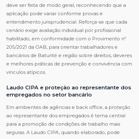
deve ser feita de modo geral, reconhecendo que a
aplicação pode variar conforme provas e
entendimento jurisprudencial. Reforça-se que cada
cenário exige avaliação individual por profissional
habilitado, em conformidade com o Provimento nº
205/2021 da OAB, para orientar trabalhadores e
bancários de Baturité e região sobre direitos, deveres
e melhores práticas de prevenção e convivência com
vínculos atípicos.
Laudo CIPA e proteção ao representante dos
empregados no setor bancário
Em ambientes de agências e back office, a proteção
ao representante dos empregados é tema central
para a promoção de condições de trabalho mais
seguras. A Laudo CIPA, quando elaborado, pode