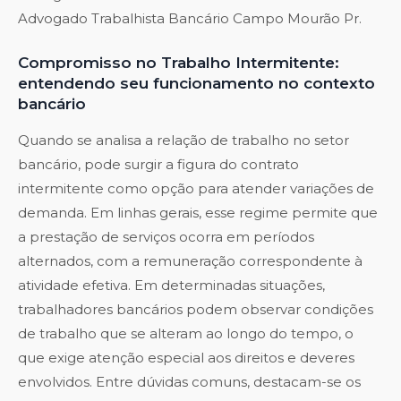
Advogado Trabalhista Bancário Campo Mourão Pr
.
Compromisso no Trabalho Intermitente:
entendendo seu funcionamento no contexto
bancário
Quando se analisa a relação de trabalho no setor
bancário, pode surgir a figura do contrato
intermitente como opção para atender variações de
demanda. Em linhas gerais, esse regime permite que
a prestação de serviços ocorra em períodos
alternados, com a remuneração correspondente à
atividade efetiva. Em determinadas situações,
trabalhadores bancários podem observar condições
de trabalho que se alteram ao longo do tempo, o
que exige atenção especial aos direitos e deveres
envolvidos. Entre dúvidas comuns, destacam-se os