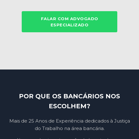
FALAR COM ADVOGADO
ESPECIALIZADO
POR QUE OS BANCÁRIOS NOS
ESCOLHEM?
Mais de 25 Anos de Experiência dedicados à Justiça
do Trabalho na área bancária.