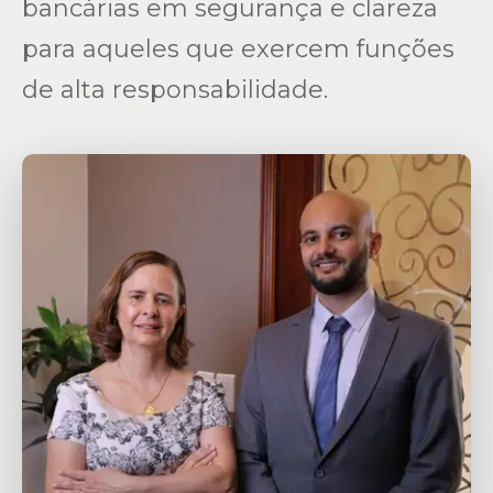
bancárias em segurança e clareza
para aqueles que exercem funções
de alta responsabilidade.