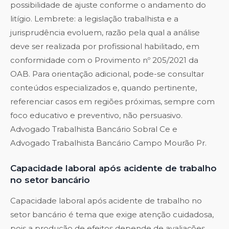
possibilidade de ajuste conforme o andamento do
litígio. Lembrete: a legislação trabalhista e a
jurisprudência evoluem, razão pela qual a análise
deve ser realizada por profissional habilitado, em
conformidade com o Provimento nº 205/2021 da
OAB. Para orientação adicional, pode-se consultar
conteúdos especializados e, quando pertinente,
referenciar casos em regiões próximas, sempre com
foco educativo e preventivo, não persuasivo.
Advogado Trabalhista Bancário Sobral Ce
e
Advogado Trabalhista Bancário Campo Mourão Pr
.
Capacidade laboral após acidente de trabalho
no setor bancário
Capacidade laboral após acidente de trabalho no
setor bancário é tema que exige atenção cuidadosa,
pois a produção de efeitos depende de avaliações