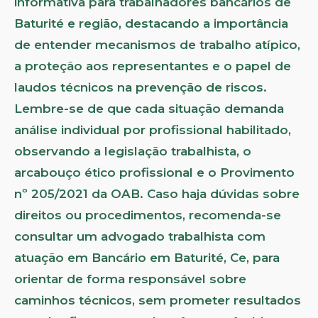
informativa para trabalhadores bancários de
Baturité e região, destacando a importância
de entender mecanismos de trabalho atípico,
a proteção aos representantes e o papel de
laudos técnicos na prevenção de riscos.
Lembre-se de que cada situação demanda
análise individual por profissional habilitado,
observando a legislação trabalhista, o
arcabouço ético profissional e o Provimento
nº 205/2021 da OAB. Caso haja dúvidas sobre
direitos ou procedimentos, recomenda-se
consultar um advogado trabalhista com
atuação em Bancário em Baturité, Ce, para
orientar de forma responsável sobre
caminhos técnicos, sem prometer resultados