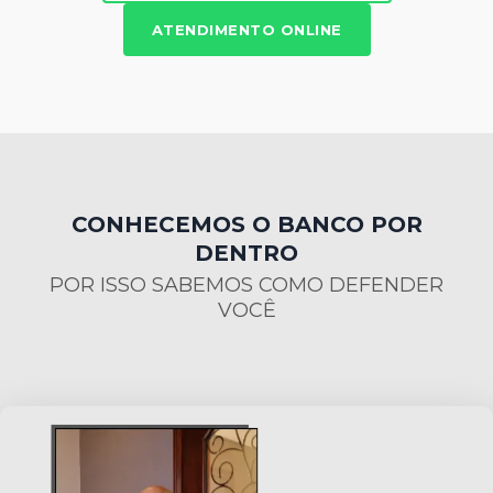
ATENDIMENTO ONLINE
CONHECEMOS O BANCO POR
DENTRO
POR ISSO SABEMOS COMO DEFENDER
VOCÊ