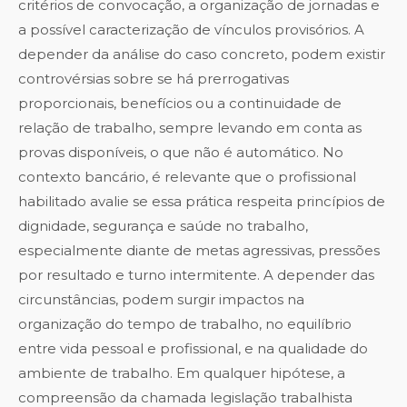
critérios de convocação, a organização de jornadas e
a possível caracterização de vínculos provisórios. A
depender da análise do caso concreto, podem existir
controvérsias sobre se há prerrogativas
proporcionais, benefícios ou a continuidade de
relação de trabalho, sempre levando em conta as
provas disponíveis, o que não é automático. No
contexto bancário, é relevante que o profissional
habilitado avalie se essa prática respeita princípios de
dignidade, segurança e saúde no trabalho,
especialmente diante de metas agressivas, pressões
por resultado e turno intermitente. A depender das
circunstâncias, podem surgir impactos na
organização do tempo de trabalho, no equilíbrio
entre vida pessoal e profissional, e na qualidade do
ambiente de trabalho. Em qualquer hipótese, a
compreensão da chamada legislação trabalhista