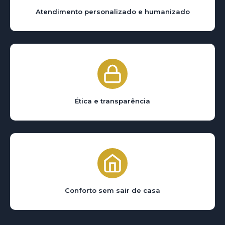
Atendimento personalizado e humanizado
Ética e transparência
Conforto sem sair de casa