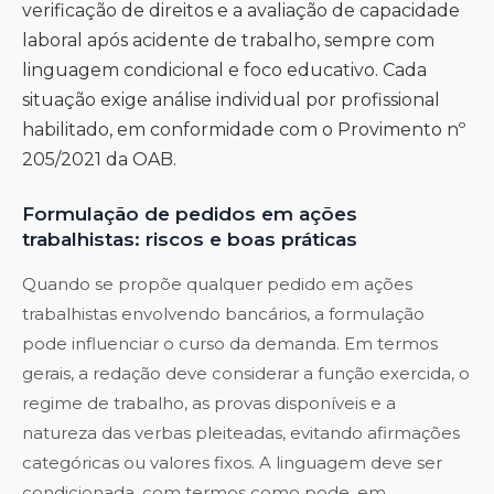
verificação de direitos e a avaliação de capacidade
laboral após acidente de trabalho, sempre com
linguagem condicional e foco educativo. Cada
situação exige análise individual por profissional
habilitado, em conformidade com o Provimento nº
205/2021 da OAB.
Formulação de pedidos em ações
trabalhistas: riscos e boas práticas
Quando se propõe qualquer pedido em ações
trabalhistas envolvendo bancários, a formulação
pode influenciar o curso da demanda. Em termos
gerais, a redação deve considerar a função exercida, o
regime de trabalho, as provas disponíveis e a
natureza das verbas pleiteadas, evitando afirmações
categóricas ou valores fixos. A linguagem deve ser
condicionada, com termos como pode, em