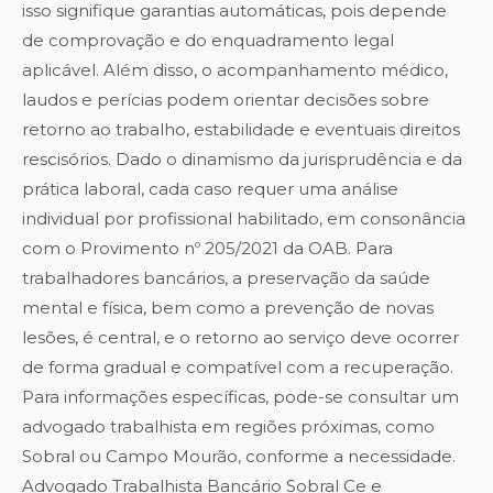
isso signifique garantias automáticas, pois depende
de comprovação e do enquadramento legal
aplicável. Além disso, o acompanhamento médico,
laudos e perícias podem orientar decisões sobre
retorno ao trabalho, estabilidade e eventuais direitos
rescisórios. Dado o dinamismo da jurisprudência e da
prática laboral, cada caso requer uma análise
individual por profissional habilitado, em consonância
com o Provimento nº 205/2021 da OAB. Para
trabalhadores bancários, a preservação da saúde
mental e física, bem como a prevenção de novas
lesões, é central, e o retorno ao serviço deve ocorrer
de forma gradual e compatível com a recuperação.
Para informações específicas, pode-se consultar um
advogado trabalhista em regiões próximas, como
Sobral ou Campo Mourão, conforme a necessidade.
Advogado Trabalhista Bancário Sobral Ce
e