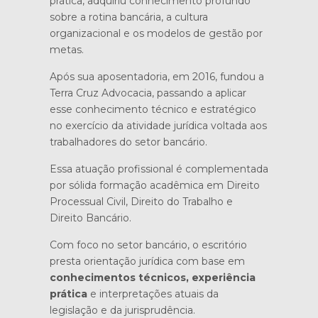
prática, adquiriu conhecimento profundo
sobre a rotina bancária, a cultura
organizacional e os modelos de gestão por
metas.
Após sua aposentadoria, em 2016, fundou a
Terra Cruz Advocacia, passando a aplicar
esse conhecimento técnico e estratégico
no exercício da atividade jurídica voltada aos
trabalhadores do setor bancário.
Essa atuação profissional é complementada
por sólida formação acadêmica em Direito
Processual Civil, Direito do Trabalho e
Direito Bancário.
Com foco no setor bancário, o escritório
presta orientação jurídica com base em
conhecimentos técnicos, experiência
prática
e interpretações atuais da
legislação e da jurisprudência.