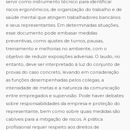
servir como instrumento técnico para identificar
riscos ergonômicos, de organização do trabalho e de
saúde mental que atingem trabalhadores bancários
e seus representantes. Em determinadas situações,
esse documento pode embasar medidas
preventivas, como ajustes de turnos, pausas,
treinamento e melhorias no ambiente, com o
objetivo de reduzir exposições adversas. O laudo, no
entanto, deve ser interpretado à luz do conjunto de
provas do caso concreto, levando em consideração
as funções desempenhadas pelos colegas, a
intensidade de metas e a natureza da comunicação
entre empregados e supervisão. Pode haver debates
sobre responsabilidades da empresa e proteção do
representante, bem como sobre quais medidas são
cabíveis para a mitigação de riscos. A prática
profissional requer respeito aos direitos de