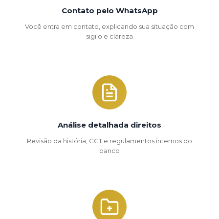
Contato pelo WhatsApp
Você entra em contato, explicando sua situação com
sigilo e clareza
Análise detalhada direitos
Revisão da história, CCT e regulamentos internos do
banco