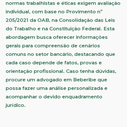
normas trabalhistas e éticas exigem avaliação
individual, com base no Provimento nº
205/2021 da OAB, na Consolidação das Leis
do Trabalho e na Constituição Federal. Esta
abordagem busca oferecer informações
gerais para compreensão de cenários
comuns no setor bancário, destacando que
cada caso depende de fatos, provas e
orientação profissional. Caso tenha dúvidas,
procure um advogado em Beberibe que
possa fazer uma análise personalizada e
acompanhar o devido enquadramento
jurídico.