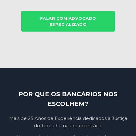
FALAR COM ADVOGADO
ESPECIALIZADO
POR QUE OS BANCÁRIOS NOS
ESCOLHEM?
Mais de 25 Anos de Experiência dedicados à Justiça
do Trabalho na área bancária.