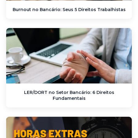
Burnout no Bancário: Seus 5 Direitos Trabalhistas
LER/DORT no Setor Bancário: 6 Direitos
Fundamentais