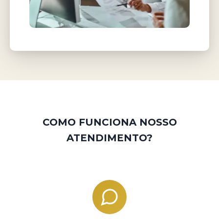
COMO FUNCIONA NOSSO
ATENDIMENTO?