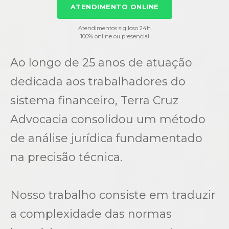
ATENDIMENTO ONLINE
Atendimentos sigiloso 24h
100% online ou presencial
Ao longo de 25 anos de atuação
dedicada aos trabalhadores do
sistema financeiro, Terra Cruz
Advocacia consolidou um método
de análise jurídica fundamentado
na precisão técnica.
Nosso trabalho consiste em traduzir
a complexidade das normas