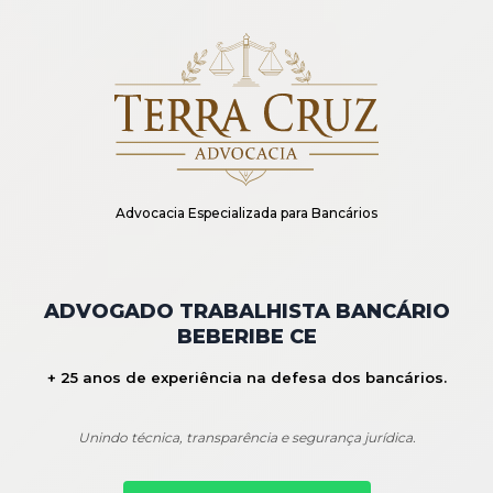
Advocacia Especializada para Bancários
ADVOGADO TRABALHISTA BANCÁRIO
BEBERIBE CE
+ 25 anos de experiência na defesa dos bancários.
Unindo técnica, transparência e segurança jurídica.