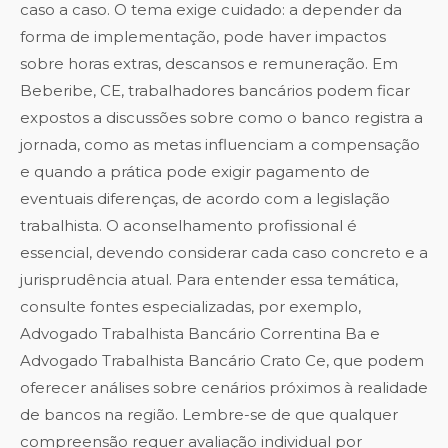
caso a caso. O tema exige cuidado: a depender da
forma de implementação, pode haver impactos
sobre horas extras, descansos e remuneração. Em
Beberibe, CE, trabalhadores bancários podem ficar
expostos a discussões sobre como o banco registra a
jornada, como as metas influenciam a compensação
e quando a prática pode exigir pagamento de
eventuais diferenças, de acordo com a legislação
trabalhista. O aconselhamento profissional é
essencial, devendo considerar cada caso concreto e a
jurisprudência atual. Para entender essa temática,
consulte fontes especializadas, por exemplo,
Advogado Trabalhista Bancário Correntina Ba
e
Advogado Trabalhista Bancário Crato Ce
, que podem
oferecer análises sobre cenários próximos à realidade
de bancos na região. Lembre-se de que qualquer
compreensão requer avaliação individual por