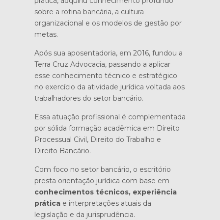
prática, adquiriu conhecimento profundo
sobre a rotina bancária, a cultura
organizacional e os modelos de gestão por
metas.
Após sua aposentadoria, em 2016, fundou a
Terra Cruz Advocacia, passando a aplicar
esse conhecimento técnico e estratégico
no exercício da atividade jurídica voltada aos
trabalhadores do setor bancário.
Essa atuação profissional é complementada
por sólida formação acadêmica em Direito
Processual Civil, Direito do Trabalho e
Direito Bancário.
Com foco no setor bancário, o escritório
presta orientação jurídica com base em
conhecimentos técnicos, experiência
prática
e interpretações atuais da
legislação e da jurisprudência.