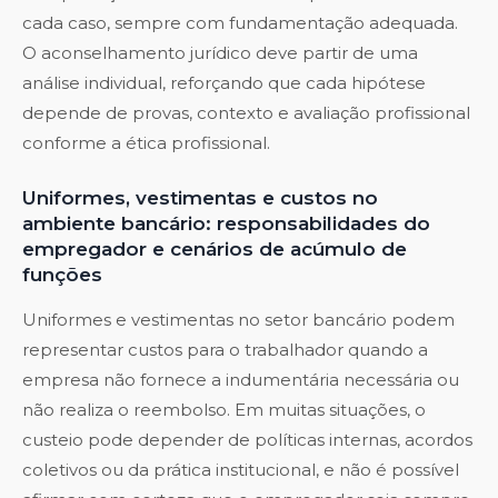
cada caso, sempre com fundamentação adequada.
O aconselhamento jurídico deve partir de uma
análise individual, reforçando que cada hipótese
depende de provas, contexto e avaliação profissional
conforme a ética profissional.
Uniformes, vestimentas e custos no
ambiente bancário: responsabilidades do
empregador e cenários de acúmulo de
funções
Uniformes e vestimentas no setor bancário podem
representar custos para o trabalhador quando a
empresa não fornece a indumentária necessária ou
não realiza o reembolso. Em muitas situações, o
custeio pode depender de políticas internas, acordos
coletivos ou da prática institucional, e não é possível