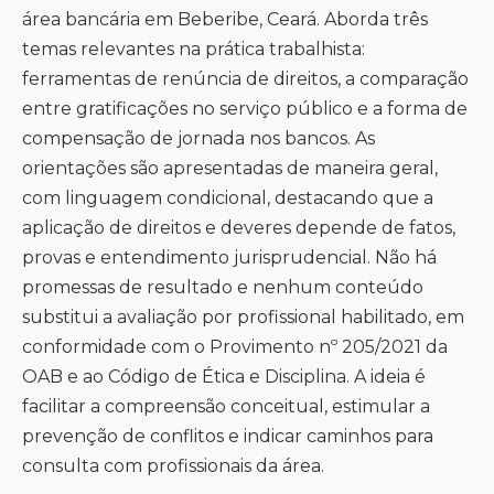
área bancária em Beberibe, Ceará. Aborda três
temas relevantes na prática trabalhista:
ferramentas de renúncia de direitos, a comparação
entre gratificações no serviço público e a forma de
compensação de jornada nos bancos. As
orientações são apresentadas de maneira geral,
com linguagem condicional, destacando que a
aplicação de direitos e deveres depende de fatos,
provas e entendimento jurisprudencial. Não há
promessas de resultado e nenhum conteúdo
substitui a avaliação por profissional habilitado, em
conformidade com o Provimento nº 205/2021 da
OAB e ao Código de Ética e Disciplina. A ideia é
facilitar a compreensão conceitual, estimular a
prevenção de conflitos e indicar caminhos para
consulta com profissionais da área.