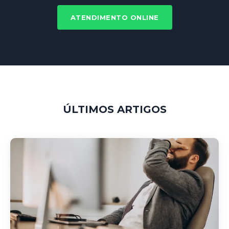
ATENDIMENTO ONLINE
ÚLTIMOS ARTIGOS