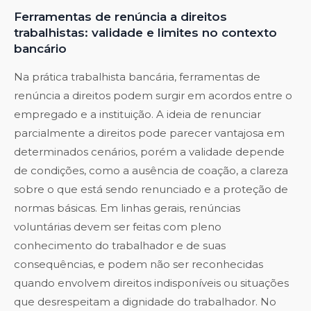
Ferramentas de renúncia a direitos
trabalhistas: validade e limites no contexto
bancário
Na prática trabalhista bancária, ferramentas de
renúncia a direitos podem surgir em acordos entre o
empregado e a instituição. A ideia de renunciar
parcialmente a direitos pode parecer vantajosa em
determinados cenários, porém a validade depende
de condições, como a ausência de coação, a clareza
sobre o que está sendo renunciado e a proteção de
normas básicas. Em linhas gerais, renúncias
voluntárias devem ser feitas com pleno
conhecimento do trabalhador e de suas
consequências, e podem não ser reconhecidas
quando envolvem direitos indisponíveis ou situações
que desrespeitam a dignidade do trabalhador. No