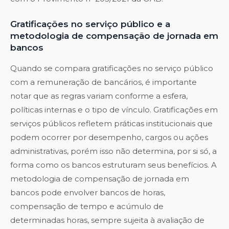
Gratificações no serviço público e a
metodologia de compensação de jornada em
bancos
Quando se compara gratificações no serviço público
com a remuneração de bancários, é importante
notar que as regras variam conforme a esfera,
políticas internas e o tipo de vínculo. Gratificações em
serviços públicos refletem práticas institucionais que
podem ocorrer por desempenho, cargos ou ações
administrativas, porém isso não determina, por si só, a
forma como os bancos estruturam seus benefícios. A
metodologia de compensação de jornada em
bancos pode envolver bancos de horas,
compensação de tempo e acúmulo de
determinadas horas, sempre sujeita à avaliação de