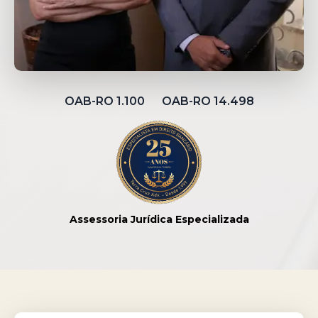
OAB-RO 1.100 OAB-RO 14.498
Assessoria Jurídica Especializada