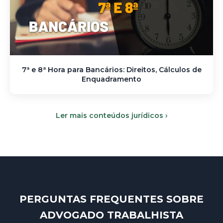
7ª e 8ª Hora para Bancários: Direitos, Cálculos de
Enquadramento
Ler mais conteúdos jurídicos ›
PERGUNTAS FREQUENTES SOBRE
ADVOGADO TRABALHISTA