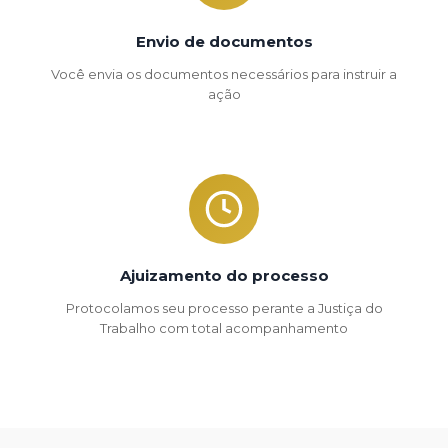
Envio de documentos
Você envia os documentos necessários para instruir a
ação
Ajuizamento do processo
Protocolamos seu processo perante a Justiça do
Trabalho com total acompanhamento