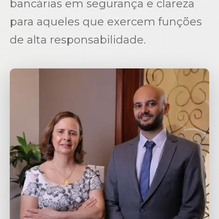
bancárias em segurança e clareza
para aqueles que exercem funções
de alta responsabilidade.