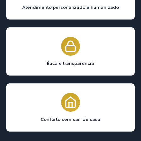
Atendimento personalizado e humanizado
Ética e transparência
Conforto sem sair de casa