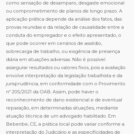
como sensação de desamparo, desgaste emocional
ou comprometimento de planos de longo prazo. A
aplicação prática depende da análise dos fatos, das
provas reunidas e da relação de causalidade entre a
conduta do empregador e o efeito apresentado, o
que pode ocorrer em cenários de assédio,
sobrecarga de trabalho, ou exigência de presença
diária em situações adversas. Não é possível
assegurar resultados ou valores fixos, pois a avaliação
envolve interpretação da legislação trabalhista e da
jurisprudência, em conformidade com o Provimento
nº 205/2021 da OAB. Assim, pode haver o
reconhecimento de dano existencial e de eventual
reparação, em determinadas situações, mediante
atuação técnica de um advogado habilitado. Em
Beberibe, CE, a prática local pode variar conforme a
interpretação do Judiciário e as especificidades de