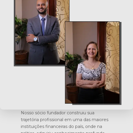
Nosso sócio fundador construiu sua
trajetória profissional em uma das maiores
instituições financeiras do país, onde na