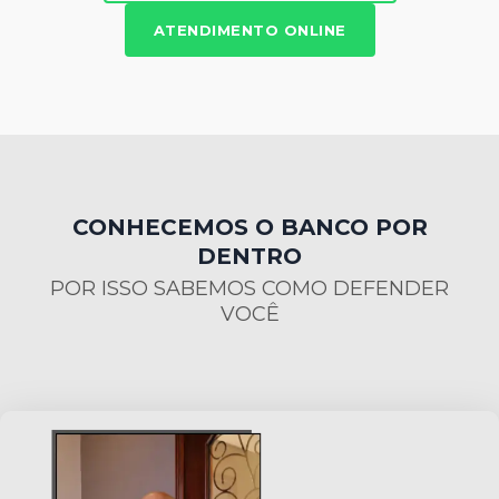
ATENDIMENTO ONLINE
CONHECEMOS O BANCO POR
DENTRO
POR ISSO SABEMOS COMO DEFENDER
VOCÊ