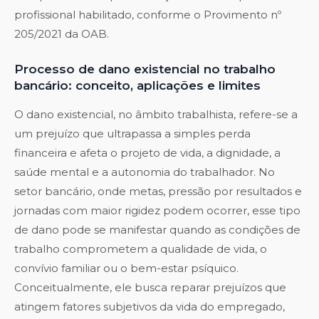
profissional habilitado, conforme o Provimento nº
205/2021 da OAB.
Processo de dano existencial no trabalho
bancário: conceito, aplicações e limites
O dano existencial, no âmbito trabalhista, refere-se a
um prejuízo que ultrapassa a simples perda
financeira e afeta o projeto de vida, a dignidade, a
saúde mental e a autonomia do trabalhador. No
setor bancário, onde metas, pressão por resultados e
jornadas com maior rigidez podem ocorrer, esse tipo
de dano pode se manifestar quando as condições de
trabalho comprometem a qualidade de vida, o
convívio familiar ou o bem-estar psíquico.
Conceitualmente, ele busca reparar prejuízos que
atingem fatores subjetivos da vida do empregado,