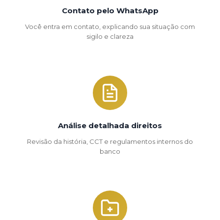
Contato pelo WhatsApp
Você entra em contato, explicando sua situação com
sigilo e clareza
Análise detalhada direitos
Revisão da história, CCT e regulamentos internos do
banco