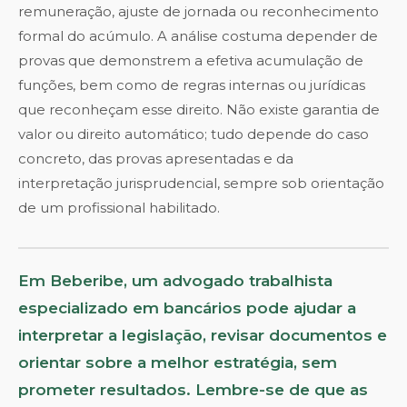
remuneração, ajuste de jornada ou reconhecimento
formal do acúmulo. A análise costuma depender de
provas que demonstrem a efetiva acumulação de
funções, bem como de regras internas ou jurídicas
que reconheçam esse direito. Não existe garantia de
valor ou direito automático; tudo depende do caso
concreto, das provas apresentadas e da
interpretação jurisprudencial, sempre sob orientação
de um profissional habilitado.
Em Beberibe, um advogado trabalhista
especializado em bancários pode ajudar a
interpretar a legislação, revisar documentos e
orientar sobre a melhor estratégia, sem
prometer resultados. Lembre-se de que as