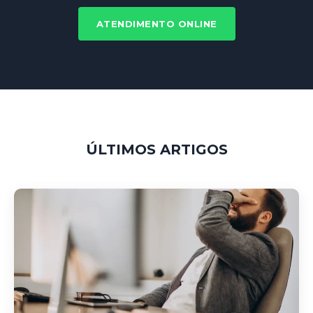
ATENDIMENTO ONLINE
ÚLTIMOS ARTIGOS