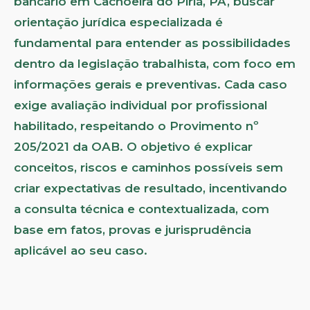
bancário em Cachoeira do Piriá, PA, buscar
orientação jurídica especializada é
fundamental para entender as possibilidades
dentro da legislação trabalhista, com foco em
informações gerais e preventivas. Cada caso
exige avaliação individual por profissional
habilitado, respeitando o Provimento nº
205/2021 da OAB. O objetivo é explicar
conceitos, riscos e caminhos possíveis sem
criar expectativas de resultado, incentivando
a consulta técnica e contextualizada, com
base em fatos, provas e jurisprudência
aplicável ao seu caso.