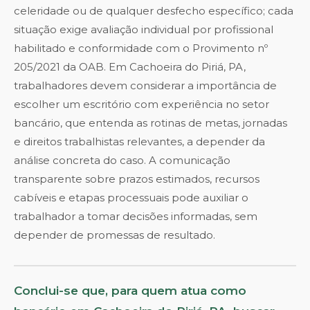
celeridade ou de qualquer desfecho específico; cada
situação exige avaliação individual por profissional
habilitado e conformidade com o Provimento nº
205/2021 da OAB. Em Cachoeira do Piriá, PA,
trabalhadores devem considerar a importância de
escolher um escritório com experiência no setor
bancário, que entenda as rotinas de metas, jornadas
e direitos trabalhistas relevantes, a depender da
análise concreta do caso. A comunicação
transparente sobre prazos estimados, recursos
cabíveis e etapas processuais pode auxiliar o
trabalhador a tomar decisões informadas, sem
depender de promessas de resultado.
Conclui-se que, para quem atua como