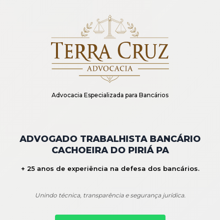
Advocacia Especializada para Bancários
ADVOGADO TRABALHISTA BANCÁRIO
CACHOEIRA DO PIRIÁ PA
+ 25 anos de experiência na defesa dos bancários.
Unindo técnica, transparência e segurança jurídica.