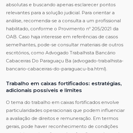
absolutas e buscando apenas esclarecer pontos
relevantes para a solução judicial. Para orientar a
análise, recomenda-se a consulta a um profissional
habilitado, conforme o Provimento nº 205/2021 da
OAB. Caso haja interesse em referências de casos
semelhantes, pode-se consultar materiais de outros
escritórios, como Advogado Trabalhista Bancário
Cabaceiras Do Paraguaçu Ba (advogado-trabalhista-
bancario-cabaceiras-do-paraguacu-ba.html).
Trabalho em caixas fortificados: estratégias,
adicionais possíveis e limites
O tema do trabalho em caixas fortificados envolve
particularidades operacionais que podem influenciar
a avaliação de direitos e remuneração. Em termos
gerais, pode haver reconhecimento de condições