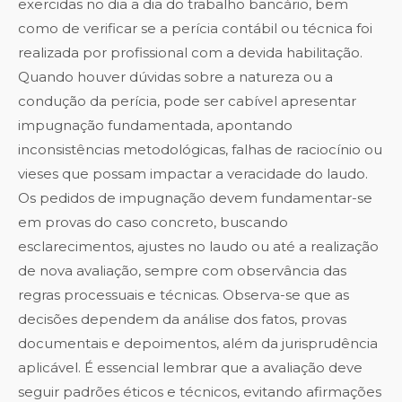
exercidas no dia a dia do trabalho bancário, bem
como de verificar se a perícia contábil ou técnica foi
realizada por profissional com a devida habilitação.
Quando houver dúvidas sobre a natureza ou a
condução da perícia, pode ser cabível apresentar
impugnação fundamentada, apontando
inconsistências metodológicas, falhas de raciocínio ou
vieses que possam impactar a veracidade do laudo.
Os pedidos de impugnação devem fundamentar-se
em provas do caso concreto, buscando
esclarecimentos, ajustes no laudo ou até a realização
de nova avaliação, sempre com observância das
regras processuais e técnicas. Observa-se que as
decisões dependem da análise dos fatos, provas
documentais e depoimentos, além da jurisprudência
aplicável. É essencial lembrar que a avaliação deve
seguir padrões éticos e técnicos, evitando afirmações