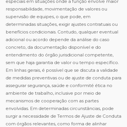
especiais em situações onde a função envolve maior
responsabilidade, movimentação de valores ou
supervisão de equipes, o que pode, em
determinadas situações, exigir ajustes contratuais ou
benefícios condicionais. Contudo, qualquer eventual
adicional ou acordo depende da análise do caso
concreto, da documentação disponível e do
entendimento do órgão jurisdicional competente,
sem que haja garantia de valor ou tempo específico.
Em linhas gerais, é possível que se discuta a validade
de medidas preventivas ou de ajuste de conduta para
assegurar segurança, saúde e conformité ética no
ambiente de trabalho, inclusive por meio de
mecanismos de cooperação com as partes
envolvidas. Em determinadas circunstâncias, pode
surgir a necessidade de Termos de Ajuste de Conduta
com órgãos relevantes, como forma de alinhar