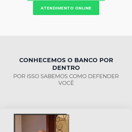
ATENDIMENTO ONLINE
CONHECEMOS O BANCO POR
DENTRO
POR ISSO SABEMOS COMO DEFENDER
VOCÊ