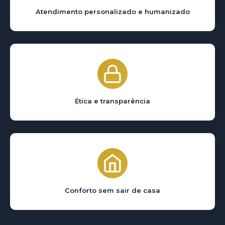
Atendimento personalizado e humanizado
Ética e transparência
Conforto sem sair de casa