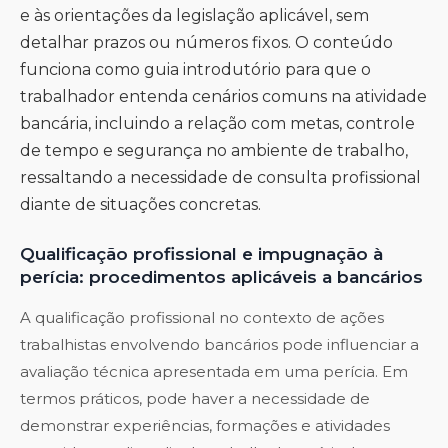
e às orientações da legislação aplicável, sem
detalhar prazos ou números fixos. O conteúdo
funciona como guia introdutório para que o
trabalhador entenda cenários comuns na atividade
bancária, incluindo a relação com metas, controle
de tempo e segurança no ambiente de trabalho,
ressaltando a necessidade de consulta profissional
diante de situações concretas.
Qualificação profissional e impugnação à
perícia: procedimentos aplicáveis a bancários
A qualificação profissional no contexto de ações
trabalhistas envolvendo bancários pode influenciar a
avaliação técnica apresentada em uma perícia. Em
termos práticos, pode haver a necessidade de
demonstrar experiências, formações e atividades