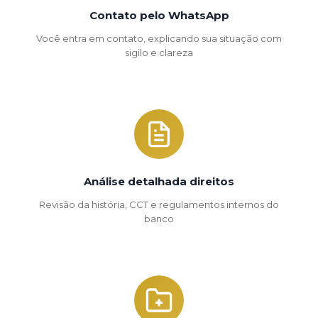
Contato pelo WhatsApp
Você entra em contato, explicando sua situação com
sigilo e clareza
Análise detalhada direitos
Revisão da história, CCT e regulamentos internos do
banco