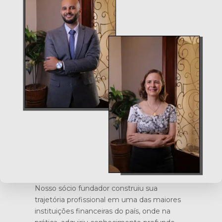
Nosso sócio fundador construiu sua
trajetória profissional em uma das maiores
instituições financeiras do país, onde na