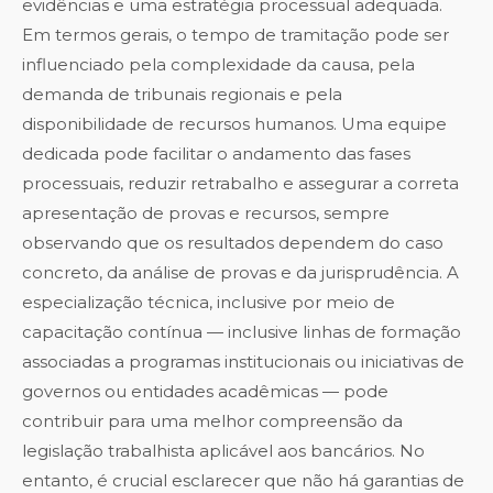
evidências e uma estratégia processual adequada.
Em termos gerais, o tempo de tramitação pode ser
influenciado pela complexidade da causa, pela
demanda de tribunais regionais e pela
disponibilidade de recursos humanos. Uma equipe
dedicada pode facilitar o andamento das fases
processuais, reduzir retrabalho e assegurar a correta
apresentação de provas e recursos, sempre
observando que os resultados dependem do caso
concreto, da análise de provas e da jurisprudência. A
especialização técnica, inclusive por meio de
capacitação contínua — inclusive linhas de formação
associadas a programas institucionais ou iniciativas de
governos ou entidades acadêmicas — pode
contribuir para uma melhor compreensão da
legislação trabalhista aplicável aos bancários. No
entanto, é crucial esclarecer que não há garantias de