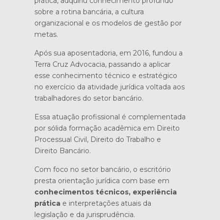
prática, adquiriu conhecimento profundo
sobre a rotina bancária, a cultura
organizacional e os modelos de gestão por
metas.
Após sua aposentadoria, em 2016, fundou a
Terra Cruz Advocacia, passando a aplicar
esse conhecimento técnico e estratégico
no exercício da atividade jurídica voltada aos
trabalhadores do setor bancário.
Essa atuação profissional é complementada
por sólida formação acadêmica em Direito
Processual Civil, Direito do Trabalho e
Direito Bancário.
Com foco no setor bancário, o escritório
presta orientação jurídica com base em
conhecimentos técnicos, experiência
prática
e interpretações atuais da
legislação e da jurisprudência.