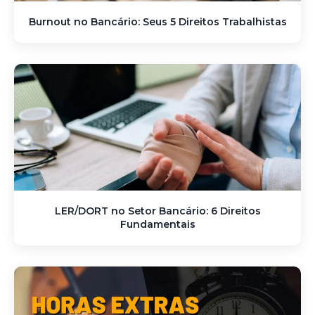
Burnout no Bancário: Seus 5 Direitos Trabalhistas
LER/DORT no Setor Bancário: 6 Direitos
Fundamentais