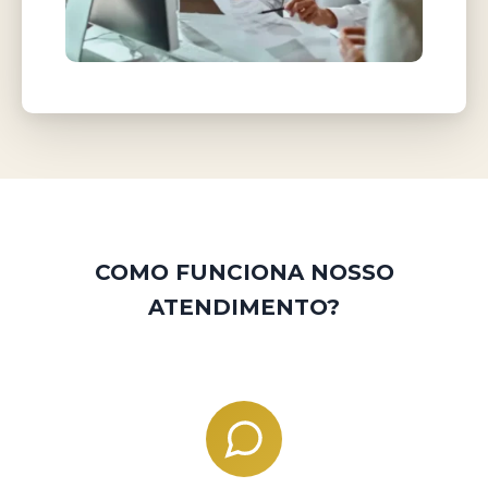
COMO FUNCIONA NOSSO
ATENDIMENTO?