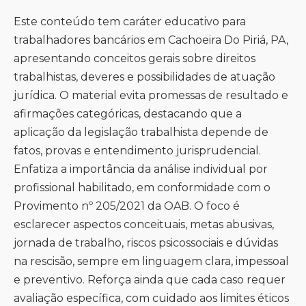
Este conteúdo tem caráter educativo para
trabalhadores bancários em Cachoeira Do Piriá, PA,
apresentando conceitos gerais sobre direitos
trabalhistas, deveres e possibilidades de atuação
jurídica. O material evita promessas de resultado e
afirmações categóricas, destacando que a
aplicação da legislação trabalhista depende de
fatos, provas e entendimento jurisprudencial.
Enfatiza a importância da análise individual por
profissional habilitado, em conformidade com o
Provimento nº 205/2021 da OAB. O foco é
esclarecer aspectos conceituais, metas abusivas,
jornada de trabalho, riscos psicossociais e dúvidas
na rescisão, sempre em linguagem clara, impessoal
e preventivo. Reforça ainda que cada caso requer
avaliação específica, com cuidado aos limites éticos