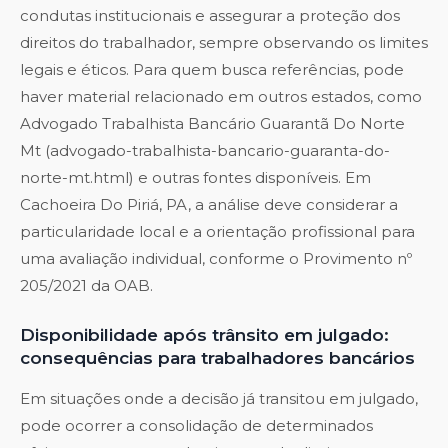
condutas institucionais e assegurar a proteção dos
direitos do trabalhador, sempre observando os limites
legais e éticos. Para quem busca referências, pode
haver material relacionado em outros estados, como
Advogado Trabalhista Bancário Guarantã Do Norte
Mt (advogado-trabalhista-bancario-guaranta-do-
norte-mt.html) e outras fontes disponíveis. Em
Cachoeira Do Piriá, PA, a análise deve considerar a
particularidade local e a orientação profissional para
uma avaliação individual, conforme o Provimento nº
205/2021 da OAB.
Disponibilidade após trânsito em julgado:
consequências para trabalhadores bancários
Em situações onde a decisão já transitou em julgado,
pode ocorrer a consolidação de determinados