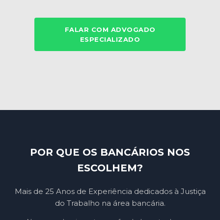
FALAR COM ADVOGADO
ESPECIALIZADO
POR QUE OS BANCÁRIOS NOS
ESCOLHEM?
Mais de 25 Anos de Experiência dedicados à Justiça
do Trabalho na área bancária.