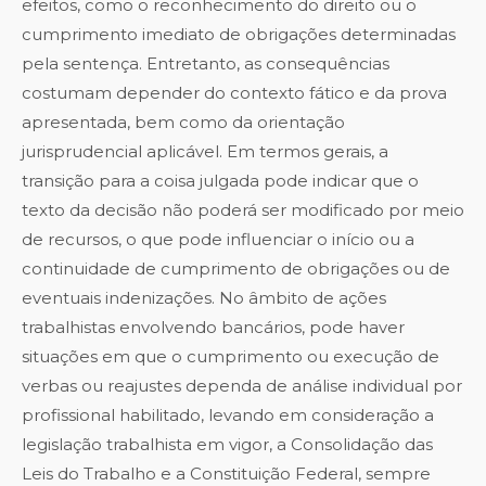
efeitos, como o reconhecimento do direito ou o
cumprimento imediato de obrigações determinadas
pela sentença. Entretanto, as consequências
costumam depender do contexto fático e da prova
apresentada, bem como da orientação
jurisprudencial aplicável. Em termos gerais, a
transição para a coisa julgada pode indicar que o
texto da decisão não poderá ser modificado por meio
de recursos, o que pode influenciar o início ou a
continuidade de cumprimento de obrigações ou de
eventuais indenizações. No âmbito de ações
trabalhistas envolvendo bancários, pode haver
situações em que o cumprimento ou execução de
verbas ou reajustes dependa de análise individual por
profissional habilitado, levando em consideração a
legislação trabalhista em vigor, a Consolidação das
Leis do Trabalho e a Constituição Federal, sempre