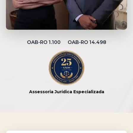
OAB-RO 1.100 OAB-RO 14.498
Assessoria Jurídica Especializada