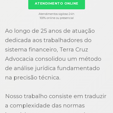
ATENDIMENTO ONLINE
Atendimentos sigiloso 24h
100% online ou presencial
Ao longo de 25 anos de atuação
dedicada aos trabalhadores do
sistema financeiro, Terra Cruz
Advocacia consolidou um método
de análise jurídica fundamentado
na precisão técnica.
Nosso trabalho consiste em traduzir
a complexidade das normas