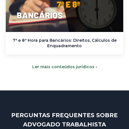
7ª e 8ª Hora para Bancários: Direitos, Cálculos de
Enquadramento
Ler mais conteúdos jurídicos ›
PERGUNTAS FREQUENTES SOBRE
ADVOGADO TRABALHISTA