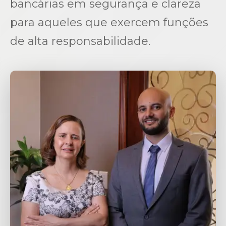
bancárias em segurança e clareza
para aqueles que exercem funções
de alta responsabilidade.