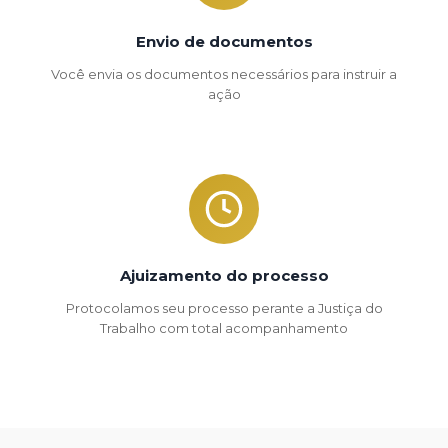
Envio de documentos
Você envia os documentos necessários para instruir a
ação
Ajuizamento do processo
Protocolamos seu processo perante a Justiça do
Trabalho com total acompanhamento