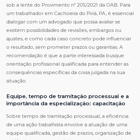
sob a lente do Provimento nº 205/2021 da OAB. Para
um trabalhador em Cachoeira do Piriá, PA, é essencial
dialogar com um advogado que possa avaliar se
existem possibilidades de revisões, embargos ou
ajustes, e como cada caso concreto pode influenciar
o resultado, sem prometer prazos ou garantias. A
recomendação é que a parte interessada busque
orientação profissional qualificada para entender as
consequências específicas da coisa julgada na sua
situação.
Equipe, tempo de tramitação processual e a
importância da especialização: capacitação
Sobre tempo de tramitação processual, a eficiência
de uma ação trabalhista envolve a atuação de uma
equipe qualificada, gestão de prazos, organização de