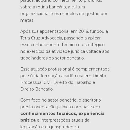
prática, adquiriu conhecimento profundo
sobre a rotina bancária, a cultura
organizacional e os modelos de gestão por
metas.
Após sua aposentadoria, em 2016, fundou a
Terra Cruz Advocacia, passando a aplicar
esse conhecimento técnico e estratégico
no exercício da atividade jurídica voltada aos
trabalhadores do setor bancário.
Essa atuação profissional é complementada
por sólida formação acadêmica em Direito
Processual Civil, Direito do Trabalho e
Direito Bancário.
Com foco no setor bancário, o escritório
presta orientação jurídica com base em
conhecimentos técnicos, experiência
prática
e interpretações atuais da
legislação e da jurisprudência.