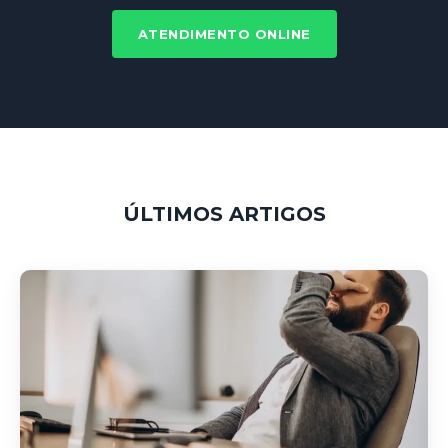
ATENDIMENTO ONLINE
ÚLTIMOS ARTIGOS