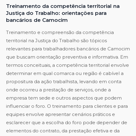
Treinamento da competência territorial na
Justiça do Trabalho: orientações para
bancários de Camocim
Treinamento e compreensão da competência
territorial na Justiça do Trabalho são tópicos
relevantes para trabalhadores bancários de Camocim
que buscam orientação preventiva e informativa. Em
termos conceituais, a competência territorial envolve
determinar em qual comarca ou região é cabível a
propositura da ação trabalhista, levando em conta
onde ocorreu a prestação de serviços, onde a
empresa tem sede e outros aspectos que podem
influenciar o foro. O treinamento para clientes e para
equipes envolve apresentar cenários práticos e
esclarecer que a escolha do foro pode depender de
elementos do contrato, da prestação efetiva e da