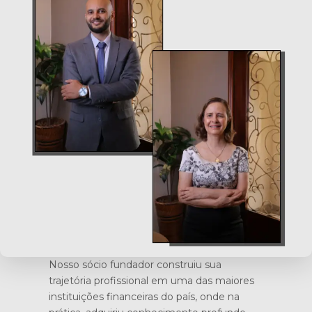
Nosso sócio fundador construiu sua
trajetória profissional em uma das maiores
instituições financeiras do país, onde na