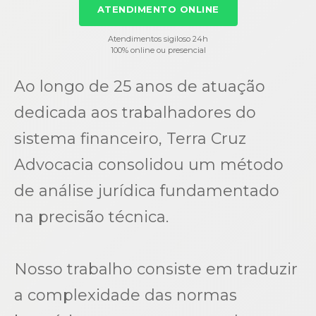
ATENDIMENTO ONLINE
Atendimentos sigiloso 24h
100% online ou presencial
Ao longo de 25 anos de atuação
dedicada aos trabalhadores do
sistema financeiro, Terra Cruz
Advocacia consolidou um método
de análise jurídica fundamentado
na precisão técnica.
Nosso trabalho consiste em traduzir
a complexidade das normas