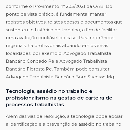
conforme o Provimento nº 205/2021 da OAB. Do
ponto de vista prático, é fundamental manter
registros objetivos, relatos coesos e documentos que
sustentem o histórico de trabalho, a fim de facilitar
uma avaliação confiável do caso. Para referências
regionais, há profissionais atuando em diversas
localidades; por exemplo,
Advogado Trabalhista
Bancário Condado Pe
e
Advogado Trabalhista
Bancário Floresta Pe
. Também pode consultar
Advogado Trabalhista Bancário Bom Sucesso Mg
.
Tecnologia, assédio no trabalho e
profissionalismo na gestão de carteira de
processos trabalhistas
Além das vias de resolução, a tecnologia pode apoiar
a identificação e a prevenção de assédio no trabalho