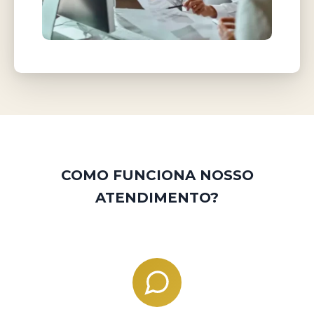
COMO FUNCIONA NOSSO
ATENDIMENTO?