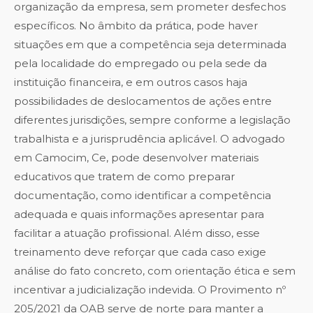
organização da empresa, sem prometer desfechos
específicos. No âmbito da prática, pode haver
situações em que a competência seja determinada
pela localidade do empregado ou pela sede da
instituição financeira, e em outros casos haja
possibilidades de deslocamentos de ações entre
diferentes jurisdições, sempre conforme a legislação
trabalhista e a jurisprudência aplicável. O advogado
em Camocim, Ce, pode desenvolver materiais
educativos que tratem de como preparar
documentação, como identificar a competência
adequada e quais informações apresentar para
facilitar a atuação profissional. Além disso, esse
treinamento deve reforçar que cada caso exige
análise do fato concreto, com orientação ética e sem
incentivar a judicialização indevida. O Provimento nº
205/2021 da OAB serve de norte para manter a