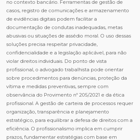
no contexto bancário. Ferramentas de gestão de
casos, registro de comunicações e armazenamento
de evidências digitais podem facilitar a
documentação de condutas inadequadas, metas
abusivas ou situações de assédio moral. O uso dessas
soluções precisa respeitar privacidade,
confidencialidade e a legislação aplicável, para não
violar direitos individuais. Do ponto de vista
profissional, o advogado trabalhista pode orientar
sobre procedimentos para denúncias, proteção da
vítima e medidas preventivas, sempre com
observância do Provimento nº 205/2021 e da ética
profissional. A gestão de carteira de processos requer
organização, transparência e planejamento
estratégico, para equilibrar a defesa de direitos com a
eficiência. O profissionalismo implica em cumprir
prazos, fundamentar estratégias com base em