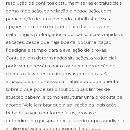
resolução de conflitos costumam ser as extrajudiciais,
como mediação, conciliação e negociação, com
participação de um advogado trabalhista. Essas
opções permitem esclarecer direitos e deveres,
evitar litígios prolongados e buscar soluções rápidas e
eficazes, desde que haja boa-fé, documentação
fidedigna e tempo para a avaliação de provas.
Contudo, em determinadas situações, a via judicial
pode ser necessária para assegurar a proteção de
direitos relevantes ou de provas complexas. A
atuação de um profissional habilitado pode orientar
sobre o que pode ser discutido, quais limites de
atuação cabem, e como estruturar uma proposta de
acordo. Vale lembrar que a aplicação da legislação
trabalhista varia conforme fatos, provas e
entendimento jurisprudencial, sendo imprescindível a
análise individual por profissional habilitado,