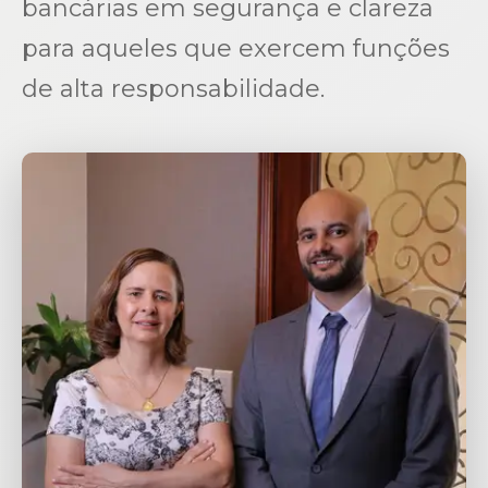
bancárias em segurança e clareza
para aqueles que exercem funções
de alta responsabilidade.