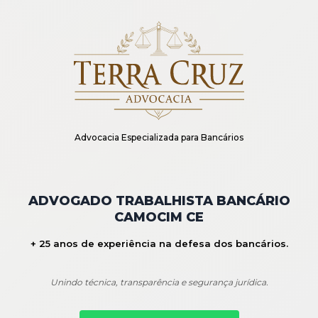
Advocacia Especializada para Bancários
ADVOGADO TRABALHISTA BANCÁRIO
CAMOCIM CE
+ 25 anos de experiência na defesa dos bancários.
Unindo técnica, transparência e segurança jurídica.