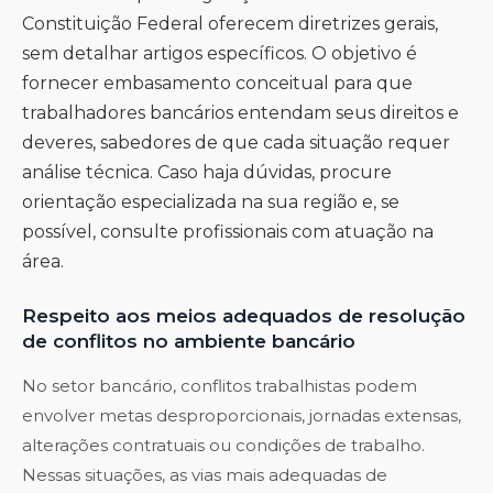
Constituição Federal oferecem diretrizes gerais,
sem detalhar artigos específicos. O objetivo é
fornecer embasamento conceitual para que
trabalhadores bancários entendam seus direitos e
deveres, sabedores de que cada situação requer
análise técnica. Caso haja dúvidas, procure
orientação especializada na sua região e, se
possível, consulte profissionais com atuação na
área.
Respeito aos meios adequados de resolução
de conflitos no ambiente bancário
No setor bancário, conflitos trabalhistas podem
envolver metas desproporcionais, jornadas extensas,
alterações contratuais ou condições de trabalho.
Nessas situações, as vias mais adequadas de