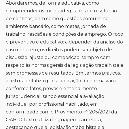
Abordaremos, de forma educativa, como
compreender os meios adequados de resolução
de conflitos, bem como questões comuns no
ambiente bancário, como metas, jornada de
trabalho, rescisões e condições de emprego. O foco
é preventivo e educativo: a depender da análise do
caso concreto, os direitos podem ser objeto de
discussão, ajuste ou composição, sempre com
respeito às normas gerais da legislação trabalhista e
sem promessas de resultados. Em termos práticos,
a leitura enfatiza que a aplicação da norma varia
conforme fatos, provas e entendimento
jurisprudencial, sendo essencial a avaliação
individual por profissional habilitado, em
conformidade com o Provimento nº 205/2021 da
OAB. O texto utiliza linguagem cautelosa,
destacando que a legislação trabalhista e a