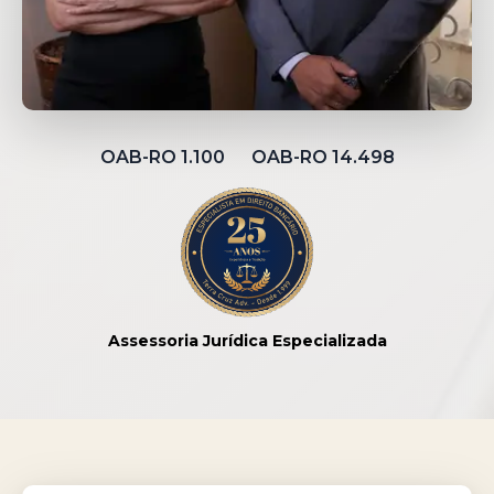
OAB-RO 1.100 OAB-RO 14.498
Assessoria Jurídica Especializada