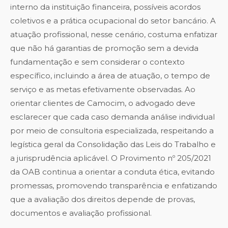
interno da instituição financeira, possíveis acordos
coletivos e a prática ocupacional do setor bancário. A
atuação profissional, nesse cenário, costuma enfatizar
que não há garantias de promoção sem a devida
fundamentação e sem considerar o contexto
específico, incluindo a área de atuação, o tempo de
serviço e as metas efetivamente observadas. Ao
orientar clientes de Camocim, o advogado deve
esclarecer que cada caso demanda análise individual
por meio de consultoria especializada, respeitando a
legística geral da Consolidação das Leis do Trabalho e
a jurisprudência aplicável. O Provimento nº 205/2021
da OAB continua a orientar a conduta ética, evitando
promessas, promovendo transparência e enfatizando
que a avaliação dos direitos depende de provas,
documentos e avaliação profissional.