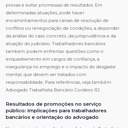
provas e evitar promessas de resultados. Em
determinadas situações, pode haver
encaminhamentos para canais de resolução de
conflitos ou renegociação de condições, a depender
da análise do caso concreto, da jurisprudência e da
atuação do judiciário. Trabalhadores bancários
também podem enfrentar questões como o
enquadramento em cargos de confiança, a
insegurança no emprego e o impacto do desgaste
mental, que devem ser tratados com
responsabilidade. Para referências, veja também
Advogado Trabalhista Bancário Cordeiro RJ
.
Resultados de promoções no serviço
público: implicações para trabalhadores
bancários e orientação do advogado