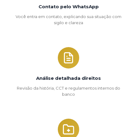
Contato pelo WhatsApp
Você entra em contato, explicando sua situação com
sigilo e clareza
Análise detalhada direitos
Revisão da história, CCT e regulamentos internos do
banco