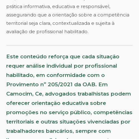
prática informativa, educativa e responsável,
assegurando que a orientação sobre a competência
territorial seja clara, contextualizada e sujeita à
avaliação de profissional habilitado.
Este conteúdo reforça que cada situação
requer análise individual por profissional
habilitado, em conformidade com o
Provimento nº 205/2021 da OAB. Em
Camocim, Ce, advogados trabalhistas podem
oferecer orientação educativa sobre
promoções no serviço público, competências
territoriais e outras situações vivenciadas por
trabalhadores bancários, sempre com