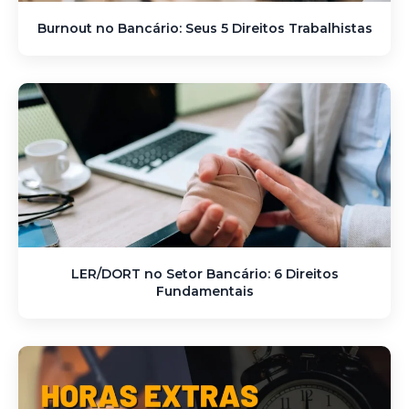
Burnout no Bancário: Seus 5 Direitos Trabalhistas
LER/DORT no Setor Bancário: 6 Direitos
Fundamentais