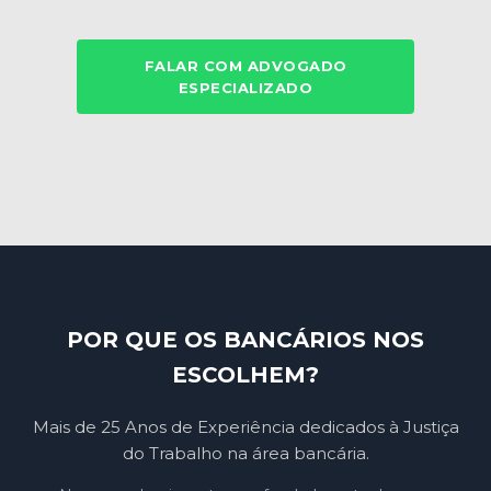
FALAR COM ADVOGADO
ESPECIALIZADO
POR QUE OS BANCÁRIOS NOS
ESCOLHEM?
Mais de 25 Anos de Experiência dedicados à Justiça
do Trabalho na área bancária.