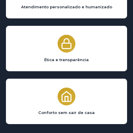
Atendimento personalizado e humanizado
Ética e transparência
Conforto sem sair de casa