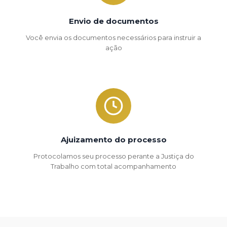
Envio de documentos
Você envia os documentos necessários para instruir a
ação
Ajuizamento do processo
Protocolamos seu processo perante a Justiça do
Trabalho com total acompanhamento