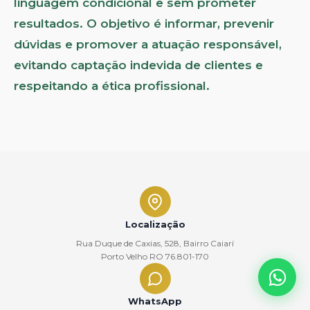
linguagem condicional e sem prometer
resultados. O objetivo é informar, prevenir
dúvidas e promover a atuação responsável,
evitando captação indevida de clientes e
respeitando a ética profissional.
Localização
Rua Duque de Caxias, 528, Bairro Caiarí
Porto Velho RO 76.801-170
WhatsApp