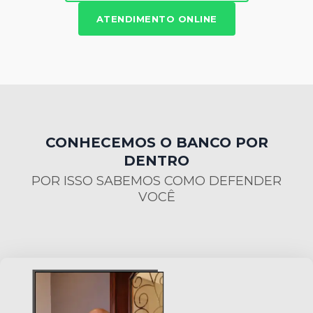
ATENDIMENTO ONLINE
CONHECEMOS O BANCO POR
DENTRO
POR ISSO SABEMOS COMO DEFENDER
VOCÊ