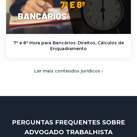
7ª e 8ª Hora para Bancários: Direitos, Cálculos de
Enquadramento
Ler mais conteúdos jurídicos ›
PERGUNTAS FREQUENTES SOBRE
ADVOGADO TRABALHISTA