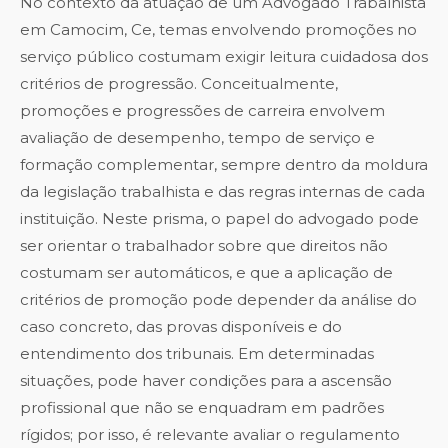
No contexto da atuação de um Advogado Trabalhista
em Camocim, Ce, temas envolvendo promoções no
serviço público costumam exigir leitura cuidadosa dos
critérios de progressão. Conceitualmente,
promoções e progressões de carreira envolvem
avaliação de desempenho, tempo de serviço e
formação complementar, sempre dentro da moldura
da legislação trabalhista e das regras internas de cada
instituição. Neste prisma, o papel do advogado pode
ser orientar o trabalhador sobre que direitos não
costumam ser automáticos, e que a aplicação de
critérios de promoção pode depender da análise do
caso concreto, das provas disponíveis e do
entendimento dos tribunais. Em determinadas
situações, pode haver condições para a ascensão
profissional que não se enquadram em padrões
rígidos; por isso, é relevante avaliar o regulamento