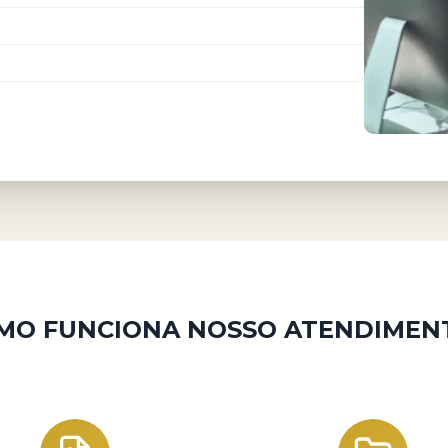
MO FUNCIONA NOSSO ATENDIMEN