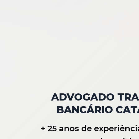
ADVOGADO TRA
BANCÁRIO CAT
+ 25 anos de experiênci