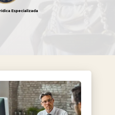
rídica Especializada