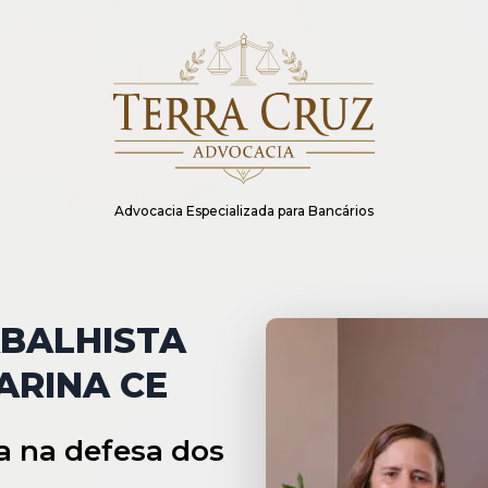
Advocacia Especializada para Bancários
BALHISTA
ARINA CE
a na defesa dos