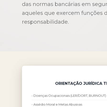
das normas bancárias em segur
aqueles que exercem funções d
responsabilidade.
ORIENTAÇÃO JURÍDICA 
- Doenças Ocupacionais (LER/DORT, BURNOUT)
- Assédio Moral e Metas Abusivas