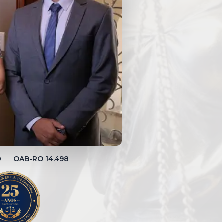
00 OAB-RO 14.498