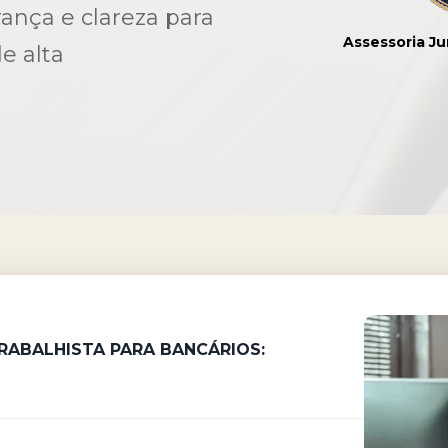
ança e clareza para
Assessoria Ju
e alta
TRABALHISTA
PARA BANCÁRIOS: