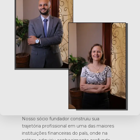
Nosso sócio fundador construiu sua
trajetória profissional em uma das maiores
instituições financeiras do país, onde na