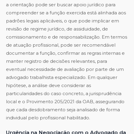
a orientação pode ser buscar apoio jurídico para
compreender se a função exercida está alinhada aos
padrões legais aplicáveis, o que pode implicar em
revisão de regime jurídico, de assiduidade, de
comissionamento e de responsabilização. Em termos
de atuação profissional, pode ser recomendável
documentar a função, confirmar as regras internas e
manter registro de decisões relevantes, para
eventual necessidade de avaliação por parte de um
advogado trabalhista especializado. Em qualquer
hipótese, a análise deve considerar as
particularidades do caso concreto, a jurisprudência
local e o Provimento 205/2021 da OAB, assegurando
que cada desdobramento seja analisado de forma
individual pelo profissional habilitado.
Urgência na Negociação com o Advogado da