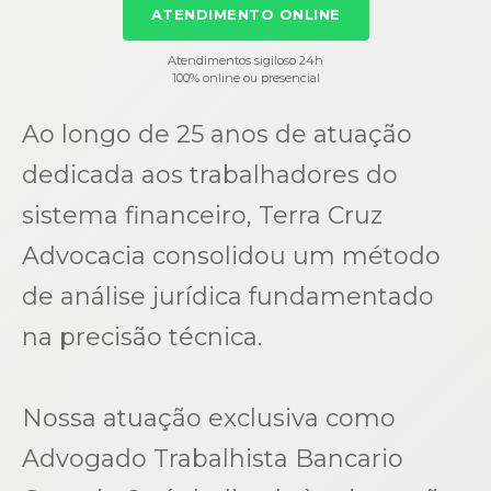
ATENDIMENTO ONLINE
Atendimentos sigiloso 24h
100% online ou presencial
Ao longo de 25 anos de atuação
dedicada aos trabalhadores do
sistema financeiro, Terra Cruz
Advocacia consolidou um método
de análise jurídica fundamentado
na precisão técnica.
Nossa atuação exclusiva como
Advogado Trabalhista Bancario