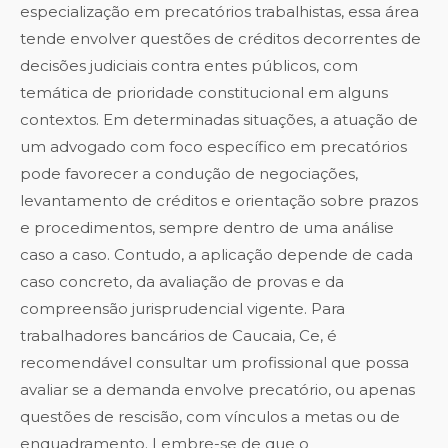
especialização em precatórios trabalhistas, essa área
tende envolver questões de créditos decorrentes de
decisões judiciais contra entes públicos, com
temática de prioridade constitucional em alguns
contextos. Em determinadas situações, a atuação de
um advogado com foco específico em precatórios
pode favorecer a condução de negociações,
levantamento de créditos e orientação sobre prazos
e procedimentos, sempre dentro de uma análise
caso a caso. Contudo, a aplicação depende de cada
caso concreto, da avaliação de provas e da
compreensão jurisprudencial vigente. Para
trabalhadores bancários de Caucaia, Ce, é
recomendável consultar um profissional que possa
avaliar se a demanda envolve precatório, ou apenas
questões de rescisão, com vínculos a metas ou de
enquadramento. Lembre-se de que o