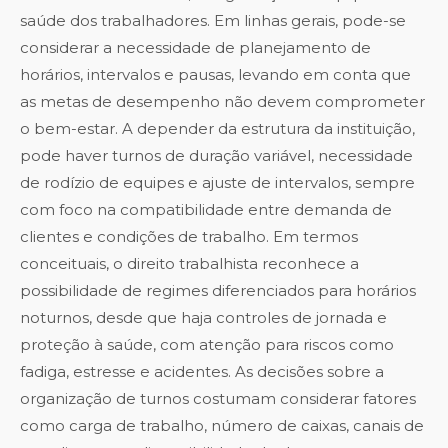
saúde dos trabalhadores. Em linhas gerais, pode-se
considerar a necessidade de planejamento de
horários, intervalos e pausas, levando em conta que
as metas de desempenho não devem comprometer
o bem-estar. A depender da estrutura da instituição,
pode haver turnos de duração variável, necessidade
de rodízio de equipes e ajuste de intervalos, sempre
com foco na compatibilidade entre demanda de
clientes e condições de trabalho. Em termos
conceituais, o direito trabalhista reconhece a
possibilidade de regimes diferenciados para horários
noturnos, desde que haja controles de jornada e
proteção à saúde, com atenção para riscos como
fadiga, estresse e acidentes. As decisões sobre a
organização de turnos costumam considerar fatores
como carga de trabalho, número de caixas, canais de