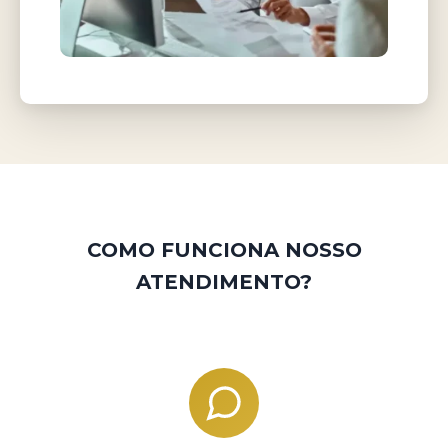
COMO FUNCIONA NOSSO
ATENDIMENTO?