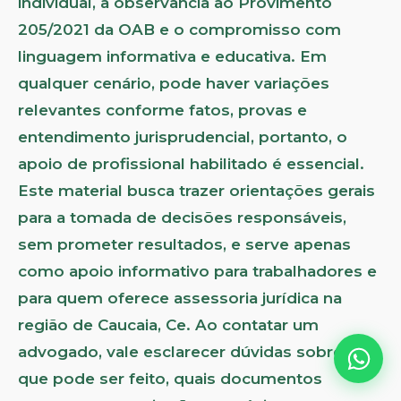
individual, a observância ao Provimento
205/2021 da OAB e o compromisso com
linguagem informativa e educativa. Em
qualquer cenário, pode haver variações
relevantes conforme fatos, provas e
entendimento jurisprudencial, portanto, o
apoio de profissional habilitado é essencial.
Este material busca trazer orientações gerais
para a tomada de decisões responsáveis,
sem prometer resultados, e serve apenas
como apoio informativo para trabalhadores e
para quem oferece assessoria jurídica na
região de Caucaia, Ce. Ao contatar um
advogado, vale esclarecer dúvidas sobre o
que pode ser feito, quais documentos