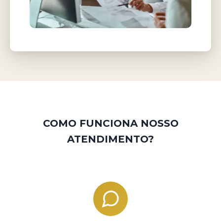
COMO FUNCIONA NOSSO
ATENDIMENTO?