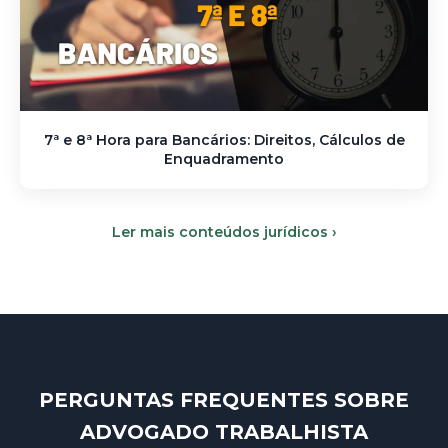
7ª e 8ª Hora para Bancários: Direitos, Cálculos de
Enquadramento
Ler mais conteúdos jurídicos ›
PERGUNTAS FREQUENTES SOBRE
ADVOGADO TRABALHISTA