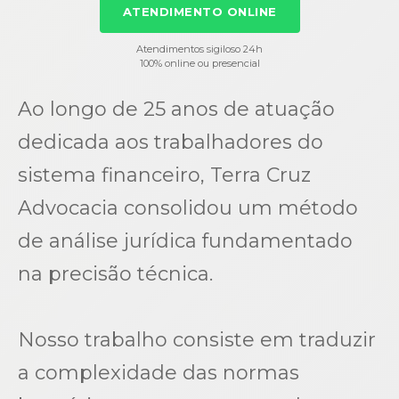
ATENDIMENTO ONLINE
Atendimentos sigiloso 24h
100% online ou presencial
Ao longo de 25 anos de atuação
dedicada aos trabalhadores do
sistema financeiro, Terra Cruz
Advocacia consolidou um método
de análise jurídica fundamentado
na precisão técnica.
Nosso trabalho consiste em traduzir
a complexidade das normas