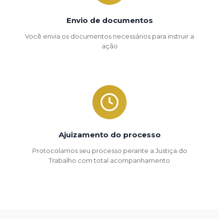
Envio de documentos
Você envia os documentos necessários para instruir a
ação
Ajuizamento do processo
Protocolamos seu processo perante a Justiça do
Trabalho com total acompanhamento