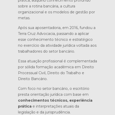
prática, adquiriu conhecimento profundo
sobre a rotina bancária, a cultura
organizacional e os modelos de gestão por
metas.
Após sua aposentadoria, em 2016, fundou a
Terra Cruz Advocacia, passando a aplicar
esse conhecimento técnico e estratégico
no exercício da atividade jurídica voltada aos
trabalhadores do setor bancário.
Essa atuação profissional é complementada
por sólida formação acadêmica em Direito
Processual Civil, Direito do Trabalho e
Direito Bancário.
Com foco no setor bancário, o escritório
presta orientação jurídica com base em
conhecimentos técnicos, experiência
prática
e interpretações atuais da
legislação e da jurisprudência.