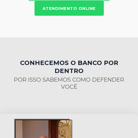
ATENDIMENTO ONLINE
CONHECEMOS O BANCO POR
DENTRO
POR ISSO SABEMOS COMO DEFENDER
VOCÊ