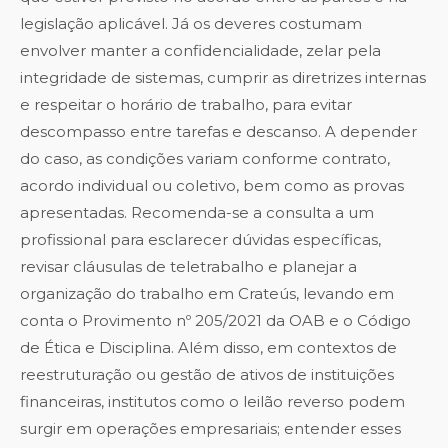
legislação aplicável. Já os deveres costumam
envolver manter a confidencialidade, zelar pela
integridade de sistemas, cumprir as diretrizes internas
e respeitar o horário de trabalho, para evitar
descompasso entre tarefas e descanso. A depender
do caso, as condições variam conforme contrato,
acordo individual ou coletivo, bem como as provas
apresentadas. Recomenda-se a consulta a um
profissional para esclarecer dúvidas específicas,
revisar cláusulas de teletrabalho e planejar a
organização do trabalho em Crateús, levando em
conta o Provimento nº 205/2021 da OAB e o Código
de Ética e Disciplina. Além disso, em contextos de
reestruturação ou gestão de ativos de instituições
financeiras, institutos como o leilão reverso podem
surgir em operações empresariais; entender esses