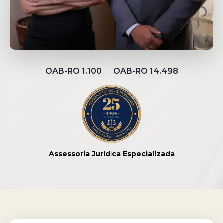
OAB-RO 1.100 OAB-RO 14.498
Assessoria Jurídica Especializada