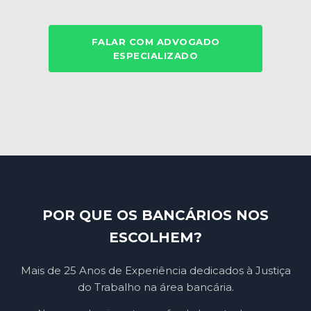
FALAR COM ADVOGADO
ESPECIALIZADO
POR QUE OS BANCÁRIOS NOS
ESCOLHEM?
Mais de 25 Anos de Experiência dedicados à Justiça
do Trabalho na área bancária.