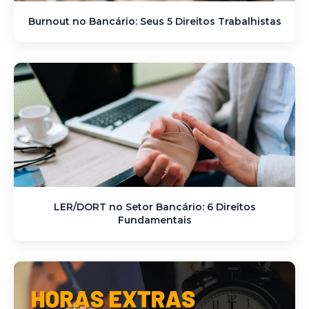
Burnout no Bancário: Seus 5 Direitos Trabalhistas
LER/DORT no Setor Bancário: 6 Direitos
Fundamentais