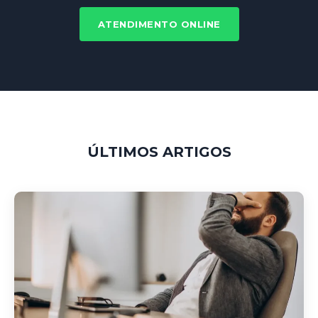
ATENDIMENTO ONLINE
ÚLTIMOS ARTIGOS