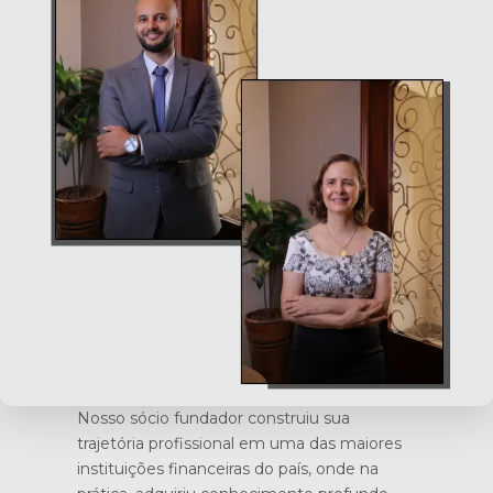
Nosso sócio fundador construiu sua
trajetória profissional em uma das maiores
instituições financeiras do país, onde na