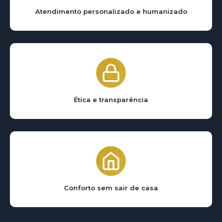
Atendimento personalizado e humanizado
Ética e transparência
Conforto sem sair de casa