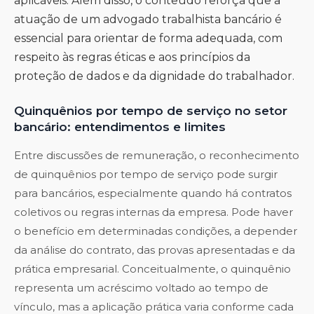
aplicáveis. Além disso, o conteúdo reforça que a
atuação de um advogado trabalhista bancário é
essencial para orientar de forma adequada, com
respeito às regras éticas e aos princípios da
proteção de dados e da dignidade do trabalhador.
Quinquênios por tempo de serviço no setor
bancário: entendimentos e limites
Entre discussões de remuneração, o reconhecimento
de quinquênios por tempo de serviço pode surgir
para bancários, especialmente quando há contratos
coletivos ou regras internas da empresa. Pode haver
o benefício em determinadas condições, a depender
da análise do contrato, das provas apresentadas e da
prática empresarial. Conceitualmente, o quinquênio
representa um acréscimo voltado ao tempo de
vínculo, mas a aplicação prática varia conforme cada