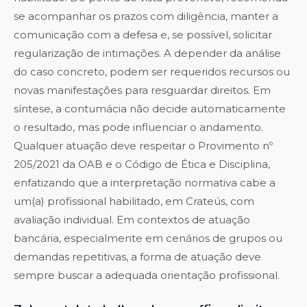
se acompanhar os prazos com diligência, manter a
comunicação com a defesa e, se possível, solicitar
regularização de intimações. A depender da análise
do caso concreto, podem ser requeridos recursos ou
novas manifestações para resguardar direitos. Em
síntese, a contumácia não decide automaticamente
o resultado, mas pode influenciar o andamento.
Qualquer atuação deve respeitar o Provimento nº
205/2021 da OAB e o Código de Ética e Disciplina,
enfatizando que a interpretação normativa cabe a
um(a) profissional habilitado, em Crateús, com
avaliação individual. Em contextos de atuação
bancária, especialmente em cenários de grupos ou
demandas repetitivas, a forma de atuação deve
sempre buscar a adequada orientação profissional.