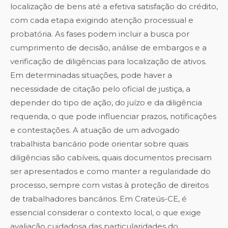
localização de bens até a efetiva satisfação do crédito,
com cada etapa exigindo atenção processual e
probatória. As fases podem incluir a busca por
cumprimento de decisão, análise de embargos e a
verificação de diligências para localização de ativos.
Em determinadas situações, pode haver a
necessidade de citação pelo oficial de justiça, a
depender do tipo de ação, do juízo e da diligência
requerida, o que pode influenciar prazos, notificações
e contestações. A atuação de um advogado
trabalhista bancário pode orientar sobre quais
diligências são cabíveis, quais documentos precisam
ser apresentados e como manter a regularidade do
processo, sempre com vistas à proteção de direitos
de trabalhadores bancários. Em Crateús-CE, é
essencial considerar o contexto local, o que exige
avaliação cuidadosa das particularidades do