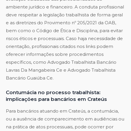
ambiente jurídico e financeiro. A conduta profissional
deve respeitar a legislação trabalhista de forma geral
e as diretrizes do Provimento nº 205/2021 da OAB,
bem como o Código de Ética e Disciplina, para evitar
riscos éticos e processuais. Caso haja necessidade de
orientação, profissionais citados nos links podem
oferecer informações sobre procedimentos
específicos, como
Advogado Trabalhista Bancário
Lavras Da Mangabeira Ce
e
Advogado Trabalhista
Bancário Guaiúba Ce
.
Contumácia no processo trabalhista:
implicações para bancários em Crateús
Para bancários atuando em Crateús, a contumácia,
ou a ausência de comparecimento em audiências ou
na prática de atos processuais, pode ocorrer por