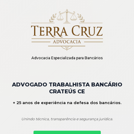
Advocacia Especializada para Bancários
ADVOGADO TRABALHISTA BANCÁRIO
CRATEÚS CE
+ 25 anos de experiência na defesa dos bancários.
Unindo técnica, transparência e segurança jurídica.