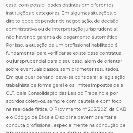
caso, com possibilidades distintas em diferentes
instituições e categorias. Em algumas situações, o
direito pode depender de negociação, de decisão
administrativa ou de interpretação jurisprudencial,
não havendo garantia de pagamento automático.
Por isso, a atuação de um profissional habilitado é
fundamental para verificar se existe base contratual
ou jurisprudencial para o seu caso, além de orientar
sobre eventuais passos, sem prometer resultados.
Em qualquer cenário, deve-se considerar a legislação
trabalhista de forma geral e os limites impostos pela
CLT, pela Consolidação das Leis do Trabalho e por
acordos coletivos, sempre com cautela e com foco
na realidade fática. O Provimento nº 205/2021 da OAB
e o Código de Ética e Disciplina devem orientar a
conduta profissional, especialmente na condução de