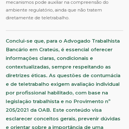
mecanismos pode auxiliar na compreensão do
ambiente regulatório, ainda que não tratem
diretamente de teletrabalho.
Conclui-se que, para o Advogado Trabalhista
Bancário em Crateús, é essencial oferecer
informações claras, condicionais e
contextualizadas, sempre respeitando as
diretrizes éticas. As questões de contumácia
e de teletrabalho exigem avaliação individual
por profissional habilitado, com base na
legislação trabalhista e no Provimento nº
205/2021 da OAB. Este conteúdo visa
esclarecer conceitos gerais, prevenir dúvidas
e orientar sobre a importância de uma