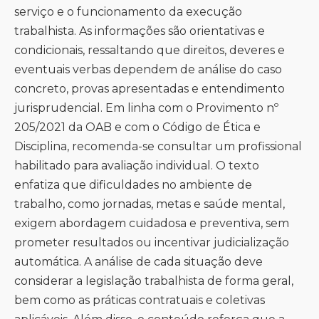
serviço e o funcionamento da execução
trabalhista. As informações são orientativas e
condicionais, ressaltando que direitos, deveres e
eventuais verbas dependem de análise do caso
concreto, provas apresentadas e entendimento
jurisprudencial. Em linha com o Provimento nº
205/2021 da OAB e com o Código de Ética e
Disciplina, recomenda-se consultar um profissional
habilitado para avaliação individual. O texto
enfatiza que dificuldades no ambiente de
trabalho, como jornadas, metas e saúde mental,
exigem abordagem cuidadosa e preventiva, sem
prometer resultados ou incentivar judicialização
automática. A análise de cada situação deve
considerar a legislação trabalhista de forma geral,
bem como as práticas contratuais e coletivas