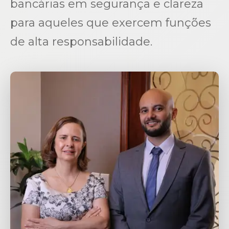
bancárias em segurança e clareza
para aqueles que exercem funções
de alta responsabilidade.