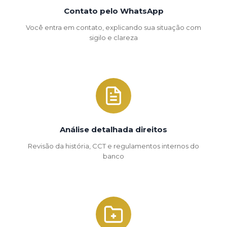
Contato pelo WhatsApp
Você entra em contato, explicando sua situação com
sigilo e clareza
Análise detalhada direitos
Revisão da história, CCT e regulamentos internos do
banco