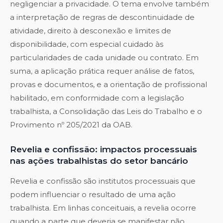
negligenciar a privacidade. O tema envolve também
a interpretação de regras de descontinuidade de
atividade, direito à desconexão e limites de
disponibilidade, com especial cuidado às
particularidades de cada unidade ou contrato. Em
suma, a aplicação prática requer análise de fatos,
provas e documentos, e a orientação de profissional
habilitado, em conformidade com a legislação
trabalhista, a Consolidação das Leis do Trabalho e o
Provimento nº 205/2021 da OAB.
Revelia e confissão: impactos processuais
nas ações trabalhistas do setor bancário
Revelia e confissão são institutos processuais que
podem influenciar o resultado de uma ação
trabalhista. Em linhas conceituais, a revelia ocorre
quando a parte que deveria se manifestar não