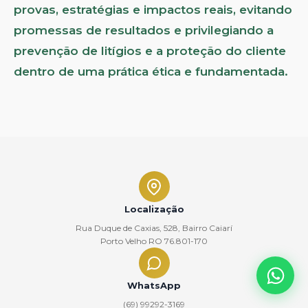
provas, estratégias e impactos reais, evitando
promessas de resultados e privilegiando a
prevenção de litígios e a proteção do cliente
dentro de uma prática ética e fundamentada.
Localização
Rua Duque de Caxias, 528, Bairro Caiarí
Porto Velho RO 76.801-170
WhatsApp
(69) 99292-3169