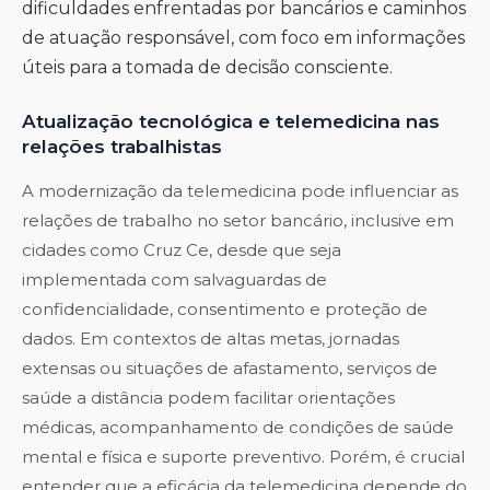
dificuldades enfrentadas por bancários e caminhos
de atuação responsável, com foco em informações
úteis para a tomada de decisão consciente.
Atualização tecnológica e telemedicina nas
relações trabalhistas
A modernização da telemedicina pode influenciar as
relações de trabalho no setor bancário, inclusive em
cidades como Cruz Ce, desde que seja
implementada com salvaguardas de
confidencialidade, consentimento e proteção de
dados. Em contextos de altas metas, jornadas
extensas ou situações de afastamento, serviços de
saúde a distância podem facilitar orientações
médicas, acompanhamento de condições de saúde
mental e física e suporte preventivo. Porém, é crucial
entender que a eficácia da telemedicina depende do