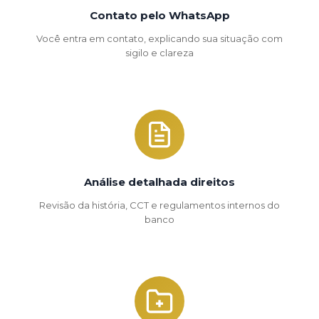
Contato pelo WhatsApp
Você entra em contato, explicando sua situação com
sigilo e clareza
Análise detalhada direitos
Revisão da história, CCT e regulamentos internos do
banco