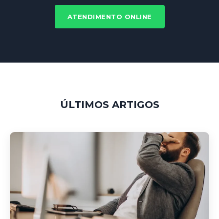
ATENDIMENTO ONLINE
ÚLTIMOS ARTIGOS