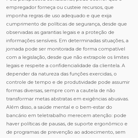
empregador forneça ou custeie recursos, que
imponha regras de uso adequado e que exija
cumprimento de políticas de segurança, desde que
observadas as garantias legais e a proteção de
informações sensíveis. Em determinadas situações, a
jornada pode ser monitorada de forma compatível
com a legislação, desde que não extrapole os limites
legais e respeite a confidencialidade da clientela. A
depender da natureza das funções exercidas, o
controle de tempo e de produtividade pode assumir
formas diversas, sempre com a cautela de não
transformar metas abstratas em exigências abusivas.
Além disso, a saúde mental e o bem-estar do
bancário em teletrabalho merecem atenção: pode
haver políticas de pausas, de suporte ergonômico e
de programas de prevenção ao adoecimento, sem