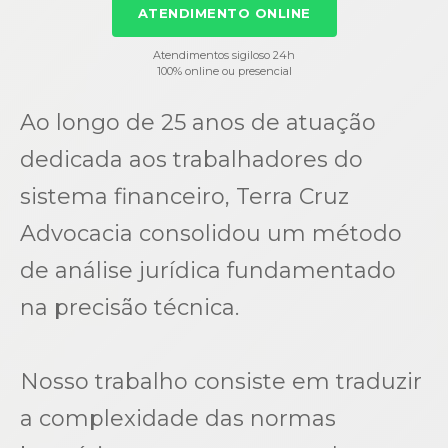
ATENDIMENTO ONLINE
Atendimentos sigiloso 24h
100% online ou presencial
Ao longo de 25 anos de atuação
dedicada aos trabalhadores do
sistema financeiro, Terra Cruz
Advocacia consolidou um método
de análise jurídica fundamentado
na precisão técnica.
Nosso trabalho consiste em traduzir
a complexidade das normas