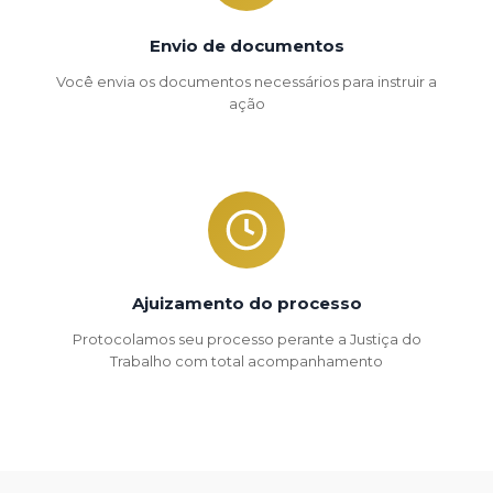
Envio de documentos
Você envia os documentos necessários para instruir a
ação
Ajuizamento do processo
Protocolamos seu processo perante a Justiça do
Trabalho com total acompanhamento