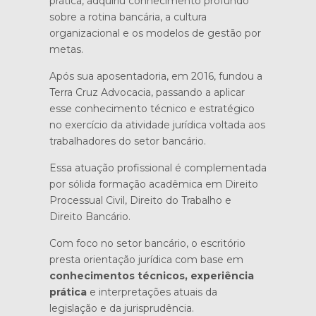
prática, adquiriu conhecimento profundo
sobre a rotina bancária, a cultura
organizacional e os modelos de gestão por
metas.
Após sua aposentadoria, em 2016, fundou a
Terra Cruz Advocacia, passando a aplicar
esse conhecimento técnico e estratégico
no exercício da atividade jurídica voltada aos
trabalhadores do setor bancário.
Essa atuação profissional é complementada
por sólida formação acadêmica em Direito
Processual Civil, Direito do Trabalho e
Direito Bancário.
Com foco no setor bancário, o escritório
presta orientação jurídica com base em
conhecimentos técnicos, experiência
prática
e interpretações atuais da
legislação e da jurisprudência.