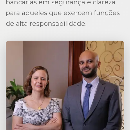
bancárias em segurança e clareza
para aqueles que exercem funções
de alta responsabilidade.