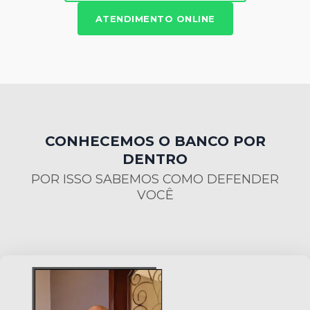
ATENDIMENTO ONLINE
CONHECEMOS O BANCO POR
DENTRO
POR ISSO SABEMOS COMO DEFENDER
VOCÊ