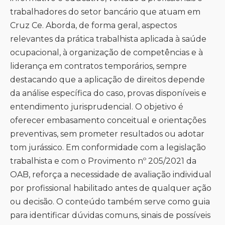
trabalhadores do setor bancário que atuam em
Cruz Ce. Aborda, de forma geral, aspectos
relevantes da prática trabalhista aplicada à saúde
ocupacional, à organização de competências e à
liderança em contratos temporários, sempre
destacando que a aplicação de direitos depende
da análise específica do caso, provas disponíveis e
entendimento jurisprudencial. O objetivo é
oferecer embasamento conceitual e orientações
preventivas, sem prometer resultados ou adotar
tom jurássico. Em conformidade com a legislação
trabalhista e com o Provimento nº 205/2021 da
OAB, reforça a necessidade de avaliação individual
por profissional habilitado antes de qualquer ação
ou decisão. O conteúdo também serve como guia
para identificar dúvidas comuns, sinais de possíveis