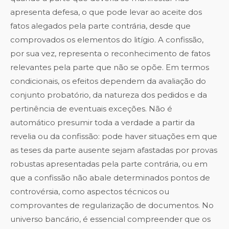
apresenta defesa, o que pode levar ao aceite dos
fatos alegados pela parte contrária, desde que
comprovados os elementos do litígio. A confissão,
por sua vez, representa o reconhecimento de fatos
relevantes pela parte que não se opõe. Em termos
condicionais, os efeitos dependem da avaliação do
conjunto probatório, da natureza dos pedidos e da
pertinência de eventuais exceções. Não é
automático presumir toda a verdade a partir da
revelia ou da confissão: pode haver situações em que
as teses da parte ausente sejam afastadas por provas
robustas apresentadas pela parte contrária, ou em
que a confissão não abale determinados pontos de
controvérsia, como aspectos técnicos ou
comprovantes de regularização de documentos. No
universo bancário, é essencial compreender que os