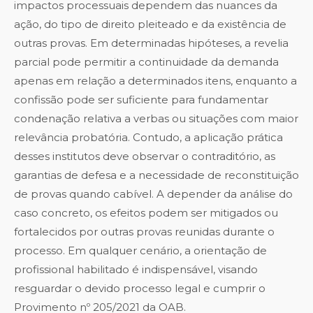
impactos processuais dependem das nuances da
ação, do tipo de direito pleiteado e da existência de
outras provas. Em determinadas hipóteses, a revelia
parcial pode permitir a continuidade da demanda
apenas em relação a determinados itens, enquanto a
confissão pode ser suficiente para fundamentar
condenação relativa a verbas ou situações com maior
relevância probatória. Contudo, a aplicação prática
desses institutos deve observar o contraditório, as
garantias de defesa e a necessidade de reconstituição
de provas quando cabível. A depender da análise do
caso concreto, os efeitos podem ser mitigados ou
fortalecidos por outras provas reunidas durante o
processo. Em qualquer cenário, a orientação de
profissional habilitado é indispensável, visando
resguardar o devido processo legal e cumprir o
Provimento nº 205/2021 da OAB.