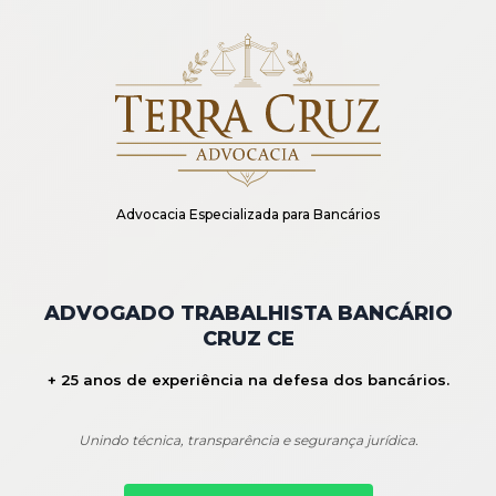
Advocacia Especializada para Bancários
ADVOGADO TRABALHISTA BANCÁRIO
CRUZ CE
+ 25 anos de experiência na defesa dos bancários.
Unindo técnica, transparência e segurança jurídica.