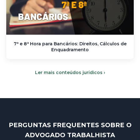
7ª e 8ª Hora para Bancários: Direitos, Cálculos de
Enquadramento
Ler mais conteúdos jurídicos ›
PERGUNTAS FREQUENTES SOBRE O
ADVOGADO TRABALHISTA