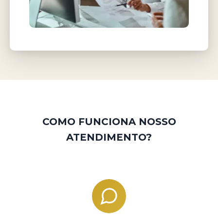
COMO FUNCIONA NOSSO
ATENDIMENTO?