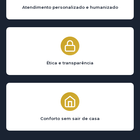
Atendimento personalizado e humanizado
Ética e transparência
Conforto sem sair de casa