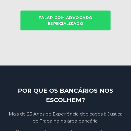
FALAR COM ADVOGADO
ESPECIALIZADO
POR QUE OS BANCÁRIOS NOS
ESCOLHEM?
Mais de 25 Anos de Experiência dedicados à Justiça
do Trabalho na área bancária.