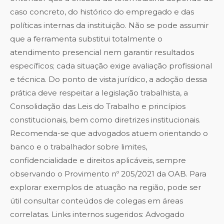
caso concreto, do histórico do empregado e das
políticas internas da instituição. Não se pode assumir
que a ferramenta substitui totalmente o
atendimento presencial nem garantir resultados
específicos; cada situação exige avaliação profissional
e técnica. Do ponto de vista jurídico, a adoção dessa
prática deve respeitar a legislação trabalhista, a
Consolidação das Leis do Trabalho e princípios
constitucionais, bem como diretrizes institucionais.
Recomenda-se que advogados atuem orientando o
banco e o trabalhador sobre limites,
confidencialidade e direitos aplicáveis, sempre
observando o Provimento nº 205/2021 da OAB. Para
explorar exemplos de atuação na região, pode ser
útil consultar conteúdos de colegas em áreas
correlatas. Links internos sugeridos: Advogado