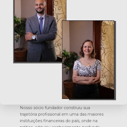
Nosso sócio fundador construiu sua
trajetória profissional em uma das maiores
instituições financeiras do país, onde na