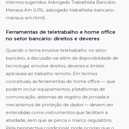
internos sugeridos: Advogado Trabalhista Bancário
Manaus Am (URL: advogado-trabalhista-bancario-
manaus-am.html).
Ferramentas de teletrabalho e home office
no setor bancário: direitos e deveres
Quando o tema envolve teletrabalho no setor
bancário, a discussão vai além da disponibilidade de
tecnologia: envolve direitos, deveres e limites
aplicáveis ao trabalho remoto. Em termos
conceituais, as ferramentas de home office — que
podem incluir equipamentos, plataformas de
comunicação, sistemas de registro de jornada e
mecanismos de proteção de dados — devem ser
entendidas como instrumentos que facilitam a
atividade, sem que se perca o marco regulatório.
Pela perspectiva condicional, pode ocorrer que o