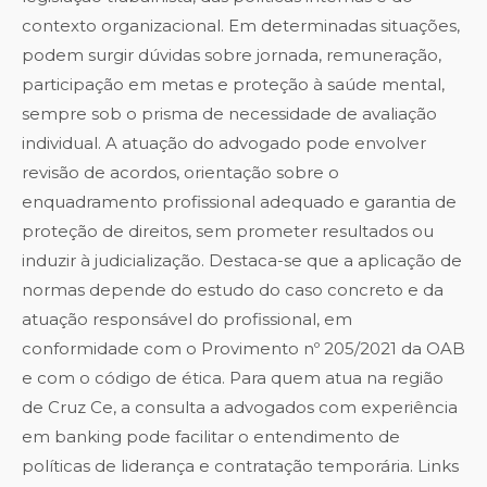
contexto organizacional. Em determinadas situações,
podem surgir dúvidas sobre jornada, remuneração,
participação em metas e proteção à saúde mental,
sempre sob o prisma de necessidade de avaliação
individual. A atuação do advogado pode envolver
revisão de acordos, orientação sobre o
enquadramento profissional adequado e garantia de
proteção de direitos, sem prometer resultados ou
induzir à judicialização. Destaca-se que a aplicação de
normas depende do estudo do caso concreto e da
atuação responsável do profissional, em
conformidade com o Provimento nº 205/2021 da OAB
e com o código de ética. Para quem atua na região
de Cruz Ce, a consulta a advogados com experiência
em banking pode facilitar o entendimento de
políticas de liderança e contratação temporária. Links