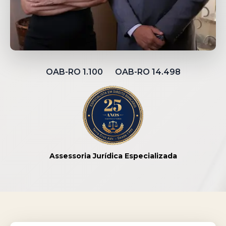
OAB-RO 1.100 OAB-RO 14.498
Assessoria Jurídica Especializada