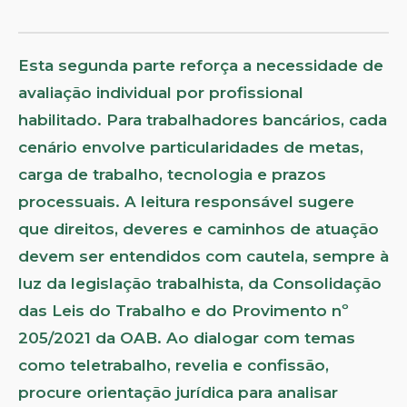
Esta segunda parte reforça a necessidade de
avaliação individual por profissional
habilitado. Para trabalhadores bancários, cada
cenário envolve particularidades de metas,
carga de trabalho, tecnologia e prazos
processuais. A leitura responsável sugere
que direitos, deveres e caminhos de atuação
devem ser entendidos com cautela, sempre à
luz da legislação trabalhista, da Consolidação
das Leis do Trabalho e do Provimento nº
205/2021 da OAB. Ao dialogar com temas
como teletrabalho, revelia e confissão,
procure orientação jurídica para analisar