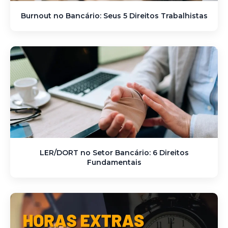
Burnout no Bancário: Seus 5 Direitos Trabalhistas
LER/DORT no Setor Bancário: 6 Direitos
Fundamentais