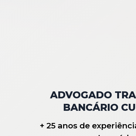
ADVOGADO TRA
BANCÁRIO CU
+ 25 anos de experiênci