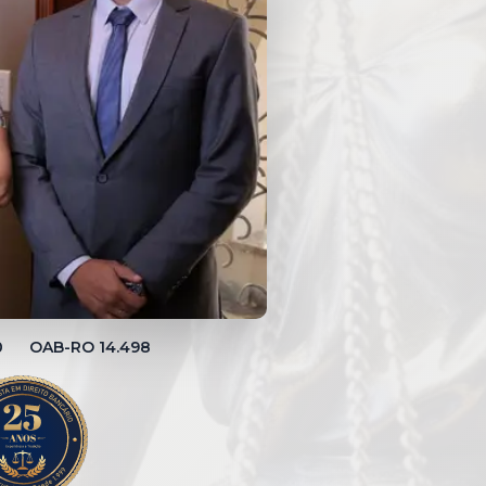
00 OAB-RO 14.498