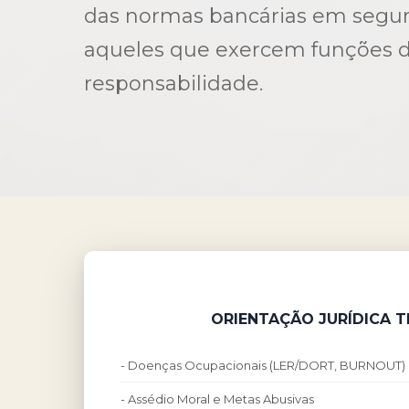
das normas bancárias em segur
aqueles que exercem funções d
responsabilidade.
ORIENTAÇÃO JURÍDICA 
- Doenças Ocupacionais (LER/DORT, BURNOUT)
- Assédio Moral e Metas Abusivas