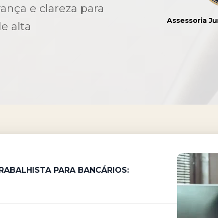
ança e clareza para
Assessoria Ju
e alta
TRABALHISTA
PARA BANCÁRIOS: