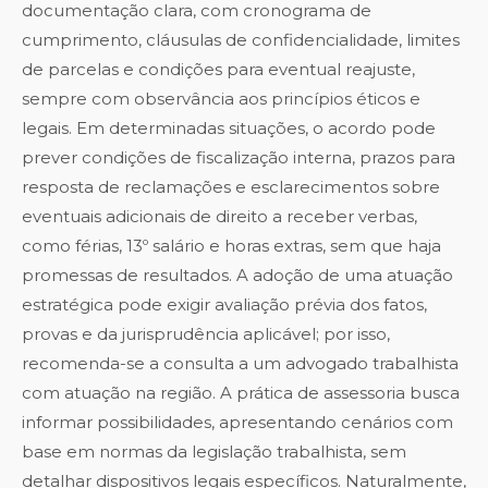
documentação clara, com cronograma de
cumprimento, cláusulas de confidencialidade, limites
de parcelas e condições para eventual reajuste,
sempre com observância aos princípios éticos e
legais. Em determinadas situações, o acordo pode
prever condições de fiscalização interna, prazos para
resposta de reclamações e esclarecimentos sobre
eventuais adicionais de direito a receber verbas,
como férias, 13º salário e horas extras, sem que haja
promessas de resultados. A adoção de uma atuação
estratégica pode exigir avaliação prévia dos fatos,
provas e da jurisprudência aplicável; por isso,
recomenda-se a consulta a um advogado trabalhista
com atuação na região. A prática de assessoria busca
informar possibilidades, apresentando cenários com
base em normas da legislação trabalhista, sem
detalhar dispositivos legais específicos. Naturalmente,