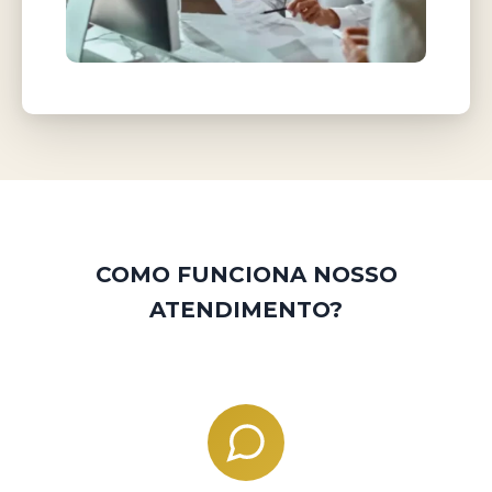
COMO FUNCIONA NOSSO
ATENDIMENTO?