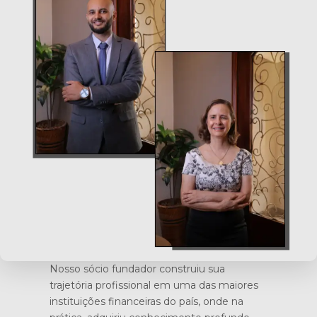
Nosso sócio fundador construiu sua
trajetória profissional em uma das maiores
instituições financeiras do país, onde na