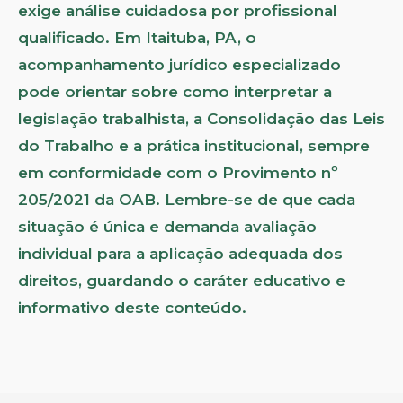
exige análise cuidadosa por profissional
qualificado. Em Itaituba, PA, o
acompanhamento jurídico especializado
pode orientar sobre como interpretar a
legislação trabalhista, a Consolidação das Leis
do Trabalho e a prática institucional, sempre
em conformidade com o Provimento nº
205/2021 da OAB. Lembre-se de que cada
situação é única e demanda avaliação
individual para a aplicação adequada dos
direitos, guardando o caráter educativo e
informativo deste conteúdo.