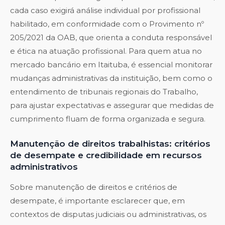
cada caso exigirá análise individual por profissional
habilitado, em conformidade com o Provimento nº
205/2021 da OAB, que orienta a conduta responsável
e ética na atuação profissional. Para quem atua no
mercado bancário em Itaituba, é essencial monitorar
mudanças administrativas da instituição, bem como o
entendimento de tribunais regionais do Trabalho,
para ajustar expectativas e assegurar que medidas de
cumprimento fluam de forma organizada e segura.
Manutenção de direitos trabalhistas: critérios
de desempate e credibilidade em recursos
administrativos
Sobre manutenção de direitos e critérios de
desempate, é importante esclarecer que, em
contextos de disputas judiciais ou administrativas, os