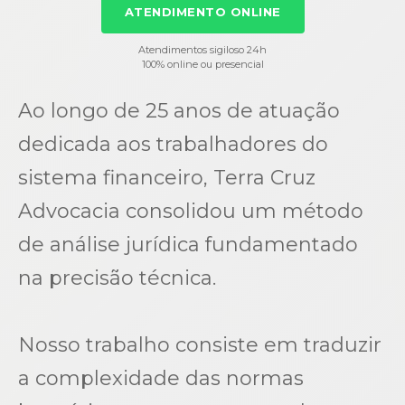
ATENDIMENTO ONLINE
Atendimentos sigiloso 24h
100% online ou presencial
Ao longo de 25 anos de atuação
dedicada aos trabalhadores do
sistema financeiro, Terra Cruz
Advocacia consolidou um método
de análise jurídica fundamentado
na precisão técnica.
Nosso trabalho consiste em traduzir
a complexidade das normas