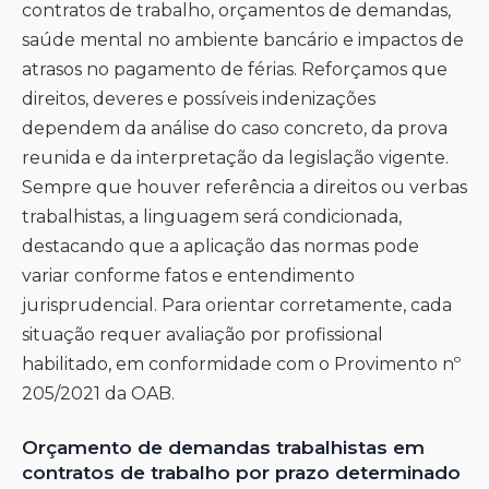
contratos de trabalho, orçamentos de demandas,
saúde mental no ambiente bancário e impactos de
atrasos no pagamento de férias. Reforçamos que
direitos, deveres e possíveis indenizações
dependem da análise do caso concreto, da prova
reunida e da interpretação da legislação vigente.
Sempre que houver referência a direitos ou verbas
trabalhistas, a linguagem será condicionada,
destacando que a aplicação das normas pode
variar conforme fatos e entendimento
jurisprudencial. Para orientar corretamente, cada
situação requer avaliação por profissional
habilitado, em conformidade com o Provimento nº
205/2021 da OAB.
Orçamento de demandas trabalhistas em
contratos de trabalho por prazo determinado