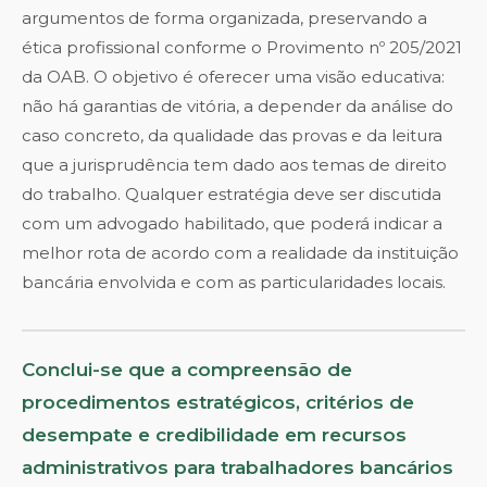
argumentos de forma organizada, preservando a
ética profissional conforme o Provimento nº 205/2021
da OAB. O objetivo é oferecer uma visão educativa:
não há garantias de vitória, a depender da análise do
caso concreto, da qualidade das provas e da leitura
que a jurisprudência tem dado aos temas de direito
do trabalho. Qualquer estratégia deve ser discutida
com um advogado habilitado, que poderá indicar a
melhor rota de acordo com a realidade da instituição
bancária envolvida e com as particularidades locais.
Conclui-se que a compreensão de
procedimentos estratégicos, critérios de
desempate e credibilidade em recursos
administrativos para trabalhadores bancários