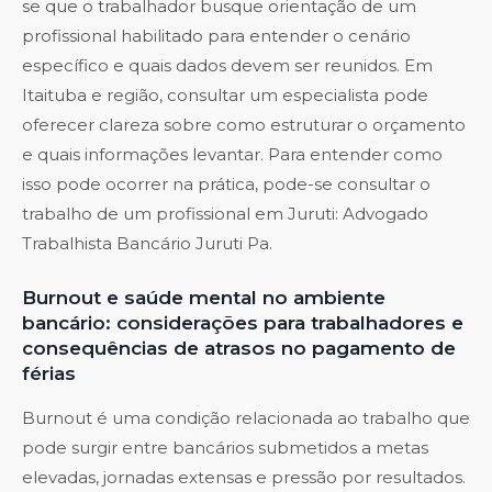
se que o trabalhador busque orientação de um
profissional habilitado para entender o cenário
específico e quais dados devem ser reunidos. Em
Itaituba e região, consultar um especialista pode
oferecer clareza sobre como estruturar o orçamento
e quais informações levantar. Para entender como
isso pode ocorrer na prática, pode-se consultar o
trabalho de um profissional em Juruti:
Advogado
Trabalhista Bancário Juruti Pa
.
Burnout e saúde mental no ambiente
bancário: considerações para trabalhadores e
consequências de atrasos no pagamento de
férias
Burnout é uma condição relacionada ao trabalho que
pode surgir entre bancários submetidos a metas
elevadas, jornadas extensas e pressão por resultados.