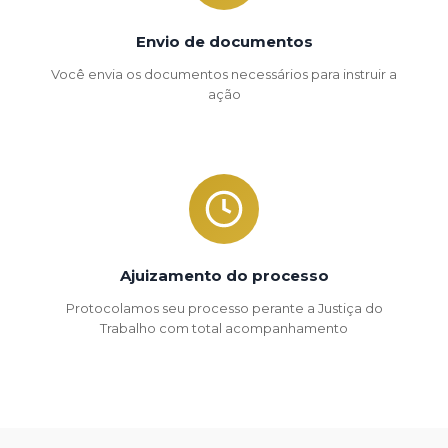
Envio de documentos
Você envia os documentos necessários para instruir a
ação
Ajuizamento do processo
Protocolamos seu processo perante a Justiça do
Trabalho com total acompanhamento