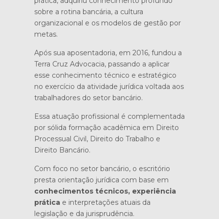
prática, adquiriu conhecimento profundo
sobre a rotina bancária, a cultura
organizacional e os modelos de gestão por
metas.
Após sua aposentadoria, em 2016, fundou a
Terra Cruz Advocacia, passando a aplicar
esse conhecimento técnico e estratégico
no exercício da atividade jurídica voltada aos
trabalhadores do setor bancário.
Essa atuação profissional é complementada
por sólida formação acadêmica em Direito
Processual Civil, Direito do Trabalho e
Direito Bancário.
Com foco no setor bancário, o escritório
presta orientação jurídica com base em
conhecimentos técnicos, experiência
prática
e interpretações atuais da
legislação e da jurisprudência.