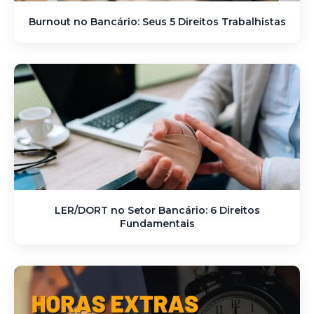
Burnout no Bancário: Seus 5 Direitos Trabalhistas
LER/DORT no Setor Bancário: 6 Direitos
Fundamentais