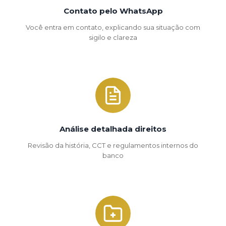
Contato pelo WhatsApp
Você entra em contato, explicando sua situação com
sigilo e clareza
Análise detalhada direitos
Revisão da história, CCT e regulamentos internos do
banco