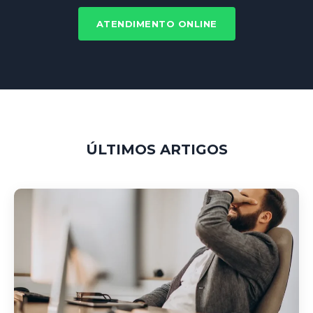
ATENDIMENTO ONLINE
ÚLTIMOS ARTIGOS