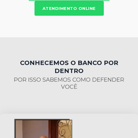
ATENDIMENTO ONLINE
CONHECEMOS O BANCO POR
DENTRO
POR ISSO SABEMOS COMO DEFENDER
VOCÊ