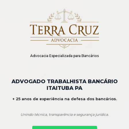
Advocacia Especializada para Bancários
ADVOGADO TRABALHISTA BANCÁRIO
ITAITUBA PA
+ 25 anos de experiência na defesa dos bancários.
Unindo técnica, transparência e segurança jurídica.