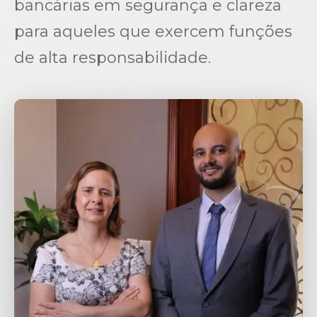
bancárias em segurança e clareza
para aqueles que exercem funções
de alta responsabilidade.