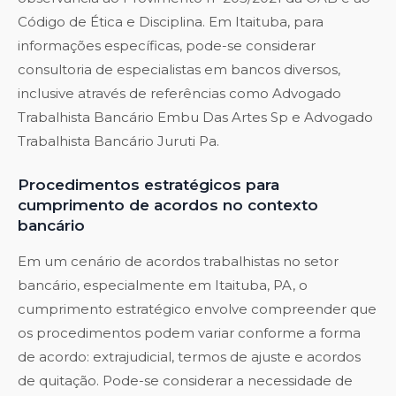
Código de Ética e Disciplina. Em Itaituba, para
informações específicas, pode-se considerar
consultoria de especialistas em bancos diversos,
inclusive através de referências como
Advogado
Trabalhista Bancário Embu Das Artes Sp
e
Advogado
Trabalhista Bancário Juruti Pa
.
Procedimentos estratégicos para
cumprimento de acordos no contexto
bancário
Em um cenário de acordos trabalhistas no setor
bancário, especialmente em Itaituba, PA, o
cumprimento estratégico envolve compreender que
os procedimentos podem variar conforme a forma
de acordo: extrajudicial, termos de ajuste e acordos
de quitação. Pode-se considerar a necessidade de