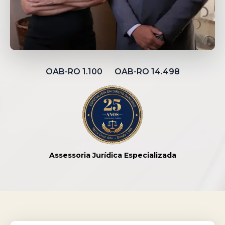
OAB-RO 1.100 OAB-RO 14.498
Assessoria Jurídica Especializada