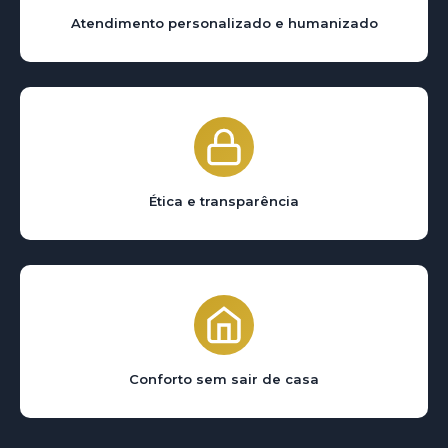
Atendimento personalizado e humanizado
Ética e transparência
Conforto sem sair de casa