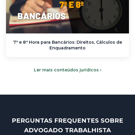
7ª e 8ª Hora para Bancários: Direitos, Cálculos de
Enquadramento
Ler mais conteúdos jurídicos ›
PERGUNTAS FREQUENTES SOBRE
ADVOGADO TRABALHISTA