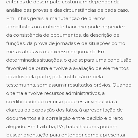
critérios de desempate costumam depender da
análise das provas e das circunstâncias de cada caso.
Em linhas gerais, a manutenção de direitos
trabalhistas no ambiente bancário pode depender
da consistência de documentos, da descrição de
funções, da prova de jornadas e de situações como
metas abusivas ou excesso de jornada. Em
determinadas situações, o que separa uma conclusão
favorável de outra envolve a avaliação de elementos
trazidos pela parte, pela instituição e pela
testemunha, sem assumir resultados prévios. Quando
o tema envolve recursos administrativos, a
credibilidade do recurso pode estar vinculada à
clareza da exposição dos fatos, à apresentação de
documentos e à correlação entre pedido e direito
alegado. Em Itaituba, PA, trabalhadores podem
buscar orientação para entender como apresentar