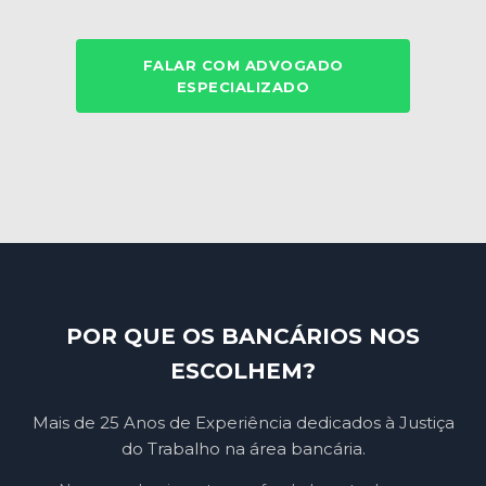
FALAR COM ADVOGADO
ESPECIALIZADO
POR QUE OS BANCÁRIOS NOS
ESCOLHEM?
Mais de 25 Anos de Experiência dedicados à Justiça
do Trabalho na área bancária.