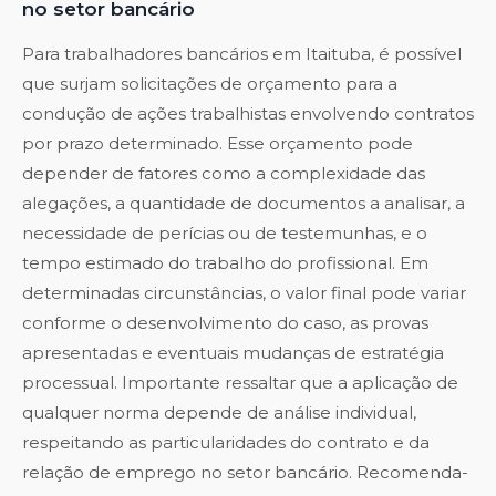
no setor bancário
Para trabalhadores bancários em Itaituba, é possível
que surjam solicitações de orçamento para a
condução de ações trabalhistas envolvendo contratos
por prazo determinado. Esse orçamento pode
depender de fatores como a complexidade das
alegações, a quantidade de documentos a analisar, a
necessidade de perícias ou de testemunhas, e o
tempo estimado do trabalho do profissional. Em
determinadas circunstâncias, o valor final pode variar
conforme o desenvolvimento do caso, as provas
apresentadas e eventuais mudanças de estratégia
processual. Importante ressaltar que a aplicação de
qualquer norma depende de análise individual,
respeitando as particularidades do contrato e da
relação de emprego no setor bancário. Recomenda-