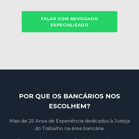
FALAR COM ADVOGADO
ESPECIALIZADO
POR QUE OS BANCÁRIOS NOS
ESCOLHEM?
Mais de 25 Anos de Experiência dedicados à Justiça
do Trabalho na área bancária.