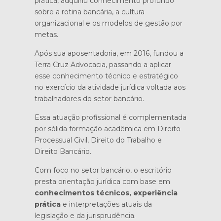
prática, adquiriu conhecimento profundo
sobre a rotina bancária, a cultura
organizacional e os modelos de gestão por
metas.
Após sua aposentadoria, em 2016, fundou a
Terra Cruz Advocacia, passando a aplicar
esse conhecimento técnico e estratégico
no exercício da atividade jurídica voltada aos
trabalhadores do setor bancário.
Essa atuação profissional é complementada
por sólida formação acadêmica em Direito
Processual Civil, Direito do Trabalho e
Direito Bancário.
Com foco no setor bancário, o escritório
presta orientação jurídica com base em
conhecimentos técnicos, experiência
prática
e interpretações atuais da
legislação e da jurisprudência.