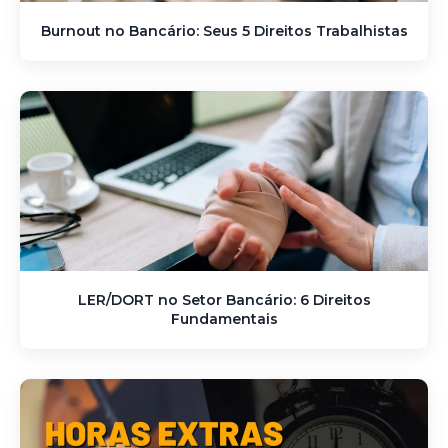
Burnout no Bancário: Seus 5 Direitos Trabalhistas
LER/DORT no Setor Bancário: 6 Direitos
Fundamentais