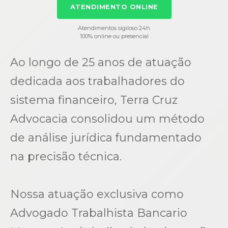
ATENDIMENTO ONLINE
Atendimentos sigiloso 24h
100% online ou presencial
Ao longo de 25 anos de atuação
dedicada aos trabalhadores do
sistema financeiro, Terra Cruz
Advocacia consolidou um método
de análise jurídica fundamentado
na precisão técnica.
Nossa atuação exclusiva como
Advogado Trabalhista Bancario