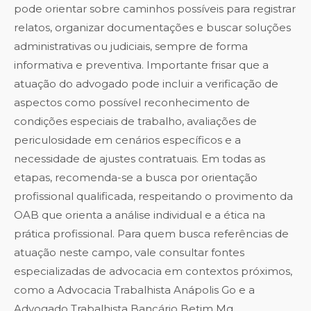
pode orientar sobre caminhos possíveis para registrar
relatos, organizar documentações e buscar soluções
administrativas ou judiciais, sempre de forma
informativa e preventiva. Importante frisar que a
atuação do advogado pode incluir a verificação de
aspectos como possível reconhecimento de
condições especiais de trabalho, avaliações de
periculosidade em cenários específicos e a
necessidade de ajustes contratuais. Em todas as
etapas, recomenda-se a busca por orientação
profissional qualificada, respeitando o provimento da
OAB que orienta a análise individual e a ética na
prática profissional. Para quem busca referências de
atuação neste campo, vale consultar fontes
especializadas de advocacia em contextos próximos,
como a
Advocacia Trabalhista Anápolis Go
e a
Advogado Trabalhista Bancário Betim Mg
.