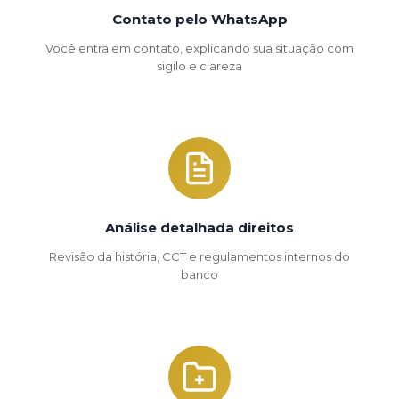
Contato pelo WhatsApp
Você entra em contato, explicando sua situação com
sigilo e clareza
Análise detalhada direitos
Revisão da história, CCT e regulamentos internos do
banco