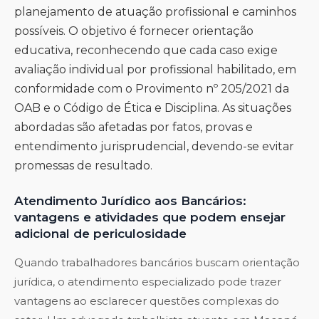
planejamento de atuação profissional e caminhos
possíveis. O objetivo é fornecer orientação
educativa, reconhecendo que cada caso exige
avaliação individual por profissional habilitado, em
conformidade com o Provimento nº 205/2021 da
OAB e o Código de Ética e Disciplina. As situações
abordadas são afetadas por fatos, provas e
entendimento jurisprudencial, devendo-se evitar
promessas de resultado.
Atendimento Jurídico aos Bancários:
vantagens e atividades que podem ensejar
adicional de periculosidade
Quando trabalhadores bancários buscam orientação
jurídica, o atendimento especializado pode trazer
vantagens ao esclarecer questões complexas do