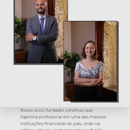
Nosso sócio fundador construiu sua
trajetória profissional em uma das maiores
instituições financeiras do país, onde na