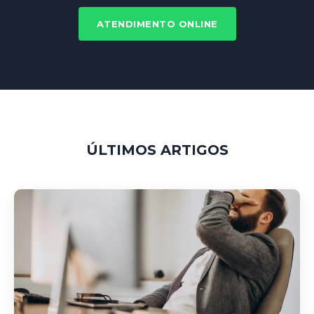
ATENDIMENTO ONLINE
ÚLTIMOS ARTIGOS