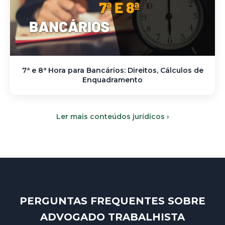
7ª e 8ª Hora para Bancários: Direitos, Cálculos de
Enquadramento
Ler mais conteúdos jurídicos ›
PERGUNTAS FREQUENTES SOBRE
ADVOGADO TRABALHISTA