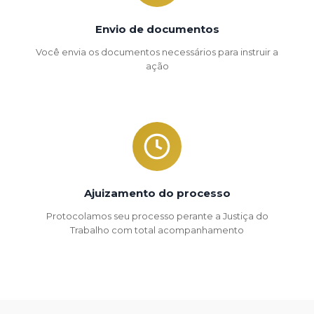
Envio de documentos
Você envia os documentos necessários para instruir a
ação
Ajuizamento do processo
Protocolamos seu processo perante a Justiça do
Trabalho com total acompanhamento