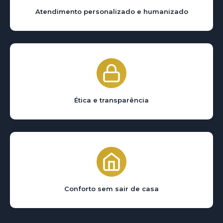
Atendimento personalizado e humanizado
Ética e transparência
Conforto sem sair de casa