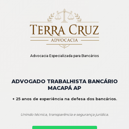
Advocacia Especializada para Bancários
ADVOGADO TRABALHISTA BANCÁRIO
MACAPÁ AP
+ 25 anos de experiência na defesa dos bancários.
Unindo técnica, transparência e segurança jurídica.