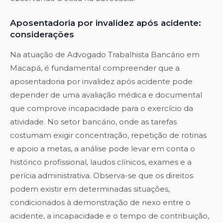
Aposentadoria por invalidez após acidente:
considerações
Na atuação de Advogado Trabalhista Bancário em
Macapá, é fundamental compreender que a
aposentadoria por invalidez após acidente pode
depender de uma avaliação médica e documental
que comprove incapacidade para o exercício da
atividade. No setor bancário, onde as tarefas
costumam exigir concentração, repetição de rotinas
e apoio a metas, a análise pode levar em conta o
histórico profissional, laudos clínicos, exames e a
perícia administrativa. Observa-se que os direitos
podem existir em determinadas situações,
condicionados à demonstração de nexo entre o
acidente, a incapacidade e o tempo de contribuição,