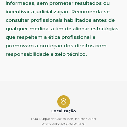
informadas, sem prometer resultados ou
incentivar a judicialização. Recomenda-se
consultar profissionais habilitados antes de
qualquer medida, a fim de alinhar estratégias
que respeitem a ética profissional e
promovam a proteção dos direitos com
responsabilidade e zelo técnico.
Localização
Rua Duque de Caxias, 528, Bairro Caiarí
Porto Velho RO 76.801-170