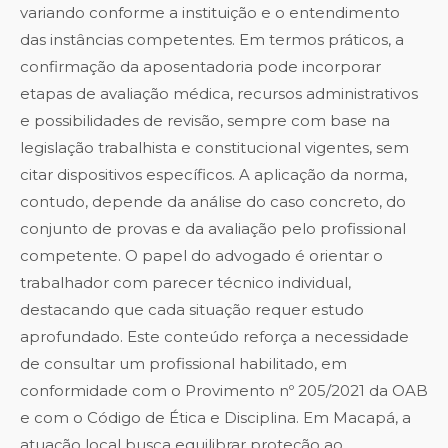
variando conforme a instituição e o entendimento
das instâncias competentes. Em termos práticos, a
confirmação da aposentadoria pode incorporar
etapas de avaliação médica, recursos administrativos
e possibilidades de revisão, sempre com base na
legislação trabalhista e constitucional vigentes, sem
citar dispositivos específicos. A aplicação da norma,
contudo, depende da análise do caso concreto, do
conjunto de provas e da avaliação pelo profissional
competente. O papel do advogado é orientar o
trabalhador com parecer técnico individual,
destacando que cada situação requer estudo
aprofundado. Este conteúdo reforça a necessidade
de consultar um profissional habilitado, em
conformidade com o Provimento nº 205/2021 da OAB
e com o Código de Ética e Disciplina. Em Macapá, a
atuação local busca equilibrar proteção ao