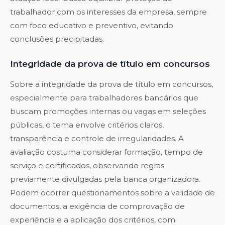
trabalhador com os interesses da empresa, sempre
com foco educativo e preventivo, evitando
conclusões precipitadas.
Integridade da prova de título em concursos
Sobre a integridade da prova de título em concursos,
especialmente para trabalhadores bancários que
buscam promoções internas ou vagas em seleções
públicas, o tema envolve critérios claros,
transparência e controle de irregularidades. A
avaliação costuma considerar formação, tempo de
serviço e certificados, observando regras
previamente divulgadas pela banca organizadora.
Podem ocorrer questionamentos sobre a validade de
documentos, a exigência de comprovação de
experiência e a aplicação dos critérios, com