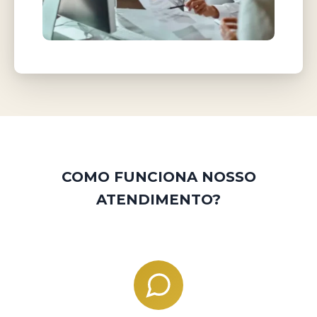
COMO FUNCIONA NOSSO
ATENDIMENTO?