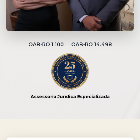
OAB-RO 1.100 OAB-RO 14.498
Assessoria Jurídica Especializada