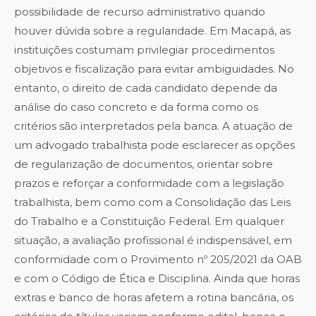
possibilidade de recurso administrativo quando
houver dúvida sobre a regularidade. Em Macapá, as
instituições costumam privilegiar procedimentos
objetivos e fiscalização para evitar ambiguidades. No
entanto, o direito de cada candidato depende da
análise do caso concreto e da forma como os
critérios são interpretados pela banca. A atuação de
um advogado trabalhista pode esclarecer as opções
de regularização de documentos, orientar sobre
prazos e reforçar a conformidade com a legislação
trabalhista, bem como com a Consolidação das Leis
do Trabalho e a Constituição Federal. Em qualquer
situação, a avaliação profissional é indispensável, em
conformidade com o Provimento nº 205/2021 da OAB
e com o Código de Ética e Disciplina. Ainda que horas
extras e banco de horas afetem a rotina bancária, os