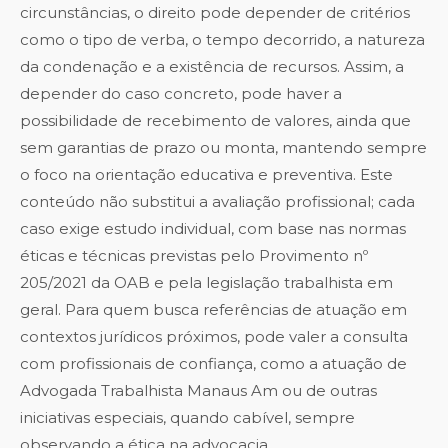
circunstâncias, o direito pode depender de critérios
como o tipo de verba, o tempo decorrido, a natureza
da condenação e a existência de recursos. Assim, a
depender do caso concreto, pode haver a
possibilidade de recebimento de valores, ainda que
sem garantias de prazo ou monta, mantendo sempre
o foco na orientação educativa e preventiva. Este
conteúdo não substitui a avaliação profissional; cada
caso exige estudo individual, com base nas normas
éticas e técnicas previstas pelo Provimento nº
205/2021 da OAB e pela legislação trabalhista em
geral. Para quem busca referências de atuação em
contextos jurídicos próximos, pode valer a consulta
com profissionais de confiança, como a atuação de
Advogada Trabalhista Manaus Am
ou de outras
iniciativas especiais, quando cabível, sempre
observando a ética na advocacia.