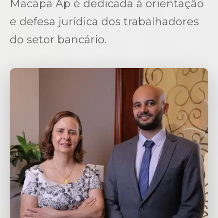
Macapa Ap é dedicada à orientação
e defesa jurídica dos trabalhadores
do setor bancário.