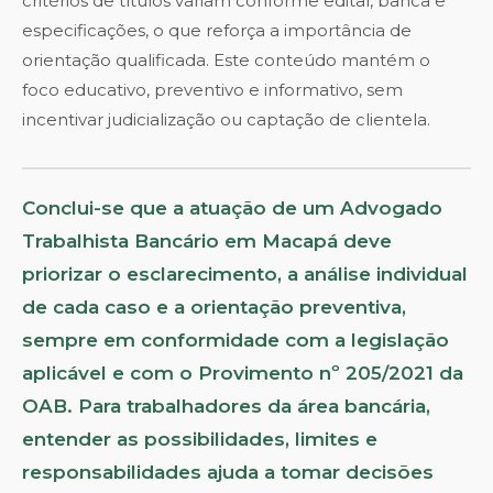
critérios de títulos variam conforme edital, banca e
especificações, o que reforça a importância de
orientação qualificada. Este conteúdo mantém o
foco educativo, preventivo e informativo, sem
incentivar judicialização ou captação de clientela.
Conclui-se que a atuação de um Advogado
Trabalhista Bancário em Macapá deve
priorizar o esclarecimento, a análise individual
de cada caso e a orientação preventiva,
sempre em conformidade com a legislação
aplicável e com o Provimento nº 205/2021 da
OAB. Para trabalhadores da área bancária,
entender as possibilidades, limites e
responsabilidades ajuda a tomar decisões