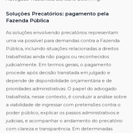
Soluções Precatórios: pagamento pela
Fazenda Pública
As soluções envolvendo precatórios representam
uma via possível para demandas contra a Fazenda
Pública, incluindo situações relacionadas a direitos
trabalhistas ainda não pagos ou reconhecidos
judicialmente. Em termos gerais, o pagamento
procede após decisão transitada em julgado e
depende de disponibilidade orçamentária e de
prioridades administrativas. O papel do advogado
trabalhista, nesse contexto, é conduzir a análise sobre
a viabilidade de ingressar com pretensões contra o
poder público, explicar os passos administrativos e
judiciais, e acompanhar o andamento do precatório
com clareza e transparência. Em determinadas