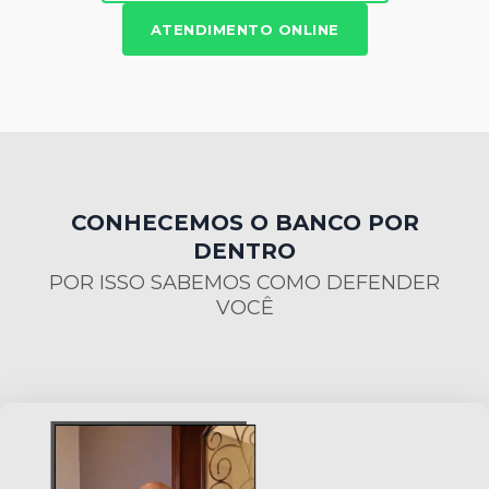
ATENDIMENTO ONLINE
CONHECEMOS O BANCO POR
DENTRO
POR ISSO SABEMOS COMO DEFENDER
VOCÊ