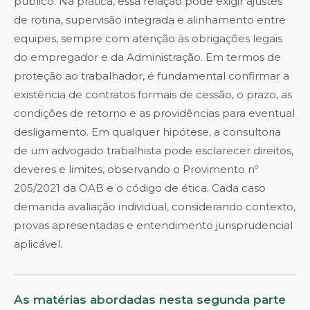
público. Na prática, essa relação pode exigir ajustes
de rotina, supervisão integrada e alinhamento entre
equipes, sempre com atenção às obrigações legais
do empregador e da Administração. Em termos de
proteção ao trabalhador, é fundamental confirmar a
existência de contratos formais de cessão, o prazo, as
condições de retorno e as providências para eventual
desligamento. Em qualquer hipótese, a consultoria
de um advogado trabalhista pode esclarecer direitos,
deveres e limites, observando o Provimento nº
205/2021 da OAB e o código de ética. Cada caso
demanda avaliação individual, considerando contexto,
provas apresentadas e entendimento jurisprudencial
aplicável.
As matérias abordadas nesta segunda parte