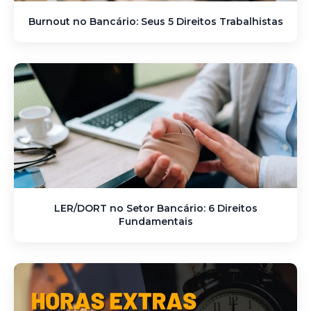
Burnout no Bancário: Seus 5 Direitos Trabalhistas
LER/DORT no Setor Bancário: 6 Direitos
Fundamentais