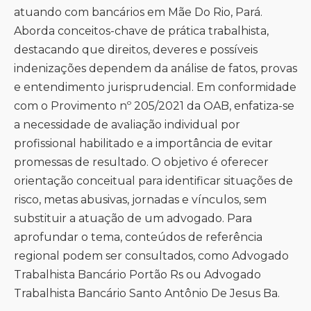
atuando com bancários em Mãe Do Rio, Pará.
Aborda conceitos-chave de prática trabalhista,
destacando que direitos, deveres e possíveis
indenizações dependem da análise de fatos, provas
e entendimento jurisprudencial. Em conformidade
com o Provimento nº 205/2021 da OAB, enfatiza-se
a necessidade de avaliação individual por
profissional habilitado e a importância de evitar
promessas de resultado. O objetivo é oferecer
orientação conceitual para identificar situações de
risco, metas abusivas, jornadas e vínculos, sem
substituir a atuação de um advogado. Para
aprofundar o tema, conteúdos de referência
regional podem ser consultados, como
Advogado
Trabalhista Bancário Portão Rs
ou
Advogado
Trabalhista Bancário Santo Antônio De Jesus Ba
.