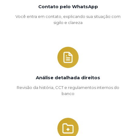
Contato pelo WhatsApp
Você entra em contato, explicando sua situação com
sigilo e clareza
Análise detalhada direitos
Revisão da história, CCT e regulamentos internos do
banco