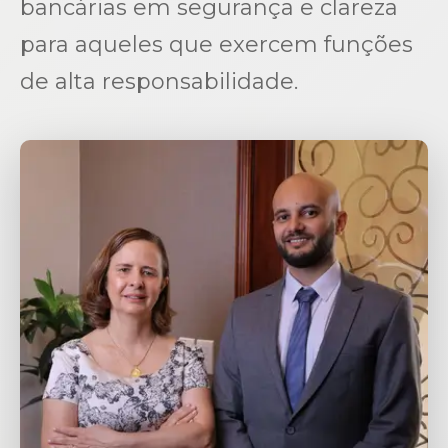
bancárias em segurança e clareza
para aqueles que exercem funções
de alta responsabilidade.