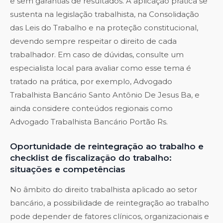
e sem garantias de resultados. A aplicação prática se
sustenta na legislação trabalhista, na Consolidação
das Leis do Trabalho e na proteção constitucional,
devendo sempre respeitar o direito de cada
trabalhador. Em caso de dúvidas, consulte um
especialista local para avaliar como esse tema é
tratado na prática, por exemplo,
Advogado
Trabalhista Bancário Santo Antônio De Jesus Ba
, e
ainda considere conteúdos regionais como
Advogado Trabalhista Bancário Portão Rs
.
Oportunidade de reintegração ao trabalho e
checklist de fiscalização do trabalho:
situações e competências
No âmbito do direito trabalhista aplicado ao setor
bancário, a possibilidade de reintegração ao trabalho
pode depender de fatores clínicos, organizacionais e