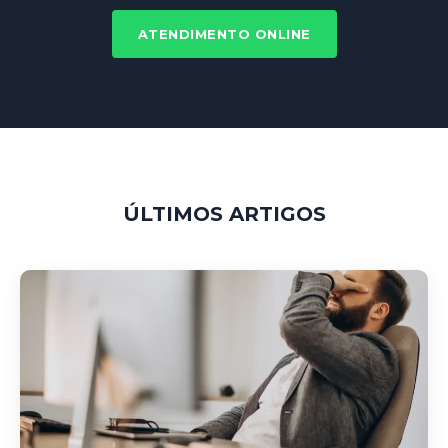
ATENDIMENTO ONLINE
ÚLTIMOS ARTIGOS