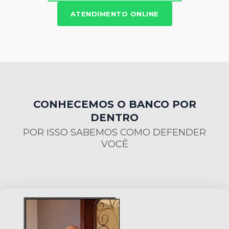
ATENDIMENTO ONLINE
CONHECEMOS O BANCO POR
DENTRO
POR ISSO SABEMOS COMO DEFENDER
VOCÊ