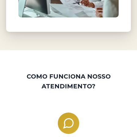
COMO FUNCIONA NOSSO
ATENDIMENTO?