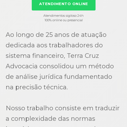
ATENDIMENTO ONLINE
Atendimentos sigiloso 24h
100% online ou presencial
Ao longo de 25 anos de atuação
dedicada aos trabalhadores do
sistema financeiro, Terra Cruz
Advocacia consolidou um método
de análise jurídica fundamentado
na precisão técnica.
Nosso trabalho consiste em traduzir
a complexidade das normas