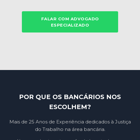
FALAR COM ADVOGADO
ESPECIALIZADO
POR QUE OS BANCÁRIOS NOS
ESCOLHEM?
Mais de 25 Anos de Experiência dedicados à Justiça
do Trabalho na área bancária.