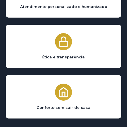
Atendimento personalizado e humanizado
Ética e transparência
Conforto sem sair de casa