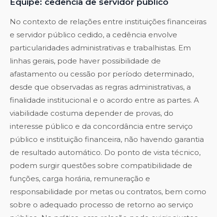
Equipe: cedência de servidor público
No contexto de relações entre instituições financeiras
e servidor público cedido, a cedência envolve
particularidades administrativas e trabalhistas. Em
linhas gerais, pode haver possibilidade de
afastamento ou cessão por período determinado,
desde que observadas as regras administrativas, a
finalidade institucional e o acordo entre as partes. A
viabilidade costuma depender de provas, do
interesse público e da concordância entre serviço
público e instituição financeira, não havendo garantia
de resultado automático. Do ponto de vista técnico,
podem surgir questões sobre compatibilidade de
funções, carga horária, remuneração e
responsabilidade por metas ou contratos, bem como
sobre o adequado processo de retorno ao serviço