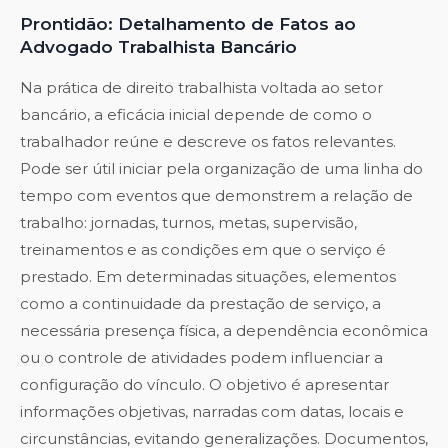
Prontidão: Detalhamento de Fatos ao
Advogado Trabalhista Bancário
Na prática de direito trabalhista voltada ao setor
bancário, a eficácia inicial depende de como o
trabalhador reúne e descreve os fatos relevantes.
Pode ser útil iniciar pela organização de uma linha do
tempo com eventos que demonstrem a relação de
trabalho: jornadas, turnos, metas, supervisão,
treinamentos e as condições em que o serviço é
prestado. Em determinadas situações, elementos
como a continuidade da prestação de serviço, a
necessária presença física, a dependência econômica
ou o controle de atividades podem influenciar a
configuração do vínculo. O objetivo é apresentar
informações objetivas, narradas com datas, locais e
circunstâncias, evitando generalizações. Documentos,