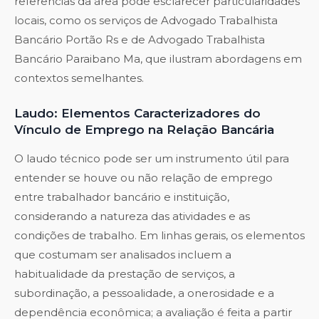
referências da área pode esclarecer particularidades
locais, como os serviços de
Advogado Trabalhista
Bancário Portão Rs
e de
Advogado Trabalhista
Bancário Paraibano Ma
, que ilustram abordagens em
contextos semelhantes.
Laudo: Elementos Caracterizadores do
Vínculo de Emprego na Relação Bancária
O laudo técnico pode ser um instrumento útil para
entender se houve ou não relação de emprego
entre trabalhador bancário e instituição,
considerando a natureza das atividades e as
condições de trabalho. Em linhas gerais, os elementos
que costumam ser analisados incluem a
habitualidade da prestação de serviços, a
subordinação, a pessoalidade, a onerosidade e a
dependência econômica; a avaliação é feita a partir