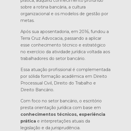
prática, adquiriu conhecimento profundo
sobre a rotina bancária, a cultura
organizacional e os modelos de gestão por
metas.
Após sua aposentadoria, em 2016, fundou a
Terra Cruz Advocacia, passando a aplicar
esse conhecimento técnico e estratégico
no exercício da atividade jurídica voltada aos
trabalhadores do setor bancário.
Essa atuação profissional é complementada
por sólida formação acadêmica em Direito
Processual Civil, Direito do Trabalho e
Direito Bancário.
Com foco no setor bancário, o escritório
presta orientação jurídica com base em
conhecimentos técnicos, experiência
prática
e interpretações atuais da
legislação e da jurisprudência.