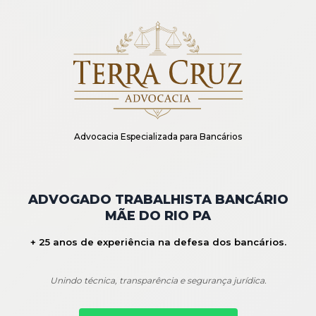
Advocacia Especializada para Bancários
ADVOGADO TRABALHISTA BANCÁRIO
MÃE DO RIO PA
+ 25 anos de experiência na defesa dos bancários.
Unindo técnica, transparência e segurança jurídica.