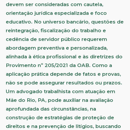
devem ser consideradas com cautela,
orientação jurídica especializada e foco
educativo. No universo bancário, questões de
reintegração, fiscalização do trabalho e
cedência de servidor público requerem
abordagem preventiva e personalizada,
alinhada à ética profissional e às diretrizes do
Provimento nº 205/2021 da OAB. Como a
aplicação prática depende de fatos e provas,
não se pode assegurar resultados ou prazos.
Um advogado trabalhista com atuação em
Mãe do Rio, PA, pode auxiliar na avaliação
aprofundada das circunstâncias, na
construção de estratégias de proteção de
direitos e na prevenção de litígios, buscando