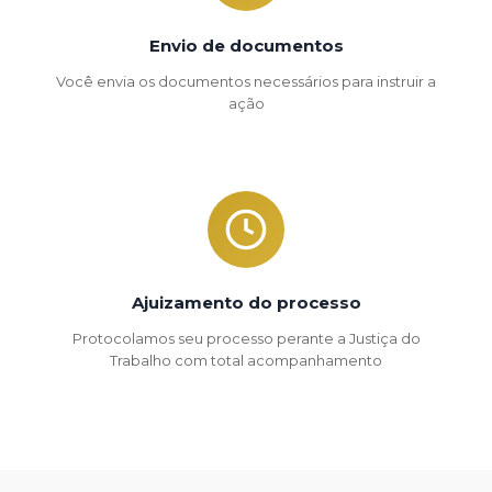
Envio de documentos
Você envia os documentos necessários para instruir a
ação
Ajuizamento do processo
Protocolamos seu processo perante a Justiça do
Trabalho com total acompanhamento