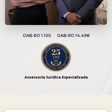
OAB-RO 1.100 OAB-RO 14.498
Assessoria Jurídica Especializada