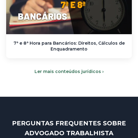
7ª e 8ª Hora para Bancários: Direitos, Cálculos de
Enquadramento
Ler mais conteúdos jurídicos ›
PERGUNTAS FREQUENTES SOBRE
ADVOGADO TRABALHISTA