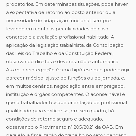
probatórios. Em determinadas situações, pode haver
a expectativa de retorno ao posto anterior ou a
necessidade de adaptação funcional, sempre
levando em conta as peculiaridades do caso
concreto e a avaliação profissional habilitada. A
aplicação da legislação trabalhista, da Consolidação
das Leis do Trabalho e da Constituição Federal,
observando direitos e deveres, não é automática.
Assim, a reintegração é uma hipótese que pode exigir
parecer médico, ajuste de funções ou de jornada, e,
em muitos cenários, negociação entre empregado,
instituição e órgãos competentes. O aconselhável é
que o trabalhador busque orientação de profissional
qualificado para verificar se, em seu quadro, há
condições de retorno seguro e adequado,
observando o Provimento nº 205/2021 da OAB. Em
paralelo, a fiscalização do trabalho no setor bancário