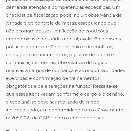
demanda atenção a competências específicas. Um
checklist de fiscalização pode incluir: observância da
jornada e do controle de metas, assegurando que
não ocorram abusos; verificação de condições
ergonômicas e de saúde mental; avaliação de riscos,
políticas de prevenção de assédio e de conflitos;
checagem de documentos, registros de ponto e
comunicações formais; observância de regras
relativas a cargos de confiança e às responsabilidades
exercidas; e confirmação de treinamentos
obrigatórios e de alterações na função. Ressalta-se
que esses itens variam conforme o cargo e o cenário,
e toda análise deve ser realizada de modo
individualizado, em conformidade com o Provimento
nº 205/2021 da OAB e com o código de ética.