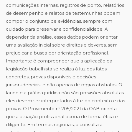
comunicações internas, registros de ponto, relatórios
de desempenho e relatos de testemunhas podem
compor o conjunto de evidências, sempre com
cuidado para preservar a confidencialidade. A
depender da análise, esses dados podem orientar
uma avaliação inicial sobre direitos e deveres, sem
prejudicar a busca por orientação profissional.
Importante é compreender que a aplicação da
legislação trabalhista se realiza à luz dos fatos
concretos, provas disponíveis e decisões
jurisprudenciais, e não apenas de regras abstratas. O
laudo e a prática jurídica não são previsões absolutas;
eles devem ser interpretados à luz do contexto e das
provas. O Provimento nº 205/2021 da OAB orienta
que a atuação profissional ocorra de forma ética e
diligente. Em termos regionais, a consulta a