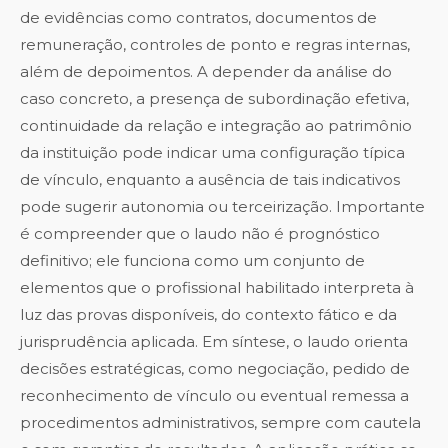
de evidências como contratos, documentos de
remuneração, controles de ponto e regras internas,
além de depoimentos. A depender da análise do
caso concreto, a presença de subordinação efetiva,
continuidade da relação e integração ao patrimônio
da instituição pode indicar uma configuração típica
de vínculo, enquanto a ausência de tais indicativos
pode sugerir autonomia ou terceirização. Importante
é compreender que o laudo não é prognóstico
definitivo; ele funciona como um conjunto de
elementos que o profissional habilitado interpreta à
luz das provas disponíveis, do contexto fático e da
jurisprudência aplicada. Em síntese, o laudo orienta
decisões estratégicas, como negociação, pedido de
reconhecimento de vínculo ou eventual remessa a
procedimentos administrativos, sempre com cautela