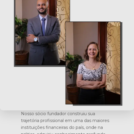
Nosso sócio fundador construiu sua
trajetória profissional em uma das maiores
instituições financeiras do país, onde na