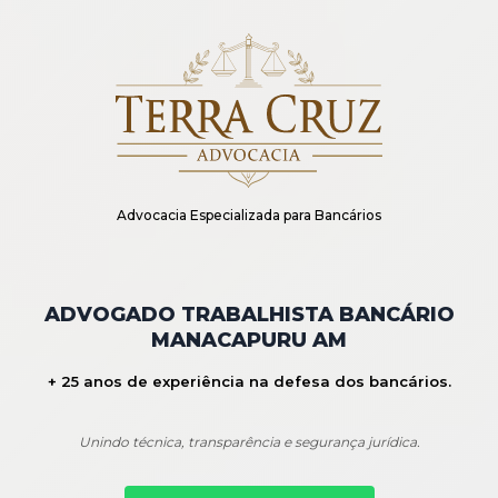
Advocacia Especializada para Bancários
ADVOGADO TRABALHISTA BANCÁRIO
MANACAPURU AM
+ 25 anos de experiência na defesa dos bancários.
Unindo técnica, transparência e segurança jurídica.