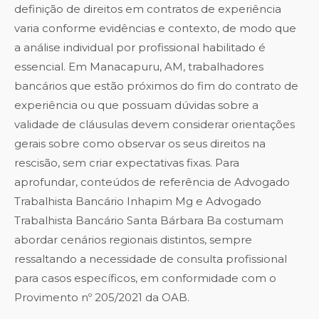
definição de direitos em contratos de experiência
varia conforme evidências e contexto, de modo que
a análise individual por profissional habilitado é
essencial. Em Manacapuru, AM, trabalhadores
bancários que estão próximos do fim do contrato de
experiência ou que possuam dúvidas sobre a
validade de cláusulas devem considerar orientações
gerais sobre como observar os seus direitos na
rescisão, sem criar expectativas fixas. Para
aprofundar, conteúdos de referência de
Advogado
Trabalhista Bancário Inhapim Mg
e
Advogado
Trabalhista Bancário Santa Bárbara Ba
costumam
abordar cenários regionais distintos, sempre
ressaltando a necessidade de consulta profissional
para casos específicos, em conformidade com o
Provimento nº 205/2021 da OAB.