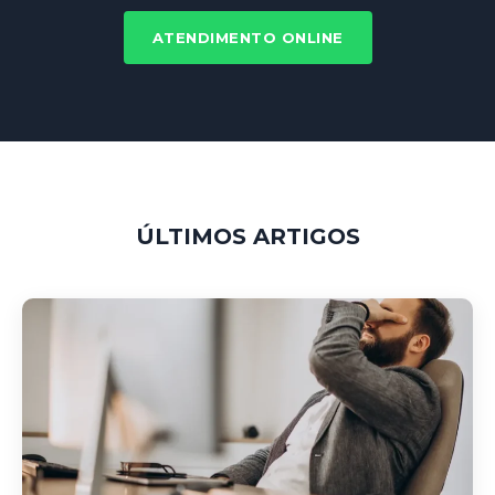
ATENDIMENTO ONLINE
ÚLTIMOS ARTIGOS