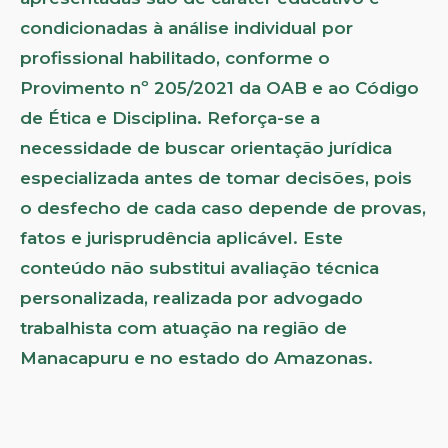
condicionadas à análise individual por
profissional habilitado, conforme o
Provimento nº 205/2021 da OAB e ao Código
de Ética e Disciplina. Reforça-se a
necessidade de buscar orientação jurídica
especializada antes de tomar decisões, pois
o desfecho de cada caso depende de provas,
fatos e jurisprudência aplicável. Este
conteúdo não substitui avaliação técnica
personalizada, realizada por advogado
trabalhista com atuação na região de
Manacapuru e no estado do Amazonas.