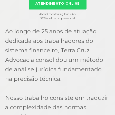
ATENDIMENTO ONLINE
Atendimentos sigiloso 24h
100% online ou presencial
Ao longo de 25 anos de atuação
dedicada aos trabalhadores do
sistema financeiro, Terra Cruz
Advocacia consolidou um método
de análise jurídica fundamentado
na precisão técnica.
Nosso trabalho consiste em traduzir
a complexidade das normas