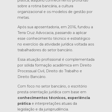
prática, adquiriu conhecimento profundo
sobre a rotina bancária, a cultura
organizacional e os modelos de gestão por
metas.
Após sua aposentadoria, em 2016, fundou a
Terra Cruz Advocacia, passando a aplicar
esse conhecimento técnico e estratégico
no exercício da atividade jurídica voltada aos
trabalhadores do setor bancário.
Essa atuação profissional é complementada
por sólida formação acadêmica em Direito
Processual Civil, Direito do Trabalho e
Direito Bancário.
Com foco no setor bancário, o escritório
presta orientação jurídica com base em
conhecimentos técnicos, experiência
prática
e interpretações atuais da
legislação e da jurisprudência.