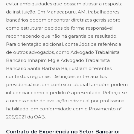
evitar ambiguidades que possam atrasar a resposta
da instituição. Em Manacapuru, AM, trabalhadores
bancários podem encontrar diretrizes gerais sobre
como estruturar pedidos de forma responsável,
reconhecendo que não há garantia de resultado.
Para orientação adicional, conteúdos de referência
de outros advogados, como
Advogado Trabalhista
Bancário Inhapim Mg
e
Advogado Trabalhista
Bancário Santa Bárbara Ba
, ilustram diferentes
contextos regionais. Distinções entre auxílios
previdenciários em contexto laboral também podem
influenciar como o pedido é apresentado. Reforça-se
a necessidade de avaliação individual por profissional
habilitado, em conformidade com o Provimento nº
205/2021 da OAB.
Contrato de Experiência no Setor Bancário: