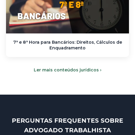
7ª e 8ª Hora para Bancários: Direitos, Cálculos de
Enquadramento
Ler mais conteúdos jurídicos ›
PERGUNTAS FREQUENTES SOBRE
ADVOGADO TRABALHISTA