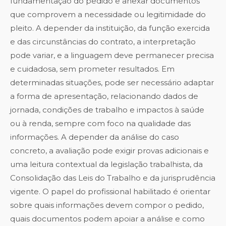
fundamentação do pedido e anexar documentos
que comprovem a necessidade ou legitimidade do
pleito. A depender da instituição, da função exercida
e das circunstâncias do contrato, a interpretação
pode variar, e a linguagem deve permanecer precisa
e cuidadosa, sem prometer resultados. Em
determinadas situações, pode ser necessário adaptar
a forma de apresentação, relacionando dados de
jornada, condições de trabalho e impactos à saúde
ou à renda, sempre com foco na qualidade das
informações. A depender da análise do caso
concreto, a avaliação pode exigir provas adicionais e
uma leitura contextual da legislação trabalhista, da
Consolidação das Leis do Trabalho e da jurisprudência
vigente. O papel do profissional habilitado é orientar
sobre quais informações devem compor o pedido,
quais documentos podem apoiar a análise e como