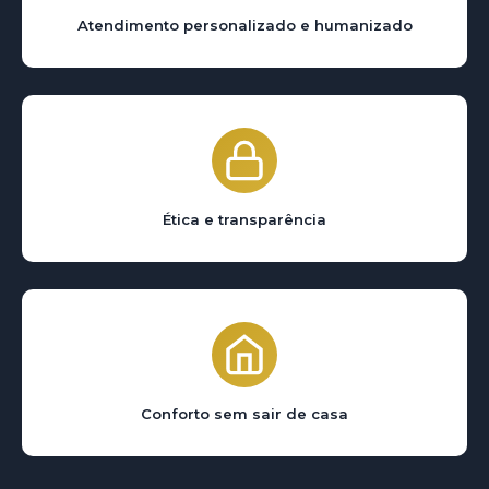
Atendimento personalizado e humanizado
Ética e transparência
Conforto sem sair de casa