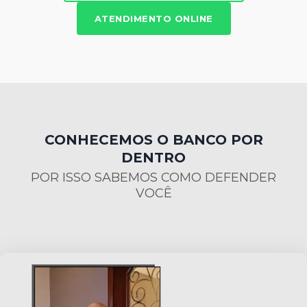
ATENDIMENTO ONLINE
CONHECEMOS O BANCO POR
DENTRO
POR ISSO SABEMOS COMO DEFENDER
VOCÊ