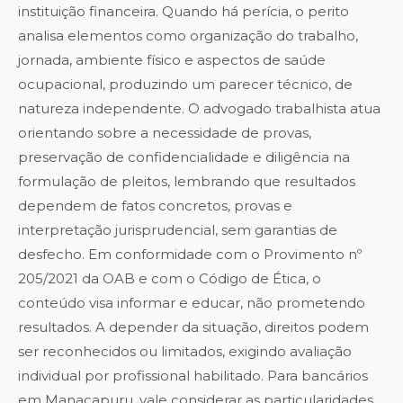
instituição financeira. Quando há perícia, o perito
analisa elementos como organização do trabalho,
jornada, ambiente físico e aspectos de saúde
ocupacional, produzindo um parecer técnico, de
natureza independente. O advogado trabalhista atua
orientando sobre a necessidade de provas,
preservação de confidencialidade e diligência na
formulação de pleitos, lembrando que resultados
dependem de fatos concretos, provas e
interpretação jurisprudencial, sem garantias de
desfecho. Em conformidade com o Provimento nº
205/2021 da OAB e com o Código de Ética, o
conteúdo visa informar e educar, não prometendo
resultados. A depender da situação, direitos podem
ser reconhecidos ou limitados, exigindo avaliação
individual por profissional habilitado. Para bancários
em Manacapuru, vale considerar as particularidades