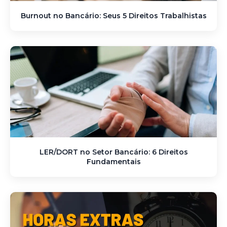
Burnout no Bancário: Seus 5 Direitos Trabalhistas
LER/DORT no Setor Bancário: 6 Direitos
Fundamentais