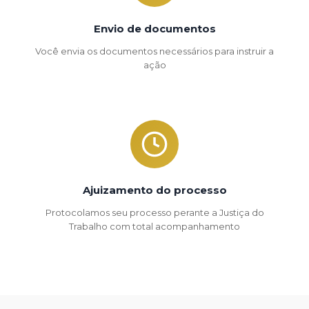
Envio de documentos
Você envia os documentos necessários para instruir a
ação
Ajuizamento do processo
Protocolamos seu processo perante a Justiça do
Trabalho com total acompanhamento