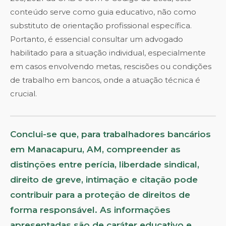
conteúdo serve como guia educativo, não como
substituto de orientação profissional específica.
Portanto, é essencial consultar um advogado
habilitado para a situação individual, especialmente
em casos envolvendo metas, rescisões ou condições
de trabalho em bancos, onde a atuação técnica é
crucial.
Conclui-se que, para trabalhadores bancários
em Manacapuru, AM, compreender as
distinções entre perícia, liberdade sindical,
direito de greve, intimação e citação pode
contribuir para a proteção de direitos de
forma responsável. As informações
apresentadas são de caráter educativo e