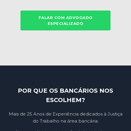
FALAR COM ADVOGADO
ESPECIALIZADO
POR QUE OS BANCÁRIOS NOS
ESCOLHEM?
Mais de 25 Anos de Experiência dedicados à Justiça
do Trabalho na área bancária.