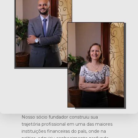
Nosso sócio fundador construiu sua
trajetória profissional em uma das maiores
instituições financeiras do país, onde na