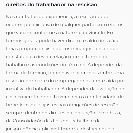
direitos do trabalhador na rescisão
Nos contratos de experiência, a rescisão pode
ocorrer por iniciativa de qualquer parte, com efeitos
que variam conforme a natureza do vínculo. Em
termos gerais, pode haver direito a saldo de salário,
férias proporcionais e outros encargos, desde que
constatada a devida relação com o tempo de
trabalho e as condições do término. A depender da
forma de término, pode haver diferenças entre uma
rescisão por parte do empregador ou uma saída por
iniciativa do trabalhador. A depender da avaliação do
caso concreto, pode haver direito a continuidade de
benefícios ou a ajustes nas obrigações de rescisão,
sempre dentro dos limites da legislação trabalhista,
da Consolidação das Leis do Trabalho e da
jurisprudência aplicável. Importa destacar que a