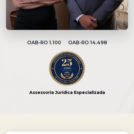
OAB-RO 1.100 OAB-RO 14.498
Assessoria Jurídica Especializada