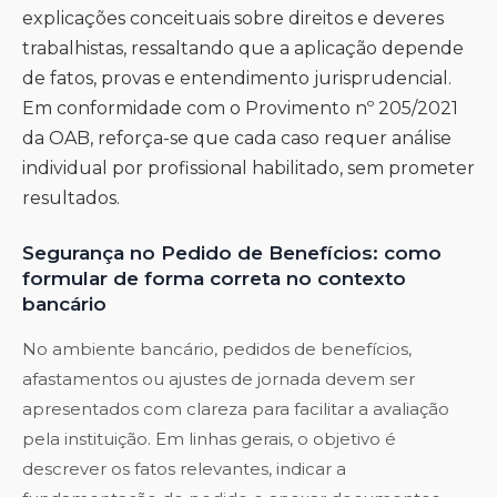
explicações conceituais sobre direitos e deveres
trabalhistas, ressaltando que a aplicação depende
de fatos, provas e entendimento jurisprudencial.
Em conformidade com o Provimento nº 205/2021
da OAB, reforça-se que cada caso requer análise
individual por profissional habilitado, sem prometer
resultados.
Segurança no Pedido de Benefícios: como
formular de forma correta no contexto
bancário
No ambiente bancário, pedidos de benefícios,
afastamentos ou ajustes de jornada devem ser
apresentados com clareza para facilitar a avaliação
pela instituição. Em linhas gerais, o objetivo é
descrever os fatos relevantes, indicar a