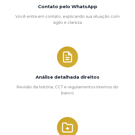
Contato pelo WhatsApp
Você entra em contato, explicando sua situação com
sigilo e clareza
Análise detalhada direitos
Revisão da história, CCT e regulamentos internos do
banco