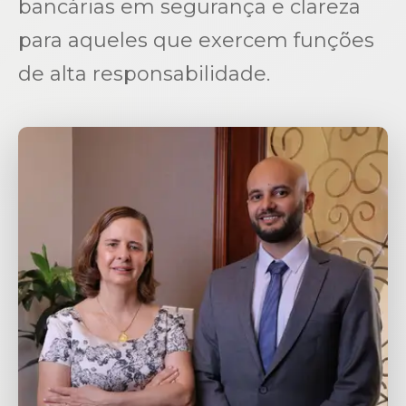
bancárias em segurança e clareza
para aqueles que exercem funções
de alta responsabilidade.