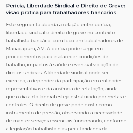
Perícia, Liberdade Sindical e Direito de Greve:
visão prática para trabalhadores bancários
Este segmento aborda a relação entre perícia,
liberdade sindical e direito de greve no contexto
trabalhista bancário, com foco em trabalhadores de
Manacapuru, AM. A perícia pode surgir em
procedimentos para esclarecer condições de
trabalho, impactos à saúde e eventual violação de
direitos sindicais. A liberdade sindical pode ser
exercida, a depender da participação em entidades
representativas e da ausência de retaliação, ainda
que o dia a dia laboral esteja estruturado por metas e
controles. O direito de greve pode existir como
instrumento de pressão, observando a necessidade
de manter serviços essenciais funcionando, conforme
a legislação trabalhista e as peculiaridades da