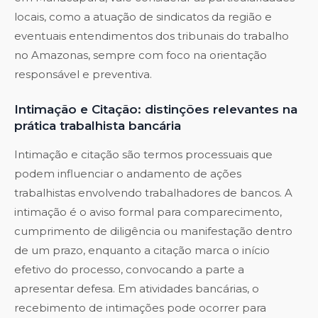
locais, como a atuação de sindicatos da região e
eventuais entendimentos dos tribunais do trabalho
no Amazonas, sempre com foco na orientação
responsável e preventiva.
Intimação e Citação: distinções relevantes na
prática trabalhista bancária
Intimação e citação são termos processuais que
podem influenciar o andamento de ações
trabalhistas envolvendo trabalhadores de bancos. A
intimação é o aviso formal para comparecimento,
cumprimento de diligência ou manifestação dentro
de um prazo, enquanto a citação marca o início
efetivo do processo, convocando a parte a
apresentar defesa. Em atividades bancárias, o
recebimento de intimações pode ocorrer para