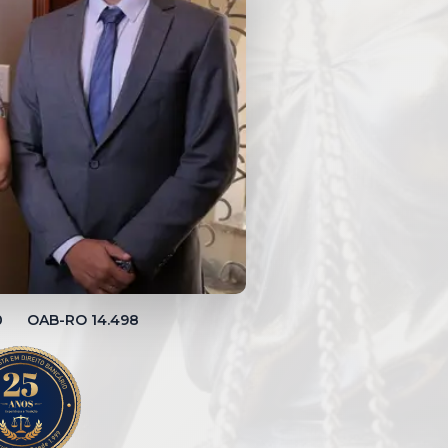
00 OAB-RO 14.498