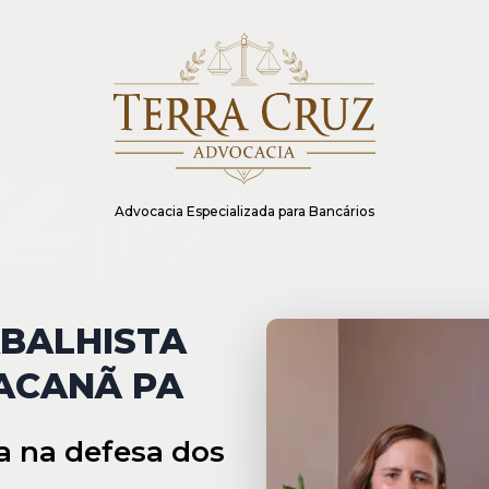
Advocacia Especializada para Bancários
BALHISTA
ACANÃ PA
a na defesa dos