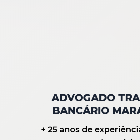
ADVOGADO TRA
BANCÁRIO MAR
+ 25 anos de experiênci