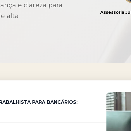
ança e clareza para
Assessoria Ju
e alta
TRABALHISTA
PARA BANCÁRIOS: