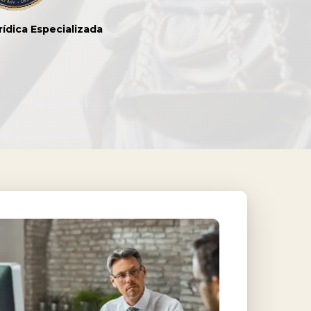
rídica Especializada