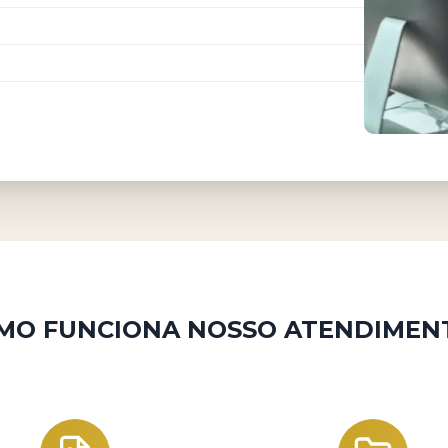
MO FUNCIONA NOSSO ATENDIMEN