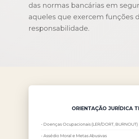
das normas bancárias em segur
aqueles que exercem funções d
responsabilidade.
ORIENTAÇÃO JURÍDICA 
- Doenças Ocupacionais (LER/DORT, BURNOUT)
- Assédio Moral e Metas Abusivas