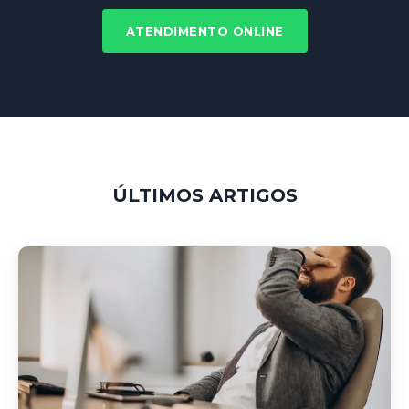
ATENDIMENTO ONLINE
ÚLTIMOS ARTIGOS