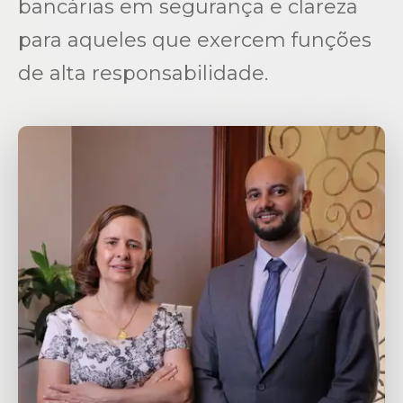
bancárias em segurança e clareza
para aqueles que exercem funções
de alta responsabilidade.