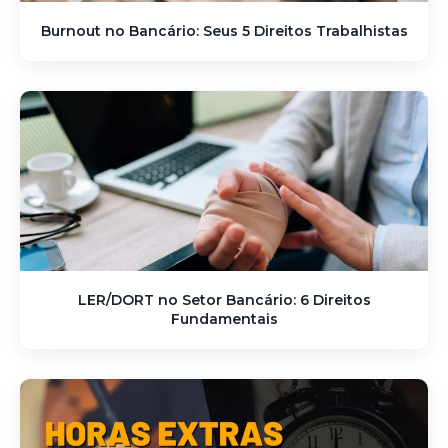
Burnout no Bancário: Seus 5 Direitos Trabalhistas
LER/DORT no Setor Bancário: 6 Direitos
Fundamentais