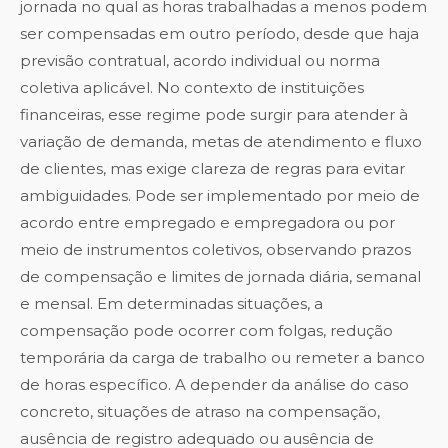
jornada no qual as horas trabalhadas a menos podem
ser compensadas em outro período, desde que haja
previsão contratual, acordo individual ou norma
coletiva aplicável. No contexto de instituições
financeiras, esse regime pode surgir para atender à
variação de demanda, metas de atendimento e fluxo
de clientes, mas exige clareza de regras para evitar
ambiguidades. Pode ser implementado por meio de
acordo entre empregado e empregadora ou por
meio de instrumentos coletivos, observando prazos
de compensação e limites de jornada diária, semanal
e mensal. Em determinadas situações, a
compensação pode ocorrer com folgas, redução
temporária da carga de trabalho ou remeter a banco
de horas específico. A depender da análise do caso
concreto, situações de atraso na compensação,
ausência de registro adequado ou ausência de