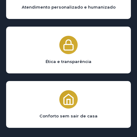
Atendimento personalizado e humanizado
Ética e transparência
Conforto sem sair de casa