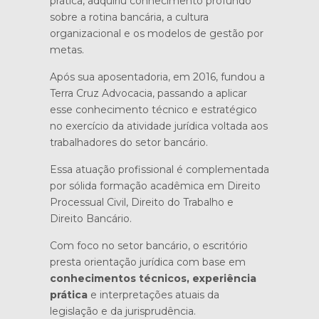
prática, adquiriu conhecimento profundo
sobre a rotina bancária, a cultura
organizacional e os modelos de gestão por
metas.
Após sua aposentadoria, em 2016, fundou a
Terra Cruz Advocacia, passando a aplicar
esse conhecimento técnico e estratégico
no exercício da atividade jurídica voltada aos
trabalhadores do setor bancário.
Essa atuação profissional é complementada
por sólida formação acadêmica em Direito
Processual Civil, Direito do Trabalho e
Direito Bancário.
Com foco no setor bancário, o escritório
presta orientação jurídica com base em
conhecimentos técnicos, experiência
prática
e interpretações atuais da
legislação e da jurisprudência.