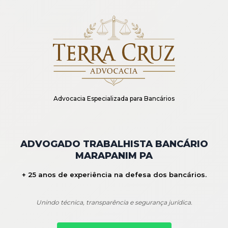
Advocacia Especializada para Bancários
ADVOGADO TRABALHISTA BANCÁRIO
MARAPANIM PA
+ 25 anos de experiência na defesa dos bancários.
Unindo técnica, transparência e segurança jurídica.