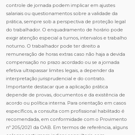
controle de jornada podem implicar em ajustes
salariais ou questionamentos sobre a validade da
prática, sempre sob a perspectiva de proteção legal
do trabalhador. O enquadramento de horário pode
exigir atenção especial a turnos, intervalos e trabalho
noturno. O trabalhador pode ter direito a
remuneração de horas extras caso não haja a devida
compensação no prazo acordado ou se a jornada
efetiva ultrapassar limites legais, a depender da
interpretação jurisprudencial e do contrato.
Importante destacar que a aplicação prática
depende de provas, documentos e da existência de
acordo ou política interna. Para orientação em casos
específicos, a consulta com profissional habilitado é
recomendada, em conformidade com o Provimento
nº 205/2021 da OAB. Em termos de referência, alguns