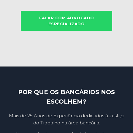
FALAR COM ADVOGADO
ESPECIALIZADO
POR QUE OS BANCÁRIOS NOS
ESCOLHEM?
Mais de 25 Anos de Experiência dedicados à Justiça
do Trabalho na área bancária.