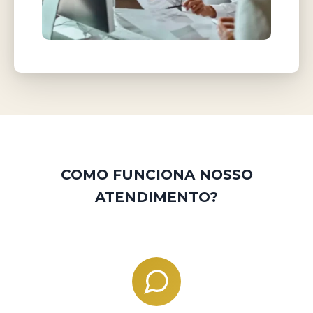
COMO FUNCIONA NOSSO
ATENDIMENTO?