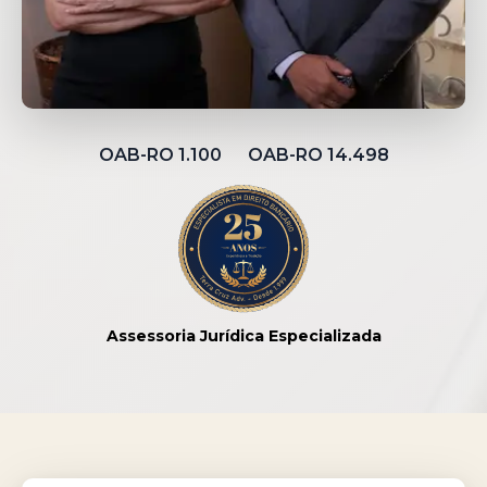
OAB-RO 1.100 OAB-RO 14.498
Assessoria Jurídica Especializada