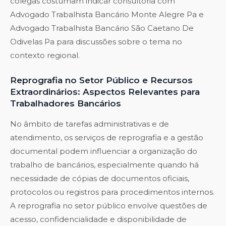
colegas costumam indicar consultoria com
Advogado Trabalhista Bancário Monte Alegre Pa
e
Advogado Trabalhista Bancário São Caetano De
Odivelas Pa
para discussões sobre o tema no
contexto regional.
Reprografia no Setor Público e Recursos
Extraordinários: Aspectos Relevantes para
Trabalhadores Bancários
No âmbito de tarefas administrativas e de
atendimento, os serviços de reprografia e a gestão
documental podem influenciar a organização do
trabalho de bancários, especialmente quando há
necessidade de cópias de documentos oficiais,
protocolos ou registros para procedimentos internos.
A reprografia no setor público envolve questões de
acesso, confidencialidade e disponibilidade de