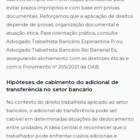
evitar prazos impróprios e com base em provas
documentais. Reforçamos que a aplicação de direitos
depende de provas, organização documental e
atuação ética. Para orientação prática, consulte
Advogado Trabalhista Bancário Esperantina Pi
ou
Advogado Trabalhista Bancário Rio Bananal Es
,
assegurando alinhamento com as diretrizes éticas e
com o Provimento nº 205/2021 da OAB.
Hipóteses de cabimento do adicional de
transferência no setor bancário
No contexto do direito trabalhista aplicado ao setor
bancário, o adicional de transferência pode ser
cabível em determinadas situações de deslocamento
entre unidades. A ideia central é reconhecer que o
trabalhador pode enfrentar custos adicionais e