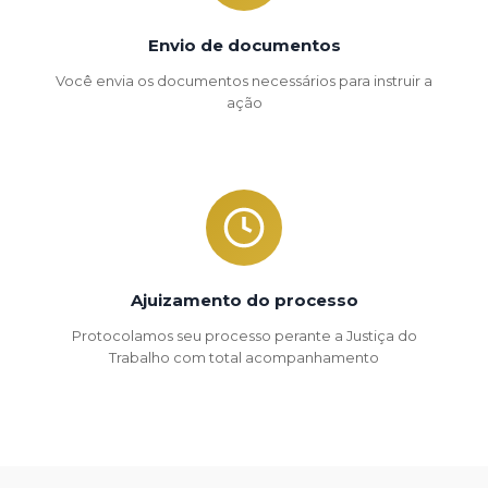
Envio de documentos
Você envia os documentos necessários para instruir a
ação
Ajuizamento do processo
Protocolamos seu processo perante a Justiça do
Trabalho com total acompanhamento