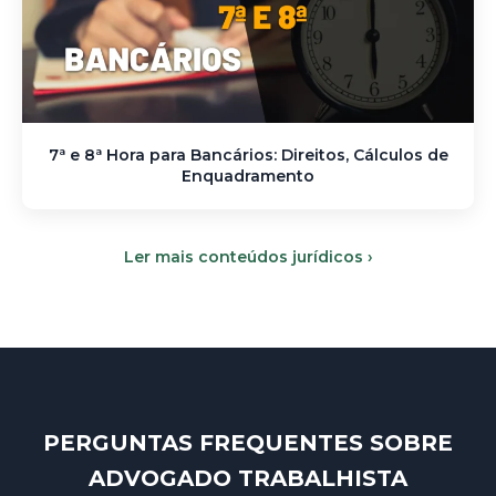
7ª e 8ª Hora para Bancários: Direitos, Cálculos de
Enquadramento
Ler mais conteúdos jurídicos ›
PERGUNTAS FREQUENTES SOBRE
ADVOGADO TRABALHISTA