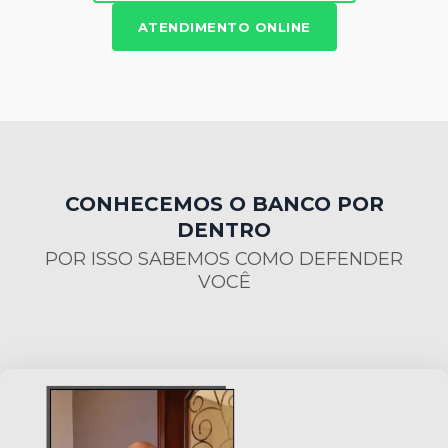
ATENDIMENTO ONLINE
CONHECEMOS O BANCO POR
DENTRO
POR ISSO SABEMOS COMO DEFENDER
VOCÊ