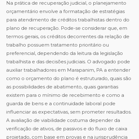
Na prática de recuperação judicial, o planejamento
orçamentário envolve a formatação de estratégias
para atendimento de créditos trabalhistas dentro do
plano de recuperação. Pode-se considerar que, em
termos gerais, os créditos decorrentes da relação de
trabalho possuem tratamento prioritário ou
preferencial, dependendo da leitura da legislação
trabalhista e das decisões judiciais. O advogado pode
auxiliar trabalhadores em Marapanim, PA a entender
como o orçamento do plano é estruturado, quais são
as possibilidades de abatimento, quais garantias
existem para o mínimo de recebimento e como a
guarda de bens e a continuidade laboral pode
influenciar as expectativas, sem prometer resultados.
A avaliação de viabilidade costuma depender da
verificação de ativos, de passivos e do fluxo de caixa
projetado, com base em provas e na jurisprudência