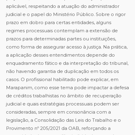
aplicável, respeitando a atuação do administrador
judicial e o papel do Ministério Público. Sobre o rigor
prazo em dobro para certas entidades, alguns
regimes processuais contemplam a extensão de
prazos para determinadas partes ou instituições,
como forma de assegurar acesso à justiça. Na prática,
a aplicação desses entendimentos depende do
enquadramento fático e da interpretação do tribunal,
não havendo garantia de duplicação em todos os
casos. O profissional habilitado pode explicar, em
Marapanim, como esse tema pode impactar a defesa
de créditos trabalhistas no âmbito de recuperação
judicial e quais estratégias processuais podem ser
consideradas, sempre em consonância com a
legislação, a Consolidação das Leis do Trabalho e o
Provimento nº 205/2021 da OAB, reforçando a