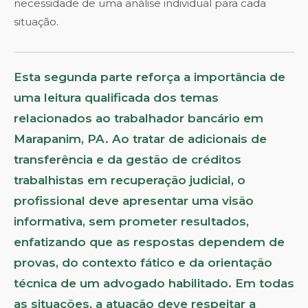
necessidade de uma análise individual para cada
situação.
Esta segunda parte reforça a importância de
uma leitura qualificada dos temas
relacionados ao trabalhador bancário em
Marapanim, PA. Ao tratar de adicionais de
transferência e da gestão de créditos
trabalhistas em recuperação judicial, o
profissional deve apresentar uma visão
informativa, sem prometer resultados,
enfatizando que as respostas dependem de
provas, do contexto fático e da orientação
técnica de um advogado habilitado. Em todas
as situações, a atuação deve respeitar a