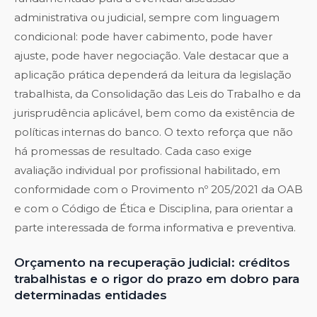
administrativa ou judicial, sempre com linguagem
condicional: pode haver cabimento, pode haver
ajuste, pode haver negociação. Vale destacar que a
aplicação prática dependerá da leitura da legislação
trabalhista, da Consolidação das Leis do Trabalho e da
jurisprudência aplicável, bem como da existência de
políticas internas do banco. O texto reforça que não
há promessas de resultado. Cada caso exige
avaliação individual por profissional habilitado, em
conformidade com o Provimento nº 205/2021 da OAB
e com o Código de Ética e Disciplina, para orientar a
parte interessada de forma informativa e preventiva.
Orçamento na recuperação judicial: créditos
trabalhistas e o rigor do prazo em dobro para
determinadas entidades