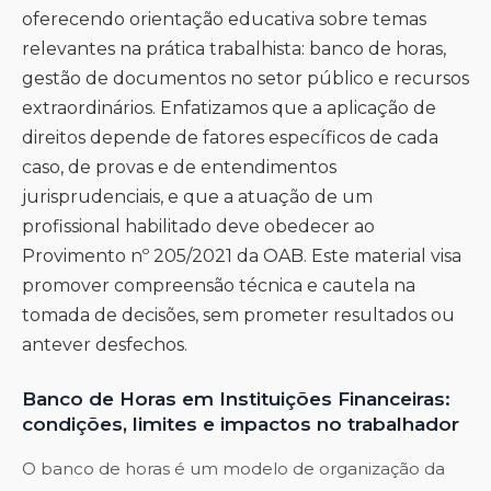
oferecendo orientação educativa sobre temas
relevantes na prática trabalhista: banco de horas,
gestão de documentos no setor público e recursos
extraordinários. Enfatizamos que a aplicação de
direitos depende de fatores específicos de cada
caso, de provas e de entendimentos
jurisprudenciais, e que a atuação de um
profissional habilitado deve obedecer ao
Provimento nº 205/2021 da OAB. Este material visa
promover compreensão técnica e cautela na
tomada de decisões, sem prometer resultados ou
antever desfechos.
Banco de Horas em Instituições Financeiras:
condições, limites e impactos no trabalhador
O banco de horas é um modelo de organização da