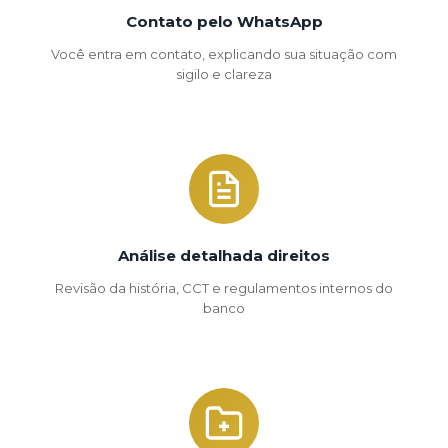
Contato pelo WhatsApp
Você entra em contato, explicando sua situação com
sigilo e clareza
Análise detalhada direitos
Revisão da história, CCT e regulamentos internos do
banco