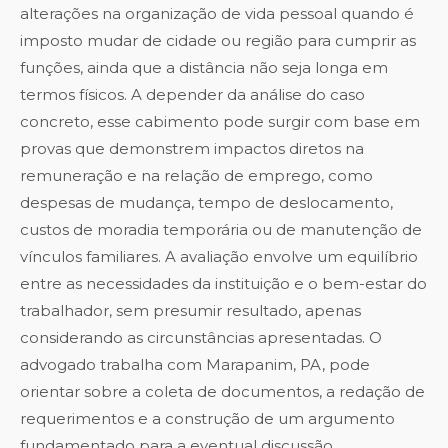
alterações na organização de vida pessoal quando é
imposto mudar de cidade ou região para cumprir as
funções, ainda que a distância não seja longa em
termos físicos. A depender da análise do caso
concreto, esse cabimento pode surgir com base em
provas que demonstrem impactos diretos na
remuneração e na relação de emprego, como
despesas de mudança, tempo de deslocamento,
custos de moradia temporária ou de manutenção de
vínculos familiares. A avaliação envolve um equilíbrio
entre as necessidades da instituição e o bem-estar do
trabalhador, sem presumir resultado, apenas
considerando as circunstâncias apresentadas. O
advogado trabalha com Marapanim, PA, pode
orientar sobre a coleta de documentos, a redação de
requerimentos e a construção de um argumento
fundamentado para a eventual discussão