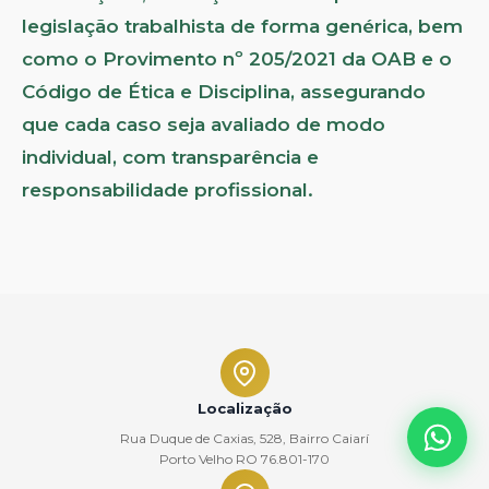
legislação trabalhista de forma genérica, bem
como o Provimento nº 205/2021 da OAB e o
Código de Ética e Disciplina, assegurando
que cada caso seja avaliado de modo
individual, com transparência e
responsabilidade profissional.
Localização
Rua Duque de Caxias, 528, Bairro Caiarí
Porto Velho RO 76.801-170