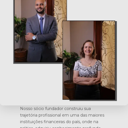
Nosso sócio fundador construiu sua
trajetória profissional em uma das maiores
instituições financeiras do país, onde na