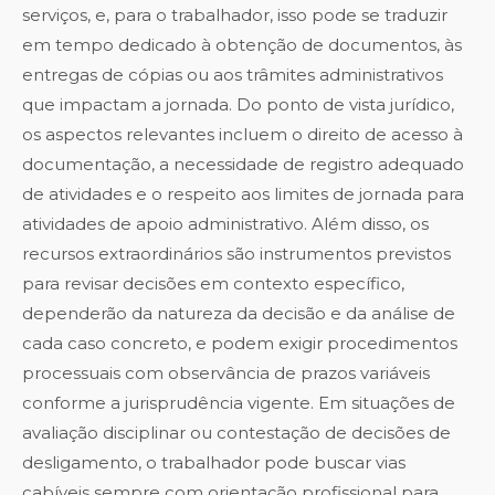
serviços, e, para o trabalhador, isso pode se traduzir
em tempo dedicado à obtenção de documentos, às
entregas de cópias ou aos trâmites administrativos
que impactam a jornada. Do ponto de vista jurídico,
os aspectos relevantes incluem o direito de acesso à
documentação, a necessidade de registro adequado
de atividades e o respeito aos limites de jornada para
atividades de apoio administrativo. Além disso, os
recursos extraordinários são instrumentos previstos
para revisar decisões em contexto específico,
dependerão da natureza da decisão e da análise de
cada caso concreto, e podem exigir procedimentos
processuais com observância de prazos variáveis
conforme a jurisprudência vigente. Em situações de
avaliação disciplinar ou contestação de decisões de
desligamento, o trabalhador pode buscar vias
cabíveis sempre com orientação profissional para