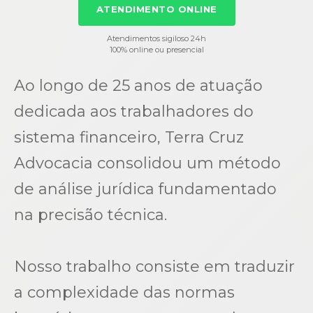
ATENDIMENTO ONLINE
Atendimentos sigiloso 24h
100% online ou presencial
Ao longo de 25 anos de atuação
dedicada aos trabalhadores do
sistema financeiro, Terra Cruz
Advocacia consolidou um método
de análise jurídica fundamentado
na precisão técnica.
Nosso trabalho consiste em traduzir
a complexidade das normas