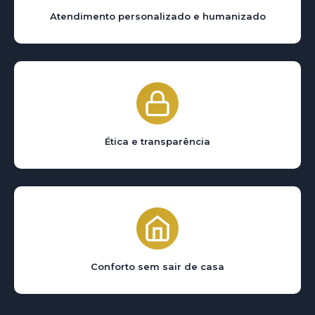
Atendimento personalizado e humanizado
Ética e transparência
Conforto sem sair de casa