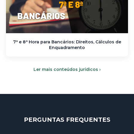
7ª e 8ª Hora para Bancários: Direitos, Cálculos de
Enquadramento
Ler mais conteúdos jurídicos ›
PERGUNTAS FREQUENTES