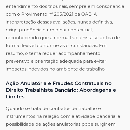
entendimento dos tribunais, sempre em consonância
com o Provimento nº 205/2021 da OAB. A
interpretação dessas avaliações, nunca definitiva,
exige prudência e um olhar contextual,
reconhecendo que a norma trabalhista se aplica de
forma flexível conforme as circunstâncias. Em
resumo, o tema requer acompanhamento
preventivo e orientação adequada para evitar
impactos indevidos no ambiente de trabalho.
Ação Anulatória e Fraudes Contratuais no
Direito Trabalhista Bancário: Abordagens e
Limites
Quando se trata de contratos de trabalho e
instrumentos na relação com a atividade bancária, a
possibilidade de ações anulatórias pode surgir em