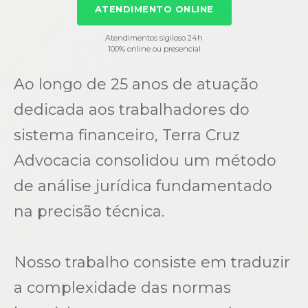
ATENDIMENTO ONLINE
Atendimentos sigiloso 24h
100% online ou presencial
Ao longo de 25 anos de atuação
dedicada aos trabalhadores do
sistema financeiro, Terra Cruz
Advocacia consolidou um método
de análise jurídica fundamentado
na precisão técnica.
Nosso trabalho consiste em traduzir
a complexidade das normas