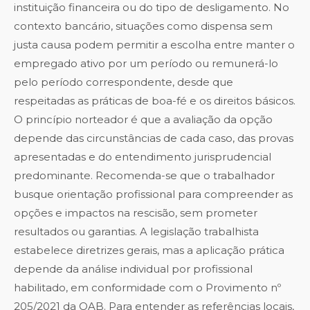
instituição financeira ou do tipo de desligamento. No
contexto bancário, situações como dispensa sem
justa causa podem permitir a escolha entre manter o
empregado ativo por um período ou remunerá-lo
pelo período correspondente, desde que
respeitadas as práticas de boa-fé e os direitos básicos.
O princípio norteador é que a avaliação da opção
depende das circunstâncias de cada caso, das provas
apresentadas e do entendimento jurisprudencial
predominante. Recomenda-se que o trabalhador
busque orientação profissional para compreender as
opções e impactos na rescisão, sem prometer
resultados ou garantias. A legislação trabalhista
estabelece diretrizes gerais, mas a aplicação prática
depende da análise individual por profissional
habilitado, em conformidade com o Provimento nº
205/2021 da OAB. Para entender as referências locais,