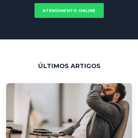
ATENDIMENTO ONLINE
ÚLTIMOS ARTIGOS