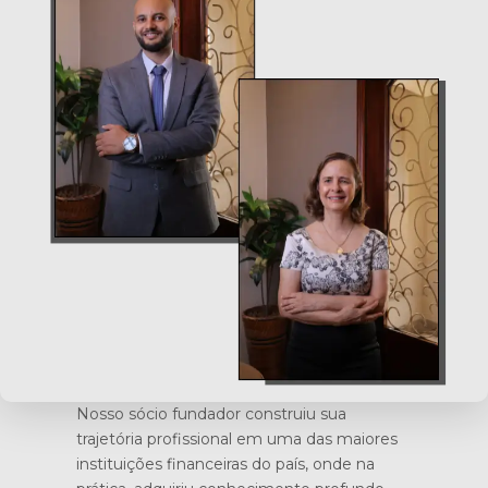
Nosso sócio fundador construiu sua
trajetória profissional em uma das maiores
instituições financeiras do país, onde na