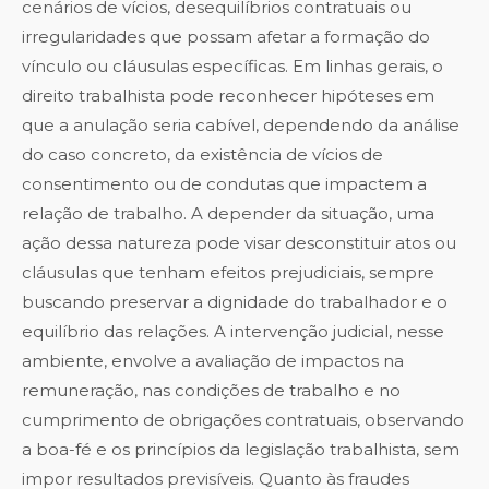
cenários de vícios, desequilíbrios contratuais ou
irregularidades que possam afetar a formação do
vínculo ou cláusulas específicas. Em linhas gerais, o
direito trabalhista pode reconhecer hipóteses em
que a anulação seria cabível, dependendo da análise
do caso concreto, da existência de vícios de
consentimento ou de condutas que impactem a
relação de trabalho. A depender da situação, uma
ação dessa natureza pode visar desconstituir atos ou
cláusulas que tenham efeitos prejudiciais, sempre
buscando preservar a dignidade do trabalhador e o
equilíbrio das relações. A intervenção judicial, nesse
ambiente, envolve a avaliação de impactos na
remuneração, nas condições de trabalho e no
cumprimento de obrigações contratuais, observando
a boa-fé e os princípios da legislação trabalhista, sem
impor resultados previsíveis. Quanto às fraudes