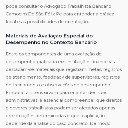
pode consultar o
Advogado Trabalhista Bancário
Camocim De São Félix Pe
para entender a prática
local e as possibilidades de orientação.
Materiais de Avaliação Especial do
Desempenho no Contexto Bancário
Entre os componentes de uma avaliação de
desempenho praticada em instituições financeiras,
destacam-se materiais que registram metas, registros
de atendimento, feedback de supervisores, registros
de treinamento e observações de desempenho.
Embora tais itens sirvam para orientar decisões
administrativas, é essencial compreender que direitos
e deveres trabalhistas podem ser afetados apenas
em situações determinadas e que a aplicação
depende da análise do caso concreto. De modo