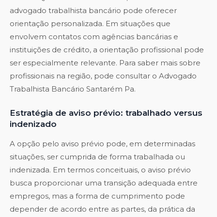
advogado trabalhista bancário pode oferecer
orientação personalizada. Em situações que
envolvem contatos com agências bancárias e
instituições de crédito, a orientação profissional pode
ser especialmente relevante. Para saber mais sobre
profissionais na região, pode consultar o
Advogado
Trabalhista Bancário Santarém Pa
.
Estratégia de aviso prévio: trabalhado versus
indenizado
A opção pelo aviso prévio pode, em determinadas
situações, ser cumprida de forma trabalhada ou
indenizada. Em termos conceituais, o aviso prévio
busca proporcionar uma transição adequada entre
empregos, mas a forma de cumprimento pode
depender de acordo entre as partes, da prática da