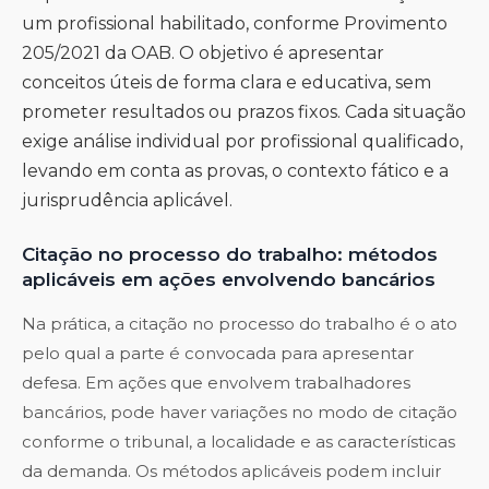
um profissional habilitado, conforme Provimento
205/2021 da OAB. O objetivo é apresentar
conceitos úteis de forma clara e educativa, sem
prometer resultados ou prazos fixos. Cada situação
exige análise individual por profissional qualificado,
levando em conta as provas, o contexto fático e a
jurisprudência aplicável.
Citação no processo do trabalho: métodos
aplicáveis em ações envolvendo bancários
Na prática, a citação no processo do trabalho é o ato
pelo qual a parte é convocada para apresentar
defesa. Em ações que envolvem trabalhadores
bancários, pode haver variações no modo de citação
conforme o tribunal, a localidade e as características
da demanda. Os métodos aplicáveis podem incluir