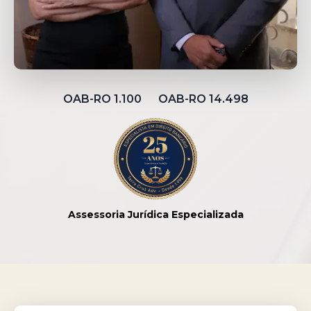
OAB-RO 1.100 OAB-RO 14.498
Assessoria Jurídica Especializada