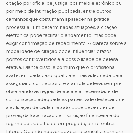
citação por oficial de justiça, por meio eletrônico ou
por meio de intimação publicada, entre outros
caminhos que costumam aparecer na prática
processual. Em determinadas situações, a citação
eletrônica pode facilitar o andamento, mas pode
exigir confirmação de recebimento. A clareza sobre a
modalidade de citação pode influenciar prazos,
pontos controvertidos e a possibilidade de defesa
efetiva. Diante disso, é comum que o profissional
avalie, em cada caso, qual via é mais adequada para
assegurar o contraditório e a ampla defesa, sempre
observando as regras de ética e a necessidade de
comunicação adequada às partes. Vale destacar que
a aplicação de cada método pode depender de
provas, da localização da instituição financeira e do
regime de trabalho do empregado, entre outros
fatores. Quando houver dúvidas, a consulta com um