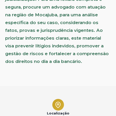
segura, procure um advogado com atuação
na região de Mocajuba, para uma análise
específica do seu caso, considerando os
fatos, provas e jurisprudência vigentes. Ao
priorizar informações claras, este material
visa prevenir litígios indevidos, promover a
gestão de riscos e fortalecer a compreensão
dos direitos no dia a dia bancário.
Localização