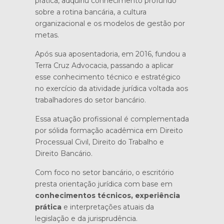
prática, adquiriu conhecimento profundo
sobre a rotina bancária, a cultura
organizacional e os modelos de gestão por
metas.
Após sua aposentadoria, em 2016, fundou a
Terra Cruz Advocacia, passando a aplicar
esse conhecimento técnico e estratégico
no exercício da atividade jurídica voltada aos
trabalhadores do setor bancário.
Essa atuação profissional é complementada
por sólida formação acadêmica em Direito
Processual Civil, Direito do Trabalho e
Direito Bancário.
Com foco no setor bancário, o escritório
presta orientação jurídica com base em
conhecimentos técnicos, experiência
prática
e interpretações atuais da
legislação e da jurisprudência.