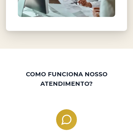
COMO FUNCIONA NOSSO
ATENDIMENTO?