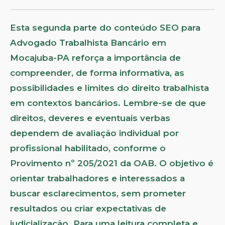
Esta segunda parte do conteúdo SEO para
Advogado Trabalhista Bancário em
Mocajuba-PA reforça a importância de
compreender, de forma informativa, as
possibilidades e limites do direito trabalhista
em contextos bancários. Lembre-se de que
direitos, deveres e eventuais verbas
dependem de avaliação individual por
profissional habilitado, conforme o
Provimento nº 205/2021 da OAB. O objetivo é
orientar trabalhadores e interessados a
buscar esclarecimentos, sem prometer
resultados ou criar expectativas de
judicialização. Para uma leitura completa e