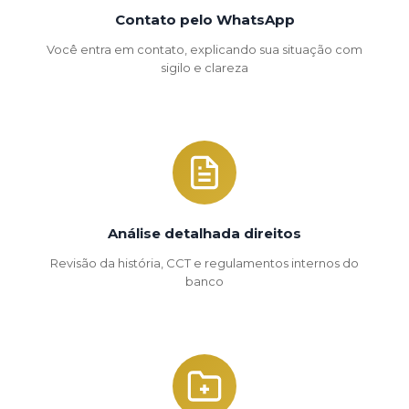
Contato pelo WhatsApp
Você entra em contato, explicando sua situação com
sigilo e clareza
Análise detalhada direitos
Revisão da história, CCT e regulamentos internos do
banco