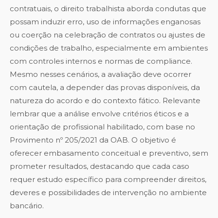
contratuais, o direito trabalhista aborda condutas que
possam induzir erro, uso de informações enganosas
ou coerção na celebração de contratos ou ajustes de
condições de trabalho, especialmente em ambientes
com controles internos e normas de compliance.
Mesmo nesses cenários, a avaliação deve ocorrer
com cautela, a depender das provas disponíveis, da
natureza do acordo e do contexto fático. Relevante
lembrar que a análise envolve critérios éticos e a
orientação de profissional habilitado, com base no
Provimento nº 205/2021 da OAB. O objetivo é
oferecer embasamento conceitual e preventivo, sem
prometer resultados, destacando que cada caso
requer estudo específico para compreender direitos,
deveres e possibilidades de intervenção no ambiente
bancário.