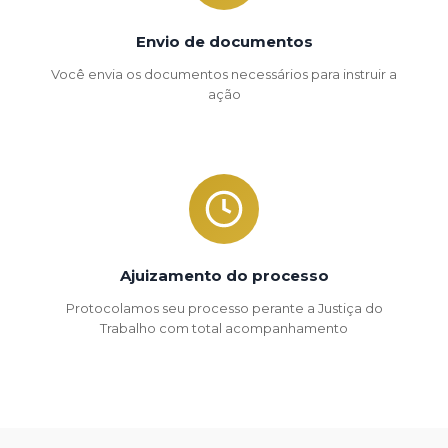
Envio de documentos
Você envia os documentos necessários para instruir a
ação
Ajuizamento do processo
Protocolamos seu processo perante a Justiça do
Trabalho com total acompanhamento