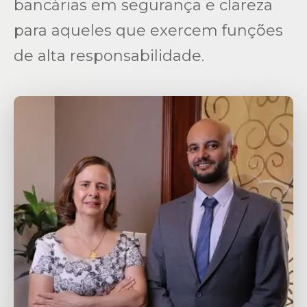
bancárias em segurança e clareza
para aqueles que exercem funções
de alta responsabilidade.