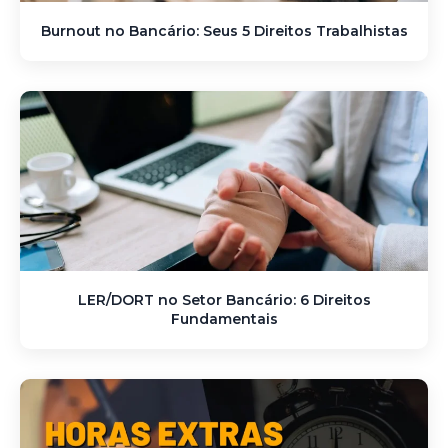
Burnout no Bancário: Seus 5 Direitos Trabalhistas
LER/DORT no Setor Bancário: 6 Direitos
Fundamentais