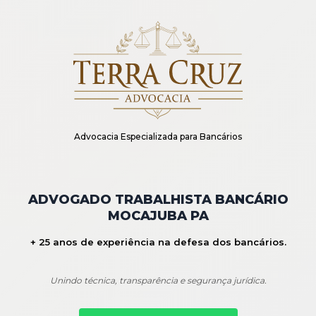
Advocacia Especializada para Bancários
ADVOGADO TRABALHISTA BANCÁRIO
MOCAJUBA PA
+ 25 anos de experiência na defesa dos bancários.
Unindo técnica, transparência e segurança jurídica.