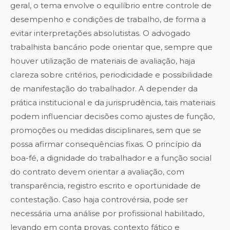
geral, o tema envolve o equilíbrio entre controle de
desempenho e condições de trabalho, de forma a
evitar interpretações absolutistas. O advogado
trabalhista bancário pode orientar que, sempre que
houver utilização de materiais de avaliação, haja
clareza sobre critérios, periodicidade e possibilidade
de manifestação do trabalhador. A depender da
prática institucional e da jurisprudência, tais materiais
podem influenciar decisões como ajustes de função,
promoções ou medidas disciplinares, sem que se
possa afirmar consequências fixas. O princípio da
boa-fé, a dignidade do trabalhador e a função social
do contrato devem orientar a avaliação, com
transparência, registro escrito e oportunidade de
contestação. Caso haja controvérsia, pode ser
necessária uma análise por profissional habilitado,
levando em conta provas, contexto fático e