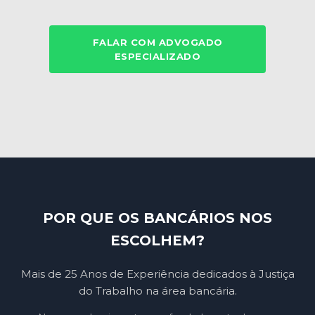
FALAR COM ADVOGADO
ESPECIALIZADO
POR QUE OS BANCÁRIOS NOS
ESCOLHEM?
Mais de 25 Anos de Experiência dedicados à Justiça
do Trabalho na área bancária.