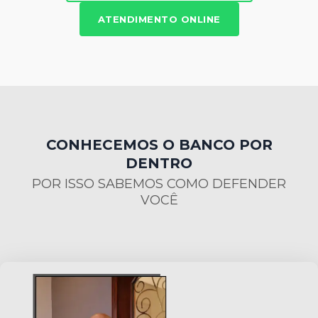
ATENDIMENTO ONLINE
CONHECEMOS O BANCO POR
DENTRO
POR ISSO SABEMOS COMO DEFENDER
VOCÊ