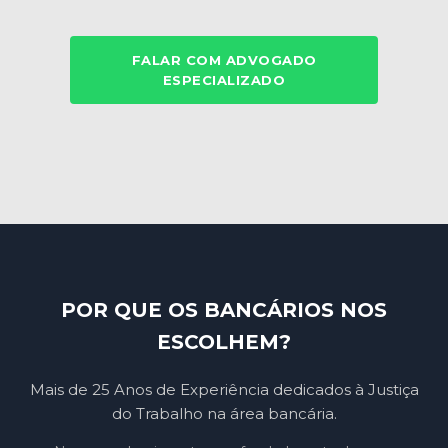
FALAR COM ADVOGADO
ESPECIALIZADO
POR QUE OS BANCÁRIOS NOS
ESCOLHEM?
Mais de 25 Anos de Experiência dedicados à Justiça
do Trabalho na área bancária.