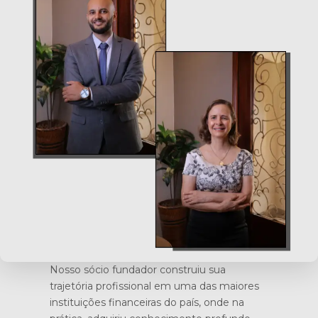
Nosso sócio fundador construiu sua
trajetória profissional em uma das maiores
instituições financeiras do país, onde na