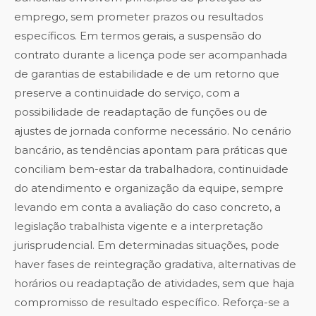
emprego, sem prometer prazos ou resultados
específicos. Em termos gerais, a suspensão do
contrato durante a licença pode ser acompanhada
de garantias de estabilidade e de um retorno que
preserve a continuidade do serviço, com a
possibilidade de readaptação de funções ou de
ajustes de jornada conforme necessário. No cenário
bancário, as tendências apontam para práticas que
conciliam bem-estar da trabalhadora, continuidade
do atendimento e organização da equipe, sempre
levando em conta a avaliação do caso concreto, a
legislação trabalhista vigente e a interpretação
jurisprudencial. Em determinadas situações, pode
haver fases de reintegração gradativa, alternativas de
horários ou readaptação de atividades, sem que haja
compromisso de resultado específico. Reforça-se a