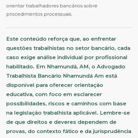
orientar trabalhadores bancários sobre
procedimentos processuais.
Este conteúdo reforça que, ao enfrentar
questões trabalhistas no setor bancário, cada
caso exige análise individual por profissional
habilitado. Em Nhamundá, AM, o Advogado
Trabalhista Bancário Nhamundá Am está
disponível para oferecer orientação
educativa, com foco em esclarecer
possibilidades, riscos e caminhos com base
na legislação trabalhista aplicável. Lembre-se
de que direitos e deveres dependem de
provas, do contexto fático e da jurisprudência