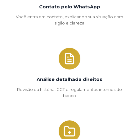
Contato pelo WhatsApp
Você entra em contato, explicando sua situação com
sigilo e clareza
Análise detalhada direitos
Revisão da história, CCT e regulamentos internos do
banco