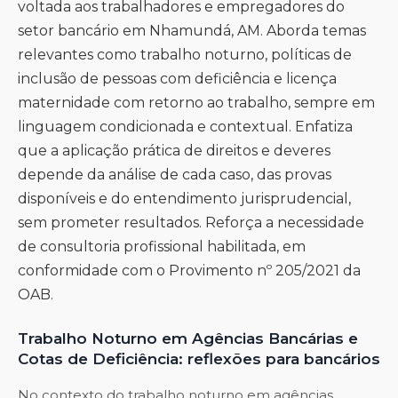
voltada aos trabalhadores e empregadores do
setor bancário em Nhamundá, AM. Aborda temas
relevantes como trabalho noturno, políticas de
inclusão de pessoas com deficiência e licença
maternidade com retorno ao trabalho, sempre em
linguagem condicionada e contextual. Enfatiza
que a aplicação prática de direitos e deveres
depende da análise de cada caso, das provas
disponíveis e do entendimento jurisprudencial,
sem prometer resultados. Reforça a necessidade
de consultoria profissional habilitada, em
conformidade com o Provimento nº 205/2021 da
OAB.
Trabalho Noturno em Agências Bancárias e
Cotas de Deficiência: reflexões para bancários
No contexto do trabalho noturno em agências