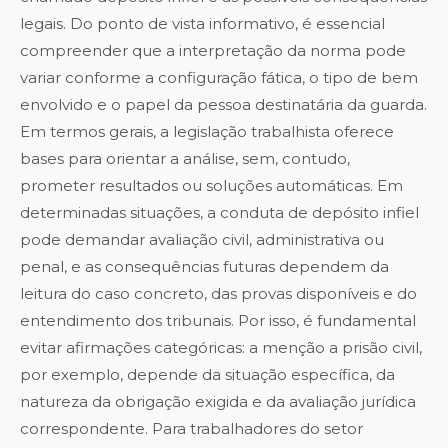
legais. Do ponto de vista informativo, é essencial
compreender que a interpretação da norma pode
variar conforme a configuração fática, o tipo de bem
envolvido e o papel da pessoa destinatária da guarda.
Em termos gerais, a legislação trabalhista oferece
bases para orientar a análise, sem, contudo,
prometer resultados ou soluções automáticas. Em
determinadas situações, a conduta de depósito infiel
pode demandar avaliação civil, administrativa ou
penal, e as consequências futuras dependem da
leitura do caso concreto, das provas disponíveis e do
entendimento dos tribunais. Por isso, é fundamental
evitar afirmações categóricas: a menção a prisão civil,
por exemplo, depende da situação específica, da
natureza da obrigação exigida e da avaliação jurídica
correspondente. Para trabalhadores do setor