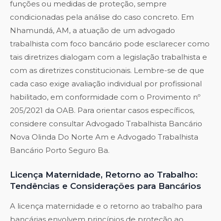
funções ou medidas de proteção, sempre
condicionadas pela análise do caso concreto. Em
Nhamundá, AM, a atuação de um advogado
trabalhista com foco bancário pode esclarecer como
tais diretrizes dialogam com a legislação trabalhista e
com as diretrizes constitucionais. Lembre-se de que
cada caso exige avaliação individual por profissional
habilitado, em conformidade com o Provimento nº
205/2021 da OAB. Para orientar casos específicos,
considere consultar
Advogado Trabalhista Bancário
Nova Olinda Do Norte Am
e
Advogado Trabalhista
Bancário Porto Seguro Ba
.
Licença Maternidade, Retorno ao Trabalho:
Tendências e Considerações para Bancários
A licença maternidade e o retorno ao trabalho para
bancárias envolvem princípios de proteção ao