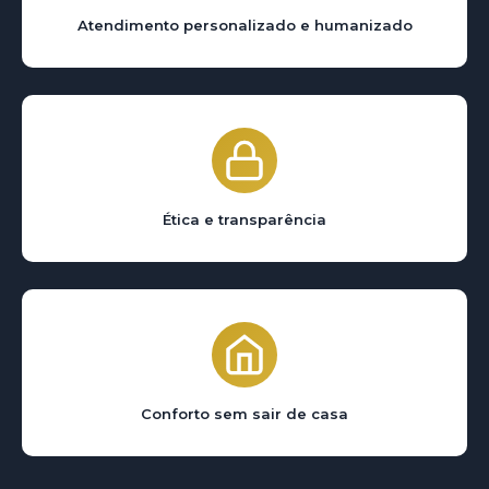
Atendimento personalizado e humanizado
Ética e transparência
Conforto sem sair de casa