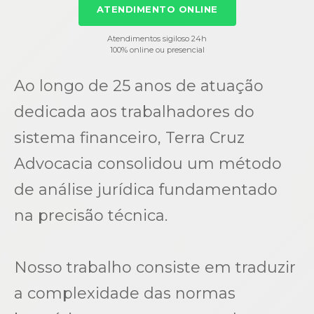
ATENDIMENTO ONLINE
Atendimentos sigiloso 24h
100% online ou presencial
Ao longo de 25 anos de atuação
dedicada aos trabalhadores do
sistema financeiro, Terra Cruz
Advocacia consolidou um método
de análise jurídica fundamentado
na precisão técnica.
Nosso trabalho consiste em traduzir
a complexidade das normas