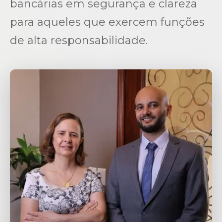
bancárias em segurança e clareza
para aqueles que exercem funções
de alta responsabilidade.