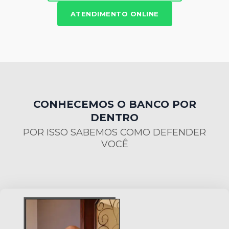
ATENDIMENTO ONLINE
CONHECEMOS O BANCO POR
DENTRO
POR ISSO SABEMOS COMO DEFENDER
VOCÊ