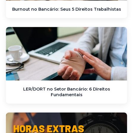
Burnout no Bancário: Seus 5 Direitos Trabalhistas
LER/DORT no Setor Bancário: 6 Direitos
Fundamentais