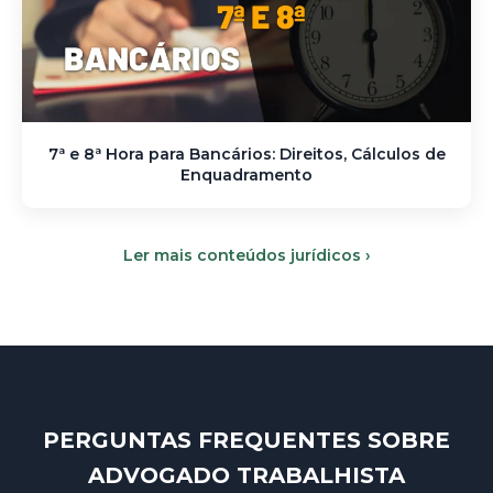
7ª e 8ª Hora para Bancários: Direitos, Cálculos de
Enquadramento
Ler mais conteúdos jurídicos ›
PERGUNTAS FREQUENTES SOBRE
ADVOGADO TRABALHISTA