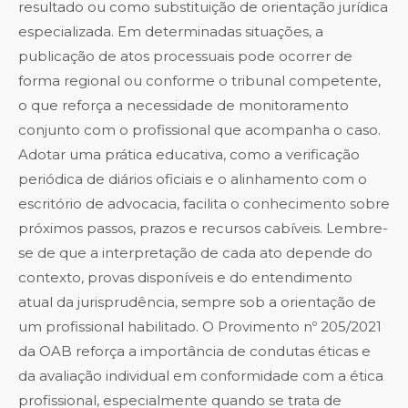
resultado ou como substituição de orientação jurídica
especializada. Em determinadas situações, a
publicação de atos processuais pode ocorrer de
forma regional ou conforme o tribunal competente,
o que reforça a necessidade de monitoramento
conjunto com o profissional que acompanha o caso.
Adotar uma prática educativa, como a verificação
periódica de diários oficiais e o alinhamento com o
escritório de advocacia, facilita o conhecimento sobre
próximos passos, prazos e recursos cabíveis. Lembre-
se de que a interpretação de cada ato depende do
contexto, provas disponíveis e do entendimento
atual da jurisprudência, sempre sob a orientação de
um profissional habilitado. O Provimento nº 205/2021
da OAB reforça a importância de condutas éticas e
da avaliação individual em conformidade com a ética
profissional, especialmente quando se trata de