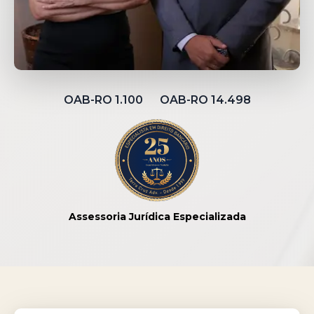
OAB-RO 1.100 OAB-RO 14.498
Assessoria Jurídica Especializada