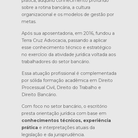
prática, adquiriu conhecimento profundo
sobre a rotina bancária, a cultura
organizacional e os modelos de gestão por
metas.
Após sua aposentadoria, em 2016, fundou a
Terra Cruz Advocacia, passando a aplicar
esse conhecimento técnico e estratégico
no exercício da atividade jurídica voltada aos
trabalhadores do setor bancário.
Essa atuação profissional é complementada
por sólida formação acadêmica em Direito
Processual Civil, Direito do Trabalho e
Direito Bancário.
Com foco no setor bancário, o escritório
presta orientação jurídica com base em
conhecimentos técnicos, experiência
prática
e interpretações atuais da
legislação e da jurisprudência.