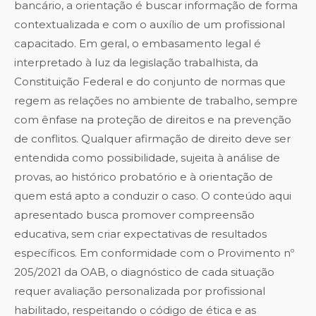
bancário, a orientação é buscar informação de forma
contextualizada e com o auxílio de um profissional
capacitado. Em geral, o embasamento legal é
interpretado à luz da legislação trabalhista, da
Constituição Federal e do conjunto de normas que
regem as relações no ambiente de trabalho, sempre
com ênfase na proteção de direitos e na prevenção
de conflitos. Qualquer afirmação de direito deve ser
entendida como possibilidade, sujeita à análise de
provas, ao histórico probatório e à orientação de
quem está apto a conduzir o caso. O conteúdo aqui
apresentado busca promover compreensão
educativa, sem criar expectativas de resultados
específicos. Em conformidade com o Provimento nº
205/2021 da OAB, o diagnóstico de cada situação
requer avaliação personalizada por profissional
habilitado, respeitando o código de ética e as