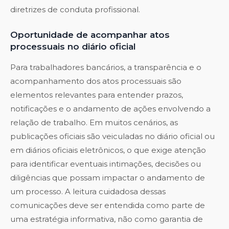
diretrizes de conduta profissional.
Oportunidade de acompanhar atos
processuais no diário oficial
Para trabalhadores bancários, a transparência e o
acompanhamento dos atos processuais são
elementos relevantes para entender prazos,
notificações e o andamento de ações envolvendo a
relação de trabalho. Em muitos cenários, as
publicações oficiais são veiculadas no diário oficial ou
em diários oficiais eletrônicos, o que exige atenção
para identificar eventuais intimações, decisões ou
diligências que possam impactar o andamento de
um processo. A leitura cuidadosa dessas
comunicações deve ser entendida como parte de
uma estratégia informativa, não como garantia de