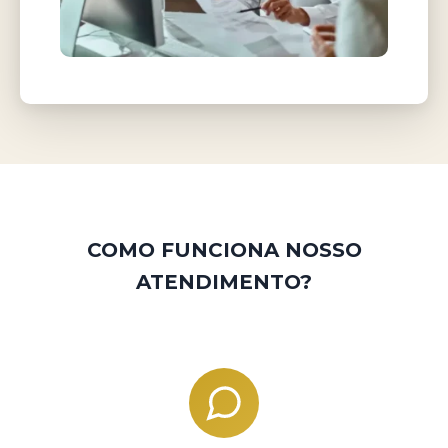
COMO FUNCIONA NOSSO
ATENDIMENTO?