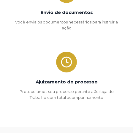
Envio de documentos
Você envia os documentos necessários para instruir a
ação
Ajuizamento do processo
Protocolamos seu processo perante a Justiça do
Trabalho com total acompanhamento