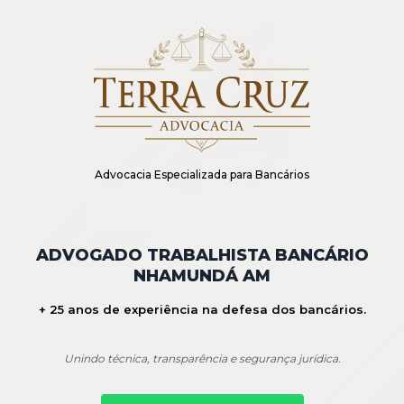
Advocacia Especializada para Bancários
ADVOGADO TRABALHISTA BANCÁRIO
NHAMUNDÁ AM
+ 25 anos de experiência na defesa dos bancários.
Unindo técnica, transparência e segurança jurídica.