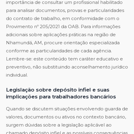
importância de consultar um profissional habilitado
para analisar documentos, provas e particularidades
do contrato de trabalho, em conformidade com o
Provimento nº 205/2021 da OAB. Para informações
adicionais sobre aplicações práticas na região de
Nhamundá, AM, procure orientação especializada
conforme as particularidades de cada agência.
Lembre-se: este conteúdo tem caráter educativo e
preventivo, não substituindo aconselhamento jurídico
individual.
Legislação sobre depósito infiel e suas
implicações para trabalhadores bancários
Quando se discutem situações envolvendo guarda de
valores, documentos ou ativos no contexto bancário,
surgem dúvidas sobre a legislação aplicável ao
chamado depósito infiel e as possíveis consequências