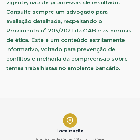
vigente, não de promessas de resultado.
Consulte sempre um advogado para
avaliação detalhada, respeitando o
Provimento nº 205/2021 da OAB e as normas
de ética. Este é um conteúdo estritamente
informativo, voltado para prevenção de
conflitos e melhoria da compreensão sobre
temas trabalhistas no ambiente bancário.
Localização
Rua Duque de Caxias, 528, Bairro Caiarí