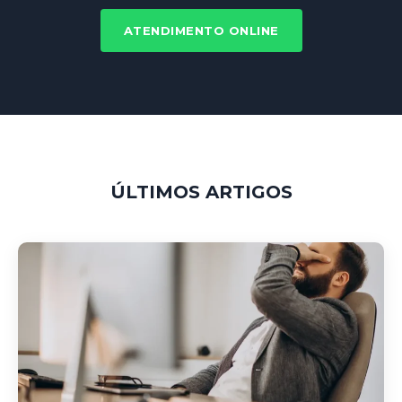
ATENDIMENTO ONLINE
ÚLTIMOS ARTIGOS