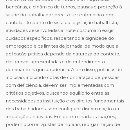
bancárias, a dinâmica de turnos, pausas e proteção à
saúde do trabalhador precisa ser entendida com
cautela. Do ponto de vista da legislação trabalhista,
atividades desenvolvidas à noite costumam exigir
cuidados específicos, respeitando a dignidade do
empregado e os limites da jornada, de modo que a
aplicação prática depende da natureza do contrato,
das provas apresentadas e do entendimento
dominante na jurisprudência. Além disso, políticas de
inclusão, incluindo cotas de contratação de pessoas
com deficiência, devem ser implementadas com
critérios objetivos, buscando equilíbrio entre as
necessidades da instituição e os direitos fundamentais
dos trabalhadores, sem configurar discriminação ou
imposições indevidas. Em determinadas situações,
podem ocorrer ajustes de horário, reorganização de