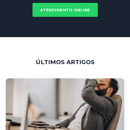
ATENDIMENTO ONLINE
ÚLTIMOS ARTIGOS