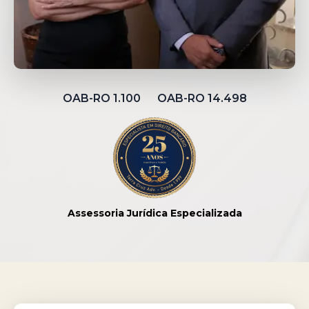
OAB-RO 1.100 OAB-RO 14.498
Assessoria Jurídica Especializada