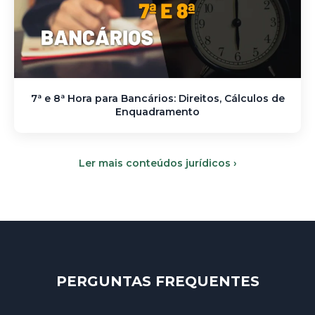
7ª e 8ª Hora para Bancários: Direitos, Cálculos de
Enquadramento
Ler mais conteúdos jurídicos ›
PERGUNTAS FREQUENTES