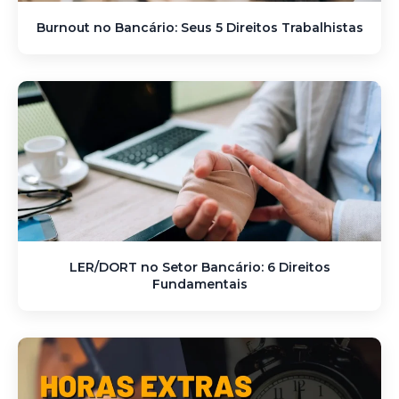
Burnout no Bancário: Seus 5 Direitos Trabalhistas
LER/DORT no Setor Bancário: 6 Direitos
Fundamentais