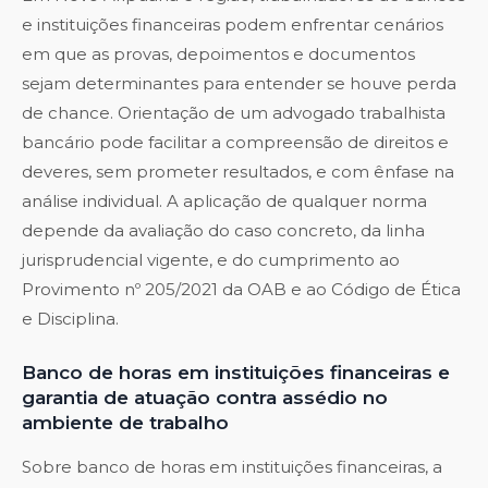
e instituições financeiras podem enfrentar cenários
em que as provas, depoimentos e documentos
sejam determinantes para entender se houve perda
de chance. Orientação de um advogado trabalhista
bancário pode facilitar a compreensão de direitos e
deveres, sem prometer resultados, e com ênfase na
análise individual. A aplicação de qualquer norma
depende da avaliação do caso concreto, da linha
jurisprudencial vigente, e do cumprimento ao
Provimento nº 205/2021 da OAB e ao Código de Ética
e Disciplina.
Banco de horas em instituições financeiras e
garantia de atuação contra assédio no
ambiente de trabalho
Sobre banco de horas em instituições financeiras, a