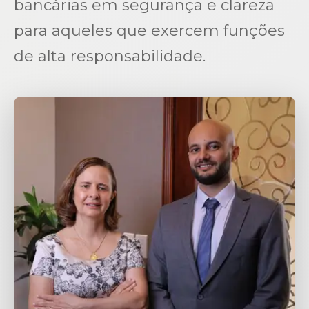
bancárias em segurança e clareza
para aqueles que exercem funções
de alta responsabilidade.