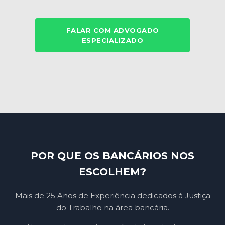
FALAR COM ADVOGADO
ESPECIALIZADO
POR QUE OS BANCÁRIOS NOS
ESCOLHEM?
Mais de 25 Anos de Experiência dedicados à Justiça
do Trabalho na área bancária.