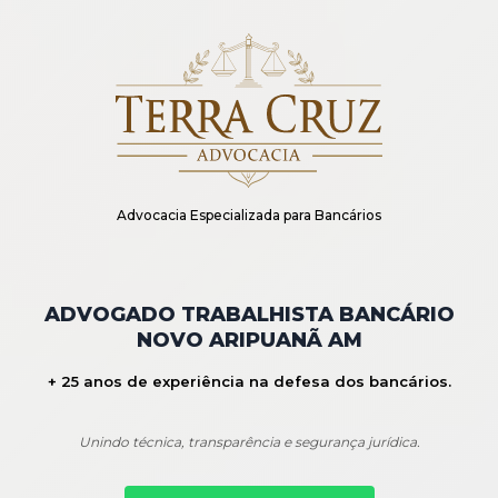
Advocacia Especializada para Bancários
ADVOGADO TRABALHISTA BANCÁRIO
NOVO ARIPUANÃ AM
+ 25 anos de experiência na defesa dos bancários.
Unindo técnica, transparência e segurança jurídica.