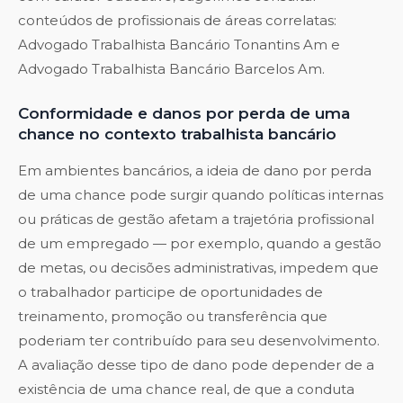
conteúdos de profissionais de áreas correlatas:
Advogado Trabalhista Bancário Tonantins Am
e
Advogado Trabalhista Bancário Barcelos Am
.
Conformidade e danos por perda de uma
chance no contexto trabalhista bancário
Em ambientes bancários, a ideia de dano por perda
de uma chance pode surgir quando políticas internas
ou práticas de gestão afetam a trajetória profissional
de um empregado — por exemplo, quando a gestão
de metas, ou decisões administrativas, impedem que
o trabalhador participe de oportunidades de
treinamento, promoção ou transferência que
poderiam ter contribuído para seu desenvolvimento.
A avaliação desse tipo de dano pode depender de a
existência de uma chance real, de que a conduta