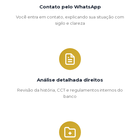
Contato pelo WhatsApp
Você entra em contato, explicando sua situação com
sigilo e clareza
Análise detalhada direitos
Revisão da história, CCT e regulamentos internos do
banco