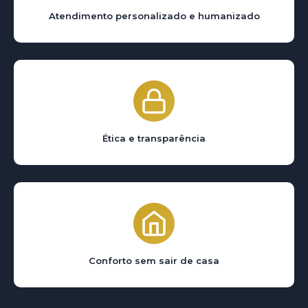
Atendimento personalizado e humanizado
Ética e transparência
Conforto sem sair de casa