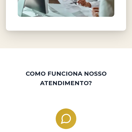
COMO FUNCIONA NOSSO
ATENDIMENTO?