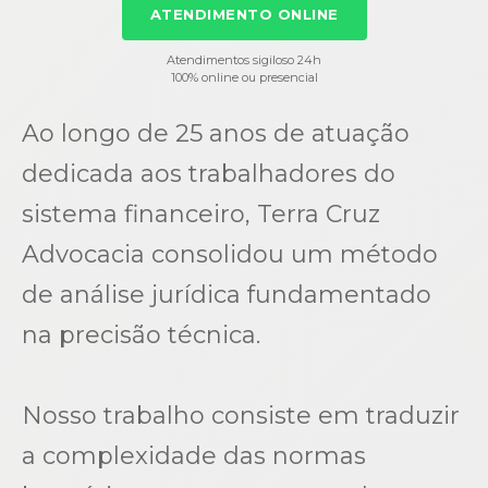
ATENDIMENTO ONLINE
Atendimentos sigiloso 24h
100% online ou presencial
Ao longo de 25 anos de atuação
dedicada aos trabalhadores do
sistema financeiro, Terra Cruz
Advocacia consolidou um método
de análise jurídica fundamentado
na precisão técnica.
Nosso trabalho consiste em traduzir
a complexidade das normas