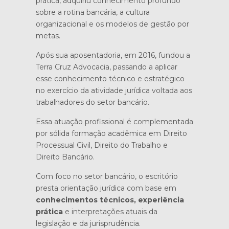
prática, adquiriu conhecimento profundo
sobre a rotina bancária, a cultura
organizacional e os modelos de gestão por
metas.
Após sua aposentadoria, em 2016, fundou a
Terra Cruz Advocacia, passando a aplicar
esse conhecimento técnico e estratégico
no exercício da atividade jurídica voltada aos
trabalhadores do setor bancário.
Essa atuação profissional é complementada
por sólida formação acadêmica em Direito
Processual Civil, Direito do Trabalho e
Direito Bancário.
Com foco no setor bancário, o escritório
presta orientação jurídica com base em
conhecimentos técnicos, experiência
prática
e interpretações atuais da
legislação e da jurisprudência.