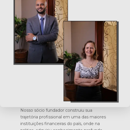
Nosso sócio fundador construiu sua
trajetória profissional em uma das maiores
instituições financeiras do país, onde na