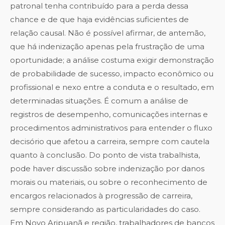
patronal tenha contribuído para a perda dessa
chance e de que haja evidências suficientes de
relação causal. Não é possível afirmar, de antemão,
que há indenização apenas pela frustração de uma
oportunidade; a análise costuma exigir demonstração
de probabilidade de sucesso, impacto econômico ou
profissional e nexo entre a conduta e o resultado, em
determinadas situações. É comum a análise de
registros de desempenho, comunicações internas e
procedimentos administrativos para entender o fluxo
decisório que afetou a carreira, sempre com cautela
quanto à conclusão. Do ponto de vista trabalhista,
pode haver discussão sobre indenização por danos
morais ou materiais, ou sobre o reconhecimento de
encargos relacionados à progressão de carreira,
sempre considerando as particularidades do caso.
Em Novo Aripuanã e região, trabalhadores de bancos