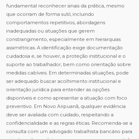
fundamental reconhecer sinais da prática, mesmo
que ocorram de forma sutil, incluindo
comportamentos repetitivos, abordagens
inadequadas ou situações que gerem
constrangimento, especialmente em hierarquias
assimétricas. A identificação exige documentação
cuidadosa e, se houver, a proteção institucional e o
suporte ao trabalhador, bem como orientação sobre
medidas cabíveis. Em determinadas situações, pode
ser adequado buscar acolhimento institucional e
orientação jurídica para entender as opções
disponíveis e como apresentar a situação com foco
preventivo. Em Novo Aripuanã, qualquer evidência
deve ser avaliada com cuidado, respeitando a
confidencialidade e as regras éticas. Recomenda-se a
consulta com um advogado trabalhista bancário para