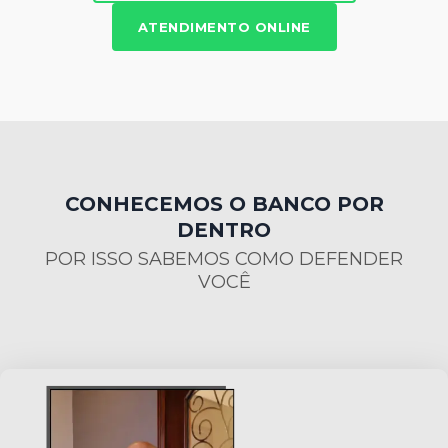
ATENDIMENTO ONLINE
CONHECEMOS O BANCO POR
DENTRO
POR ISSO SABEMOS COMO DEFENDER
VOCÊ