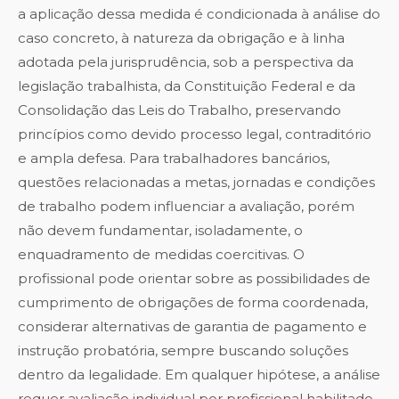
a aplicação dessa medida é condicionada à análise do
caso concreto, à natureza da obrigação e à linha
adotada pela jurisprudência, sob a perspectiva da
legislação trabalhista, da Constituição Federal e da
Consolidação das Leis do Trabalho, preservando
princípios como devido processo legal, contraditório
e ampla defesa. Para trabalhadores bancários,
questões relacionadas a metas, jornadas e condições
de trabalho podem influenciar a avaliação, porém
não devem fundamentar, isoladamente, o
enquadramento de medidas coercitivas. O
profissional pode orientar sobre as possibilidades de
cumprimento de obrigações de forma coordenada,
considerar alternativas de garantia de pagamento e
instrução probatória, sempre buscando soluções
dentro da legalidade. Em qualquer hipótese, a análise
requer avaliação individual por profissional habilitado,