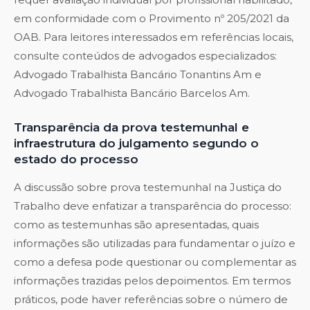
em conformidade com o Provimento nº 205/2021 da
OAB. Para leitores interessados em referências locais,
consulte conteúdos de advogados especializados:
Advogado Trabalhista Bancário Tonantins Am
e
Advogado Trabalhista Bancário Barcelos Am
.
Transparência da prova testemunhal e
infraestrutura do julgamento segundo o
estado do processo
A discussão sobre prova testemunhal na Justiça do
Trabalho deve enfatizar a transparência do processo:
como as testemunhas são apresentadas, quais
informações são utilizadas para fundamentar o juízo e
como a defesa pode questionar ou complementar as
informações trazidas pelos depoimentos. Em termos
práticos, pode haver referências sobre o número de