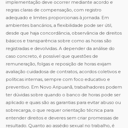
implementação deve ocorrer mediante acordo e
regras claras de compensação, com registro
adequado e limites proporcionais à jornada. Em
ambientes bancários, a flexibilidade pode ser útil,
desde que haja concordância, observância de direitos
básicos e transparência sobre como as horas são
registradas e devolvidas. A depender da análise do
caso concreto, é possível que questões de
remuneração, folgas e reposição de horas exijam
avaliação cuidadosa de contratos, acordos coletivos e
políticas internas, sempre com foco educativo e
preventivo. Em Novo Aripuanã, trabalhadores podem
ter dúvidas sobre quando o banco de horas pode ser
aplicado e quais são as garantias para evitar abuso ou
sobrecarga, o que requer orientação técnica para
entender direitos e deveres sem criar promessas de
resultado. Quanto ao assédio sexual no trabalho, é