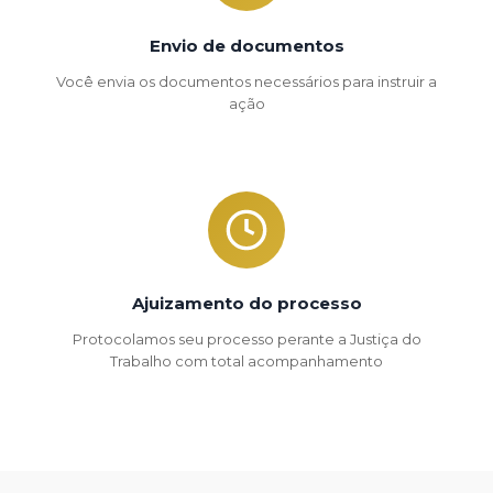
Envio de documentos
Você envia os documentos necessários para instruir a
ação
Ajuizamento do processo
Protocolamos seu processo perante a Justiça do
Trabalho com total acompanhamento