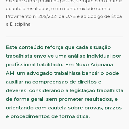
orientar sobre próximos passos, sempre com cautela
quanto a resultados, e em conformidade com o
Provimento nº 205/2021 da OAB e ao Código de Ética
e Disciplina.
Este conteúdo reforça que cada situação
trabalhista envolve uma análise individual por
profissional habilitado. Em Novo Aripuanã
AM, um advogado trabalhista bancário pode
auxiliar na compreensão de direitos e
deveres, considerando a legislação trabalhista
de forma geral, sem prometer resultados, e
orientando com cautela sobre provas, prazos
e procedimentos de forma ética.