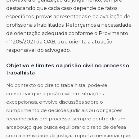
destacando que cada caso depende de fatos
específicos, provas apresentadas e da avaliação de
profissionais habilitados. Reforçamos a necessidade
de orientação adequada conforme o Provimento
nº 205/2021 da OAB, que orienta a atuação
responsável do advogado.
Objetivo e limites da prisão civil no processo
trabalhista
No contexto do direito trabalhista, pode-se
considerar que a prisão civil, em situações
excepcionais, envolve discussões sobre o
cumprimento de decisões judiciais ou obrigações
reconhecidas em processo, sempre dentro de um
arcabouço que busca equilibrar o direito de defesa
com a efetividade da justiça. Importa mencionar que