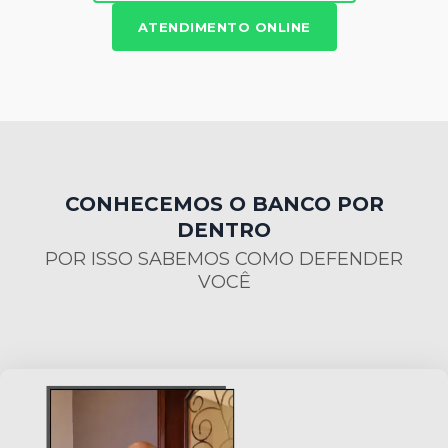
ATENDIMENTO ONLINE
CONHECEMOS O BANCO POR
DENTRO
POR ISSO SABEMOS COMO DEFENDER
VOCÊ