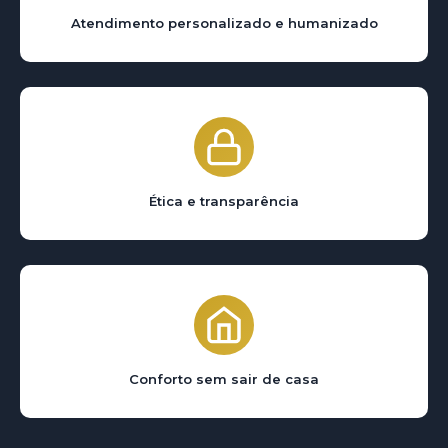
Atendimento personalizado e humanizado
Ética e transparência
Conforto sem sair de casa