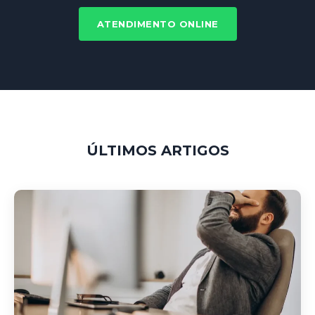
ATENDIMENTO ONLINE
ÚLTIMOS ARTIGOS