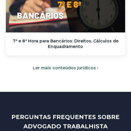
7ª e 8ª Hora para Bancários: Direitos, Cálculos de
Enquadramento
Ler mais conteúdos jurídicos ›
PERGUNTAS FREQUENTES SOBRE
ADVOGADO TRABALHISTA