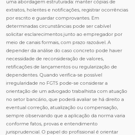
uma abordagem estruturada: manter cópias de
extratos, holerites e notificações, registrar ocorrências
por escrito e guardar comprovantes. Em
determinadas circunstâncias pode ser cabível
solicitar esclarecimentos junto ao empregador por
meio de canais formais, com prazo razoável. A
depender da análise do caso concreto pode haver
necessidade de reconsideração de valores,
retificações de lançamentos ou regularização de
dependentes. Quando verifica-se possível
irregularidade no FGTS pode-se considerar a
orientação de um advogado trabalhista com atuação
no setor bancário, que poderá avaliar se há direito a
eventual correção, atualização ou compensação,
sempre observando que a aplicação da norma varia
conforme fatos, provas e entendimento
jurisprudencial. O papel do profissional é orientar