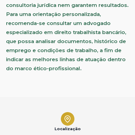
consultoria jurídica nem garantem resultados.
Para uma orientação personalizada,
recomenda-se consultar um advogado
especializado em direito trabalhista bancário,
que possa analisar documentos, histórico de
emprego e condições de trabalho, a fim de
indicar as melhores linhas de atuação dentro
do marco ético-profissional.
Localização