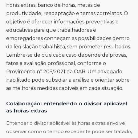
horas extras, banco de horas, metas de
produtividade, readaptação e temas correlatos. O
objetivo é oferecer informações preventivas e
educativas para que trabalhadores e
empregadores conheçam as possibilidades dentro
da legislação trabalhista, sem prometer resultados.
Lembre-se de que cada caso depende de provas,
fatos e avaliação profissional, conforme o
Provimento nº 205/2021 da OAB. Um advogado
habilitado pode subsidiar a análise e orientar sobre
as melhores medidas cabíveis em cada situação.
Colaboração: entendendo o divisor aplicável
às horas extras
Entender o divisor aplicável às horas extras envolve
observar como o tempo excedente pode ser tratado,