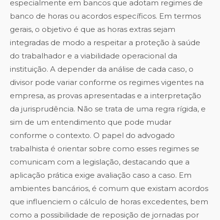
especialmente em bancos que adotam regimes de
banco de horas ou acordos específicos. Em termos
gerais, o objetivo é que as horas extras sejam
integradas de modo a respeitar a proteção à saúde
do trabalhador e a viabilidade operacional da
instituição. A depender da análise de cada caso, o
divisor pode variar conforme os regimes vigentes na
empresa, as provas apresentadas e a interpretação
da jurisprudência. Não se trata de uma regra rígida, e
sim de um entendimento que pode mudar
conforme o contexto. O papel do advogado
trabalhista é orientar sobre como esses regimes se
comunicam com a legislação, destacando que a
aplicação prática exige avaliação caso a caso. Em
ambientes bancários, é comum que existam acordos
que influenciem o cálculo de horas excedentes, bem
como a possibilidade de reposição de jornadas por