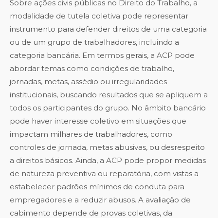
Sobre ações civis públicas no Direito do Trabalho, a
modalidade de tutela coletiva pode representar
instrumento para defender direitos de uma categoria
ou de um grupo de trabalhadores, incluindo a
categoria bancária. Em termos gerais, a ACP pode
abordar temas como condições de trabalho,
jornadas, metas, assédio ou irregularidades
institucionais, buscando resultados que se apliquem a
todos os participantes do grupo. No âmbito bancário
pode haver interesse coletivo em situações que
impactam milhares de trabalhadores, como
controles de jornada, metas abusivas, ou desrespeito
a direitos básicos. Ainda, a ACP pode propor medidas
de natureza preventiva ou reparatória, com vistas a
estabelecer padrões mínimos de conduta para
empregadores e a reduzir abusos. A avaliação de
cabimento depende de provas coletivas, da