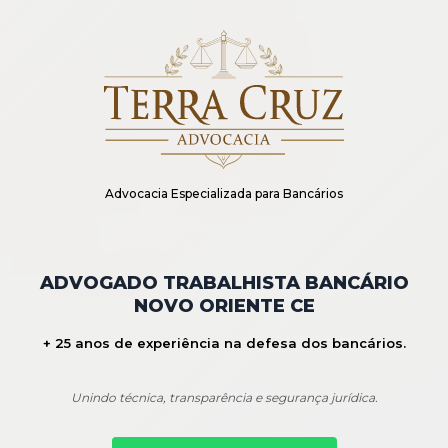
Advocacia Especializada para Bancários
ADVOGADO TRABALHISTA BANCÁRIO
NOVO ORIENTE CE
+ 25 anos de experiência na defesa dos bancários.
Unindo técnica, transparência e segurança jurídica.