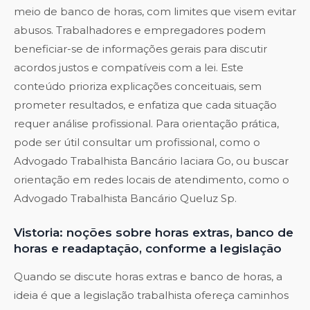
meio de banco de horas, com limites que visem evitar
abusos. Trabalhadores e empregadores podem
beneficiar-se de informações gerais para discutir
acordos justos e compatíveis com a lei. Este
conteúdo prioriza explicações conceituais, sem
prometer resultados, e enfatiza que cada situação
requer análise profissional. Para orientação prática,
pode ser útil consultar um profissional, como o
Advogado Trabalhista Bancário Iaciara Go
, ou buscar
orientação em redes locais de atendimento, como o
Advogado Trabalhista Bancário Queluz Sp
.
Vistoria: noções sobre horas extras, banco de
horas e readaptação, conforme a legislação
Quando se discute horas extras e banco de horas, a
ideia é que a legislação trabalhista ofereça caminhos