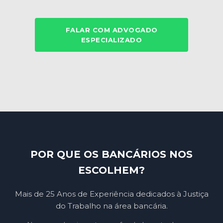
FALAR COM ADVOGADO
ESPECIALIZADO
POR QUE OS BANCÁRIOS NOS
ESCOLHEM?
Mais de 25 Anos de Experiência dedicados à Justiça
do Trabalho na área bancária.