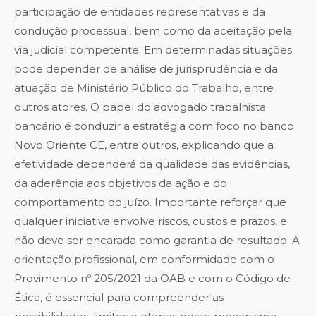
participação de entidades representativas e da
condução processual, bem como da aceitação pela
via judicial competente. Em determinadas situações
pode depender de análise de jurisprudência e da
atuação de Ministério Público do Trabalho, entre
outros atores. O papel do advogado trabalhista
bancário é conduzir a estratégia com foco no banco
Novo Oriente CE, entre outros, explicando que a
efetividade dependerá da qualidade das evidências,
da aderência aos objetivos da ação e do
comportamento do juízo. Importante reforçar que
qualquer iniciativa envolve riscos, custos e prazos, e
não deve ser encarada como garantia de resultado. A
orientação profissional, em conformidade com o
Provimento nº 205/2021 da OAB e com o Código de
Ética, é essencial para compreender as