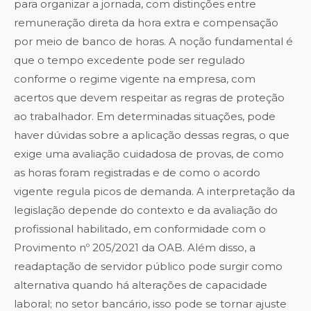
para organizar a jornada, com distinções entre
remuneração direta da hora extra e compensação
por meio de banco de horas. A noção fundamental é
que o tempo excedente pode ser regulado
conforme o regime vigente na empresa, com
acertos que devem respeitar as regras de proteção
ao trabalhador. Em determinadas situações, pode
haver dúvidas sobre a aplicação dessas regras, o que
exige uma avaliação cuidadosa de provas, de como
as horas foram registradas e de como o acordo
vigente regula picos de demanda. A interpretação da
legislação depende do contexto e da avaliação do
profissional habilitado, em conformidade com o
Provimento nº 205/2021 da OAB. Além disso, a
readaptação de servidor público pode surgir como
alternativa quando há alterações de capacidade
laboral; no setor bancário, isso pode se tornar ajuste