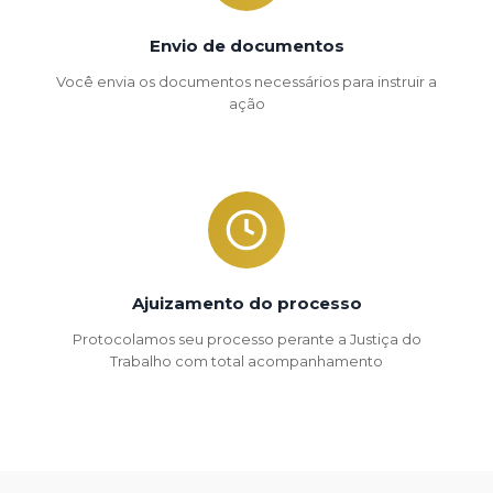
Envio de documentos
Você envia os documentos necessários para instruir a
ação
Ajuizamento do processo
Protocolamos seu processo perante a Justiça do
Trabalho com total acompanhamento