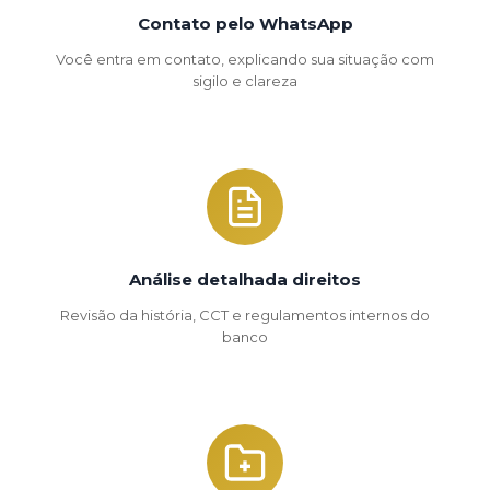
Contato pelo WhatsApp
Você entra em contato, explicando sua situação com
sigilo e clareza
Análise detalhada direitos
Revisão da história, CCT e regulamentos internos do
banco