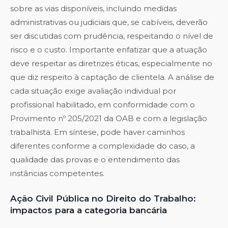
sobre as vias disponíveis, incluindo medidas
administrativas ou judiciais que, se cabíveis, deverão
ser discutidas com prudência, respeitando o nível de
risco e o custo. Importante enfatizar que a atuação
deve respeitar as diretrizes éticas, especialmente no
que diz respeito à captação de clientela. A análise de
cada situação exige avaliação individual por
profissional habilitado, em conformidade com o
Provimento nº 205/2021 da OAB e com a legislação
trabalhista. Em síntese, pode haver caminhos
diferentes conforme a complexidade do caso, a
qualidade das provas e o entendimento das
instâncias competentes.
Ação Civil Pública no Direito do Trabalho:
impactos para a categoria bancária