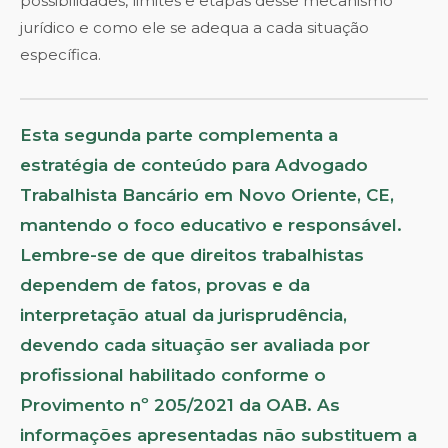
possibilidades, limites e etapas desse mecanismo
jurídico e como ele se adequa a cada situação
específica.
Esta segunda parte complementa a
estratégia de conteúdo para Advogado
Trabalhista Bancário em Novo Oriente, CE,
mantendo o foco educativo e responsável.
Lembre-se de que direitos trabalhistas
dependem de fatos, provas e da
interpretação atual da jurisprudência,
devendo cada situação ser avaliada por
profissional habilitado conforme o
Provimento nº 205/2021 da OAB. As
informações apresentadas não substituem a