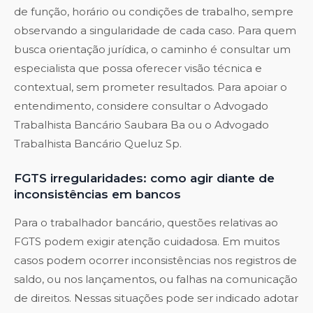
de função, horário ou condições de trabalho, sempre
observando a singularidade de cada caso. Para quem
busca orientação jurídica, o caminho é consultar um
especialista que possa oferecer visão técnica e
contextual, sem prometer resultados. Para apoiar o
entendimento, considere consultar o
Advogado
Trabalhista Bancário Saubara Ba
ou o
Advogado
Trabalhista Bancário Queluz Sp
.
FGTS irregularidades: como agir diante de
inconsistências em bancos
Para o trabalhador bancário, questões relativas ao
FGTS podem exigir atenção cuidadosa. Em muitos
casos podem ocorrer inconsistências nos registros de
saldo, ou nos lançamentos, ou falhas na comunicação
de direitos. Nessas situações pode ser indicado adotar