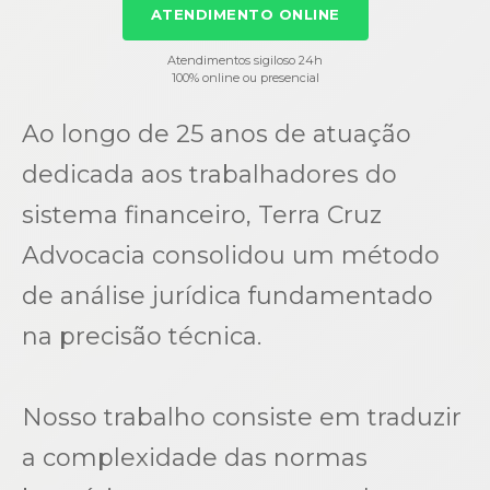
ATENDIMENTO ONLINE
Atendimentos sigiloso 24h
100% online ou presencial
Ao longo de 25 anos de atuação
dedicada aos trabalhadores do
sistema financeiro, Terra Cruz
Advocacia consolidou um método
de análise jurídica fundamentado
na precisão técnica.
Nosso trabalho consiste em traduzir
a complexidade das normas