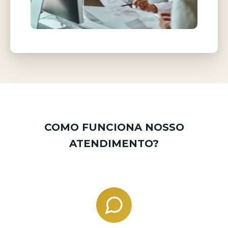
COMO FUNCIONA NOSSO
ATENDIMENTO?