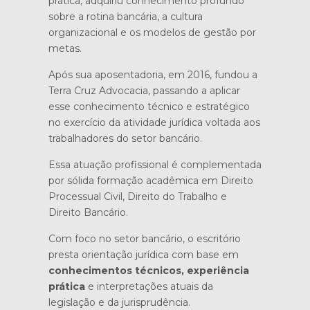
prática, adquiriu conhecimento profundo
sobre a rotina bancária, a cultura
organizacional e os modelos de gestão por
metas.
Após sua aposentadoria, em 2016, fundou a
Terra Cruz Advocacia, passando a aplicar
esse conhecimento técnico e estratégico
no exercício da atividade jurídica voltada aos
trabalhadores do setor bancário.
Essa atuação profissional é complementada
por sólida formação acadêmica em Direito
Processual Civil, Direito do Trabalho e
Direito Bancário.
Com foco no setor bancário, o escritório
presta orientação jurídica com base em
conhecimentos técnicos, experiência
prática
e interpretações atuais da
legislação e da jurisprudência.