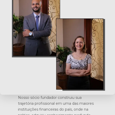
Nosso sócio fundador construiu sua
trajetória profissional em uma das maiores
instituições financeiras do país, onde na