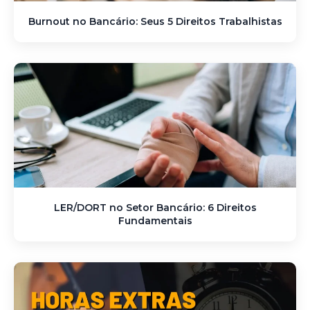
Burnout no Bancário: Seus 5 Direitos Trabalhistas
LER/DORT no Setor Bancário: 6 Direitos
Fundamentais