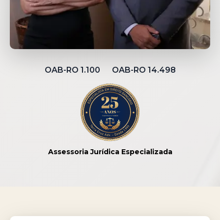
OAB-RO 1.100 OAB-RO 14.498
Assessoria Jurídica Especializada