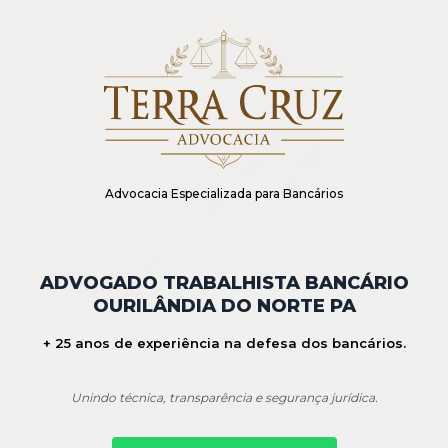
Advocacia Especializada para Bancários
ADVOGADO TRABALHISTA BANCÁRIO
OURILÂNDIA DO NORTE PA
+ 25 anos de experiência na defesa dos bancários.
Unindo técnica, transparência e segurança jurídica.