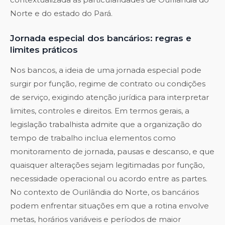
Norte e do estado do Pará.
Jornada especial dos bancários: regras e
limites práticos
Nos bancos, a ideia de uma jornada especial pode
surgir por função, regime de contrato ou condições
de serviço, exigindo atenção jurídica para interpretar
limites, controles e direitos. Em termos gerais, a
legislação trabalhista admite que a organização do
tempo de trabalho inclua elementos como
monitoramento de jornada, pausas e descanso, e que
quaisquer alterações sejam legitimadas por função,
necessidade operacional ou acordo entre as partes.
No contexto de Ourilândia do Norte, os bancários
podem enfrentar situações em que a rotina envolve
metas, horários variáveis e períodos de maior