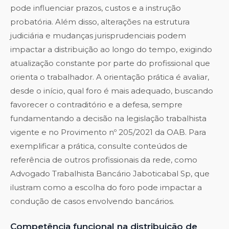
pode influenciar prazos, custos e a instrução
probatória. Além disso, alterações na estrutura
judiciária e mudanças jurisprudenciais podem
impactar a distribuição ao longo do tempo, exigindo
atualização constante por parte do profissional que
orienta o trabalhador. A orientação prática é avaliar,
desde o início, qual foro é mais adequado, buscando
favorecer o contraditório e a defesa, sempre
fundamentando a decisão na legislação trabalhista
vigente e no Provimento nº 205/2021 da OAB. Para
exemplificar a prática, consulte conteúdos de
referência de outros profissionais da rede, como
Advogado Trabalhista Bancário Jaboticabal Sp
, que
ilustram como a escolha do foro pode impactar a
condução de casos envolvendo bancários.
Competência funcional na distribuição de