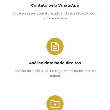
Contato pelo WhatsApp
Você entra em contato, explicando sua situação com
sigilo e clareza
Análise detalhada direitos
Revisão da história, CCT e regulamentos internos do
banco