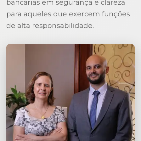
bancárias em segurança e clareza
para aqueles que exercem funções
de alta responsabilidade.