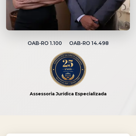
OAB-RO 1.100 OAB-RO 14.498
Assessoria Jurídica Especializada