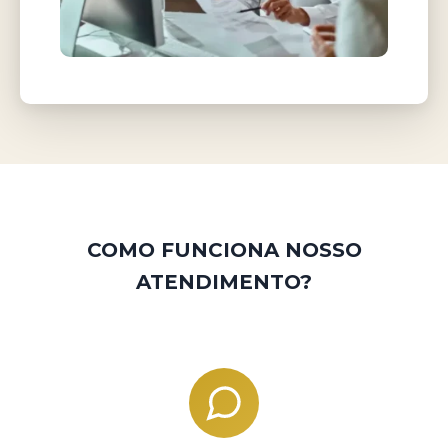
COMO FUNCIONA NOSSO
ATENDIMENTO?