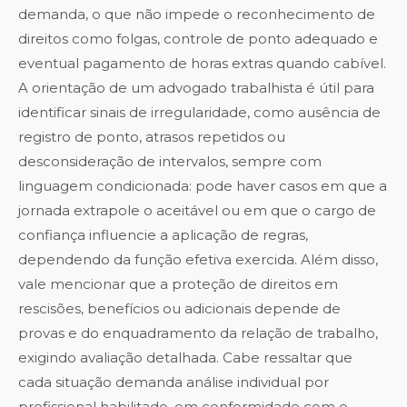
demanda, o que não impede o reconhecimento de
direitos como folgas, controle de ponto adequado e
eventual pagamento de horas extras quando cabível.
A orientação de um advogado trabalhista é útil para
identificar sinais de irregularidade, como ausência de
registro de ponto, atrasos repetidos ou
desconsideração de intervalos, sempre com
linguagem condicionada: pode haver casos em que a
jornada extrapole o aceitável ou em que o cargo de
confiança influencie a aplicação de regras,
dependendo da função efetiva exercida. Além disso,
vale mencionar que a proteção de direitos em
rescisões, benefícios ou adicionais depende de
provas e do enquadramento da relação de trabalho,
exigindo avaliação detalhada. Cabe ressaltar que
cada situação demanda análise individual por
profissional habilitado, em conformidade com o