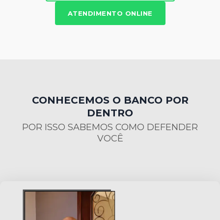
ATENDIMENTO ONLINE
CONHECEMOS O BANCO POR
DENTRO
POR ISSO SABEMOS COMO DEFENDER
VOCÊ