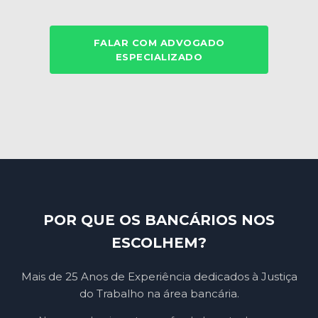
FALAR COM ADVOGADO
ESPECIALIZADO
POR QUE OS BANCÁRIOS NOS
ESCOLHEM?
Mais de 25 Anos de Experiência dedicados à Justiça
do Trabalho na área bancária.