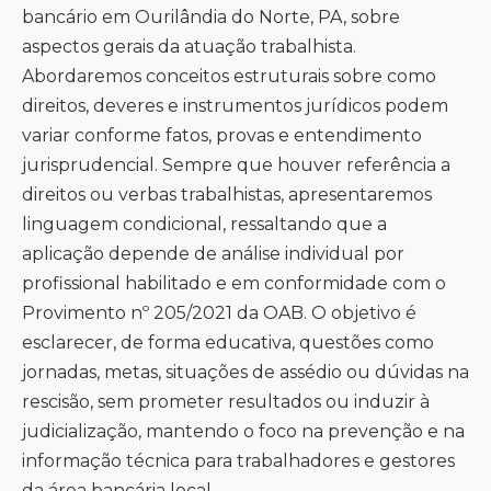
bancário em Ourilândia do Norte, PA, sobre
aspectos gerais da atuação trabalhista.
Abordaremos conceitos estruturais sobre como
direitos, deveres e instrumentos jurídicos podem
variar conforme fatos, provas e entendimento
jurisprudencial. Sempre que houver referência a
direitos ou verbas trabalhistas, apresentaremos
linguagem condicional, ressaltando que a
aplicação depende de análise individual por
profissional habilitado e em conformidade com o
Provimento nº 205/2021 da OAB. O objetivo é
esclarecer, de forma educativa, questões como
jornadas, metas, situações de assédio ou dúvidas na
rescisão, sem prometer resultados ou induzir à
judicialização, mantendo o foco na prevenção e na
informação técnica para trabalhadores e gestores
da área bancária local.