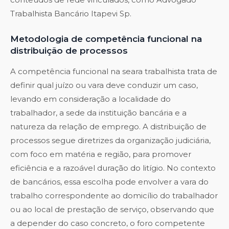
Trabalhista Bancário Itapevi Sp
.
Metodologia de competência funcional na
distribuição de processos
A competência funcional na seara trabalhista trata de
definir qual juízo ou vara deve conduzir um caso,
levando em consideração a localidade do
trabalhador, a sede da instituição bancária e a
natureza da relação de emprego. A distribuição de
processos segue diretrizes da organização judiciária,
com foco em matéria e região, para promover
eficiência e a razoável duração do litígio. No contexto
de bancários, essa escolha pode envolver a vara do
trabalho correspondente ao domicílio do trabalhador
ou ao local de prestação de serviço, observando que
a depender do caso concreto, o foro competente