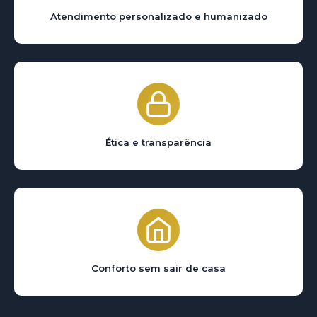
Atendimento personalizado e humanizado
Ética e transparência
Conforto sem sair de casa