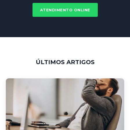
ATENDIMENTO ONLINE
ÚLTIMOS ARTIGOS