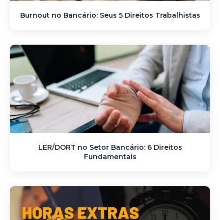
Burnout no Bancário: Seus 5 Direitos Trabalhistas
LER/DORT no Setor Bancário: 6 Direitos
Fundamentais