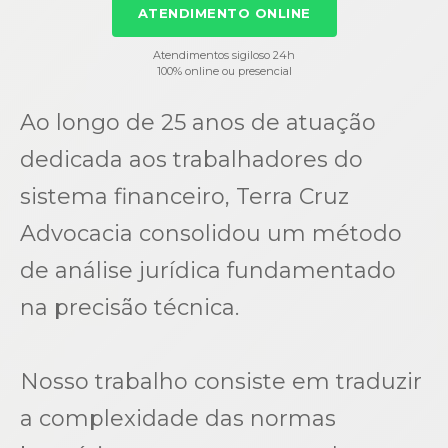
ATENDIMENTO ONLINE
Atendimentos sigiloso 24h
100% online ou presencial
Ao longo de 25 anos de atuação
dedicada aos trabalhadores do
sistema financeiro, Terra Cruz
Advocacia consolidou um método
de análise jurídica fundamentado
na precisão técnica.
Nosso trabalho consiste em traduzir
a complexidade das normas