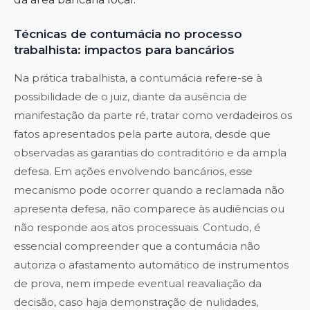
Técnicas de contumácia no processo
trabalhista: impactos para bancários
Na prática trabalhista, a contumácia refere-se à
possibilidade de o juiz, diante da ausência de
manifestação da parte ré, tratar como verdadeiros os
fatos apresentados pela parte autora, desde que
observadas as garantias do contraditório e da ampla
defesa. Em ações envolvendo bancários, esse
mecanismo pode ocorrer quando a reclamada não
apresenta defesa, não comparece às audiências ou
não responde aos atos processuais. Contudo, é
essencial compreender que a contumácia não
autoriza o afastamento automático de instrumentos
de prova, nem impede eventual reavaliação da
decisão, caso haja demonstração de nulidades,