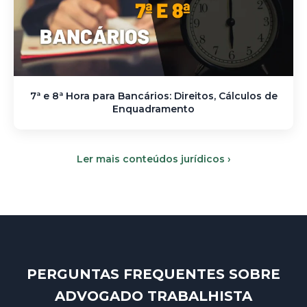
7ª e 8ª Hora para Bancários: Direitos, Cálculos de
Enquadramento
Ler mais conteúdos jurídicos ›
PERGUNTAS FREQUENTES SOBRE
ADVOGADO TRABALHISTA