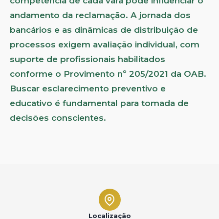
competência de cada vara pode influenciar o
andamento da reclamação. A jornada dos
bancários e as dinâmicas de distribuição de
processos exigem avaliação individual, com
suporte de profissionais habilitados
conforme o Provimento nº 205/2021 da OAB.
Buscar esclarecimento preventivo e
educativo é fundamental para tomada de
decisões conscientes.
Localização