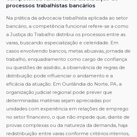
processos trabalhistas bancários
Na prática da advocacia trabalhista aplicada ao setor
bancário, a competência funcional refere-se a como
a Justiça do Trabalho distribui os processos entre as
varas, buscando especialização e celeridade. Em
casos envolvendo bancos, metas abusivas, jornada de
trabalho, enquadramento como cargo de confiança
ou questões de assédio, a observância de regras de
distribuição pode influenciar o andamento e a
eficácia da atuação. Em Ourilândia do Norte, PA, a
organização judicial regional pode prever que
determinadas matérias sejam apreciadas por
unidades com experiência em relações de emprego
no setor financeiro, o que não impede que, diante de
provas complexas ou da natureza da demanda, haja
redistribuição entre varas conforme critérios internos,