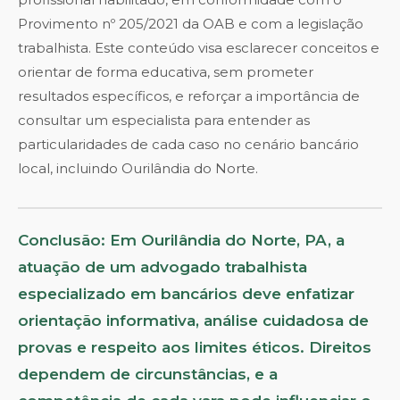
Provimento nº 205/2021 da OAB e com a legislação
trabalhista. Este conteúdo visa esclarecer conceitos e
orientar de forma educativa, sem prometer
resultados específicos, e reforçar a importância de
consultar um especialista para entender as
particularidades de cada caso no cenário bancário
local, incluindo Ourilândia do Norte.
Conclusão: Em Ourilândia do Norte, PA, a
atuação de um advogado trabalhista
especializado em bancários deve enfatizar
orientação informativa, análise cuidadosa de
provas e respeito aos limites éticos. Direitos
dependem de circunstâncias, e a