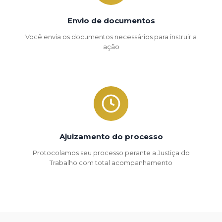
Envio de documentos
Você envia os documentos necessários para instruir a
ação
Ajuizamento do processo
Protocolamos seu processo perante a Justiça do
Trabalho com total acompanhamento