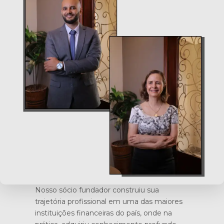
Nosso sócio fundador construiu sua
trajetória profissional em uma das maiores
instituições financeiras do país, onde na