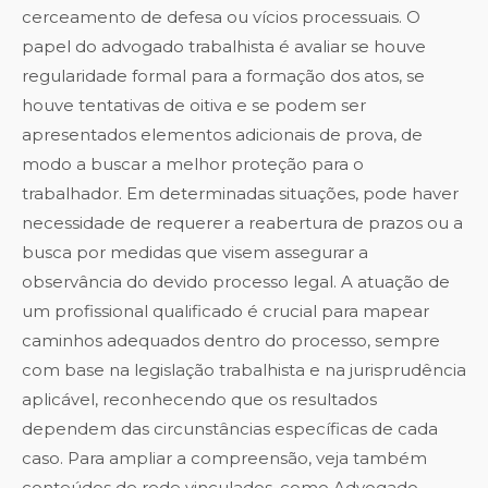
cerceamento de defesa ou vícios processuais. O
papel do advogado trabalhista é avaliar se houve
regularidade formal para a formação dos atos, se
houve tentativas de oitiva e se podem ser
apresentados elementos adicionais de prova, de
modo a buscar a melhor proteção para o
trabalhador. Em determinadas situações, pode haver
necessidade de requerer a reabertura de prazos ou a
busca por medidas que visem assegurar a
observância do devido processo legal. A atuação de
um profissional qualificado é crucial para mapear
caminhos adequados dentro do processo, sempre
com base na legislação trabalhista e na jurisprudência
aplicável, reconhecendo que os resultados
dependem das circunstâncias específicas de cada
caso. Para ampliar a compreensão, veja também
conteúdos de rede vinculados, como
Advogado