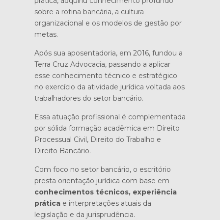
prática, adquiriu conhecimento profundo
sobre a rotina bancária, a cultura
organizacional e os modelos de gestão por
metas.
Após sua aposentadoria, em 2016, fundou a
Terra Cruz Advocacia, passando a aplicar
esse conhecimento técnico e estratégico
no exercício da atividade jurídica voltada aos
trabalhadores do setor bancário.
Essa atuação profissional é complementada
por sólida formação acadêmica em Direito
Processual Civil, Direito do Trabalho e
Direito Bancário.
Com foco no setor bancário, o escritório
presta orientação jurídica com base em
conhecimentos técnicos, experiência
prática
e interpretações atuais da
legislação e da jurisprudência.