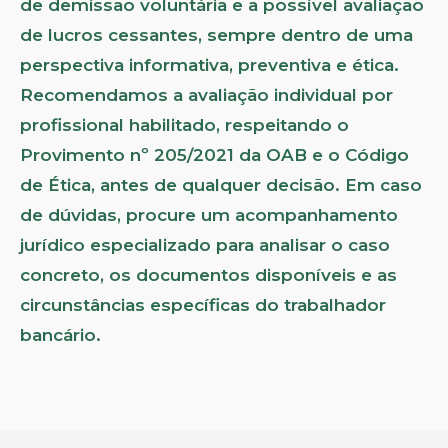
de demissão voluntária e a possível avaliação
de lucros cessantes, sempre dentro de uma
perspectiva informativa, preventiva e ética.
Recomendamos a avaliação individual por
profissional habilitado, respeitando o
Provimento nº 205/2021 da OAB e o Código
de Ética, antes de qualquer decisão. Em caso
de dúvidas, procure um acompanhamento
jurídico especializado para analisar o caso
concreto, os documentos disponíveis e as
circunstâncias específicas do trabalhador
bancário.