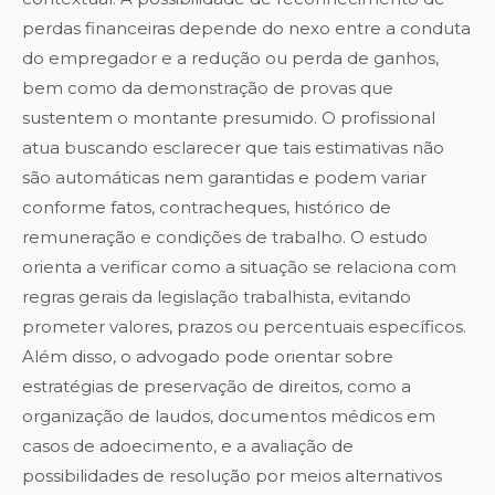
perdas financeiras depende do nexo entre a conduta
do empregador e a redução ou perda de ganhos,
bem como da demonstração de provas que
sustentem o montante presumido. O profissional
atua buscando esclarecer que tais estimativas não
são automáticas nem garantidas e podem variar
conforme fatos, contracheques, histórico de
remuneração e condições de trabalho. O estudo
orienta a verificar como a situação se relaciona com
regras gerais da legislação trabalhista, evitando
prometer valores, prazos ou percentuais específicos.
Além disso, o advogado pode orientar sobre
estratégias de preservação de direitos, como a
organização de laudos, documentos médicos em
casos de adoecimento, e a avaliação de
possibilidades de resolução por meios alternativos