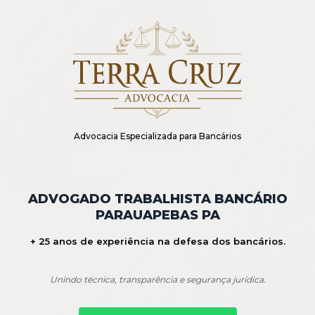
Advocacia Especializada para Bancários
ADVOGADO TRABALHISTA BANCÁRIO
PARAUAPEBAS PA
+ 25 anos de experiência na defesa dos bancários.
Unindo técnica, transparência e segurança jurídica.