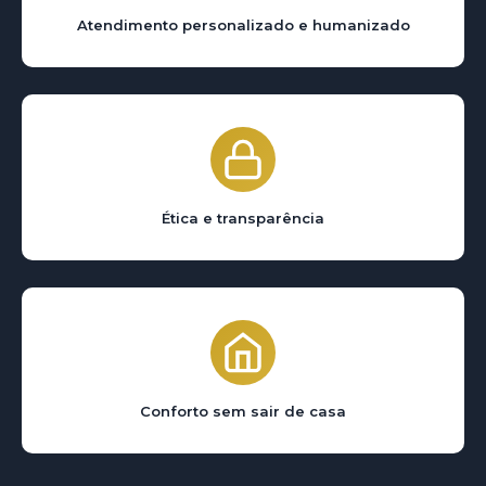
Atendimento personalizado e humanizado
Ética e transparência
Conforto sem sair de casa