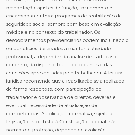
readaptação, ajustes de função, treinamento e
encaminhamentos a programas de reabilitação da
seguridade social, sempre com base em avaliação
médica e no contexto do trabalhador. Os
desdobramentos previdenciários podem incluir apoio
ou benefícios destinados a manter a atividade
profissional, a depender da análise de cada caso
concreto, da disponibilidade de recursos e das
condições apresentadas pelo trabalhador. A leitura
jurídica recomenda que a reabilitação seja realizada
de forma respeitosa, com participação do
trabalhador e observância de direitos, deveres e
eventual necessidade de atualização de
competências. A aplicação normativa, sujeita à
legislação trabalhista, à Constituição Federal e às
normas de proteção, depende de avaliação