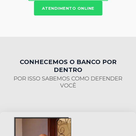
ATENDIMENTO ONLINE
CONHECEMOS O BANCO POR
DENTRO
POR ISSO SABEMOS COMO DEFENDER
VOCÊ