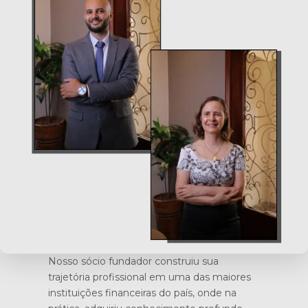
Nosso sócio fundador construiu sua
trajetória profissional em uma das maiores
instituições financeiras do país, onde na