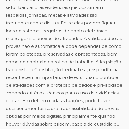
setor bancário, as evidências que costumam
respaldar jornadas, metas e atividades são
frequentemente digitais. Entre elas podem figurar
logs de sistemas, registros de ponto eletrônico,
mensagens e anexos de atividades. A validade dessas
provas não é automática e pode depender de como
foram coletadas, preservadas e apresentadas, bem
como do contexto da rotina de trabalho. A legislação
trabalhista, a Constituição Federal e a jurisprudência
reconhecem a importância de equilibrar o controle
de atividades com a proteção de dados e privacidade,
impondo critérios técnicos para o uso de evidências
digitais. Em determinadas situações, pode haver
questionamentos sobre a admissibilidade de provas
obtidas por meios digitais, principalmente quando
houver dúvidas sobre origem, cadeia de custódia ou