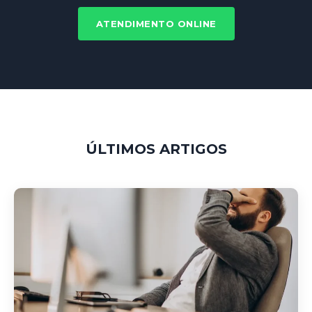
ATENDIMENTO ONLINE
ÚLTIMOS ARTIGOS