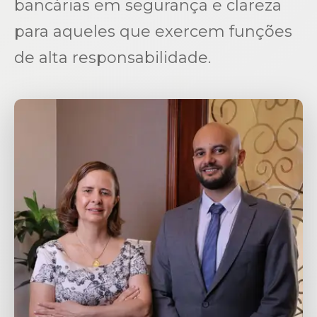
bancárias em segurança e clareza
para aqueles que exercem funções
de alta responsabilidade.