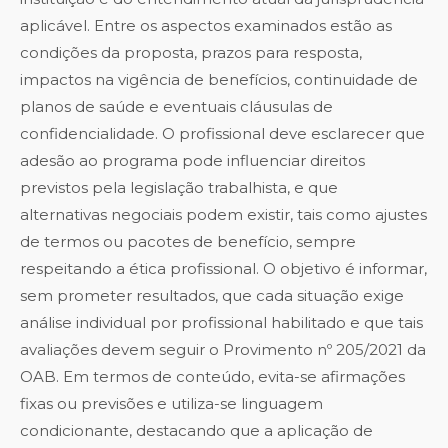
aplicável. Entre os aspectos examinados estão as
condições da proposta, prazos para resposta,
impactos na vigência de benefícios, continuidade de
planos de saúde e eventuais cláusulas de
confidencialidade. O profissional deve esclarecer que
adesão ao programa pode influenciar direitos
previstos pela legislação trabalhista, e que
alternativas negociais podem existir, tais como ajustes
de termos ou pacotes de benefício, sempre
respeitando a ética profissional. O objetivo é informar,
sem prometer resultados, que cada situação exige
análise individual por profissional habilitado e que tais
avaliações devem seguir o Provimento nº 205/2021 da
OAB. Em termos de conteúdo, evita-se afirmações
fixas ou previsões e utiliza-se linguagem
condicionante, destacando que a aplicação de