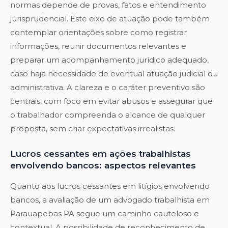
normas depende de provas, fatos e entendimento
jurisprudencial. Este eixo de atuação pode também
contemplar orientações sobre como registrar
informações, reunir documentos relevantes e
preparar um acompanhamento jurídico adequado,
caso haja necessidade de eventual atuação judicial ou
administrativa. A clareza e o caráter preventivo são
centrais, com foco em evitar abusos e assegurar que
o trabalhador compreenda o alcance de qualquer
proposta, sem criar expectativas irrealistas.
Lucros cessantes em ações trabalhistas
envolvendo bancos: aspectos relevantes
Quanto aos lucros cessantes em litígios envolvendo
bancos, a avaliação de um advogado trabalhista em
Parauapebas PA segue um caminho cauteloso e
contextual. A possibilidade de reconhecimento de