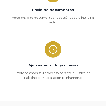
Envio de documentos
Você envia os documentos necessários para instruir a
ação
Ajuizamento do processo
Protocolamos seu processo perante a Justiça do
Trabalho com total acompanhamento