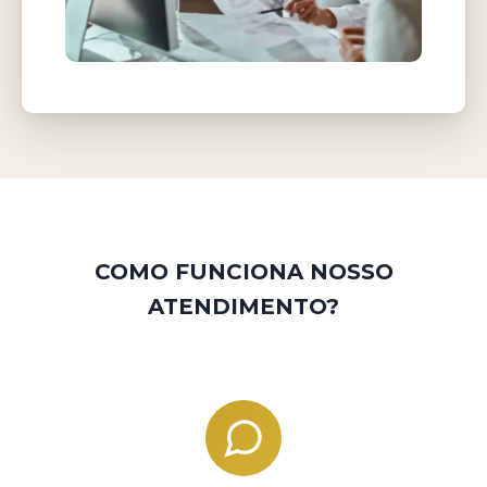
COMO FUNCIONA NOSSO
ATENDIMENTO?