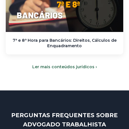
7ª e 8ª Hora para Bancários: Direitos, Cálculos de
Enquadramento
Ler mais conteúdos jurídicos ›
PERGUNTAS FREQUENTES SOBRE
ADVOGADO TRABALHISTA