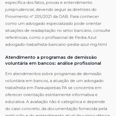
específica dos fatos, provas e entendimento
jurisprudencial, devendo seguir as diretrizes do
Provimento nº 205/2021 da OAB. Para conhecer
como um advogado especializado pode orientar
situações de readaptação no setor bancário, consulte
referências, como o profissional de Pedra Azul:
advogado-trabalhista-bancario-pedra-azul-mg.html
Atendimento a programas de demissão
voluntária em bancos: análise profissional
Em atendimentos sobre programas de demissão
voluntária em bancos, a atuação de um advogado
trabalhista em Parauapebas PA se concentra em
oferecer orientação estritamente informativa e
educativa. A avaliação não é categórica e depende
do caso concreto, da documentação fornecida pela
instituição e do entendimento atual da jurisprudência