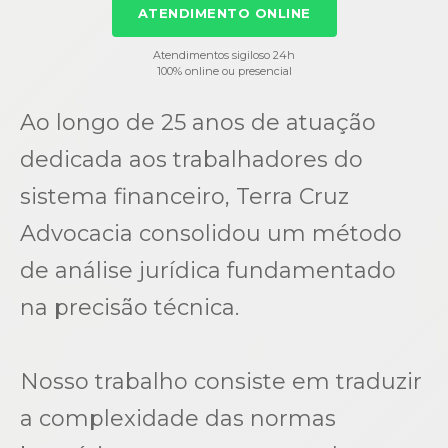
ATENDIMENTO ONLINE
Atendimentos sigiloso 24h
100% online ou presencial
Ao longo de 25 anos de atuação
dedicada aos trabalhadores do
sistema financeiro, Terra Cruz
Advocacia consolidou um método
de análise jurídica fundamentado
na precisão técnica.
Nosso trabalho consiste em traduzir
a complexidade das normas