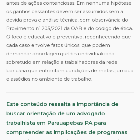
antes de ações contenciosas. Em nenhuma hipótese
os ganhos cessantes devem ser assumidos sem a
devida prova e análise técnica, com observância do
Provimento nº 205/2021 da OAB e do código de ética.
O foco é educativo e preventivo, reconhecendo que
cada caso envolve fatos únicos, que podem
demandar abordagem jurídica individualizada,
sobretudo em relação a trabalhadores da rede
bancária que enfrentam condições de metas, jornada
e assédios no ambiente de trabalho.
Este conteúdo ressalta a importância de
buscar orientação de um advogado
trabalhista em Parauapebas PA para
compreender as implicações de programas