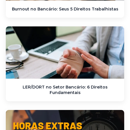
Burnout no Bancário: Seus 5 Direitos Trabalhistas
LER/DORT no Setor Bancário: 6 Direitos
Fundamentais