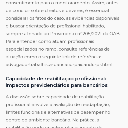
consentimento para o monitoramento. Assim, antes
de concluir sobre direitos e deveres, é essencial
considerar os fatos do caso, as evidências disponíveis
e buscar orientação de profissional habilitado,
sempre alinhado ao Provimento nº 205/2021 da OAB.
Para entender como atuam profissionais
especializados no ramo, consulte referências de
atuação como o seguinte link de referência:
advogado-trabalhista-bancario-paicandu-pr.html
Capacidade de reabilitação profissional:
impactos previdenciários para bancários
A discussão sobre capacidade de reabilitação
profissional envolve a avaliação de readaptação,
limites funcionais e alternativas de desempenho
dentro do ambiente bancário. Na prática, a
reabilitação pode envolver planejamento de