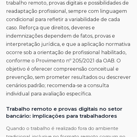
trabalho remoto, provas digitais e possibilidades de
readaptação profissional, sempre com linguagem
condicional para refletir a variabilidade de cada
caso. Reforça que direitos, deveres e
indemnizações dependem de fatos, provas e
interpretação jurídica, e que a aplicação normativa
ocorre sob a orientação de profissional habilitado,
conforme o Provimento nº 205/2021 da OAB. O
objetivo é oferecer compreensão conceitual e
prevenção, sem prometer resultados ou descrever
cenários padrão; recomenda-se a consulta
individual para avaliação específica.
Trabalho remoto e provas digitais no setor
bancário: implicações para trabalhadores
Quando o trabalho é realizado fora do ambiente
tradicional, inclusive no formato remoto comum no