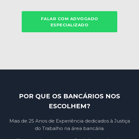
FALAR COM ADVOGADO
ESPECIALIZADO
POR QUE OS BANCÁRIOS NOS
ESCOLHEM?
Mais de 25 Anos de Experiência dedicados à Justiça
do Trabalho na área bancária.