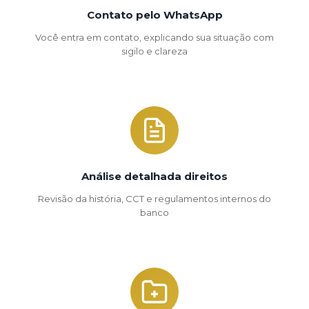
Contato pelo WhatsApp
Você entra em contato, explicando sua situação com
sigilo e clareza
Análise detalhada direitos
Revisão da história, CCT e regulamentos internos do
banco