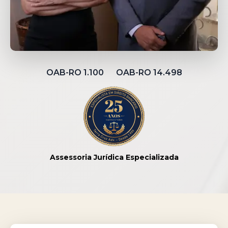
OAB-RO 1.100 OAB-RO 14.498
Assessoria Jurídica Especializada