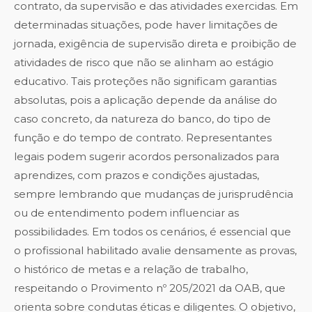
contrato, da supervisão e das atividades exercidas. Em
determinadas situações, pode haver limitações de
jornada, exigência de supervisão direta e proibição de
atividades de risco que não se alinham ao estágio
educativo. Tais proteções não significam garantias
absolutas, pois a aplicação depende da análise do
caso concreto, da natureza do banco, do tipo de
função e do tempo de contrato. Representantes
legais podem sugerir acordos personalizados para
aprendizes, com prazos e condições ajustadas,
sempre lembrando que mudanças de jurisprudência
ou de entendimento podem influenciar as
possibilidades. Em todos os cenários, é essencial que
o profissional habilitado avalie densamente as provas,
o histórico de metas e a relação de trabalho,
respeitando o Provimento nº 205/2021 da OAB, que
orienta sobre condutas éticas e diligentes. O objetivo,