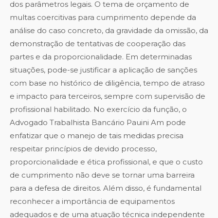
dos parâmetros legais. O tema de orçamento de
multas coercitivas para cumprimento depende da
análise do caso concreto, da gravidade da omissão, da
demonstração de tentativas de cooperação das
partes e da proporcionalidade. Em determinadas
situações, pode-se justificar a aplicação de sanções
com base no histórico de diligência, tempo de atraso
e impacto para terceiros, sempre com supervisão de
profissional habilitado. No exercício da função, o
Advogado Trabalhista Bancário Pauini Am pode
enfatizar que o manejo de tais medidas precisa
respeitar princípios de devido processo,
proporcionalidade e ética profissional, e que o custo
de cumprimento não deve se tornar uma barreira
para a defesa de direitos. Além disso, é fundamental
reconhecer a importância de equipamentos
adequados e de uma atuação técnica independente