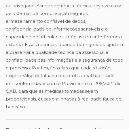
do advogado. A independência técnica envolve o uso
de sistemas de comunicação seguros,
armazenamento confiável de dados,
confidencialidade de informações sensíveis e a
capacidade de articular estratégias sem interferência
externa. Esses recursos, quando bem geridos, ajudam
a preservar a qualidade técnica da assessoria, a
confiabilidade das informações e a segurança de todo
o processo. Por fim, fica claro que cada situação
exige análise detalhada por profissional habilitado,
em conformidade com o Provimento nº 205/2021 da
OAB, para que as medidas tomadas sejam
proporcionais, éticas e alinhadas à realidade fática do
bancário.