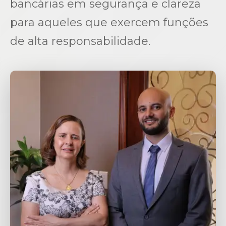
bancárias em segurança e clareza
para aqueles que exercem funções
de alta responsabilidade.