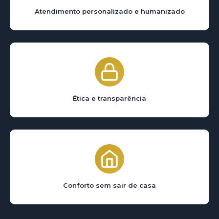
Atendimento personalizado e humanizado
Ética e transparência
Conforto sem sair de casa