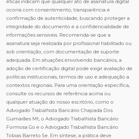
éticas indicam que qualquer ato de assinatura digital
ocorra com consentimento, transparência e
confirmação de autenticidade, buscando proteger a
integridade do documento e a confidencialidade de
informações sensíveis. Recomenda-se que a
assinatura seja realizada por profissional habilitado ou
sob orientação, com documentação de suporte
adequada. Em situações envolvendo bancários, a
adoção de certificação digital pode exigir avaliação de
políticas institucionais, termos de uso e adequação a
contextos regionais. Para uma orientação específica,
consulte os recursos de referência acima ou
qualquer atuação do nosso escritório, como o
Advogado Trabalhista Bancário Chapada Dos
Guimarães Mt
, o
Advogado Trabalhista Bancário
Formosa Go
e o
Advogado Trabalhista Bancário
Tobias Barreto Se
. Em síntese, a prática deve