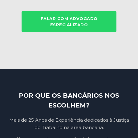
FALAR COM ADVOGADO
ESPECIALIZADO
POR QUE OS BANCÁRIOS NOS
ESCOLHEM?
Mais de 25 Anos de Experiência dedicados à Justiça
do Trabalho na área bancária.