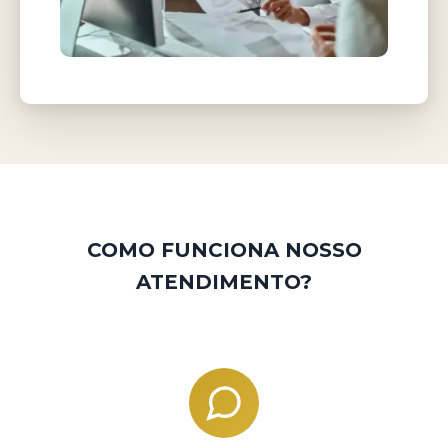
COMO FUNCIONA NOSSO
ATENDIMENTO?