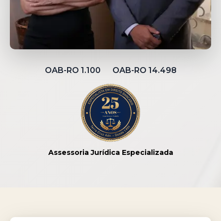
OAB-RO 1.100 OAB-RO 14.498
Assessoria Jurídica Especializada