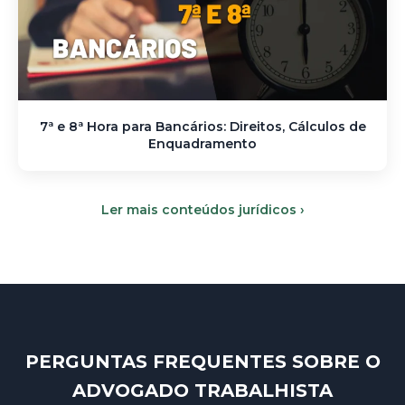
7ª e 8ª Hora para Bancários: Direitos, Cálculos de
Enquadramento
Ler mais conteúdos jurídicos ›
PERGUNTAS FREQUENTES SOBRE O
ADVOGADO TRABALHISTA