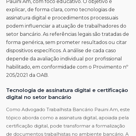
Pauini Am, com foco educativo. O objetivo é
explicar, de forma clara, como tecnologias de
assinatura digital e procedimentos processuais
podem influenciar a atuação de trabalhadores do
setor bancário. As referências legais são tratadas de
forma genérica, sem prometer resultados ou citar
dispositivos específicos. A análise de cada caso
depende da avaliação individual por profissional
habilitado, em conformidade com o Provimento nº
205/2021 da OAB.
Tecnologia de assinatura digital e certificação
digital no setor bancário
Como Advogado Trabalhista Bancário Pauini Am, este
tópico aborda como a assinatura digital, apoiada pela
certificação digital, pode transformar a formalização
de documentos trabalhistas no ambiente bancário. A