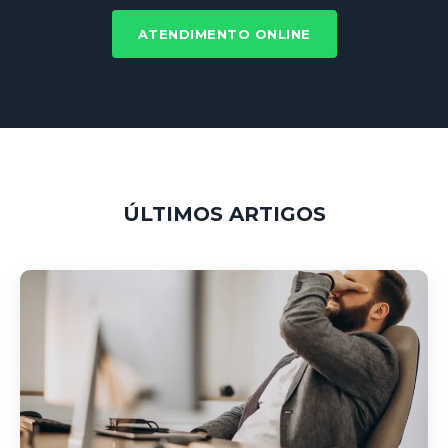
ATENDIMENTO ONLINE
ÚLTIMOS ARTIGOS