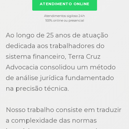
ATENDIMENTO ONLINE
Atendimentos sigiloso 24h
100% online ou presencial
Ao longo de 25 anos de atuação
dedicada aos trabalhadores do
sistema financeiro, Terra Cruz
Advocacia consolidou um método
de análise jurídica fundamentado
na precisão técnica.
Nosso trabalho consiste em traduzir
a complexidade das normas