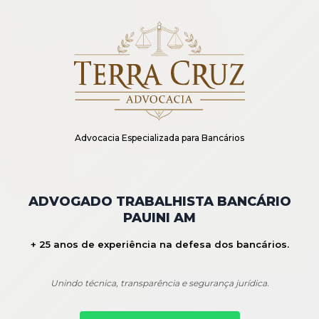
Advocacia Especializada para Bancários
ADVOGADO TRABALHISTA BANCÁRIO
PAUINI AM
+ 25 anos de experiência na defesa dos bancários.
Unindo técnica, transparência e segurança jurídica.