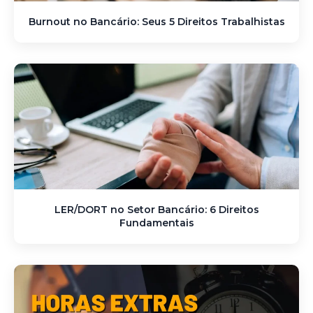
Burnout no Bancário: Seus 5 Direitos Trabalhistas
LER/DORT no Setor Bancário: 6 Direitos
Fundamentais