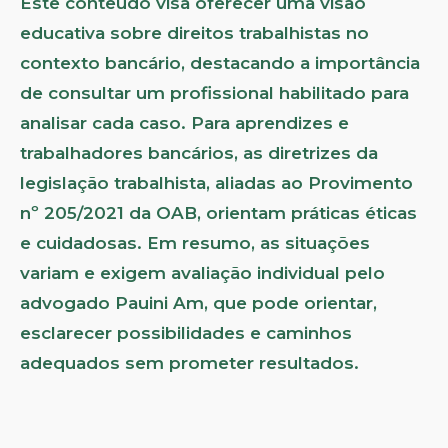
Este conteúdo visa oferecer uma visão
educativa sobre direitos trabalhistas no
contexto bancário, destacando a importância
de consultar um profissional habilitado para
analisar cada caso. Para aprendizes e
trabalhadores bancários, as diretrizes da
legislação trabalhista, aliadas ao Provimento
nº 205/2021 da OAB, orientam práticas éticas
e cuidadosas. Em resumo, as situações
variam e exigem avaliação individual pelo
advogado Pauini Am, que pode orientar,
esclarecer possibilidades e caminhos
adequados sem prometer resultados.