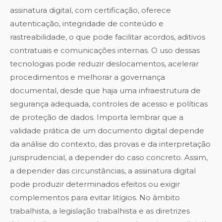
assinatura digital, com certificação, oferece
autenticação, integridade de conteúdo e
rastreabilidade, o que pode facilitar acordos, aditivos
contratuais e comunicações internas. O uso dessas
tecnologias pode reduzir deslocamentos, acelerar
procedimentos e melhorar a governança
documental, desde que haja uma infraestrutura de
segurança adequada, controles de acesso e políticas
de proteção de dados. Importa lembrar que a
validade prática de um documento digital depende
da análise do contexto, das provas e da interpretação
jurisprudencial, a depender do caso concreto. Assim,
a depender das circunstâncias, a assinatura digital
pode produzir determinados efeitos ou exigir
complementos para evitar litígios. No âmbito
trabalhista, a legislação trabalhista e as diretrizes