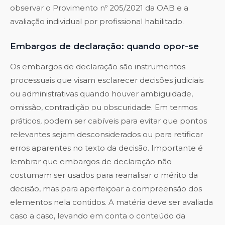
observar o Provimento nº 205/2021 da OAB e a
avaliação individual por profissional habilitado.
Embargos de declaração: quando opor-se
Os embargos de declaração são instrumentos
processuais que visam esclarecer decisões judiciais
ou administrativas quando houver ambiguidade,
omissão, contradição ou obscuridade. Em termos
práticos, podem ser cabíveis para evitar que pontos
relevantes sejam desconsiderados ou para retificar
erros aparentes no texto da decisão. Importante é
lembrar que embargos de declaração não
costumam ser usados para reanalisar o mérito da
decisão, mas para aperfeiçoar a compreensão dos
elementos nela contidos. A matéria deve ser avaliada
caso a caso, levando em conta o conteúdo da