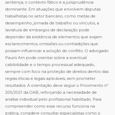
sentença, o contexto fático e a jurisprudência
dominante. Em situações que envolvem disputas
trabalhistas no setor bancário, como metas de
desempenho, jornada de trabalho ou vínculos, a
lavratura de embargos de declaração pode
depender da existência de elementos que exijam
esclarecimentos, omissões ou contradições que
possam influenciar a solução do conflito. O advogado
Pauini Am pode orientar sobre a eventual
cabibilidade e o tempo processual adequado,
sempre com foco na proteção de direitos dentro das
regras éticas e legais aplicáveis, sem prometer
resultados. A orientação deve seguir o Provimento nº
205/2021 da OAB, reforçando a necessidade de
análise individual pelo profissional habilitado. Para
compreender como esse recurso funciona na
prática, considere consultar especialistas como o