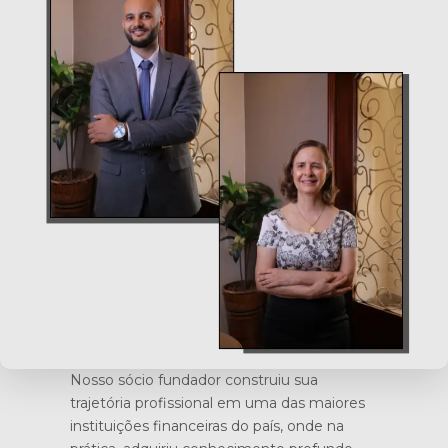
Nosso sócio fundador construiu sua
trajetória profissional em uma das maiores
instituições financeiras do país, onde na