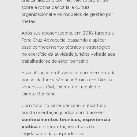
prática, adquiriu conhecimento profundo
sobre a rotina bancária, a cultura
organizacional e os modelos de gestão por
metas.
Após sua aposentadoria, em 2016, fundou a
Terra Cruz Advocacia, passando a aplicar
esse conhecimento técnico e estratégico
no exercício da atividade jurídica voltada aos
trabalhadores do setor bancário.
Essa atuação profissional é complementada
por sólida formação acadêmica em Direito
Processual Civil, Direito do Trabalho e
Direito Bancário.
Com foco no setor bancário, o escritório
presta orientação jurídica com base em
conhecimentos técnicos, experiência
prática
e interpretações atuais da
legislação e da jurisprudência.