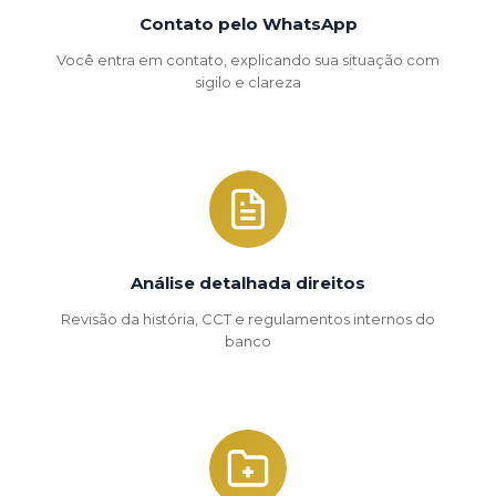
Contato pelo WhatsApp
Você entra em contato, explicando sua situação com
sigilo e clareza
Análise detalhada direitos
Revisão da história, CCT e regulamentos internos do
banco