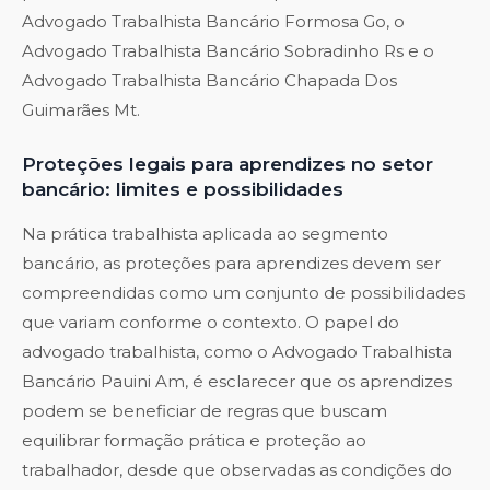
Advogado Trabalhista Bancário Formosa Go
, o
Advogado Trabalhista Bancário Sobradinho Rs
e o
Advogado Trabalhista Bancário Chapada Dos
Guimarães Mt
.
Proteções legais para aprendizes no setor
bancário: limites e possibilidades
Na prática trabalhista aplicada ao segmento
bancário, as proteções para aprendizes devem ser
compreendidas como um conjunto de possibilidades
que variam conforme o contexto. O papel do
advogado trabalhista, como o Advogado Trabalhista
Bancário Pauini Am, é esclarecer que os aprendizes
podem se beneficiar de regras que buscam
equilibrar formação prática e proteção ao
trabalhador, desde que observadas as condições do