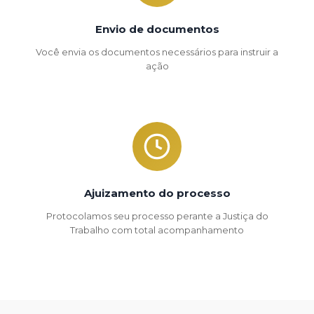
Envio de documentos
Você envia os documentos necessários para instruir a
ação
Ajuizamento do processo
Protocolamos seu processo perante a Justiça do
Trabalho com total acompanhamento