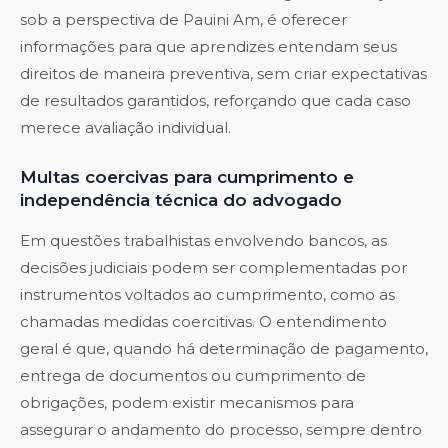
sob a perspectiva de Pauini Am, é oferecer
informações para que aprendizes entendam seus
direitos de maneira preventiva, sem criar expectativas
de resultados garantidos, reforçando que cada caso
merece avaliação individual.
Multas coercivas para cumprimento e
independência técnica do advogado
Em questões trabalhistas envolvendo bancos, as
decisões judiciais podem ser complementadas por
instrumentos voltados ao cumprimento, como as
chamadas medidas coercitivas. O entendimento
geral é que, quando há determinação de pagamento,
entrega de documentos ou cumprimento de
obrigações, podem existir mecanismos para
assegurar o andamento do processo, sempre dentro