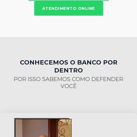
ATENDIMENTO ONLINE
CONHECEMOS O BANCO POR
DENTRO
POR ISSO SABEMOS COMO DEFENDER
VOCÊ