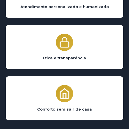
Atendimento personalizado e humanizado
Ética e transparência
Conforto sem sair de casa