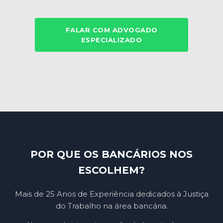
FALAR COM ADVOGADO
ESPECIALIZADO
POR QUE OS BANCÁRIOS NOS
ESCOLHEM?
Mais de 25 Anos de Experiência dedicados à Justiça
do Trabalho na área bancária.