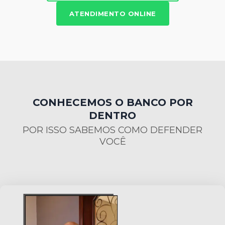
ATENDIMENTO ONLINE
CONHECEMOS O BANCO POR
DENTRO
POR ISSO SABEMOS COMO DEFENDER
VOCÊ