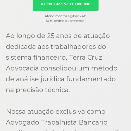
ATENDIMENTO ONLINE
Atendimentos sigiloso 24h
100% online ou presencial
Ao longo de 25 anos de atuação
dedicada aos trabalhadores do
sistema financeiro, Terra Cruz
Advocacia consolidou um método
de análise jurídica fundamentado
na precisão técnica.
Nossa atuação exclusiva como
Advogado Trabalhista Bancario