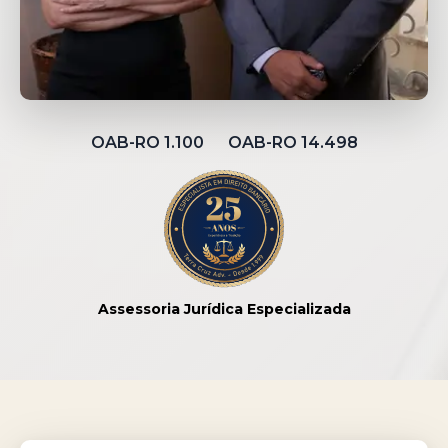
OAB-RO 1.100 OAB-RO 14.498
Assessoria Jurídica Especializada