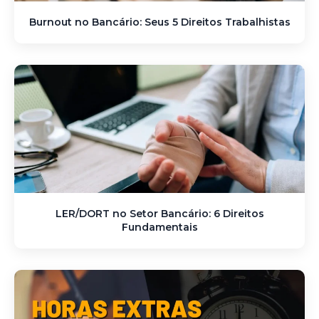
Burnout no Bancário: Seus 5 Direitos Trabalhistas
LER/DORT no Setor Bancário: 6 Direitos
Fundamentais