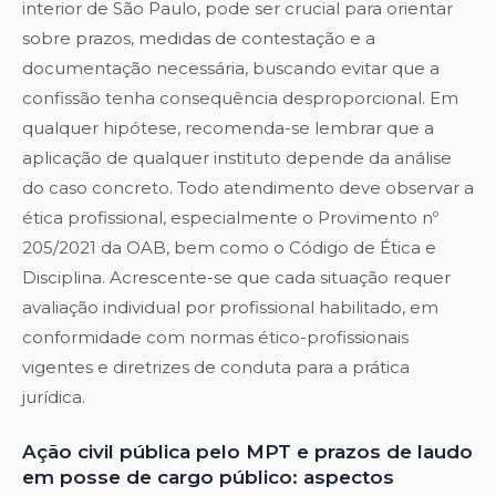
interior de São Paulo, pode ser crucial para orientar
sobre prazos, medidas de contestação e a
documentação necessária, buscando evitar que a
confissão tenha consequência desproporcional. Em
qualquer hipótese, recomenda-se lembrar que a
aplicação de qualquer instituto depende da análise
do caso concreto. Todo atendimento deve observar a
ética profissional, especialmente o Provimento nº
205/2021 da OAB, bem como o Código de Ética e
Disciplina. Acrescente-se que cada situação requer
avaliação individual por profissional habilitado, em
conformidade com normas ético-profissionais
vigentes e diretrizes de conduta para a prática
jurídica.
Ação civil pública pelo MPT e prazos de laudo
em posse de cargo público: aspectos