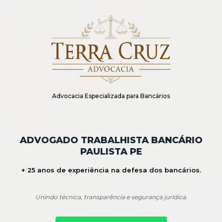
Advocacia Especializada para Bancários
ADVOGADO TRABALHISTA BANCÁRIO
PAULISTA PE
+ 25 anos de experiência na defesa dos bancários.
Unindo técnica, transparência e segurança jurídica.