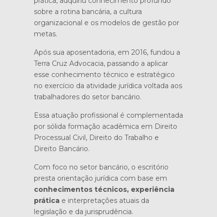
prática, adquiriu conhecimento profundo
sobre a rotina bancária, a cultura
organizacional e os modelos de gestão por
metas.
Após sua aposentadoria, em 2016, fundou a
Terra Cruz Advocacia, passando a aplicar
esse conhecimento técnico e estratégico
no exercício da atividade jurídica voltada aos
trabalhadores do setor bancário.
Essa atuação profissional é complementada
por sólida formação acadêmica em Direito
Processual Civil, Direito do Trabalho e
Direito Bancário.
Com foco no setor bancário, o escritório
presta orientação jurídica com base em
conhecimentos técnicos, experiência
prática
e interpretações atuais da
legislação e da jurisprudência.