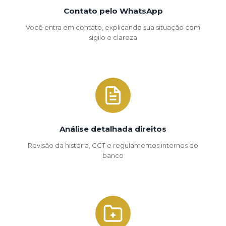
Contato pelo WhatsApp
Você entra em contato, explicando sua situação com
sigilo e clareza
Análise detalhada direitos
Revisão da história, CCT e regulamentos internos do
banco