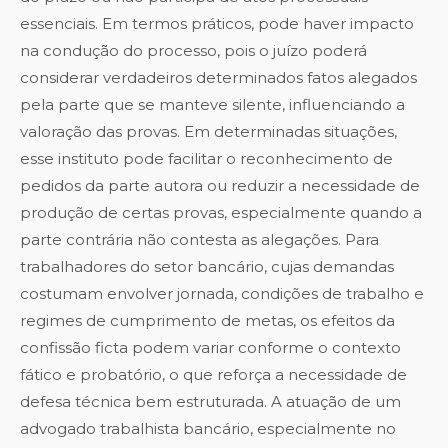
essenciais. Em termos práticos, pode haver impacto
na condução do processo, pois o juízo poderá
considerar verdadeiros determinados fatos alegados
pela parte que se manteve silente, influenciando a
valoração das provas. Em determinadas situações,
esse instituto pode facilitar o reconhecimento de
pedidos da parte autora ou reduzir a necessidade de
produção de certas provas, especialmente quando a
parte contrária não contesta as alegações. Para
trabalhadores do setor bancário, cujas demandas
costumam envolver jornada, condições de trabalho e
regimes de cumprimento de metas, os efeitos da
confissão ficta podem variar conforme o contexto
fático e probatório, o que reforça a necessidade de
defesa técnica bem estruturada. A atuação de um
advogado trabalhista bancário, especialmente no