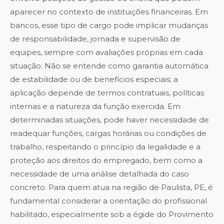
aparecer no contexto de instituições financeiras. Em
bancos, esse tipo de cargo pode implicar mudanças
de responsabilidade, jornada e supervisão de
equipes, sempre com avaliações próprias em cada
situação. Não se entende como garantia automática
de estabilidade ou de benefícios especiais; a
aplicação depende de termos contratuais, políticas
internas e a natureza da função exercida. Em
determinadas situações, pode haver necessidade de
readequar funções, cargas horárias ou condições de
trabalho, respeitando o princípio da legalidade e a
proteção aos direitos do empregado, bem como a
necessidade de uma análise detalhada do caso
concreto. Para quem atua na região de Paulista, PE, é
fundamental considerar a orientação do profissional
habilitado, especialmente sob a égide do Provimento