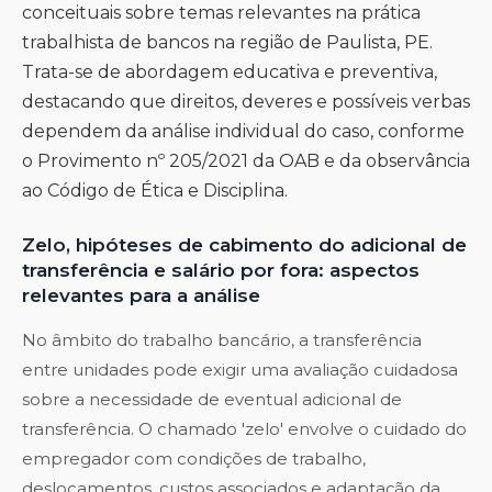
conceituais sobre temas relevantes na prática
trabalhista de bancos na região de Paulista, PE.
Trata-se de abordagem educativa e preventiva,
destacando que direitos, deveres e possíveis verbas
dependem da análise individual do caso, conforme
o Provimento nº 205/2021 da OAB e da observância
ao Código de Ética e Disciplina.
Zelo, hipóteses de cabimento do adicional de
transferência e salário por fora: aspectos
relevantes para a análise
No âmbito do trabalho bancário, a transferência
entre unidades pode exigir uma avaliação cuidadosa
sobre a necessidade de eventual adicional de
transferência. O chamado 'zelo' envolve o cuidado do
empregador com condições de trabalho,
deslocamentos, custos associados e adaptação da