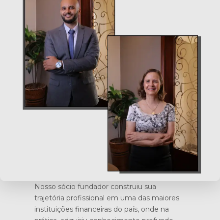
Nosso sócio fundador construiu sua
trajetória profissional em uma das maiores
instituições financeiras do país, onde na