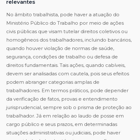
relevantes
No âmbito trabalhista, pode haver a atuação do
Ministério Público do Trabalho por meio de ações
civis públicas que visam tutelar direitos coletivos ou
homogêneos dos trabalhadores, incluindo bancários,
quando houver violação de normas de saúde,
segurança, condições de trabalho ou defesa de
direitos fundamentais. Tais ações, quando cabíveis,
devem ser analisadas com cautela, pois seus efeitos
podem abranger categorias amplas de
trabalhadores. Em termos práticos, pode depender
da verificação de fatos, provas e entendimento
jurisprudencial, sempre sob o prisma de proteção ao
trabalhador. Já em relação ao laudo de posse em
cargo público e seus prazos, em determinadas
situações administrativas ou judiciais, pode haver