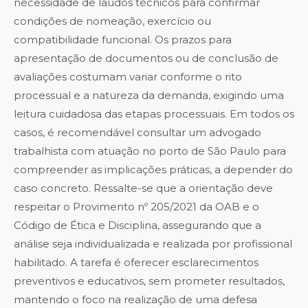
necessidade de laudos técnicos para confirmar
condições de nomeação, exercício ou
compatibilidade funcional. Os prazos para
apresentação de documentos ou de conclusão de
avaliações costumam variar conforme o rito
processual e a natureza da demanda, exigindo uma
leitura cuidadosa das etapas processuais. Em todos os
casos, é recomendável consultar um advogado
trabalhista com atuação no porto de São Paulo para
compreender as implicações práticas, a depender do
caso concreto. Ressalte-se que a orientação deve
respeitar o Provimento nº 205/2021 da OAB e o
Código de Ética e Disciplina, assegurando que a
análise seja individualizada e realizada por profissional
habilitado. A tarefa é oferecer esclarecimentos
preventivos e educativos, sem prometer resultados,
mantendo o foco na realização de uma defesa