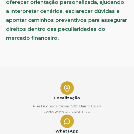
oferecer orientação personalizada, ajudando
a interpretar cenários, esclarecer dúvidas e
apontar caminhos preventivos para assegurar
direitos dentro das peculiaridades do
mercado financeiro.
Localização
Rua Duque de Caxias, 528, Bairro Caiarí
Porto Velho RO 76.801-170
WhatsApp