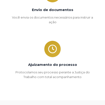
Envio de documentos
Você envia os documentos necessários para instruir a
ação
Ajuizamento do processo
Protocolamos seu processo perante a Justiça do
Trabalho com total acompanhamento