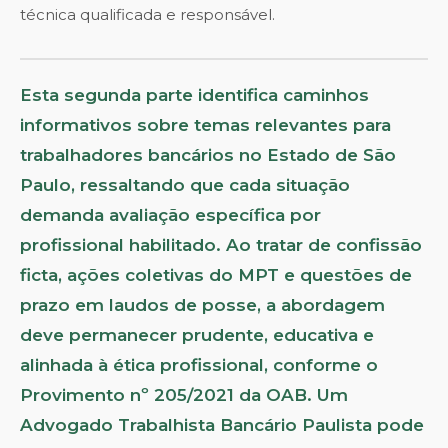
técnica qualificada e responsável.
Esta segunda parte identifica caminhos
informativos sobre temas relevantes para
trabalhadores bancários no Estado de São
Paulo, ressaltando que cada situação
demanda avaliação específica por
profissional habilitado. Ao tratar de confissão
ficta, ações coletivas do MPT e questões de
prazo em laudos de posse, a abordagem
deve permanecer prudente, educativa e
alinhada à ética profissional, conforme o
Provimento nº 205/2021 da OAB. Um
Advogado Trabalhista Bancário Paulista pode