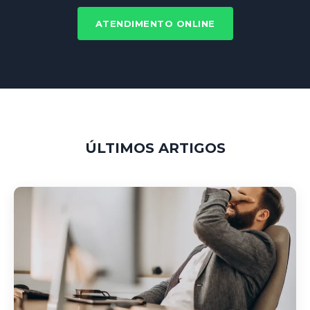
ATENDIMENTO ONLINE
ÚLTIMOS ARTIGOS