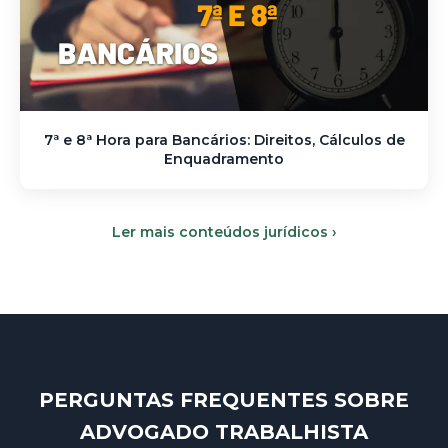
7ª e 8ª Hora para Bancários: Direitos, Cálculos de
Enquadramento
Ler mais conteúdos jurídicos ›
PERGUNTAS FREQUENTES SOBRE
ADVOGADO TRABALHISTA