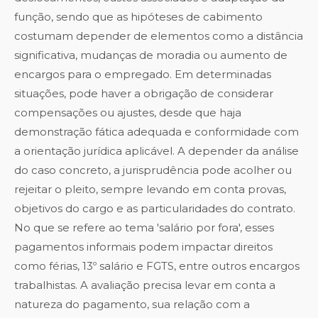
função, sendo que as hipóteses de cabimento
costumam depender de elementos como a distância
significativa, mudanças de moradia ou aumento de
encargos para o empregado. Em determinadas
situações, pode haver a obrigação de considerar
compensações ou ajustes, desde que haja
demonstração fática adequada e conformidade com
a orientação jurídica aplicável. A depender da análise
do caso concreto, a jurisprudência pode acolher ou
rejeitar o pleito, sempre levando em conta provas,
objetivos do cargo e as particularidades do contrato.
No que se refere ao tema 'salário por fora', esses
pagamentos informais podem impactar direitos
como férias, 13º salário e FGTS, entre outros encargos
trabalhistas. A avaliação precisa levar em conta a
natureza do pagamento, sua relação com a