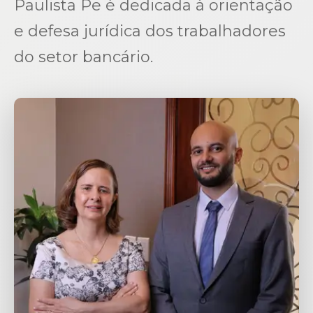
Paulista Pe é dedicada à orientação
e defesa jurídica dos trabalhadores
do setor bancário.