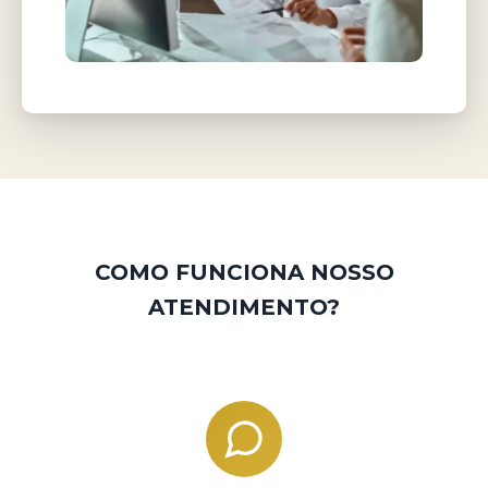
COMO FUNCIONA NOSSO
ATENDIMENTO?