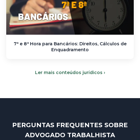
7ª e 8ª Hora para Bancários: Direitos, Cálculos de
Enquadramento
Ler mais conteúdos jurídicos ›
PERGUNTAS FREQUENTES SOBRE
ADVOGADO TRABALHISTA