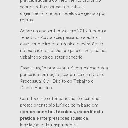
prática, adquiriu conhecimento profundo
sobre a rotina bancária, a cultura
organizacional e os modelos de gestão por
metas.
Após sua aposentadoria, em 2016, fundou a
Terra Cruz Advocacia, passando a aplicar
esse conhecimento técnico e estratégico
no exercício da atividade jurídica voltada aos
trabalhadores do setor bancário.
Essa atuação profissional é complementada
por sólida formação acadêmica em Direito
Processual Civil, Direito do Trabalho e
Direito Bancário.
Com foco no setor bancário, o escritório
presta orientação jurídica com base em
conhecimentos técnicos, experiência
prática
e interpretações atuais da
legislação e da jurisprudência.