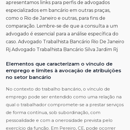
apresentamos links para perfis de advogados
especializados em bancário em outras praças,
como o Rio de Janeiro e outras, para fins de
comparação. Lembre-se de que a consulta a um
advogado é essencial para a análise específica do
caso.
Advogado Trabalhista Bancário Rio De Janeiro
Rj
Advogado Trabalhista Bancário Silva Jardim Rj
Elementos que caracterizam o vínculo de
emprego e limites à avocação de atribuições
no setor bancário
No contexto do trabalho bancário, o vínculo de
emprego pode ser entendido como uma relação na
qual o trabalhador compromete-se a prestar serviços
de forma contínua, sob subordinação, com
pessoalidade e com a onerosidade prevista pelo
exercício da função. Em Pereiro, CE, pode ocorrer