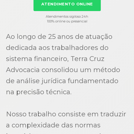
ATENDIMENTO ONLINE
Atendimentos sigiloso 24h
100% online ou presencial
Ao longo de 25 anos de atuação
dedicada aos trabalhadores do
sistema financeiro, Terra Cruz
Advocacia consolidou um método
de análise jurídica fundamentado
na precisão técnica.
Nosso trabalho consiste em traduzir
a complexidade das normas