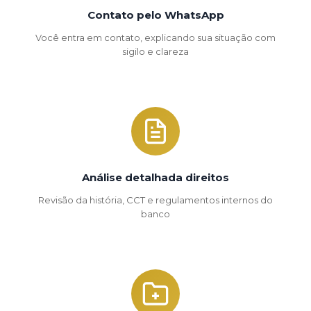
Contato pelo WhatsApp
Você entra em contato, explicando sua situação com
sigilo e clareza
Análise detalhada direitos
Revisão da história, CCT e regulamentos internos do
banco