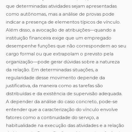
que determinadas atividades sejam apresentadas
como autônomas, mas a análise de provas pode
indicar a presença de elementos típicos de vínculo.
Além disso, a avocação de atribuições—quando a
instituição financeira exige que um empregado
desempenhe funções que não correspondem ao seu
cargo formal ou que extrapolam o previsto pela
organização—pode gerar dúvidas sobre a natureza
da relação. Em determinadas situações, a
regularidade desse movimento depende da
justificativa, da maneira como as tarefas são
distribuídas e da existência de supervisão adequada.
A depender da análise do caso concreto, pode-se
entender que a caracterização do vínculo envolve
fatores como a continuidade do serviço, a
habitualidade na execução das atividades e a relação