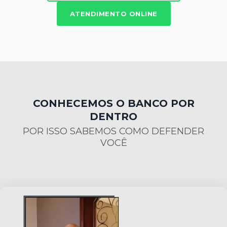
ATENDIMENTO ONLINE
CONHECEMOS O BANCO POR
DENTRO
POR ISSO SABEMOS COMO DEFENDER
VOCÊ