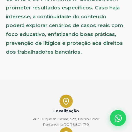
prometer resultados específicos. Caso haja
interesse, a continuidade do conteúdo
poderá explorar cenários de casos reais com
foco educativo, enfatizando boas práticas,
prevenção de litígios e proteção aos direitos
dos trabalhadores bancários.
Localização
Rua Duque de Caxias, 528, Bairro Caiarí
Porto Velho RO 76.801-170