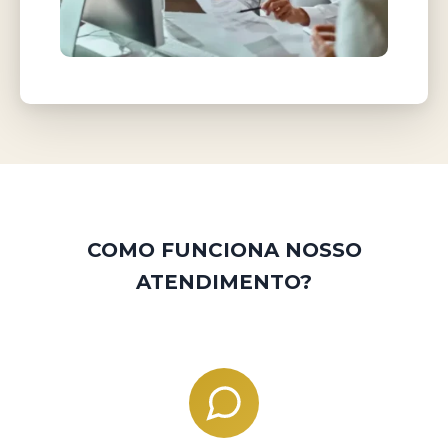
COMO FUNCIONA NOSSO
ATENDIMENTO?