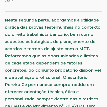
OAB.
Nesta segunda parte, abordamos a utilidade
prática das provas testemunhais no contexto
do direito trabalhista bancário, bem como
aspectos estratégicos de planejamento de
acordos e termos de ajuste com o MPT.
Reforçamos que as oportunidades e limites
de cada etapa dependem de fatores
concretos, do conjunto probatório disponível
e da avaliação profissional. O escritório
Pereiro Ce permanece comprometido em
oferecer orientação técnica, ética e
personalizada, sempre dentro das diretrizes
da OAB e do Provimento nº 205/2021, sem