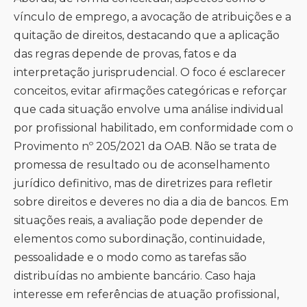
vínculo de emprego, a avocação de atribuições e a
quitação de direitos, destacando que a aplicação
das regras depende de provas, fatos e da
interpretação jurisprudencial. O foco é esclarecer
conceitos, evitar afirmações categóricas e reforçar
que cada situação envolve uma análise individual
por profissional habilitado, em conformidade com o
Provimento nº 205/2021 da OAB. Não se trata de
promessa de resultado ou de aconselhamento
jurídico definitivo, mas de diretrizes para refletir
sobre direitos e deveres no dia a dia de bancos. Em
situações reais, a avaliação pode depender de
elementos como subordinação, continuidade,
pessoalidade e o modo como as tarefas são
distribuídas no ambiente bancário. Caso haja
interesse em referências de atuação profissional,