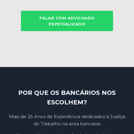
FALAR COM ADVOGADO
ESPECIALIZADO
POR QUE OS BANCÁRIOS NOS
ESCOLHEM?
Mais de 25 Anos de Experiência dedicados à Justiça
do Trabalho na área bancária.