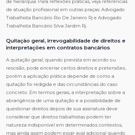
de hierarquia. Para reflexões práticas, veja referências
de atuação profissional em outras praças:
Advogado
Trabalhista Bancário Rio De Janeiro Rj
e
Advogado
Trabalhista Bancário Silva Jardim Rj
.
Quitação geral, irrevogabilidade de direitos e
interpretações em contratos bancários
A quitação geral, quando prevista em acordo ou
rescisão, pode encerrar certos direitos e pretensões,
porém a aplicação prática depende de como a
quitação foi redigida e das circunstâncias do caso
concreto. Em termos gerais, a interpretação sobre a
abrangência de uma quitação e a possibilidade de
questionar direitos depois de sua assinatura deve
considerar que direitos trabalhistas podem ter
natureza indisponível em determinados contextos,
mas ainda assim podem exigir aval adicional quando