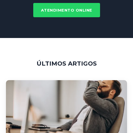
ATENDIMENTO ONLINE
ÚLTIMOS ARTIGOS