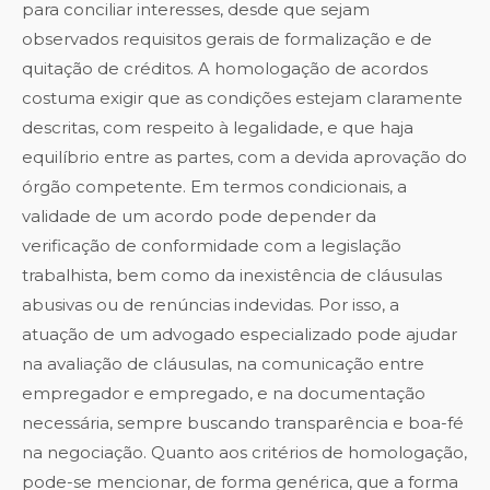
para conciliar interesses, desde que sejam
observados requisitos gerais de formalização e de
quitação de créditos. A homologação de acordos
costuma exigir que as condições estejam claramente
descritas, com respeito à legalidade, e que haja
equilíbrio entre as partes, com a devida aprovação do
órgão competente. Em termos condicionais, a
validade de um acordo pode depender da
verificação de conformidade com a legislação
trabalhista, bem como da inexistência de cláusulas
abusivas ou de renúncias indevidas. Por isso, a
atuação de um advogado especializado pode ajudar
na avaliação de cláusulas, na comunicação entre
empregador e empregado, e na documentação
necessária, sempre buscando transparência e boa-fé
na negociação. Quanto aos critérios de homologação,
pode-se mencionar, de forma genérica, que a forma