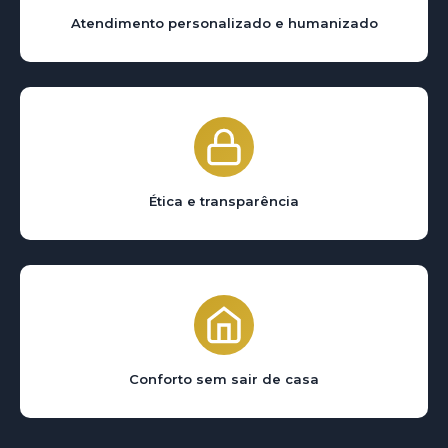
Atendimento personalizado e humanizado
Ética e transparência
Conforto sem sair de casa