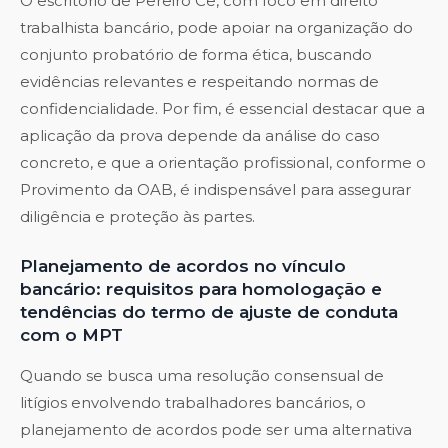
O escritório de Pereiro Ce, com foco em direito
trabalhista bancário, pode apoiar na organização do
conjunto probatório de forma ética, buscando
evidências relevantes e respeitando normas de
confidencialidade. Por fim, é essencial destacar que a
aplicação da prova depende da análise do caso
concreto, e que a orientação profissional, conforme o
Provimento da OAB, é indispensável para assegurar
diligência e proteção às partes.
Planejamento de acordos no vínculo
bancário: requisitos para homologação e
tendências do termo de ajuste de conduta
com o MPT
Quando se busca uma resolução consensual de
litígios envolvendo trabalhadores bancários, o
planejamento de acordos pode ser uma alternativa