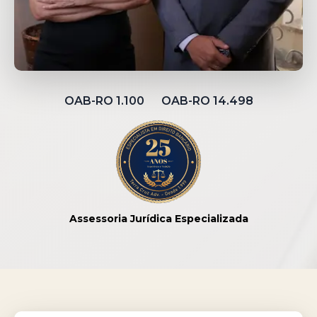
OAB-RO 1.100 OAB-RO 14.498
Assessoria Jurídica Especializada