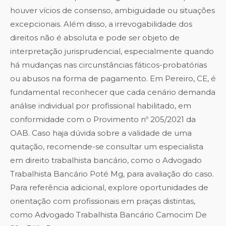
houver vícios de consenso, ambiguidade ou situações
excepcionais. Além disso, a irrevogabilidade dos
direitos não é absoluta e pode ser objeto de
interpretação jurisprudencial, especialmente quando
há mudanças nas circunstâncias fáticos-probatórias
ou abusos na forma de pagamento. Em Pereiro, CE, é
fundamental reconhecer que cada cenário demanda
análise individual por profissional habilitado, em
conformidade com o Provimento nº 205/2021 da
OAB. Caso haja dúvida sobre a validade de uma
quitação, recomende-se consultar um especialista
em direito trabalhista bancário, como o
Advogado
Trabalhista Bancário Poté Mg
, para avaliação do caso.
Para referência adicional, explore oportunidades de
orientação com profissionais em praças distintas,
como
Advogado Trabalhista Bancário Camocim De