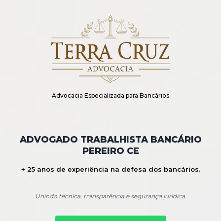
Advocacia Especializada para Bancários
ADVOGADO TRABALHISTA BANCÁRIO
PEREIRO CE
+ 25 anos de experiência na defesa dos bancários.
Unindo técnica, transparência e segurança jurídica.