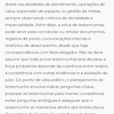
direta nas atividades de atendimento, operações de
caixa, supervisão de equipes, ou gestão de metas,
sempre observando critérios de idoneidade e
imparcialidade. Além disso, a oitiva de testemunhas
pode servir para corroborar ou refutar documentos,
registros de ponto, comunicações internas e
relatórios de desempenho, desde que haja
correspondência com fatos alegados. Não se deve
assumir que toda prova testemunhal será decisiva; a
força probatória depende da coerência entre relatos,
a consistência com outras evidências e a avaliação do
juízo. Do ponto de vista prático, o planejamento do
testemunho envolve indicar perguntas-chave,
preparar as testemunhas para manter consistência,
evitar perguntas ambíguas e assegurar que o
testemunho se mantenha dentro dos limites éticos.