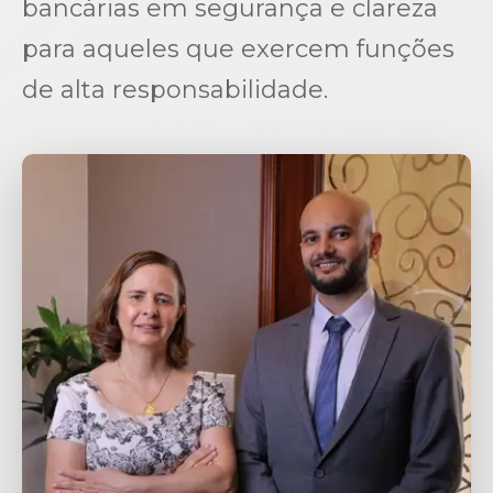
bancárias em segurança e clareza
para aqueles que exercem funções
de alta responsabilidade.