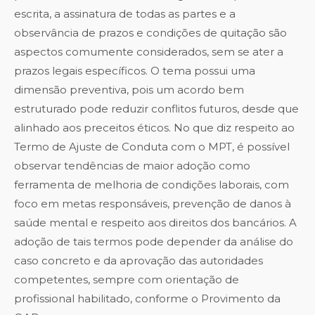
escrita, a assinatura de todas as partes e a
observância de prazos e condições de quitação são
aspectos comumente considerados, sem se ater a
prazos legais específicos. O tema possui uma
dimensão preventiva, pois um acordo bem
estruturado pode reduzir conflitos futuros, desde que
alinhado aos preceitos éticos. No que diz respeito ao
Termo de Ajuste de Conduta com o MPT, é possível
observar tendências de maior adoção como
ferramenta de melhoria de condições laborais, com
foco em metas responsáveis, prevenção de danos à
saúde mental e respeito aos direitos dos bancários. A
adoção de tais termos pode depender da análise do
caso concreto e da aprovação das autoridades
competentes, sempre com orientação de
profissional habilitado, conforme o Provimento da