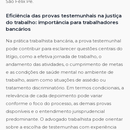
São Félix Pe
.
Eficiência das provas testemunhais na justiça
do trabalho: importância para trabalhadores
bancários
Na prática trabalhista bancária, a prova testemunhal
pode contribuir para esclarecer questões centrais do
litígio, como a efetiva jornada de trabalho, o
andamento das atividades, o cumprimento de metas
e as condições de saúde mental no ambiente de
trabalho, assim como situações de assédio ou
tratamento discriminatório. Em termos condicionais, a
relevância de cada depoimento pode variar
conforme o foco do processo, as demais provas
disponíveis e o entendimento jurisprudencial
predominante. O advogado trabalhista pode orientar
sobre a escolha de testemunhas com experiência