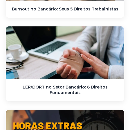
Burnout no Bancário: Seus 5 Direitos Trabalhistas
LER/DORT no Setor Bancário: 6 Direitos
Fundamentais