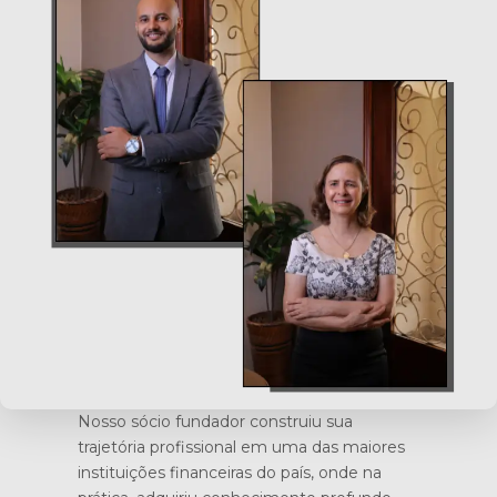
Nosso sócio fundador construiu sua
trajetória profissional em uma das maiores
instituições financeiras do país, onde na