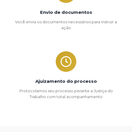
Envio de documentos
Você envia os documentos necessários para instruir a
ação
Ajuizamento do processo
Protocolamos seu processo perante a Justiça do
Trabalho com total acompanhamento