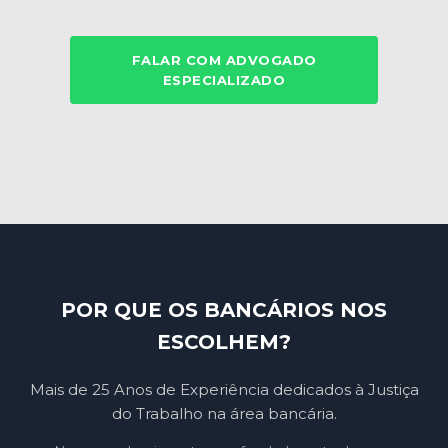
FALAR COM ADVOGADO
ESPECIALIZADO
POR QUE OS BANCÁRIOS NOS
ESCOLHEM?
Mais de 25 Anos de Experiência dedicados à Justiça
do Trabalho na área bancária.