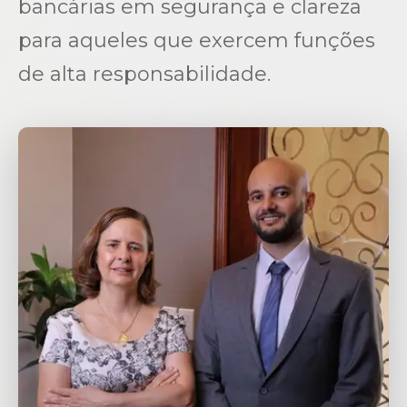
bancárias em segurança e clareza
para aqueles que exercem funções
de alta responsabilidade.