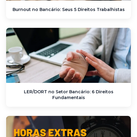
Burnout no Bancário: Seus 5 Direitos Trabalhistas
LER/DORT no Setor Bancário: 6 Direitos
Fundamentais