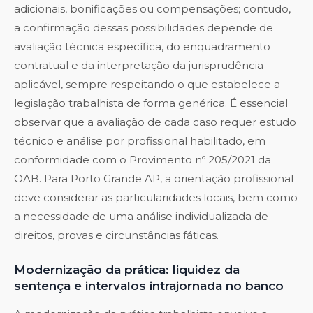
adicionais, bonificações ou compensações; contudo,
a confirmação dessas possibilidades depende de
avaliação técnica específica, do enquadramento
contratual e da interpretação da jurisprudência
aplicável, sempre respeitando o que estabelece a
legislação trabalhista de forma genérica. É essencial
observar que a avaliação de cada caso requer estudo
técnico e análise por profissional habilitado, em
conformidade com o Provimento nº 205/2021 da
OAB. Para Porto Grande AP, a orientação profissional
deve considerar as particularidades locais, bem como
a necessidade de uma análise individualizada de
direitos, provas e circunstâncias fáticas.
Modernização da prática: liquidez da
sentença e intervalos intrajornada no banco