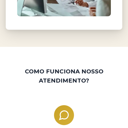
COMO FUNCIONA NOSSO
ATENDIMENTO?