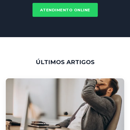
ATENDIMENTO ONLINE
ÚLTIMOS ARTIGOS