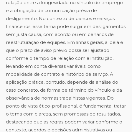
relação entre a longevidade no vínculo de emprego
e a obrigação de comunicação prévia de
desligamento. No contexto de bancos e serviços
financeiros, esse tema pode surgir em desligamentos
sem justa causa, com acordo ou em cenários de
reestruturação de equipes. Em linhas gerais, a ideia é
que o prazo de aviso prévio possa ser ajustado
conforme o tempo de relação com a instituição,
levando em conta diversas variáveis, como
modalidade de contrato e histórico de serviço. A
aplicação prática, contudo, depende da análise do
caso concreto, da forma de término do vínculo e da
observância de normas trabalhistas vigentes. Do
ponto de vista ético-profissional, é fundamental tratar
o tema com clareza, sem promessas de resultados,
destacando que as regras podem variar conforme o
contexto, acordos e decisões administrativas ou