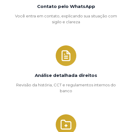
Contato pelo WhatsApp
Você entra em contato, explicando sua situação com
sigilo e clareza
Análise detalhada direitos
Revisão da história, CCT e regulamentos internos do
banco