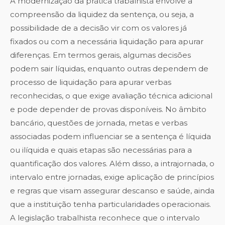
A modernização da prática trabalhista envolve a
compreensão da liquidez da sentença, ou seja, a
possibilidade de a decisão vir com os valores já
fixados ou com a necessária liquidação para apurar
diferenças. Em termos gerais, algumas decisões
podem sair líquidas, enquanto outras dependem de
processo de liquidação para apurar verbas
reconhecidas, o que exige avaliação técnica adicional
e pode depender de provas disponíveis. No âmbito
bancário, questões de jornada, metas e verbas
associadas podem influenciar se a sentença é líquida
ou ilíquida e quais etapas são necessárias para a
quantificação dos valores. Além disso, a intrajornada, o
intervalo entre jornadas, exige aplicação de princípios
e regras que visam assegurar descanso e saúde, ainda
que a instituição tenha particularidades operacionais.
A legislação trabalhista reconhece que o intervalo