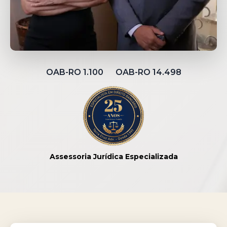
OAB-RO 1.100 OAB-RO 14.498
Assessoria Jurídica Especializada