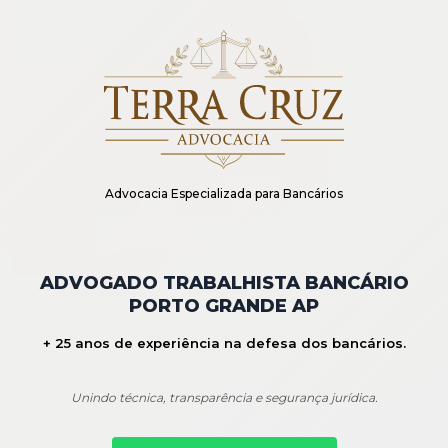
Advocacia Especializada para Bancários
ADVOGADO TRABALHISTA BANCÁRIO
PORTO GRANDE AP
+ 25 anos de experiência na defesa dos bancários.
Unindo técnica, transparência e segurança jurídica.