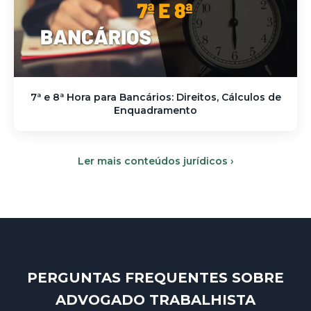
7ª e 8ª Hora para Bancários: Direitos, Cálculos de
Enquadramento
Ler mais conteúdos jurídicos ›
PERGUNTAS FREQUENTES SOBRE
ADVOGADO TRABALHISTA