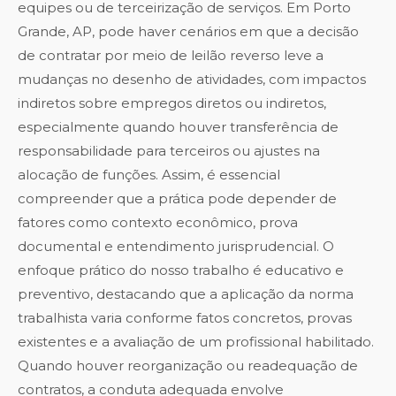
equipes ou de terceirização de serviços. Em Porto
Grande, AP, pode haver cenários em que a decisão
de contratar por meio de leilão reverso leve a
mudanças no desenho de atividades, com impactos
indiretos sobre empregos diretos ou indiretos,
especialmente quando houver transferência de
responsabilidade para terceiros ou ajustes na
alocação de funções. Assim, é essencial
compreender que a prática pode depender de
fatores como contexto econômico, prova
documental e entendimento jurisprudencial. O
enfoque prático do nosso trabalho é educativo e
preventivo, destacando que a aplicação da norma
trabalhista varia conforme fatos concretos, provas
existentes e a avaliação de um profissional habilitado.
Quando houver reorganização ou readequação de
contratos, a conduta adequada envolve