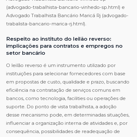
(advogado-trabalhista-bancario-vinhedo-sp.html) e
Advogado Trabalhista Bancário Maricá Rj (advogado-
trabalista-bancario-marica-rj.html).
Respeito ao instituto do leilão reverso:
implicações para contratos e empregos no
setor bancário
O leilão reverso é um instrumento utilizado por
instituições para selecionar fornecedores com base
em propostas de custo, qualidade e prazo, buscando
eficiência na contratação de serviços comuns em
bancos, como tecnologia, facilities ou operações de
suporte. Do ponto de vista trabalhista, a adoção
desse mecanismo pode, em determinadas situações,
influenciar a organização interna de atividades e, por
consequência, possibilidades de readequação de