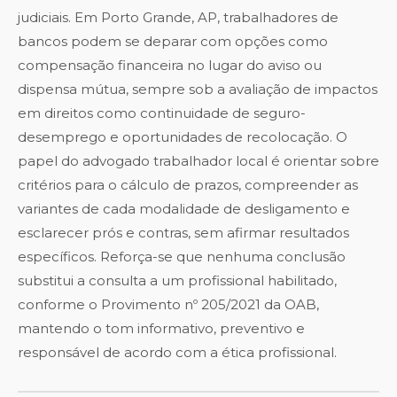
judiciais. Em Porto Grande, AP, trabalhadores de
bancos podem se deparar com opções como
compensação financeira no lugar do aviso ou
dispensa mútua, sempre sob a avaliação de impactos
em direitos como continuidade de seguro-
desemprego e oportunidades de recolocação. O
papel do advogado trabalhador local é orientar sobre
critérios para o cálculo de prazos, compreender as
variantes de cada modalidade de desligamento e
esclarecer prós e contras, sem afirmar resultados
específicos. Reforça-se que nenhuma conclusão
substitui a consulta a um profissional habilitado,
conforme o Provimento nº 205/2021 da OAB,
mantendo o tom informativo, preventivo e
responsável de acordo com a ética profissional.