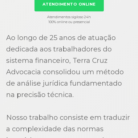
ATENDIMENTO ONLINE
Atendimentos sigiloso 24h
100% online ou presencial
Ao longo de 25 anos de atuação
dedicada aos trabalhadores do
sistema financeiro, Terra Cruz
Advocacia consolidou um método
de análise jurídica fundamentado
na precisão técnica.
Nosso trabalho consiste em traduzir
a complexidade das normas