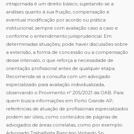
intrajornada é um direito básico, sujeitando-se a
análises quanto à sua fruição, compensação e
eventual modificação por acordo ou prática
institucional, sempre com avaliação caso a caso e
conforme o entendimento jurisprudencial. Em
determinadas situações, pode haver discussões sobre
a extensão, a forma de concessão ou a compensação
desse intervalo, o que reforça a necessidade de
orientação profissional antes de qualquer etapa.
Recomenda-se a consulta com um advogado
especializado para avaliação individualizada,
observando o Provimento nº 205/2021 da OAB. Para
quem busca informações em Porto Grande AP,
referências de atuação de profissionais especializados
podem ser úteis, como conteúdos de páginas de
advogados de áreas correlatas, como por exemplo:
Advogado Trabalhista Bancário Vinhedo Sp