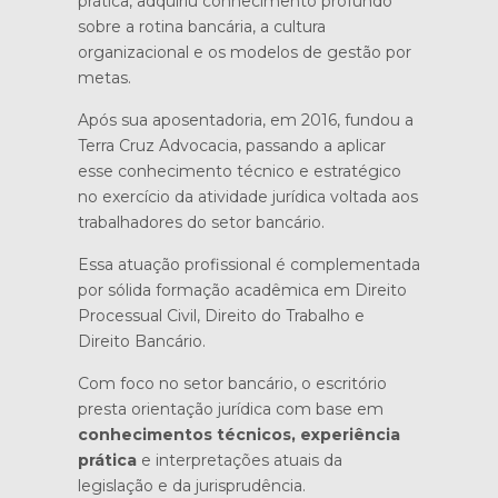
prática, adquiriu conhecimento profundo
sobre a rotina bancária, a cultura
organizacional e os modelos de gestão por
metas.
Após sua aposentadoria, em 2016, fundou a
Terra Cruz Advocacia, passando a aplicar
esse conhecimento técnico e estratégico
no exercício da atividade jurídica voltada aos
trabalhadores do setor bancário.
Essa atuação profissional é complementada
por sólida formação acadêmica em Direito
Processual Civil, Direito do Trabalho e
Direito Bancário.
Com foco no setor bancário, o escritório
presta orientação jurídica com base em
conhecimentos técnicos, experiência
prática
e interpretações atuais da
legislação e da jurisprudência.