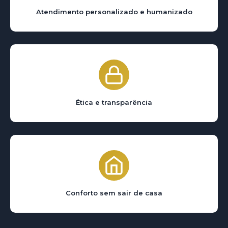
Atendimento personalizado e humanizado
Ética e transparência
Conforto sem sair de casa