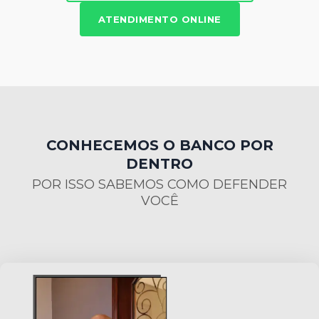
ATENDIMENTO ONLINE
CONHECEMOS O BANCO POR
DENTRO
POR ISSO SABEMOS COMO DEFENDER
VOCÊ