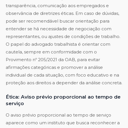
transparência, comunicação aos empregados e
observância de diretrizes éticas. Em caso de dúvidas,
pode ser recomendável buscar orientação para
entender se há necessidade de negociação com
representantes, ou ajustes de condições de trabalho.
O papel do advogado trabalhista é orientar com
cautela, sempre em conformidade com o
Provimento nº 205/2021 da OAB, para evitar
afirmações categóricas e promover a análise
individual de cada situação, com foco educativo e na
proteção aos direitos a depender da análise concreta.
Ética: Aviso prévio proporcional ao tempo de
serviço
O aviso prévio proporcional ao tempo de serviço
aparece como um instituto que busca reconhecer a