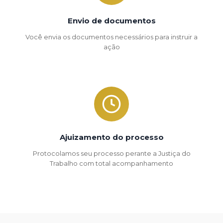
Envio de documentos
Você envia os documentos necessários para instruir a
ação
Ajuizamento do processo
Protocolamos seu processo perante a Justiça do
Trabalho com total acompanhamento