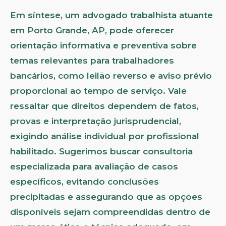
Em síntese, um advogado trabalhista atuante
em Porto Grande, AP, pode oferecer
orientação informativa e preventiva sobre
temas relevantes para trabalhadores
bancários, como leilão reverso e aviso prévio
proporcional ao tempo de serviço. Vale
ressaltar que direitos dependem de fatos,
provas e interpretação jurisprudencial,
exigindo análise individual por profissional
habilitado. Sugerimos buscar consultoria
especializada para avaliação de casos
específicos, evitando conclusões
precipitadas e assegurando que as opções
disponíveis sejam compreendidas dentro de