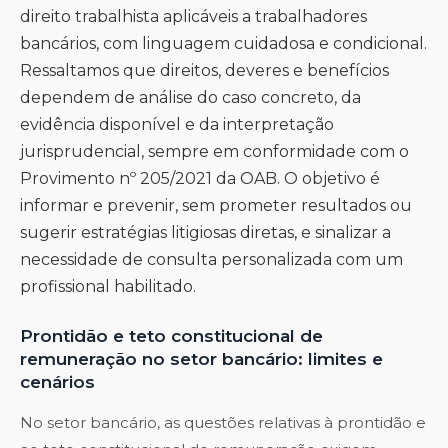
direito trabalhista aplicáveis a trabalhadores
bancários, com linguagem cuidadosa e condicional.
Ressaltamos que direitos, deveres e benefícios
dependem de análise do caso concreto, da
evidência disponível e da interpretação
jurisprudencial, sempre em conformidade com o
Provimento nº 205/2021 da OAB. O objetivo é
informar e prevenir, sem prometer resultados ou
sugerir estratégias litigiosas diretas, e sinalizar a
necessidade de consulta personalizada com um
profissional habilitado.
Prontidão e teto constitucional de
remuneração no setor bancário: limites e
cenários
No setor bancário, as questões relativas à prontidão e