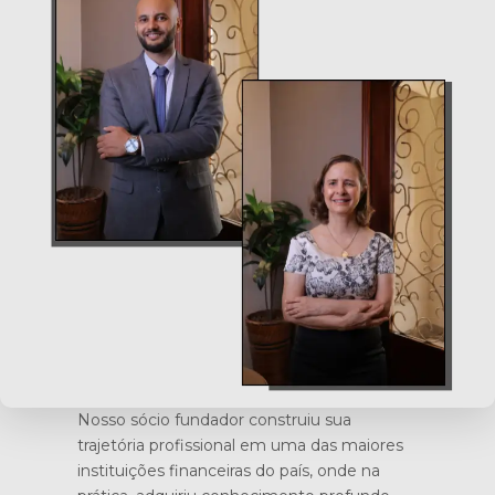
Nosso sócio fundador construiu sua
trajetória profissional em uma das maiores
instituições financeiras do país, onde na