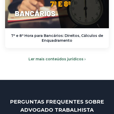
7ª e 8ª Hora para Bancários: Direitos, Cálculos de
Enquadramento
Ler mais conteúdos jurídicos ›
PERGUNTAS FREQUENTES SOBRE
ADVOGADO TRABALHISTA