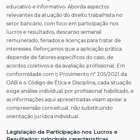
educativo e informativo. Aborda aspectos
relevantes da atuação do direito trabalhista no
setor bancário, com foco em participação nos
lucros e resultados, descanso semanal
remunerado, feriados e licenças para tratar de
interesses. Reforçamos que a aplicação prática
depende de fatores específicos do caso, de
acordos coletivos e da avaliação profissional. Em
conformidade com o Provimento nº 205/2021 da
OAB e o Código de Ética e Disciplina, cada situação
exige análise individual por profissional habilitado, e
as informações aqui apresentadas visam apoiar a
compreensão conceitual, não substituindo
orientação jurídica individual.
Legislação da Participação nos Lucros e
Resultados: principais características