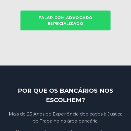
FALAR COM ADVOGADO
ESPECIALIZADO
POR QUE OS BANCÁRIOS NOS
ESCOLHEM?
Mais de 25 Anos de Experiência dedicados à Justiça
do Trabalho na área bancária.