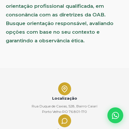
orientação profissional qualificada, em
consonância com as diretrizes da OAB.
Busque orientação responsável, avaliando
opções com base no seu contexto e
garantindo a observância ética.
Localização
Rua Duque de Caxias, 528, Bairro Caiarí
Porto Velho RO 76.801-170