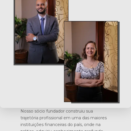
Nosso sócio fundador construiu sua
trajetória profissional em uma das maiores
instituições financeiras do país, onde na