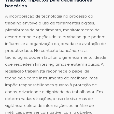
Trabalho: impactos para trabalhadores
bancários
A incorporação de tecnologia no processo do
trabalho envolve o uso de ferramentas digitais,
plataformas de atendimento, monitoramento de
desempenho e opções de teletrabalho que podem
influenciar a organização da jornada e a avaliação de
produtividade. No contexto bancário, essas
tecnologias podem facilitar o gerenciamento, desde
que respeitem limites legítimos e evitem abusos. A
legislação trabalhista reconhece o papel da
tecnologia como instrumento de melhoria, mas
impõe responsabilidades quanto à proteção de
dados, privacidade e dignidade do trabalhador. Em
determinadas situações, o uso de sistemas de
vigilância, coleta de informações ou análise de
métricas deve ser compatível com o objetivo