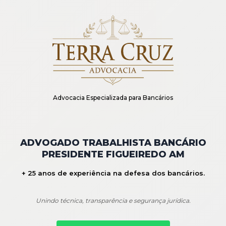
Advocacia Especializada para Bancários
ADVOGADO TRABALHISTA BANCÁRIO
PRESIDENTE FIGUEIREDO AM
+ 25 anos de experiência na defesa dos bancários.
Unindo técnica, transparência e segurança jurídica.