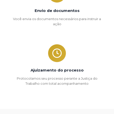
Envio de documentos
Você envia os documentos necessários para instruir a
ação
Ajuizamento do processo
Protocolamos seu processo perante a Justiça do
Trabalho com total acompanhamento