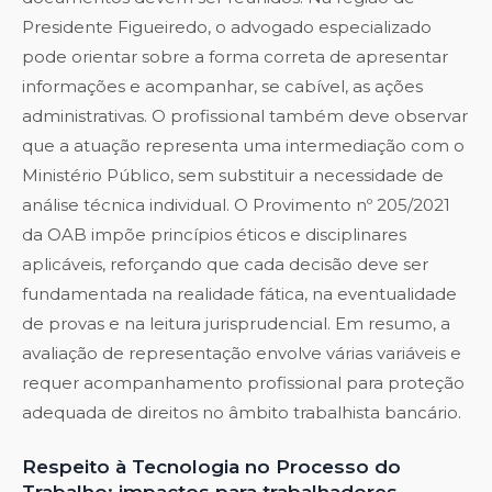
Presidente Figueiredo, o advogado especializado
pode orientar sobre a forma correta de apresentar
informações e acompanhar, se cabível, as ações
administrativas. O profissional também deve observar
que a atuação representa uma intermediação com o
Ministério Público, sem substituir a necessidade de
análise técnica individual. O Provimento nº 205/2021
da OAB impõe princípios éticos e disciplinares
aplicáveis, reforçando que cada decisão deve ser
fundamentada na realidade fática, na eventualidade
de provas e na leitura jurisprudencial. Em resumo, a
avaliação de representação envolve várias variáveis e
requer acompanhamento profissional para proteção
adequada de direitos no âmbito trabalhista bancário.
Respeito à Tecnologia no Processo do