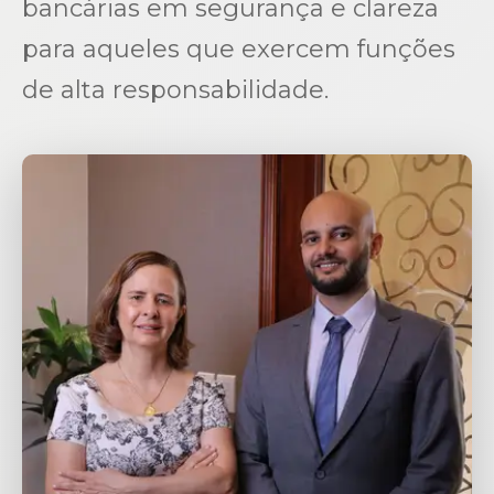
bancárias em segurança e clareza
para aqueles que exercem funções
de alta responsabilidade.