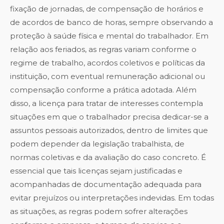
fixação de jornadas, de compensação de horários e
de acordos de banco de horas, sempre observando a
proteção à saúde física e mental do trabalhador. Em
relação aos feriados, as regras variam conforme o
regime de trabalho, acordos coletivos e políticas da
instituição, com eventual remuneração adicional ou
compensação conforme a prática adotada. Além
disso, a licença para tratar de interesses contempla
situações em que o trabalhador precisa dedicar-se a
assuntos pessoais autorizados, dentro de limites que
podem depender da legislação trabalhista, de
normas coletivas e da avaliação do caso concreto. É
essencial que tais licenças sejam justificadas e
acompanhadas de documentação adequada para
evitar prejuízos ou interpretações indevidas. Em todas
as situações, as regras podem sofrer alterações