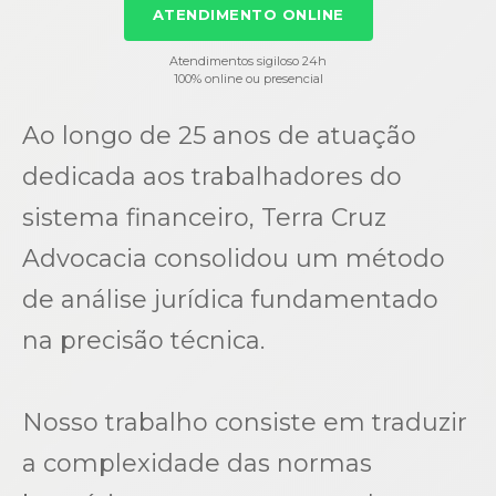
ATENDIMENTO ONLINE
Atendimentos sigiloso 24h
100% online ou presencial
Ao longo de 25 anos de atuação
dedicada aos trabalhadores do
sistema financeiro, Terra Cruz
Advocacia consolidou um método
de análise jurídica fundamentado
na precisão técnica.
Nosso trabalho consiste em traduzir
a complexidade das normas