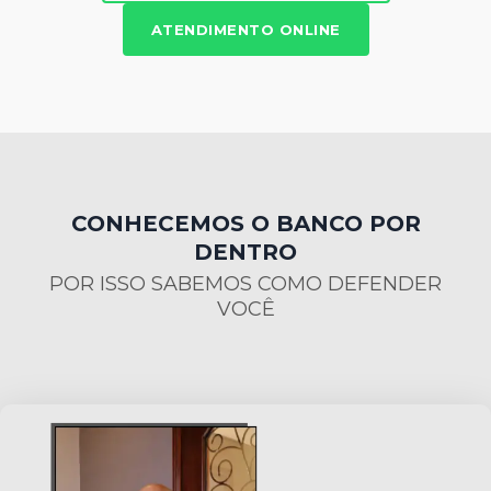
ATENDIMENTO ONLINE
CONHECEMOS O BANCO POR
DENTRO
POR ISSO SABEMOS COMO DEFENDER
VOCÊ