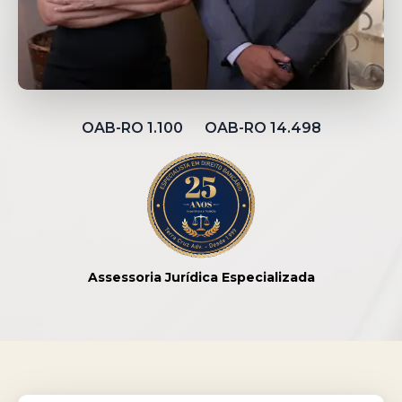
OAB-RO 1.100 OAB-RO 14.498
Assessoria Jurídica Especializada