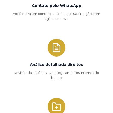
Contato pelo WhatsApp
Você entra em contato, explicando sua situação com
sigilo e clareza
Análise detalhada direitos
Revisão da história, CCT e regulamentos internos do
banco