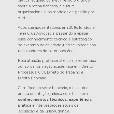
prática, adquiriu conhecimento profundo
sobre a rotina bancária, a cultura
organizacional e os modelos de gestão por
metas.
Após sua aposentadoria, em 2016, fundou a
Terra Cruz Advocacia, passando a aplicar
esse conhecimento técnico e estratégico
no exercício da atividade jurídica voltada aos
trabalhadores do setor bancário.
Essa atuação profissional é complementada
por sólida formação acadêmica em Direito
Processual Civil, Direito do Trabalho e
Direito Bancário.
Com foco no setor bancário, o escritório
presta orientação jurídica com base em
conhecimentos técnicos, experiência
prática
e interpretações atuais da
legislação e da jurisprudência.