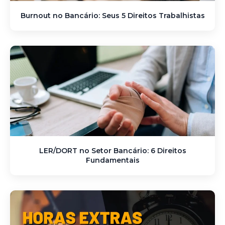
Burnout no Bancário: Seus 5 Direitos Trabalhistas
LER/DORT no Setor Bancário: 6 Direitos
Fundamentais