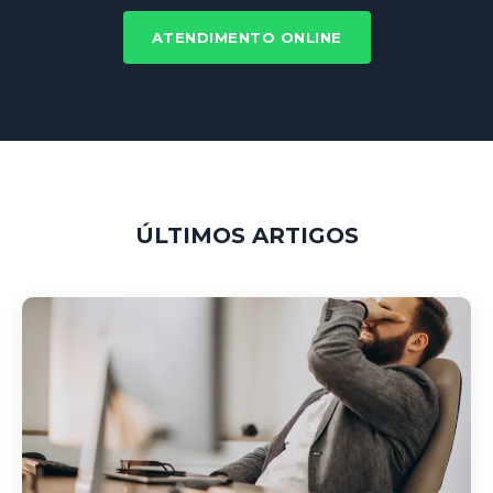
ATENDIMENTO ONLINE
ÚLTIMOS ARTIGOS