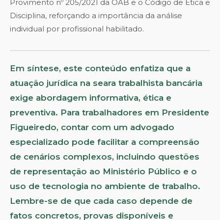
Provimento nº 205/2021 da OAB e o Código de Ética e
Disciplina, reforçando a importância da análise
individual por profissional habilitado.
Em síntese, este conteúdo enfatiza que a
atuação jurídica na seara trabalhista bancária
exige abordagem informativa, ética e
preventiva. Para trabalhadores em Presidente
Figueiredo, contar com um advogado
especializado pode facilitar a compreensão
de cenários complexos, incluindo questões
de representação ao Ministério Público e o
uso de tecnologia no ambiente de trabalho.
Lembre-se de que cada caso depende de
fatos concretos, provas disponíveis e