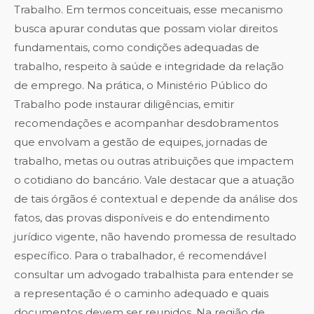
Trabalho. Em termos conceituais, esse mecanismo
busca apurar condutas que possam violar direitos
fundamentais, como condições adequadas de
trabalho, respeito à saúde e integridade da relação
de emprego. Na prática, o Ministério Público do
Trabalho pode instaurar diligências, emitir
recomendações e acompanhar desdobramentos
que envolvam a gestão de equipes, jornadas de
trabalho, metas ou outras atribuições que impactem
o cotidiano do bancário. Vale destacar que a atuação
de tais órgãos é contextual e depende da análise dos
fatos, das provas disponíveis e do entendimento
jurídico vigente, não havendo promessa de resultado
específico. Para o trabalhador, é recomendável
consultar um advogado trabalhista para entender se
a representação é o caminho adequado e quais
documentos devem ser reunidos. Na região de