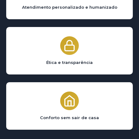
Atendimento personalizado e humanizado
Ética e transparência
Conforto sem sair de casa