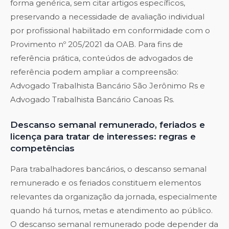
forma genérica, sem citar artigos específicos,
preservando a necessidade de avaliação individual
por profissional habilitado em conformidade com o
Provimento nº 205/2021 da OAB. Para fins de
referência prática, conteúdos de advogados de
referência podem ampliar a compreensão:
Advogado Trabalhista Bancário São Jerônimo Rs
e
Advogado Trabalhista Bancário Canoas Rs
.
Descanso semanal remunerado, feriados e
licença para tratar de interesses: regras e
competências
Para trabalhadores bancários, o descanso semanal
remunerado e os feriados constituem elementos
relevantes da organização da jornada, especialmente
quando há turnos, metas e atendimento ao público.
O descanso semanal remunerado pode depender da