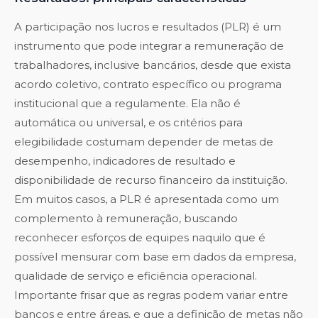
A participação nos lucros e resultados (PLR) é um
instrumento que pode integrar a remuneração de
trabalhadores, inclusive bancários, desde que exista
acordo coletivo, contrato específico ou programa
institucional que a regulamente. Ela não é
automática ou universal, e os critérios para
elegibilidade costumam depender de metas de
desempenho, indicadores de resultado e
disponibilidade de recurso financeiro da instituição.
Em muitos casos, a PLR é apresentada como um
complemento à remuneração, buscando
reconhecer esforços de equipes naquilo que é
possível mensurar com base em dados da empresa,
qualidade de serviço e eficiência operacional.
Importante frisar que as regras podem variar entre
bancos e entre áreas, e que a definição de metas não