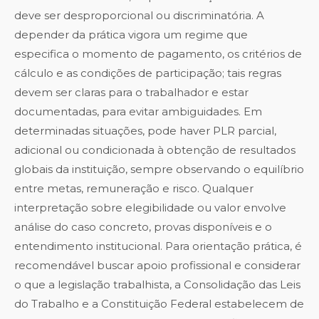
deve ser desproporcional ou discriminatória. A
depender da prática vigora um regime que
especifica o momento de pagamento, os critérios de
cálculo e as condições de participação; tais regras
devem ser claras para o trabalhador e estar
documentadas, para evitar ambiguidades. Em
determinadas situações, pode haver PLR parcial,
adicional ou condicionada à obtenção de resultados
globais da instituição, sempre observando o equilíbrio
entre metas, remuneração e risco. Qualquer
interpretação sobre elegibilidade ou valor envolve
análise do caso concreto, provas disponíveis e o
entendimento institucional. Para orientação prática, é
recomendável buscar apoio profissional e considerar
o que a legislação trabalhista, a Consolidação das Leis
do Trabalho e a Constituição Federal estabelecem de