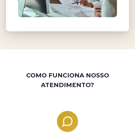
COMO FUNCIONA NOSSO
ATENDIMENTO?