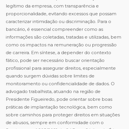
legítimo da empresa, com transparência e
proporcionalidade, evitando excessos que possam
caracterizar intimidação ou discriminação. Para o
bancário, é essencial compreender como as
informações são coletadas, tratadas e utilizadas, bem
como os impactos na remuneração ou progressão
de carreira. Em síntese, a depender do contexto
fático, pode ser necessário buscar orientação
profissional para assegurar direitos, especialmente
quando surgem dúvidas sobre limites de
monitoramento ou confidencialidade de dados. O
advogado trabalhista, atuando na região de
Presidente Figueiredo, pode orientar sobre boas
práticas de implantação tecnológica, bem como
sobre caminhos para proteger direitos em situações
de abusos, sempre em conformidade com o