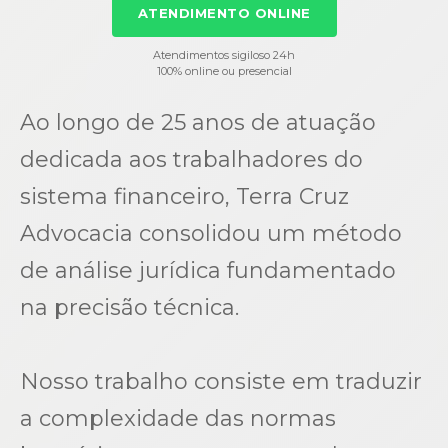
ATENDIMENTO ONLINE
Atendimentos sigiloso 24h
100% online ou presencial
Ao longo de 25 anos de atuação
dedicada aos trabalhadores do
sistema financeiro, Terra Cruz
Advocacia consolidou um método
de análise jurídica fundamentado
na precisão técnica.
Nosso trabalho consiste em traduzir
a complexidade das normas