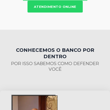
ATENDIMENTO ONLINE
CONHECEMOS O BANCO POR
DENTRO
POR ISSO SABEMOS COMO DEFENDER
VOCÊ