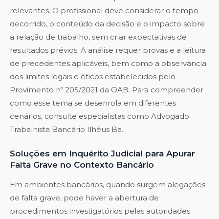
relevantes. O profissional deve considerar o tempo
decorrido, o conteúdo da decisão e o impacto sobre
a relação de trabalho, sem criar expectativas de
resultados prévios. A análise requer provas e a leitura
de precedentes aplicáveis, bem como a observância
dos limites legais e éticos estabelecidos pelo
Provimento nº 205/2021 da OAB. Para compreender
como esse tema se desenrola em diferentes
cenários, consulte especialistas como
Advogado
Trabalhista Bancário Ilhéus Ba
.
Soluções em Inquérito Judicial para Apurar
Falta Grave no Contexto Bancário
Em ambientes bancários, quando surgem alegações
de falta grave, pode haver a abertura de
procedimentos investigatórios pelas autoridades