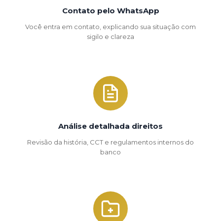
Contato pelo WhatsApp
Você entra em contato, explicando sua situação com
sigilo e clareza
Análise detalhada direitos
Revisão da história, CCT e regulamentos internos do
banco