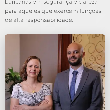
bancárias em segurança e clareza
para aqueles que exercem funções
de alta responsabilidade.