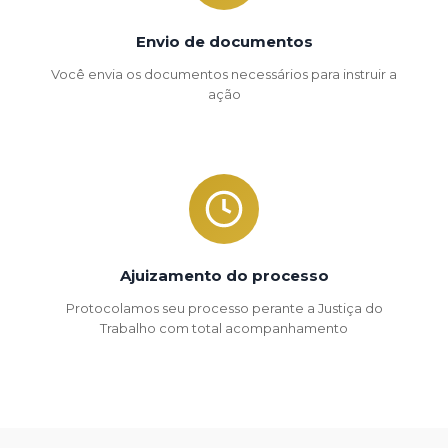
Envio de documentos
Você envia os documentos necessários para instruir a
ação
Ajuizamento do processo
Protocolamos seu processo perante a Justiça do
Trabalho com total acompanhamento