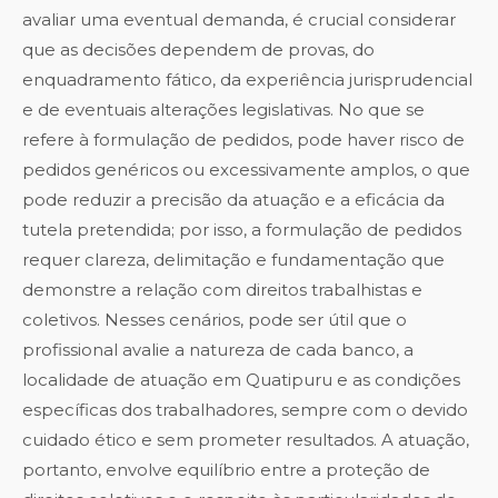
avaliar uma eventual demanda, é crucial considerar
que as decisões dependem de provas, do
enquadramento fático, da experiência jurisprudencial
e de eventuais alterações legislativas. No que se
refere à formulação de pedidos, pode haver risco de
pedidos genéricos ou excessivamente amplos, o que
pode reduzir a precisão da atuação e a eficácia da
tutela pretendida; por isso, a formulação de pedidos
requer clareza, delimitação e fundamentação que
demonstre a relação com direitos trabalhistas e
coletivos. Nesses cenários, pode ser útil que o
profissional avalie a natureza de cada banco, a
localidade de atuação em Quatipuru e as condições
específicas dos trabalhadores, sempre com o devido
cuidado ético e sem prometer resultados. A atuação,
portanto, envolve equilíbrio entre a proteção de