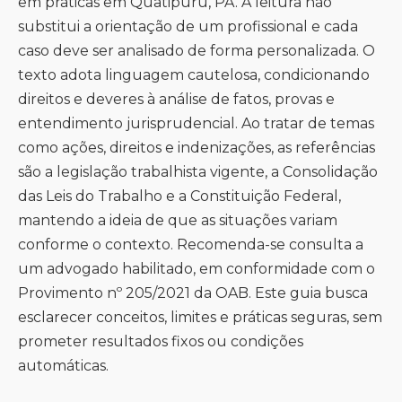
em práticas em Quatipuru, PA. A leitura não
substitui a orientação de um profissional e cada
caso deve ser analisado de forma personalizada. O
texto adota linguagem cautelosa, condicionando
direitos e deveres à análise de fatos, provas e
entendimento jurisprudencial. Ao tratar de temas
como ações, direitos e indenizações, as referências
são a legislação trabalhista vigente, a Consolidação
das Leis do Trabalho e a Constituição Federal,
mantendo a ideia de que as situações variam
conforme o contexto. Recomenda-se consulta a
um advogado habilitado, em conformidade com o
Provimento nº 205/2021 da OAB. Este guia busca
esclarecer conceitos, limites e práticas seguras, sem
prometer resultados fixos ou condições
automáticas.