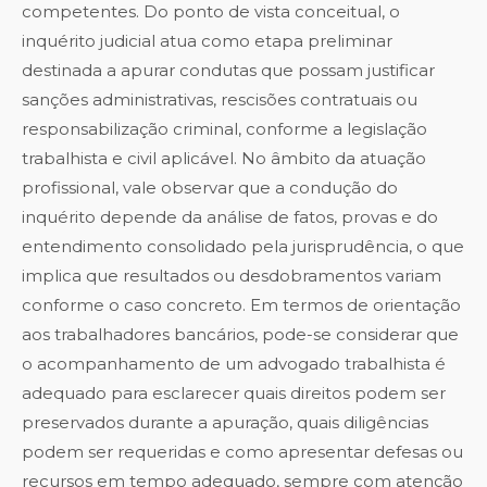
competentes. Do ponto de vista conceitual, o
inquérito judicial atua como etapa preliminar
destinada a apurar condutas que possam justificar
sanções administrativas, rescisões contratuais ou
responsabilização criminal, conforme a legislação
trabalhista e civil aplicável. No âmbito da atuação
profissional, vale observar que a condução do
inquérito depende da análise de fatos, provas e do
entendimento consolidado pela jurisprudência, o que
implica que resultados ou desdobramentos variam
conforme o caso concreto. Em termos de orientação
aos trabalhadores bancários, pode-se considerar que
o acompanhamento de um advogado trabalhista é
adequado para esclarecer quais direitos podem ser
preservados durante a apuração, quais diligências
podem ser requeridas e como apresentar defesas ou
recursos em tempo adequado, sempre com atenção