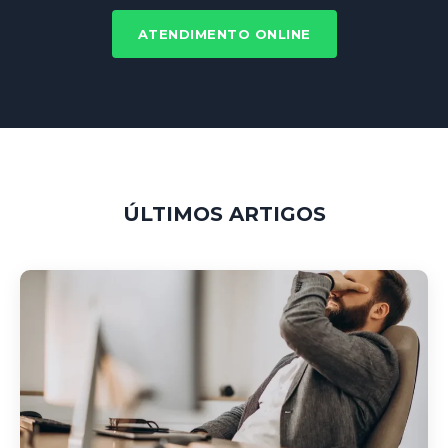
ATENDIMENTO ONLINE
ÚLTIMOS ARTIGOS