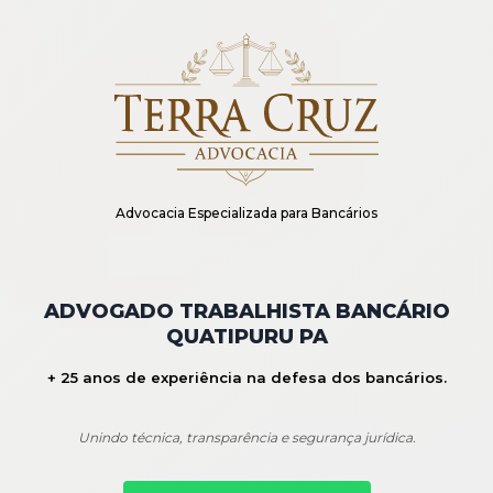
Advocacia Especializada para Bancários
ADVOGADO TRABALHISTA BANCÁRIO
QUATIPURU PA
+ 25 anos de experiência na defesa dos bancários.
Unindo técnica, transparência e segurança jurídica.