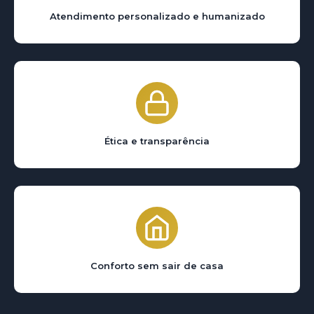
Atendimento personalizado e humanizado
Ética e transparência
Conforto sem sair de casa