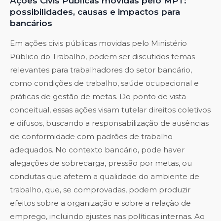
Ações Civis Públicas movidas pelo MPT:
possibilidades, causas e impactos para
bancários
Em ações civis públicas movidas pelo Ministério
Público do Trabalho, podem ser discutidos temas
relevantes para trabalhadores do setor bancário,
como condições de trabalho, saúde ocupacional e
práticas de gestão de metas. Do ponto de vista
conceitual, essas ações visam tutelar direitos coletivos
e difusos, buscando a responsabilização de ausências
de conformidade com padrões de trabalho
adequados. No contexto bancário, pode haver
alegações de sobrecarga, pressão por metas, ou
condutas que afetem a qualidade do ambiente de
trabalho, que, se comprovadas, podem produzir
efeitos sobre a organização e sobre a relação de
emprego, incluindo ajustes nas políticas internas. Ao