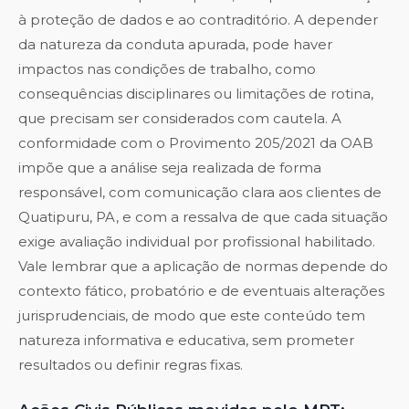
à proteção de dados e ao contraditório. A depender
da natureza da conduta apurada, pode haver
impactos nas condições de trabalho, como
consequências disciplinares ou limitações de rotina,
que precisam ser considerados com cautela. A
conformidade com o Provimento 205/2021 da OAB
impõe que a análise seja realizada de forma
responsável, com comunicação clara aos clientes de
Quatipuru, PA, e com a ressalva de que cada situação
exige avaliação individual por profissional habilitado.
Vale lembrar que a aplicação de normas depende do
contexto fático, probatório e de eventuais alterações
jurisprudenciais, de modo que este conteúdo tem
natureza informativa e educativa, sem prometer
resultados ou definir regras fixas.