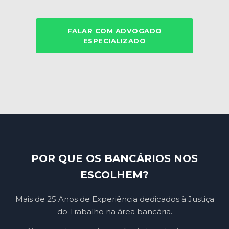
FALAR COM ADVOGADO
ESPECIALIZADO
POR QUE OS BANCÁRIOS NOS
ESCOLHEM?
Mais de 25 Anos de Experiência dedicados à Justiça
do Trabalho na área bancária.