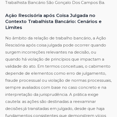
Trabalhista Bancário São Gonçalo Dos Campos Ba
.
Ação Rescisória após Coisa Julgada no
Contexto Trabalhista Bancário: Cenários e
Limites
No âmbito da relação de trabalho bancário, a Ação
Rescisória após coisa julgada pode ocorrer quando
surgem incorreções relevantes na decisão, ou
quando há violação de princípios que impactam a
validade do ato. Em termos conceituais, o cabimento
depende de elementos como erro de julgamento,
fraude processual ou violação de normas processuais,
sempre avaliados com base no caso concreto e na
interpretação da jurisprudência. A prática exige
cautela: as ações são destinadas a reexaminar
decisões já transitadas em julgado, desde que haja
fundamentos consistentes que demonstrem vícios