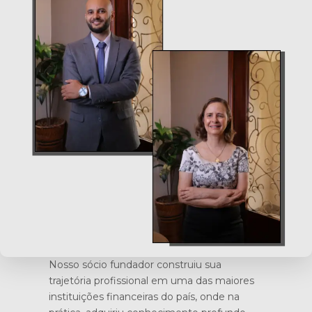
Nosso sócio fundador construiu sua
trajetória profissional em uma das maiores
instituições financeiras do país, onde na