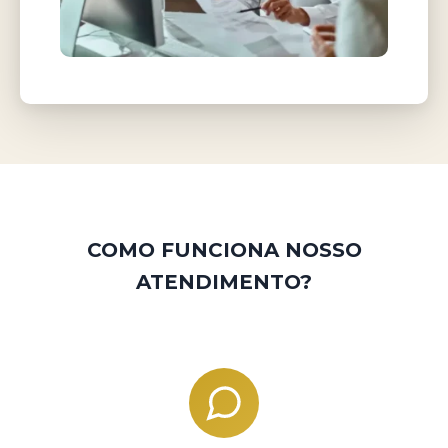
COMO FUNCIONA NOSSO
ATENDIMENTO?