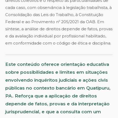
direitos coletivos e o respeito às particularidades de
cada caso, com observância à legislação trabalhista, à
Consolidação das Leis do Trabalho, à Constituição
Federal e ao Provimento nº 205/2021 da OAB. Em
síntese, a análise de direitos depende de fatos, provas
e da avaliação individual por profissional habilitado,
em conformidade com o código de ética e disciplina.
Este conteúdo oferece orientação educativa
sobre possibilidades e limites em situações
envolvendo inquéritos judiciais e ações civis
públicas no contexto bancário em Quatipuru,
PA. Reforça que a aplicação de direitos
depende de fatos, provas e da interpretação
jurisprudencial, e que a consulta com um