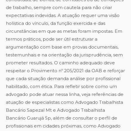
de trabalho, sempre com cautela para não criar
expectativas indevidas. A atuação requer uma visão
holística do vínculo, da função exercida e das
circunstâncias em que as metas foram impostas. Em
termos práticos, pode ser útil estruturar a
argumentação com base em provas documentais,
testemunhais e na orientação da jurisprudência, sem
prometer resultados. O caminho adequado deve
respeitar o Provimento nº 205/2021 da OAB e reforçar
que cada situação demanda análise por profissional
habilitado, com ética. Para refletir sobre como um
advogado pode atuar nessa linha, veja referências de
atuação de especialistas como
Advogado Trabalhista
Bancário Sapezal Mt
e
Advogado Trabalhista
Bancário Guarujá Sp
, além de consultar o perfil de
profissionais em cidades próximas, como
Advogado