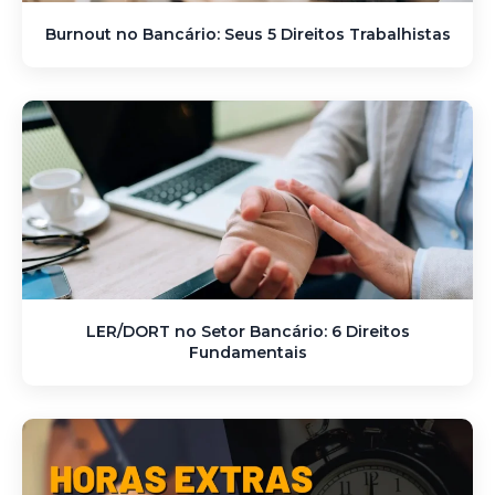
Burnout no Bancário: Seus 5 Direitos Trabalhistas
LER/DORT no Setor Bancário: 6 Direitos
Fundamentais