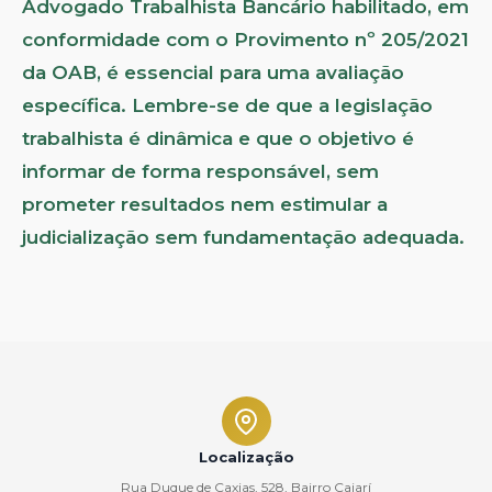
Advogado Trabalhista Bancário habilitado, em
conformidade com o Provimento nº 205/2021
da OAB, é essencial para uma avaliação
específica. Lembre-se de que a legislação
trabalhista é dinâmica e que o objetivo é
informar de forma responsável, sem
prometer resultados nem estimular a
judicialização sem fundamentação adequada.
Localização
Rua Duque de Caxias, 528, Bairro Caiarí