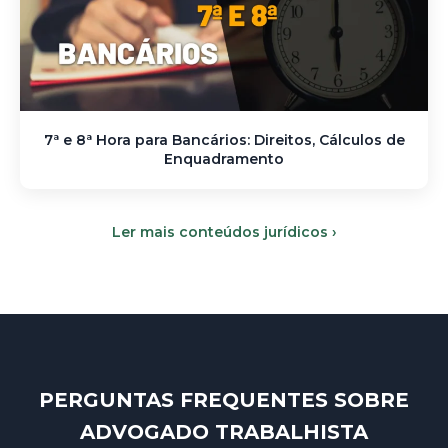
7ª e 8ª Hora para Bancários: Direitos, Cálculos de
Enquadramento
Ler mais conteúdos jurídicos ›
PERGUNTAS FREQUENTES SOBRE
ADVOGADO TRABALHISTA