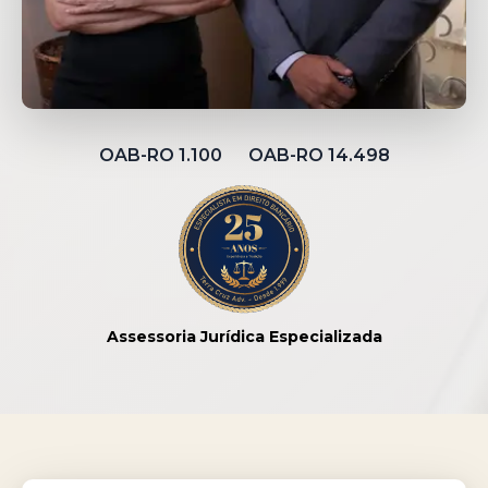
OAB-RO 1.100 OAB-RO 14.498
Assessoria Jurídica Especializada