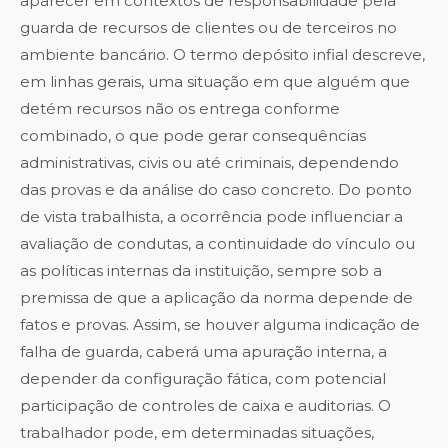
aparecer em contextos de responsabilidade pela
guarda de recursos de clientes ou de terceiros no
ambiente bancário. O termo depósito infial descreve,
em linhas gerais, uma situação em que alguém que
detém recursos não os entrega conforme
combinado, o que pode gerar consequências
administrativas, civis ou até criminais, dependendo
das provas e da análise do caso concreto. Do ponto
de vista trabalhista, a ocorrência pode influenciar a
avaliação de condutas, a continuidade do vínculo ou
as políticas internas da instituição, sempre sob a
premissa de que a aplicação da norma depende de
fatos e provas. Assim, se houver alguma indicação de
falha de guarda, caberá uma apuração interna, a
depender da configuração fática, com potencial
participação de controles de caixa e auditorias. O
trabalhador pode, em determinadas situações,