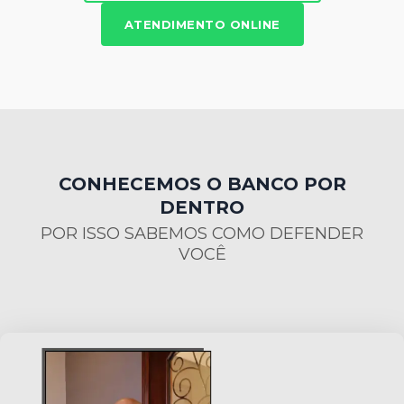
ATENDIMENTO ONLINE
CONHECEMOS O BANCO POR
DENTRO
POR ISSO SABEMOS COMO DEFENDER
VOCÊ