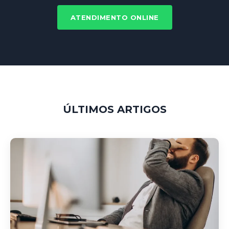
ATENDIMENTO ONLINE
ÚLTIMOS ARTIGOS