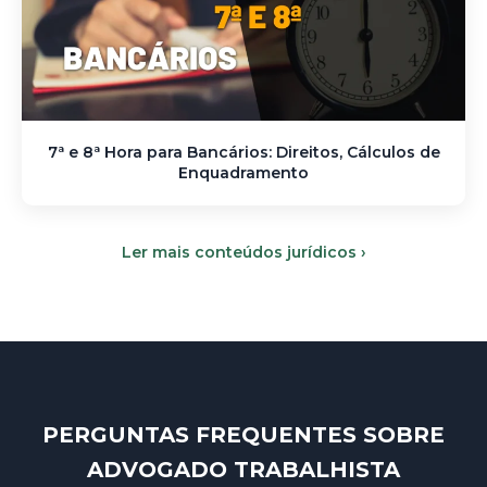
7ª e 8ª Hora para Bancários: Direitos, Cálculos de
Enquadramento
Ler mais conteúdos jurídicos ›
PERGUNTAS FREQUENTES SOBRE
ADVOGADO TRABALHISTA