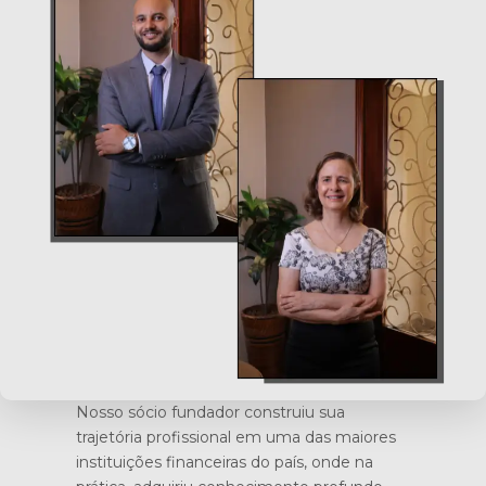
Nosso sócio fundador construiu sua
trajetória profissional em uma das maiores
instituições financeiras do país, onde na