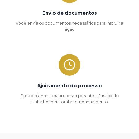
Envio de documentos
Você envia os documentos necessários para instruir a
ação
Ajuizamento do processo
Protocolamos seu processo perante a Justiça do
Trabalho com total acompanhamento