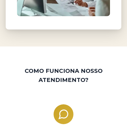
COMO FUNCIONA NOSSO
ATENDIMENTO?