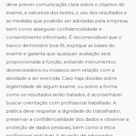
deve prever comunicação clara sobre o objetivo do
exame, a natureza dos testes, o uso dos resultados e
as medidas que poderão ser adotadas pela empresa,
bem como assegurar confidencialidade e
consentimento informado. É recomendável que o
banco demonstre boa-fé, explique as bases do
exame e garanta que qualquer avaliação será
proporcionada à função, evitando instrumentos
desnecessários ou invasivos sem relação com a
atividade a ser exercida. Caso haja dúvidas sobre
legitimidade de algum exame, ou sobre a forma
como os resultados serão tratados, é aconselhável
buscar orientação com profissional habilitado. A
prática deve respeitar a dignidade do trabalhador,
preservar a confidencialidade dos dados e observar a
proteção de dados pessoais, bem como a ética
profissional aplicável. A atuação de advogados