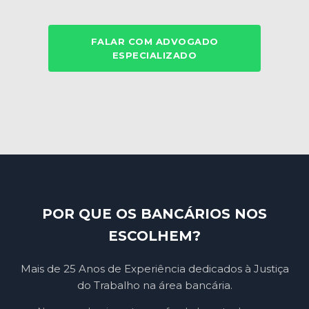
FALAR COM ADVOGADO
ESPECIALIZADO
POR QUE OS BANCÁRIOS NOS
ESCOLHEM?
Mais de 25 Anos de Experiência dedicados à Justiça
do Trabalho na área bancária.