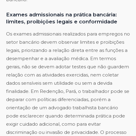
Exames admissionais na prática bancária:
limites, proibições legais e conformidade
Os exames admissionais realizados para empregos no
setor bancário devem observar limites e proibições
legais, priorizando a relação direta entre as funções a
desempenhar e a avaliação médica. Em termos
gerais, não se devem adotar testes que não guardem
relação com as atividades exercidas, nem coletar
dados sensíveis sem utilidade ou sem a devida
finalidade. Em Redenção, Pará, o trabalhador pode se
deparar com políticas diferenciadas, porém a
orientação de um advogado trabalhista bancário
pode esclarecer quando determinada prática pode
exigir cuidado adicional, como para evitar
discriminação ou invasão de privacidade. O processo