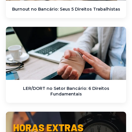
Burnout no Bancário: Seus 5 Direitos Trabalhistas
LER/DORT no Setor Bancário: 6 Direitos
Fundamentais