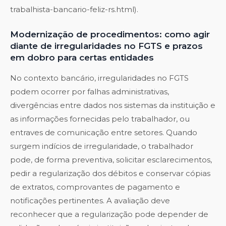
trabalhista-bancario-feliz-rs.html).
Modernização de procedimentos: como agir
diante de irregularidades no FGTS e prazos
em dobro para certas entidades
No contexto bancário, irregularidades no FGTS
podem ocorrer por falhas administrativas,
divergências entre dados nos sistemas da instituição e
as informações fornecidas pelo trabalhador, ou
entraves de comunicação entre setores. Quando
surgem indícios de irregularidade, o trabalhador
pode, de forma preventiva, solicitar esclarecimentos,
pedir a regularização dos débitos e conservar cópias
de extratos, comprovantes de pagamento e
notificações pertinentes. A avaliação deve
reconhecer que a regularização pode depender de