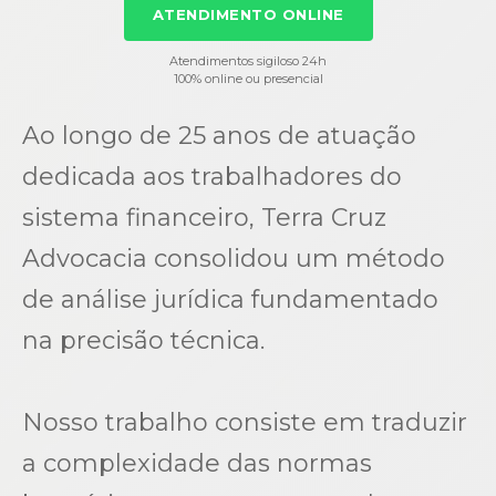
ATENDIMENTO ONLINE
Atendimentos sigiloso 24h
100% online ou presencial
Ao longo de 25 anos de atuação
dedicada aos trabalhadores do
sistema financeiro, Terra Cruz
Advocacia consolidou um método
de análise jurídica fundamentado
na precisão técnica.
Nosso trabalho consiste em traduzir
a complexidade das normas