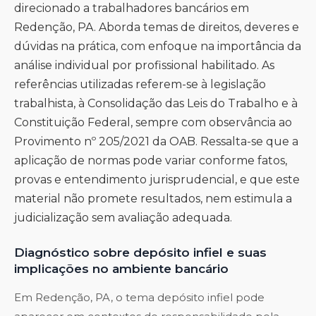
direcionado a trabalhadores bancários em
Redenção, PA. Aborda temas de direitos, deveres e
dúvidas na prática, com enfoque na importância da
análise individual por profissional habilitado. As
referências utilizadas referem-se à legislação
trabalhista, à Consolidação das Leis do Trabalho e à
Constituição Federal, sempre com observância ao
Provimento nº 205/2021 da OAB. Ressalta-se que a
aplicação de normas pode variar conforme fatos,
provas e entendimento jurisprudencial, e que este
material não promete resultados, nem estimula a
judicialização sem avaliação adequada.
Diagnóstico sobre depósito infiel e suas
implicações no ambiente bancário
Em Redenção, PA, o tema depósito infiel pode