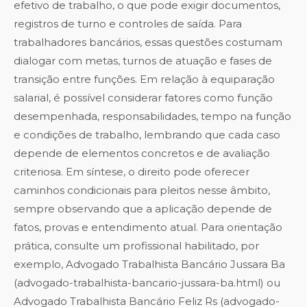
efetivo de trabalho, o que pode exigir documentos,
registros de turno e controles de saída. Para
trabalhadores bancários, essas questões costumam
dialogar com metas, turnos de atuação e fases de
transição entre funções. Em relação à equiparação
salarial, é possível considerar fatores como função
desempenhada, responsabilidades, tempo na função
e condições de trabalho, lembrando que cada caso
depende de elementos concretos e de avaliação
criteriosa. Em síntese, o direito pode oferecer
caminhos condicionais para pleitos nesse âmbito,
sempre observando que a aplicação depende de
fatos, provas e entendimento atual. Para orientação
prática, consulte um profissional habilitado, por
exemplo, Advogado Trabalhista Bancário Jussara Ba
(advogado-trabalhista-bancario-jussara-ba.html) ou
Advogado Trabalhista Bancário Feliz Rs (advogado-