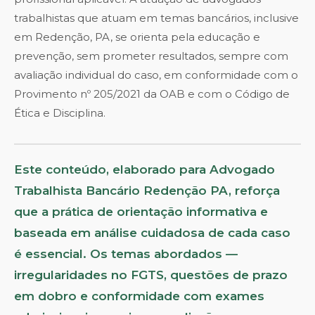
trabalhistas que atuam em temas bancários, inclusive
em Redenção, PA, se orienta pela educação e
prevenção, sem prometer resultados, sempre com
avaliação individual do caso, em conformidade com o
Provimento nº 205/2021 da OAB e com o Código de
Ética e Disciplina.
Este conteúdo, elaborado para Advogado
Trabalhista Bancário Redenção PA, reforça
que a prática de orientação informativa e
baseada em análise cuidadosa de cada caso
é essencial. Os temas abordados —
irregularidades no FGTS, questões de prazo
em dobro e conformidade com exames