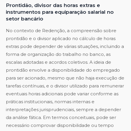
Prontidão, divisor das horas extras e
instrumentos para equiparação salarial no
setor bancário
No contexto de Redenção, a compreensão sobre
prontidão e o divisor aplicado no cálculo de horas
extras pode depender de várias situações, incluindo a
forma de organização do trabalho no banco, as
escalas adotadas e acordos coletivos. A ideia de
prontidão envolve a disponibilidade do empregado
para ser acionado, mesmo que não haja execução de
tarefas contínuas, e o divisor utilizado para remunerar
eventuais horas adicionais pode variar conforme as
práticas institucionais, normas internas e
interpretações jurisprudenciais, sempre a depender
da análise fática. Em termos conceituais, pode ser
necessário comprovar disponibilidade ou tempo