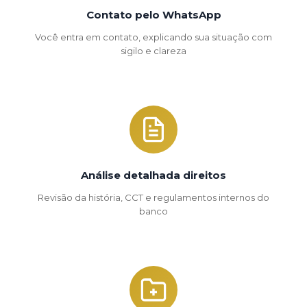
Contato pelo WhatsApp
Você entra em contato, explicando sua situação com
sigilo e clareza
Análise detalhada direitos
Revisão da história, CCT e regulamentos internos do
banco