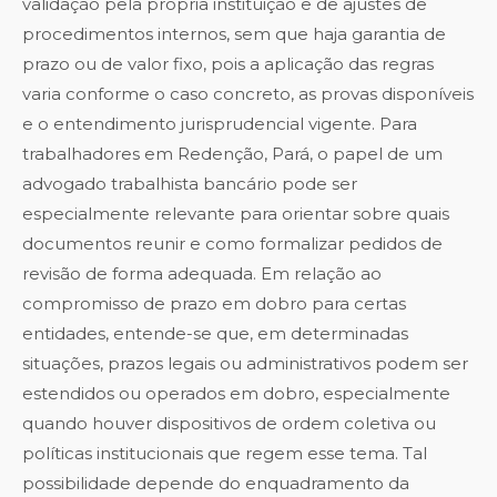
validação pela própria instituição e de ajustes de
procedimentos internos, sem que haja garantia de
prazo ou de valor fixo, pois a aplicação das regras
varia conforme o caso concreto, as provas disponíveis
e o entendimento jurisprudencial vigente. Para
trabalhadores em Redenção, Pará, o papel de um
advogado trabalhista bancário pode ser
especialmente relevante para orientar sobre quais
documentos reunir e como formalizar pedidos de
revisão de forma adequada. Em relação ao
compromisso de prazo em dobro para certas
entidades, entende-se que, em determinadas
situações, prazos legais ou administrativos podem ser
estendidos ou operados em dobro, especialmente
quando houver dispositivos de ordem coletiva ou
políticas institucionais que regem esse tema. Tal
possibilidade depende do enquadramento da