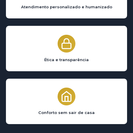
Atendimento personalizado e humanizado
Ética e transparência
Conforto sem sair de casa