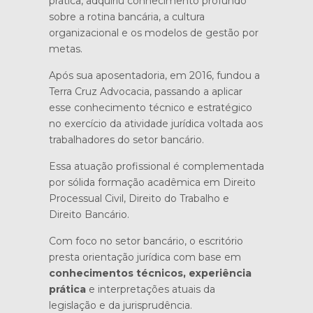
prática, adquiriu conhecimento profundo
sobre a rotina bancária, a cultura
organizacional e os modelos de gestão por
metas.
Após sua aposentadoria, em 2016, fundou a
Terra Cruz Advocacia, passando a aplicar
esse conhecimento técnico e estratégico
no exercício da atividade jurídica voltada aos
trabalhadores do setor bancário.
Essa atuação profissional é complementada
por sólida formação acadêmica em Direito
Processual Civil, Direito do Trabalho e
Direito Bancário.
Com foco no setor bancário, o escritório
presta orientação jurídica com base em
conhecimentos técnicos, experiência
prática
e interpretações atuais da
legislação e da jurisprudência.