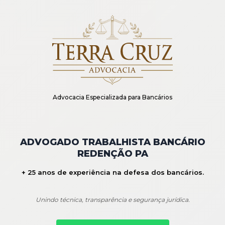
Advocacia Especializada para Bancários
ADVOGADO TRABALHISTA BANCÁRIO
REDENÇÃO PA
+ 25 anos de experiência na defesa dos bancários.
Unindo técnica, transparência e segurança jurídica.