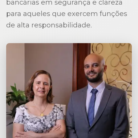
bancárias em segurança e clareza
para aqueles que exercem funções
de alta responsabilidade.