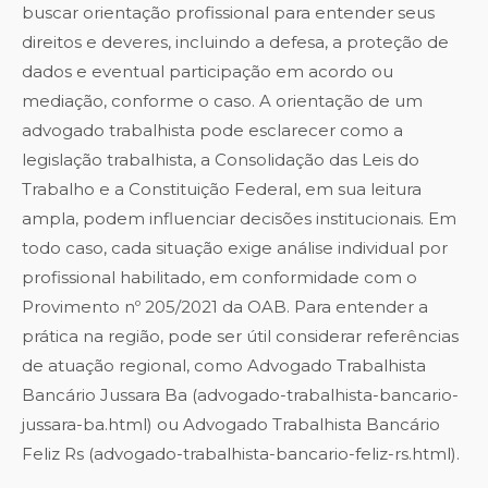
buscar orientação profissional para entender seus
direitos e deveres, incluindo a defesa, a proteção de
dados e eventual participação em acordo ou
mediação, conforme o caso. A orientação de um
advogado trabalhista pode esclarecer como a
legislação trabalhista, a Consolidação das Leis do
Trabalho e a Constituição Federal, em sua leitura
ampla, podem influenciar decisões institucionais. Em
todo caso, cada situação exige análise individual por
profissional habilitado, em conformidade com o
Provimento nº 205/2021 da OAB. Para entender a
prática na região, pode ser útil considerar referências
de atuação regional, como Advogado Trabalhista
Bancário Jussara Ba (advogado-trabalhista-bancario-
jussara-ba.html) ou Advogado Trabalhista Bancário
Feliz Rs (advogado-trabalhista-bancario-feliz-rs.html).