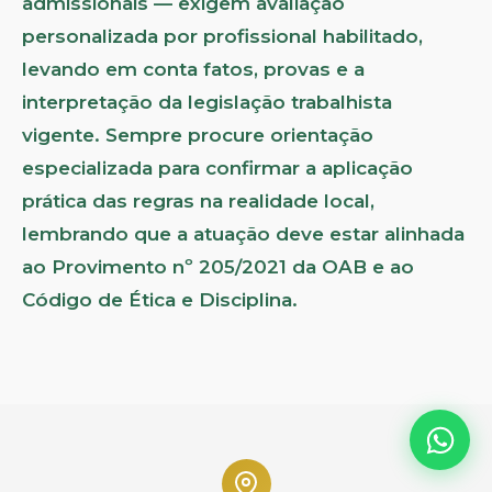
admissionais — exigem avaliação
personalizada por profissional habilitado,
levando em conta fatos, provas e a
interpretação da legislação trabalhista
vigente. Sempre procure orientação
especializada para confirmar a aplicação
prática das regras na realidade local,
lembrando que a atuação deve estar alinhada
ao Provimento nº 205/2021 da OAB e ao
Código de Ética e Disciplina.