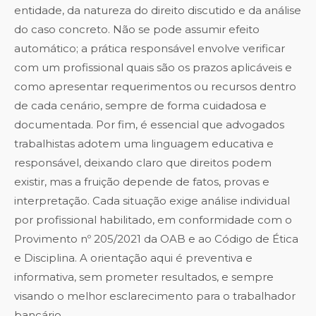
entidade, da natureza do direito discutido e da análise
do caso concreto. Não se pode assumir efeito
automático; a prática responsável envolve verificar
com um profissional quais são os prazos aplicáveis e
como apresentar requerimentos ou recursos dentro
de cada cenário, sempre de forma cuidadosa e
documentada. Por fim, é essencial que advogados
trabalhistas adotem uma linguagem educativa e
responsável, deixando claro que direitos podem
existir, mas a fruição depende de fatos, provas e
interpretação. Cada situação exige análise individual
por profissional habilitado, em conformidade com o
Provimento nº 205/2021 da OAB e ao Código de Ética
e Disciplina. A orientação aqui é preventiva e
informativa, sem prometer resultados, e sempre
visando o melhor esclarecimento para o trabalhador
bancário.