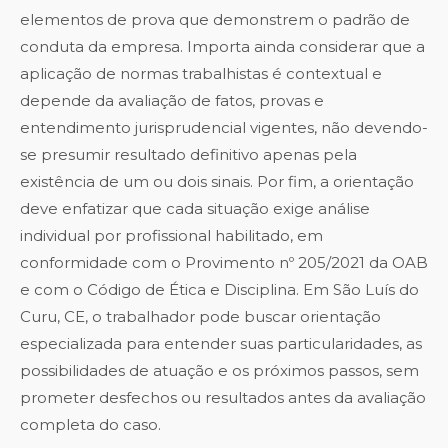
elementos de prova que demonstrem o padrão de
conduta da empresa. Importa ainda considerar que a
aplicação de normas trabalhistas é contextual e
depende da avaliação de fatos, provas e
entendimento jurisprudencial vigentes, não devendo-
se presumir resultado definitivo apenas pela
existência de um ou dois sinais. Por fim, a orientação
deve enfatizar que cada situação exige análise
individual por profissional habilitado, em
conformidade com o Provimento nº 205/2021 da OAB
e com o Código de Ética e Disciplina. Em São Luís do
Curu, CE, o trabalhador pode buscar orientação
especializada para entender suas particularidades, as
possibilidades de atuação e os próximos passos, sem
prometer desfechos ou resultados antes da avaliação
completa do caso.