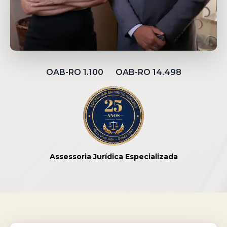
OAB-RO 1.100 OAB-RO 14.498
Assessoria Jurídica Especializada