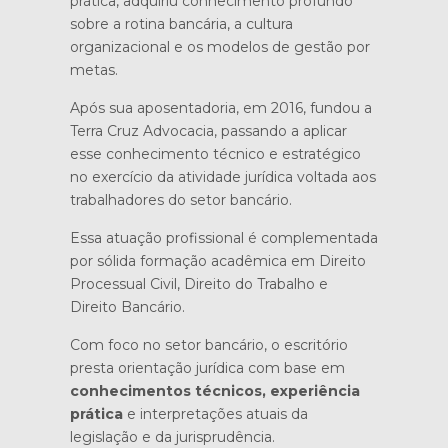
prática, adquiriu conhecimento profundo
sobre a rotina bancária, a cultura
organizacional e os modelos de gestão por
metas.
Após sua aposentadoria, em 2016, fundou a
Terra Cruz Advocacia, passando a aplicar
esse conhecimento técnico e estratégico
no exercício da atividade jurídica voltada aos
trabalhadores do setor bancário.
Essa atuação profissional é complementada
por sólida formação acadêmica em Direito
Processual Civil, Direito do Trabalho e
Direito Bancário.
Com foco no setor bancário, o escritório
presta orientação jurídica com base em
conhecimentos técnicos, experiência
prática
e interpretações atuais da
legislação e da jurisprudência.