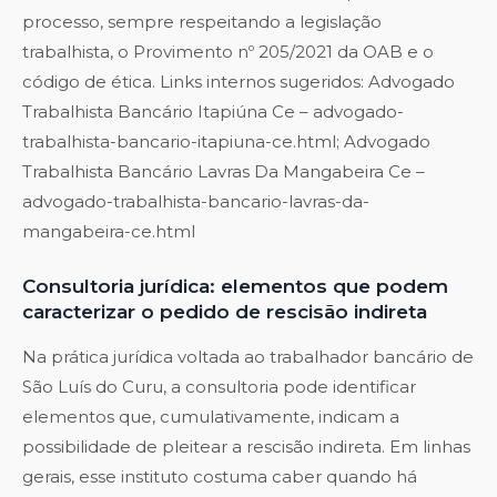
processo, sempre respeitando a legislação
trabalhista, o Provimento nº 205/2021 da OAB e o
código de ética. Links internos sugeridos: Advogado
Trabalhista Bancário Itapiúna Ce – advogado-
trabalhista-bancario-itapiuna-ce.html; Advogado
Trabalhista Bancário Lavras Da Mangabeira Ce –
advogado-trabalhista-bancario-lavras-da-
mangabeira-ce.html
Consultoria jurídica: elementos que podem
caracterizar o pedido de rescisão indireta
Na prática jurídica voltada ao trabalhador bancário de
São Luís do Curu, a consultoria pode identificar
elementos que, cumulativamente, indicam a
possibilidade de pleitear a rescisão indireta. Em linhas
gerais, esse instituto costuma caber quando há