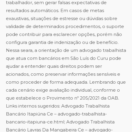
trabalhador, sem gerar falsas expectativas de
resultados automáticos. Em casos de metas
exaustivas, situações de estresse ou dúvidas sobre
validade de determinados procedimentos, o suporte
pode contribuir para esclarecer opções, porém não
configura garantia de indenização ou de benefício.
Nessa seara, a orientação de um advogado trabalhista
que atua com bancários em São Luís do Curu pode
ajudar a entender quais direitos podem ser
acionados, como preservar informações sensíveis e
como proceder de forma adequada. Lembrando que
cada cenário exige avaliação individual, conforme o
que estabelece o Provimento nº 205/2021 da OAB.
Links internos sugeridos: Advogado Trabalhista
Bancário Itapiúna Ce – advogado-trabalhista-
bancario-itapiuna-ce.html; Advogado Trabalhista
Bancário Lavras Da Mangabeira Ce – advogado-