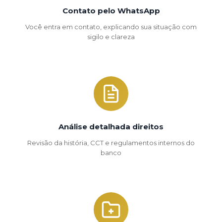
Contato pelo WhatsApp
Você entra em contato, explicando sua situação com
sigilo e clareza
Análise detalhada direitos
Revisão da história, CCT e regulamentos internos do
banco