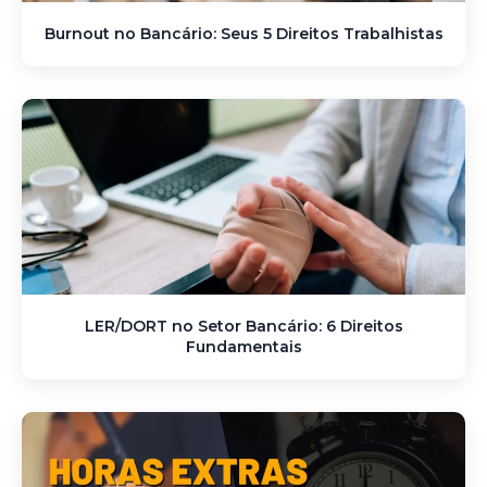
Burnout no Bancário: Seus 5 Direitos Trabalhistas
LER/DORT no Setor Bancário: 6 Direitos
Fundamentais