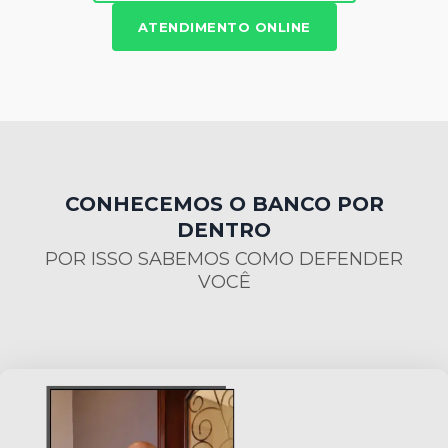
ATENDIMENTO ONLINE
CONHECEMOS O BANCO POR
DENTRO
POR ISSO SABEMOS COMO DEFENDER
VOCÊ