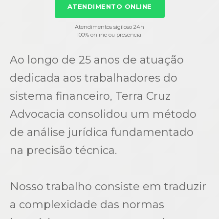
ATENDIMENTO ONLINE
Atendimentos sigiloso 24h
100% online ou presencial
Ao longo de 25 anos de atuação
dedicada aos trabalhadores do
sistema financeiro, Terra Cruz
Advocacia consolidou um método
de análise jurídica fundamentado
na precisão técnica.
Nosso trabalho consiste em traduzir
a complexidade das normas