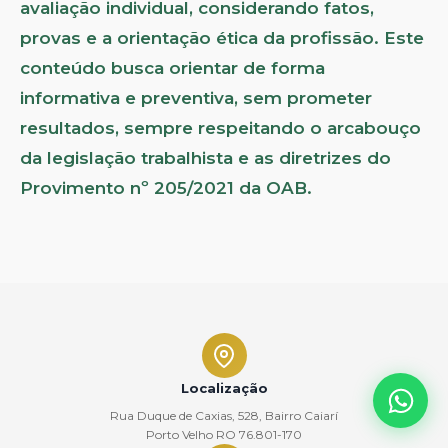
avaliação individual, considerando fatos,
provas e a orientação ética da profissão. Este
conteúdo busca orientar de forma
informativa e preventiva, sem prometer
resultados, sempre respeitando o arcabouço
da legislação trabalhista e as diretrizes do
Provimento nº 205/2021 da OAB.
Localização
Rua Duque de Caxias, 528, Bairro Caiarí
Porto Velho RO 76.801-170