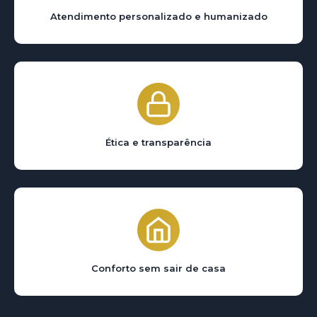
Atendimento personalizado e humanizado
Ética e transparência
Conforto sem sair de casa