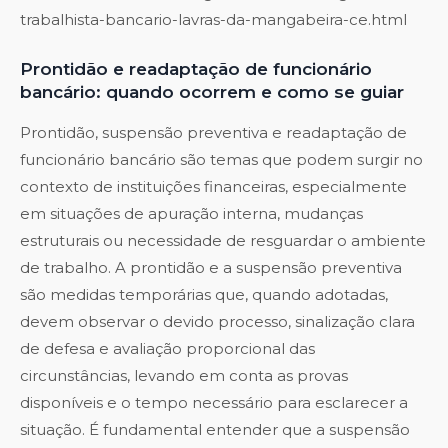
trabalhista-bancario-lavras-da-mangabeira-ce.html
Prontidão e readaptação de funcionário
bancário: quando ocorrem e como se guiar
Prontidão, suspensão preventiva e readaptação de
funcionário bancário são temas que podem surgir no
contexto de instituições financeiras, especialmente
em situações de apuração interna, mudanças
estruturais ou necessidade de resguardar o ambiente
de trabalho. A prontidão e a suspensão preventiva
são medidas temporárias que, quando adotadas,
devem observar o devido processo, sinalização clara
de defesa e avaliação proporcional das
circunstâncias, levando em conta as provas
disponíveis e o tempo necessário para esclarecer a
situação. É fundamental entender que a suspensão