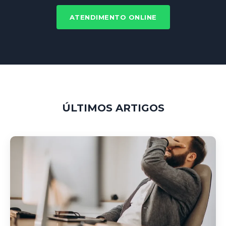
ATENDIMENTO ONLINE
ÚLTIMOS ARTIGOS