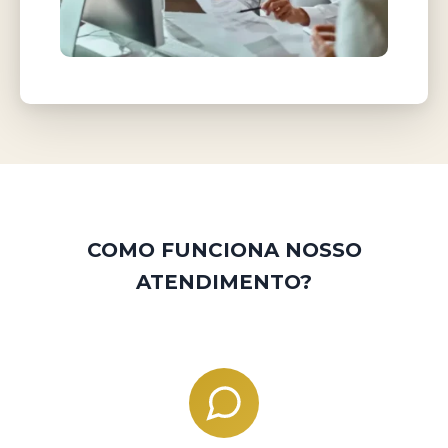
COMO FUNCIONA NOSSO
ATENDIMENTO?