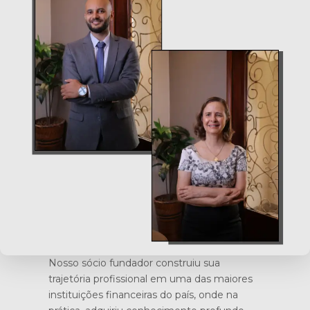
Nosso sócio fundador construiu sua
trajetória profissional em uma das maiores
instituições financeiras do país, onde na