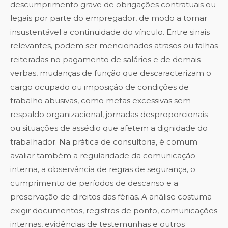
descumprimento grave de obrigações contratuais ou
legais por parte do empregador, de modo a tornar
insustentável a continuidade do vínculo. Entre sinais
relevantes, podem ser mencionados atrasos ou falhas
reiteradas no pagamento de salários e de demais
verbas, mudanças de função que descaracterizam o
cargo ocupado ou imposição de condições de
trabalho abusivas, como metas excessivas sem
respaldo organizacional, jornadas desproporcionais
ou situações de assédio que afetem a dignidade do
trabalhador. Na prática de consultoria, é comum
avaliar também a regularidade da comunicação
interna, a observância de regras de segurança, o
cumprimento de períodos de descanso e a
preservação de direitos das férias. A análise costuma
exigir documentos, registros de ponto, comunicações
internas, evidências de testemunhas e outros