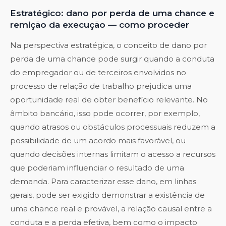
Estratégico: dano por perda de uma chance e
remição da execução — como proceder
Na perspectiva estratégica, o conceito de dano por
perda de uma chance pode surgir quando a conduta
do empregador ou de terceiros envolvidos no
processo de relação de trabalho prejudica uma
oportunidade real de obter benefício relevante. No
âmbito bancário, isso pode ocorrer, por exemplo,
quando atrasos ou obstáculos processuais reduzem a
possibilidade de um acordo mais favorável, ou
quando decisões internas limitam o acesso a recursos
que poderiam influenciar o resultado de uma
demanda. Para caracterizar esse dano, em linhas
gerais, pode ser exigido demonstrar a existência de
uma chance real e provável, a relação causal entre a
conduta e a perda efetiva, bem como o impacto