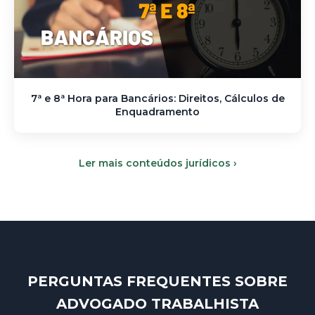
7ª e 8ª Hora para Bancários: Direitos, Cálculos de
Enquadramento
Ler mais conteúdos jurídicos ›
PERGUNTAS FREQUENTES SOBRE
ADVOGADO TRABALHISTA