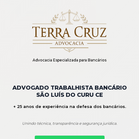
Advocacia Especializada para Bancários
ADVOGADO TRABALHISTA BANCÁRIO
SÃO LUÍS DO CURU CE
+ 25 anos de experiência na defesa dos bancários.
Unindo técnica, transparência e segurança jurídica.