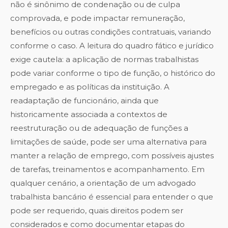
não é sinônimo de condenação ou de culpa
comprovada, e pode impactar remuneração,
benefícios ou outras condições contratuais, variando
conforme o caso. A leitura do quadro fático e jurídico
exige cautela: a aplicação de normas trabalhistas
pode variar conforme o tipo de função, o histórico do
empregado e as políticas da instituição. A
readaptação de funcionário, ainda que
historicamente associada a contextos de
reestruturação ou de adequação de funções a
limitações de saúde, pode ser uma alternativa para
manter a relação de emprego, com possíveis ajustes
de tarefas, treinamentos e acompanhamento. Em
qualquer cenário, a orientação de um advogado
trabalhista bancário é essencial para entender o que
pode ser requerido, quais direitos podem ser
considerados e como documentar etapas do