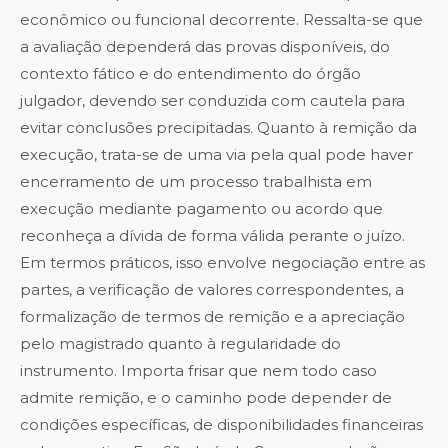
econômico ou funcional decorrente. Ressalta-se que
a avaliação dependerá das provas disponíveis, do
contexto fático e do entendimento do órgão
julgador, devendo ser conduzida com cautela para
evitar conclusões precipitadas. Quanto à remição da
execução, trata-se de uma via pela qual pode haver
encerramento de um processo trabalhista em
execução mediante pagamento ou acordo que
reconheça a dívida de forma válida perante o juízo.
Em termos práticos, isso envolve negociação entre as
partes, a verificação de valores correspondentes, a
formalização de termos de remição e a apreciação
pelo magistrado quanto à regularidade do
instrumento. Importa frisar que nem todo caso
admite remição, e o caminho pode depender de
condições específicas, de disponibilidades financeiras