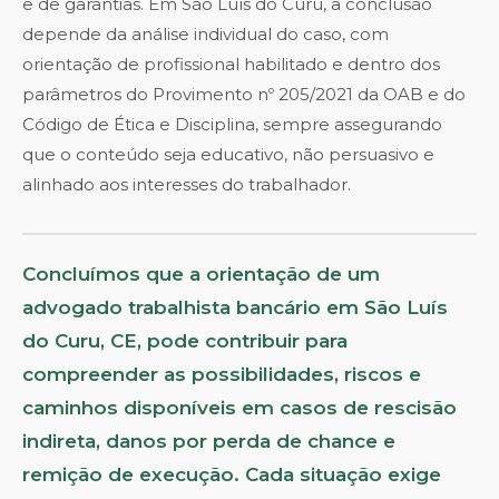
e de garantias. Em São Luís do Curu, a conclusão
depende da análise individual do caso, com
orientação de profissional habilitado e dentro dos
parâmetros do Provimento nº 205/2021 da OAB e do
Código de Ética e Disciplina, sempre assegurando
que o conteúdo seja educativo, não persuasivo e
alinhado aos interesses do trabalhador.
Concluímos que a orientação de um
advogado trabalhista bancário em São Luís
do Curu, CE, pode contribuir para
compreender as possibilidades, riscos e
caminhos disponíveis em casos de rescisão
indireta, danos por perda de chance e
remição de execução. Cada situação exige