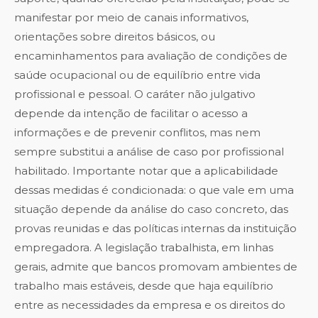
manifestar por meio de canais informativos,
orientações sobre direitos básicos, ou
encaminhamentos para avaliação de condições de
saúde ocupacional ou de equilíbrio entre vida
profissional e pessoal. O caráter não julgativo
depende da intenção de facilitar o acesso a
informações e de prevenir conflitos, mas nem
sempre substitui a análise de caso por profissional
habilitado. Importante notar que a aplicabilidade
dessas medidas é condicionada: o que vale em uma
situação depende da análise do caso concreto, das
provas reunidas e das políticas internas da instituição
empregadora. A legislação trabalhista, em linhas
gerais, admite que bancos promovam ambientes de
trabalho mais estáveis, desde que haja equilíbrio
entre as necessidades da empresa e os direitos do