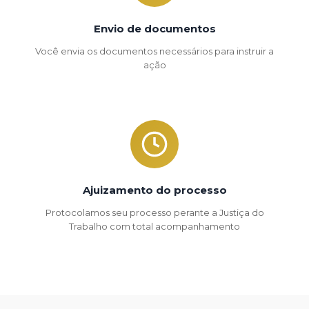
Envio de documentos
Você envia os documentos necessários para instruir a
ação
Ajuizamento do processo
Protocolamos seu processo perante a Justiça do
Trabalho com total acompanhamento