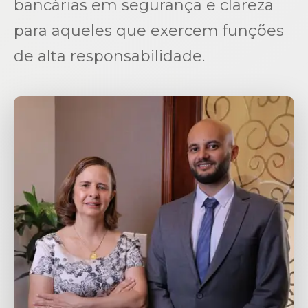
bancárias em segurança e clareza
para aqueles que exercem funções
de alta responsabilidade.