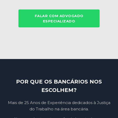
FALAR COM ADVOGADO
ESPECIALIZADO
POR QUE OS BANCÁRIOS NOS
ESCOLHEM?
Mais de 25 Anos de Experiência dedicados à Justiça
do Trabalho na área bancária.