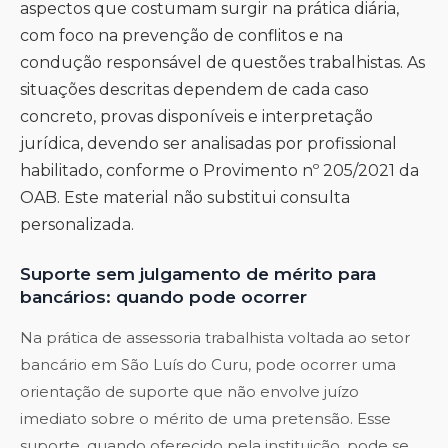
aspectos que costumam surgir na prática diária,
com foco na prevenção de conflitos e na
condução responsável de questões trabalhistas. As
situações descritas dependem de cada caso
concreto, provas disponíveis e interpretação
jurídica, devendo ser analisadas por profissional
habilitado, conforme o Provimento nº 205/2021 da
OAB. Este material não substitui consulta
personalizada.
Suporte sem julgamento de mérito para
bancários: quando pode ocorrer
Na prática de assessoria trabalhista voltada ao setor
bancário em São Luís do Curu, pode ocorrer uma
orientação de suporte que não envolve juízo
imediato sobre o mérito de uma pretensão. Esse
suporte, quando oferecido pela instituição, pode se