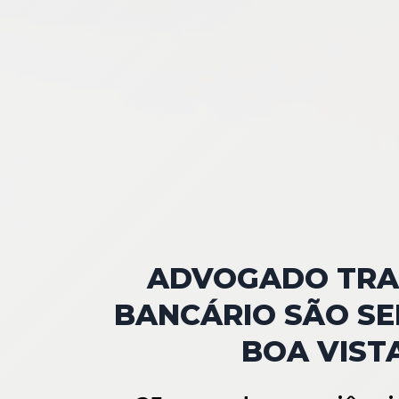
ADVOGADO TRA
BANCÁRIO SÃO SE
BOA VIST