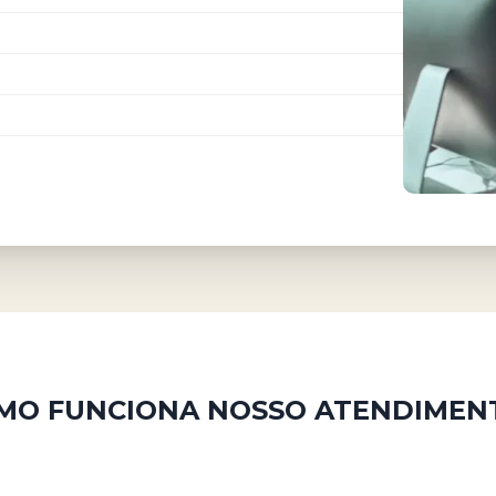
MO FUNCIONA NOSSO ATENDIMEN