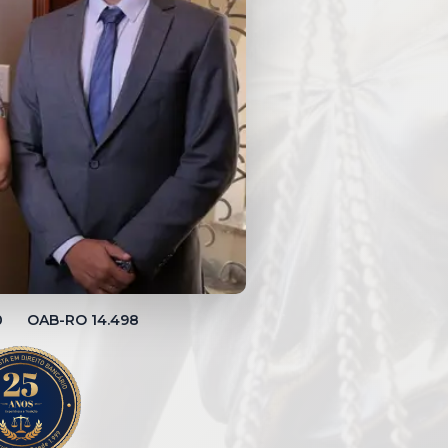
00 OAB-RO 14.498