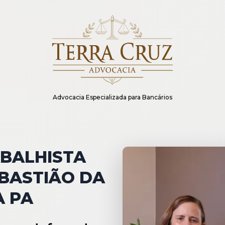
Advocacia Especializada para Bancários
BALHISTA
BASTIÃO DA
A PA