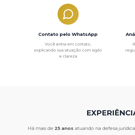
Contato pelo WhatsApp
Aná
Você entra em contato,
R
explicando sua situação com sigilo
regu
e clareza
EXPERIÊNCI
Há mais de
25 anos
atuando na defesa jurídica