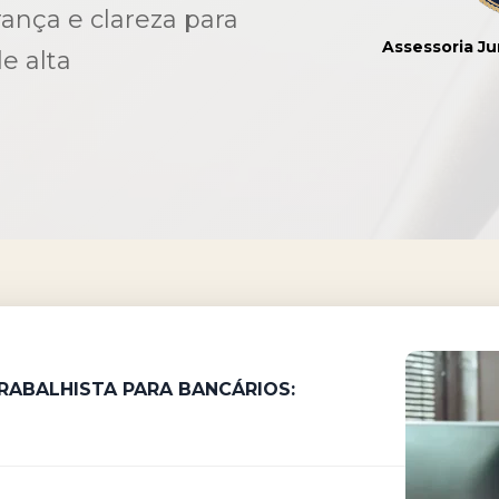
ança e clareza para
Assessoria Ju
e alta
TRABALHISTA
PARA BANCÁRIOS: