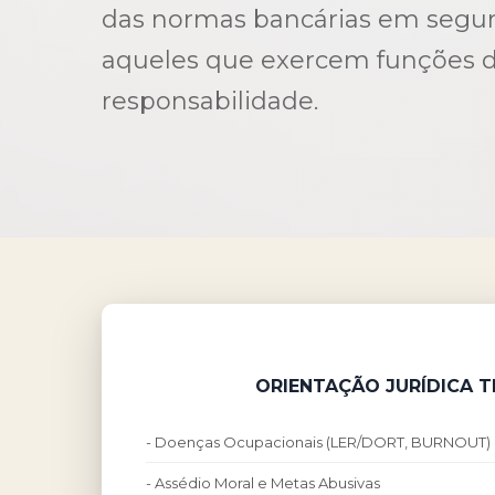
das normas bancárias em segur
aqueles que exercem funções d
responsabilidade.
ORIENTAÇÃO JURÍDICA 
- Doenças Ocupacionais (LER/DORT, BURNOUT)
- Assédio Moral e Metas Abusivas