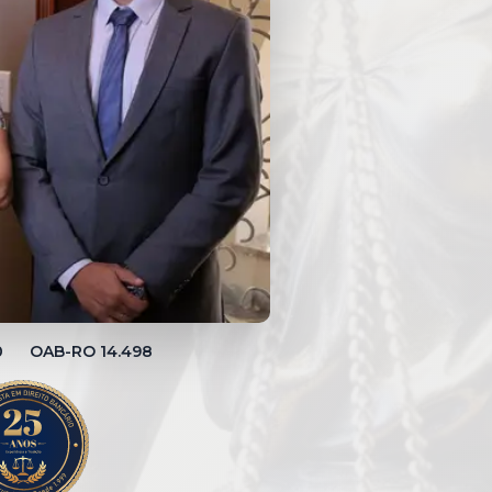
00 OAB-RO 14.498