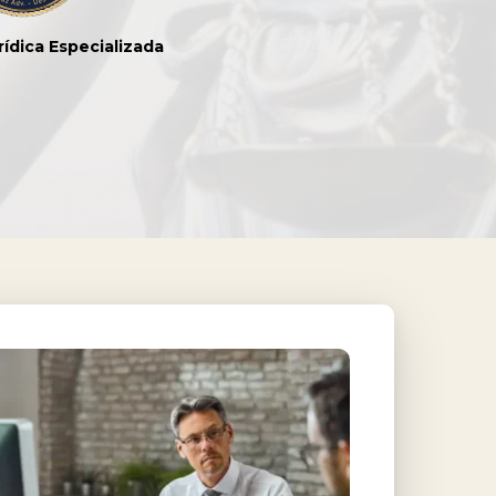
rídica Especializada