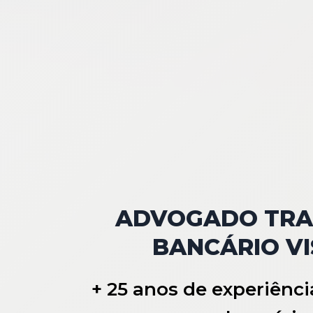
ADVOGADO TRA
BANCÁRIO VI
+ 25 anos de experiênci