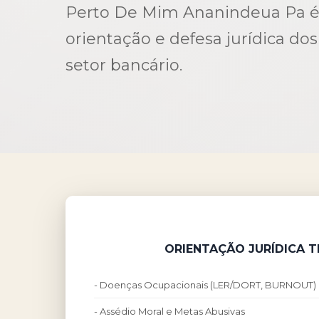
Perto De Mim Ananindeua Pa é
orientação e defesa jurídica do
setor bancário.
ORIENTAÇÃO JURÍDICA 
- Doenças Ocupacionais (LER/DORT, BURNOUT)
- Assédio Moral e Metas Abusivas