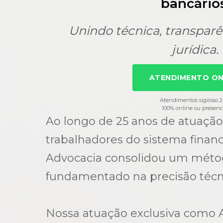
bancários
Unindo técnica, transparê
jurídica.
ATENDIMENTO ON
Atendimentos sigiloso 
100% online ou presenc
Ao longo de 25 anos de atuação
trabalhadores do sistema financ
Advocacia consolidou um método
fundamentado na precisão técn
Nossa atuação exclusiva como 