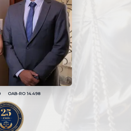
00 OAB-RO 14.498