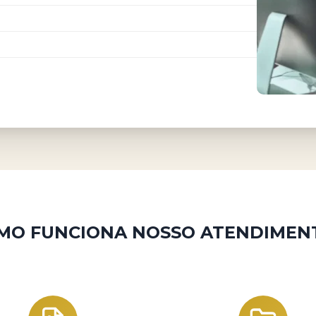
MO FUNCIONA NOSSO ATENDIMEN