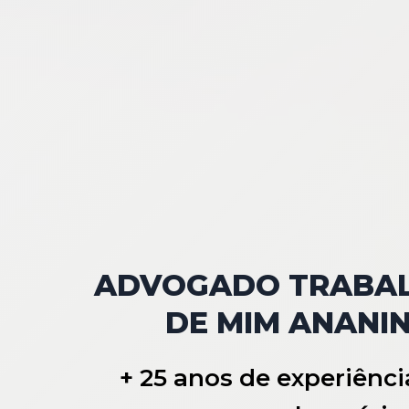
ADVOGADO TRABAL
DE MIM ANANI
+ 25 anos de experiênci