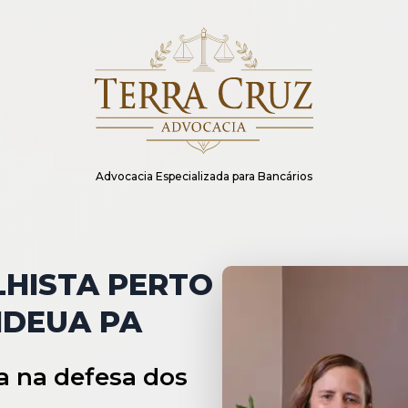
Advocacia Especializada para Bancários
HISTA PERTO
NDEUA PA
a na defesa dos