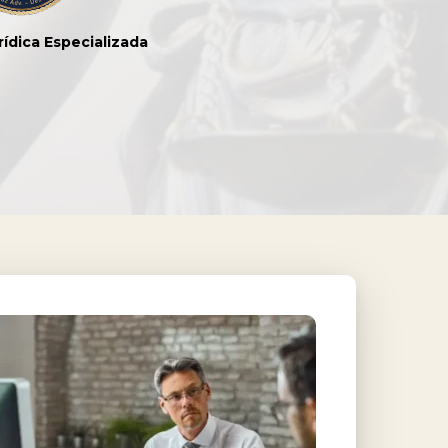
rídica Especializada