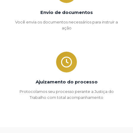
Envio de documentos
Você envia os documentos necessários para instruir a
ação
Ajuizamento do processo
Protocolamos seu processo perante a Justiça do
Trabalho com total acompanhamento