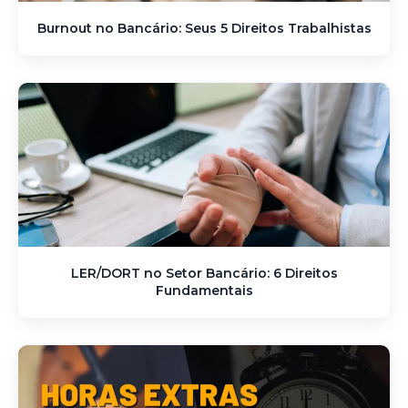
Burnout no Bancário: Seus 5 Direitos Trabalhistas
LER/DORT no Setor Bancário: 6 Direitos
Fundamentais