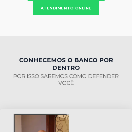
ATENDIMENTO ONLINE
CONHECEMOS O BANCO POR
DENTRO
POR ISSO SABEMOS COMO DEFENDER
VOCÊ