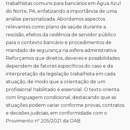
trabalhistas comuns para bancários em Água Azul
do Norte, PA, enfatizando a importância de uma
análise personalizada. Abordamos aspectos
relevantes como plano de saúde durante a
rescisão, efeitos da cedência de servidor público
para o contexto bancário e procedimentos de
mandado de segurança na esfera administrativa.
Reforçamos que direitos, deveres e possibilidades
dependem de fatores específicos do caso e da
interpretação da legislação trabalhista em cada
situação, de modo que a orientação de um
profissional habilitado é essencial. O texto orienta
com linguagem condicional, destacando que as
situações podem variar conforme provas, contratos
e decisões judiciais, em conformidade com o
Provimento nº 205/2021 da OAB.