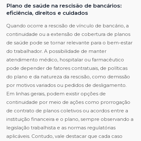
Plano de saúde na rescisão de bancários:
eficiência, direitos e cuidados
Quando ocorre a rescisão de vínculo de bancário, a
continuidade ou a extensão de cobertura de planos
de saúde pode se tornar relevante para o bem-estar
do trabalhador. A possibilidade de manter
atendimento médico, hospitalar ou farmacêutico
pode depender de fatores contratuais, de políticas
do plano e da natureza da rescisão, como demissão
por motivos variados ou pedidos de desligamento.
Em linhas gerais, podem existir opções de
continuidade por meio de ações como prorrogação
de contrato de planos coletivos ou acordos entre a
instituição financeira e o plano, sempre observando a
legislação trabalhista e as normas regulatórias
aplicáveis. Contudo, vale destacar que cada caso