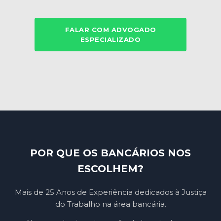
FALAR COM ADVOGADO
ESPECIALIZADO
POR QUE OS BANCÁRIOS NOS
ESCOLHEM?
Mais de 25 Anos de Experiência dedicados à Justiça
do Trabalho na área bancária.