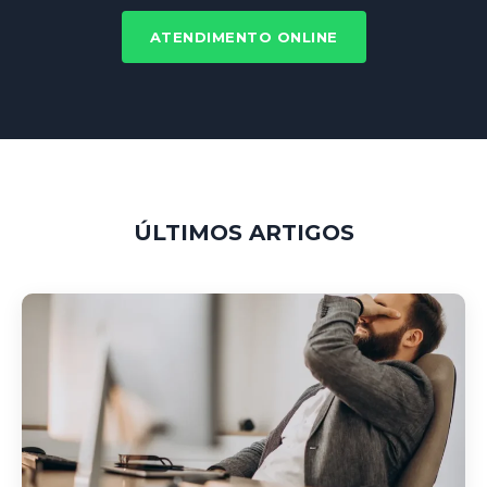
ATENDIMENTO ONLINE
ÚLTIMOS ARTIGOS