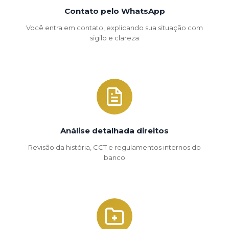
Contato pelo WhatsApp
Você entra em contato, explicando sua situação com
sigilo e clareza
Análise detalhada direitos
Revisão da história, CCT e regulamentos internos do
banco