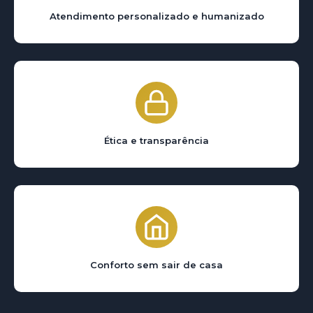
Atendimento personalizado e humanizado
Ética e transparência
Conforto sem sair de casa