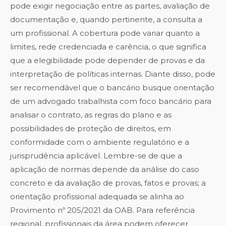
pode exigir negociação entre as partes, avaliação de
documentação e, quando pertinente, a consulta a
um profissional. A cobertura pode variar quanto a
limites, rede credenciada e carência, o que significa
que a elegibilidade pode depender de provas e da
interpretação de políticas internas. Diante disso, pode
ser recomendável que o bancário busque orientação
de um advogado trabalhista com foco bancário para
analisar o contrato, as regras do plano e as
possibilidades de proteção de direitos, em
conformidade com o ambiente regulatório e a
jurisprudência aplicável. Lembre-se de que a
aplicação de normas depende da análise do caso
concreto e da avaliação de provas, fatos e provas; a
orientação profissional adequada se alinha ao
Provimento nº 205/2021 da OAB. Para referência
regional, profissionais da área podem oferecer