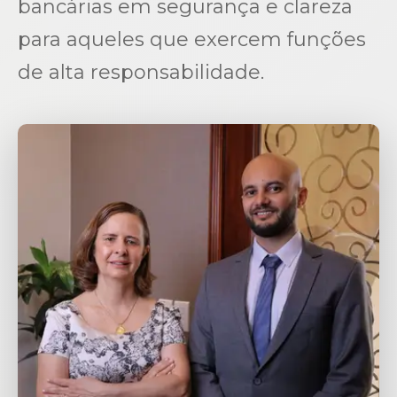
bancárias em segurança e clareza
para aqueles que exercem funções
de alta responsabilidade.