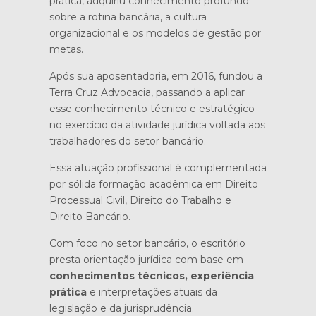
prática, adquiriu conhecimento profundo
sobre a rotina bancária, a cultura
organizacional e os modelos de gestão por
metas.
Após sua aposentadoria, em 2016, fundou a
Terra Cruz Advocacia, passando a aplicar
esse conhecimento técnico e estratégico
no exercício da atividade jurídica voltada aos
trabalhadores do setor bancário.
Essa atuação profissional é complementada
por sólida formação acadêmica em Direito
Processual Civil, Direito do Trabalho e
Direito Bancário.
Com foco no setor bancário, o escritório
presta orientação jurídica com base em
conhecimentos técnicos, experiência
prática
e interpretações atuais da
legislação e da jurisprudência.