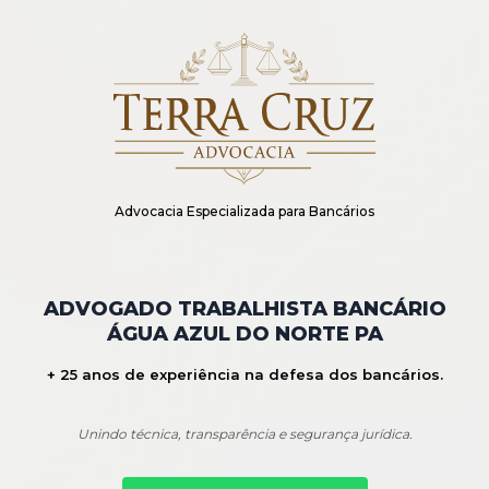
Advocacia Especializada para Bancários
ADVOGADO TRABALHISTA BANCÁRIO
ÁGUA AZUL DO NORTE PA
+ 25 anos de experiência na defesa dos bancários.
Unindo técnica, transparência e segurança jurídica.