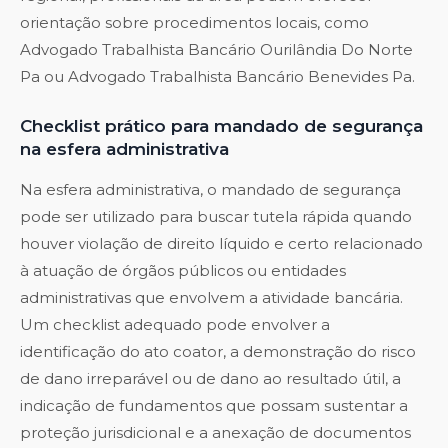
orientação sobre procedimentos locais, como
Advogado Trabalhista Bancário Ourilândia Do Norte
Pa
ou
Advogado Trabalhista Bancário Benevides Pa
.
Checklist prático para mandado de segurança
na esfera administrativa
Na esfera administrativa, o mandado de segurança
pode ser utilizado para buscar tutela rápida quando
houver violação de direito líquido e certo relacionado
à atuação de órgãos públicos ou entidades
administrativas que envolvem a atividade bancária.
Um checklist adequado pode envolver a
identificação do ato coator, a demonstração do risco
de dano irreparável ou de dano ao resultado útil, a
indicação de fundamentos que possam sustentar a
proteção jurisdicional e a anexação de documentos