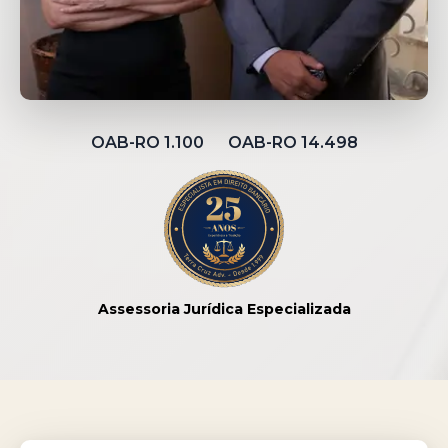
OAB-RO 1.100 OAB-RO 14.498
Assessoria Jurídica Especializada