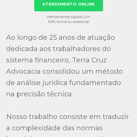
ATENDIMENTO ONLINE
Atendimentos sigiloso 24h
100% online ou presencial
Ao longo de 25 anos de atuação
dedicada aos trabalhadores do
sistema financeiro, Terra Cruz
Advocacia consolidou um método
de análise jurídica fundamentado
na precisão técnica.
Nosso trabalho consiste em traduzir
a complexidade das normas