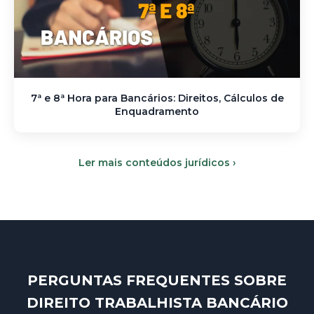
7ª e 8ª Hora para Bancários: Direitos, Cálculos de
Enquadramento
Ler mais conteúdos jurídicos ›
PERGUNTAS FREQUENTES SOBRE
DIREITO TRABALHISTA BANCÁRIO