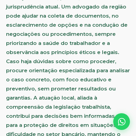
jurisprudência atual. Um advogado da região
pode ajudar na coleta de documentos, no
esclarecimento de opções e na condução de
negociações ou procedimentos, sempre
priorizando a saúde do trabalhador e a
observância aos princípios éticos e legais.
Caso haja dúvidas sobre como proceder,
procure orientação especializada para analisar
o caso concreto, com foco educativo e
preventivo, sem prometer resultados ou
garantias. A atuação local, aliada à
compreensão da legislação trabalhista,
contribui para decisões bem informadas e
para a proteção de direitos em situações de
dificuldade no setor bancário, mantendo o