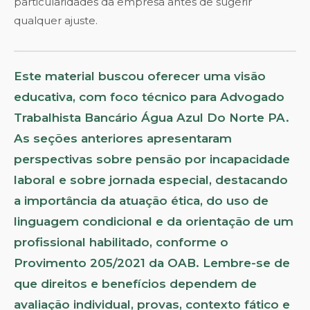
particularidades da empresa antes de sugerir
qualquer ajuste.
Este material buscou oferecer uma visão
educativa, com foco técnico para Advogado
Trabalhista Bancário Água Azul Do Norte PA.
As seções anteriores apresentaram
perspectivas sobre pensão por incapacidade
laboral e sobre jornada especial, destacando
a importância da atuação ética, do uso de
linguagem condicional e da orientação de um
profissional habilitado, conforme o
Provimento 205/2021 da OAB. Lembre-se de
que direitos e benefícios dependem de
avaliação individual, provas, contexto fático e