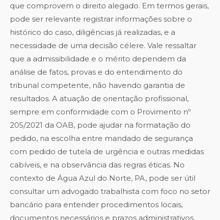
que comprovem o direito alegado. Em termos gerais,
pode ser relevante registrar informações sobre o
histórico do caso, diligências já realizadas, e a
necessidade de uma decisão célere. Vale ressaltar
que a admissibilidade e o mérito dependem da
análise de fatos, provas e do entendimento do
tribunal competente, não havendo garantia de
resultados. A atuação de orientação profissional,
sempre em conformidade com o Provimento nº
205/2021 da OAB, pode ajudar na formatação do
pedido, na escolha entre mandado de segurança
com pedido de tutela de urgência e outras medidas
cabíveis, e na observância das regras éticas. No
contexto de Água Azul do Norte, PA, pode ser útil
consultar um advogado trabalhista com foco no setor
bancário para entender procedimentos locais,
documentos necessários e prazos administrativos.