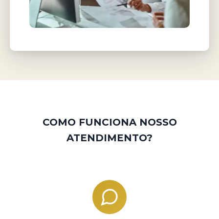
COMO FUNCIONA NOSSO
ATENDIMENTO?