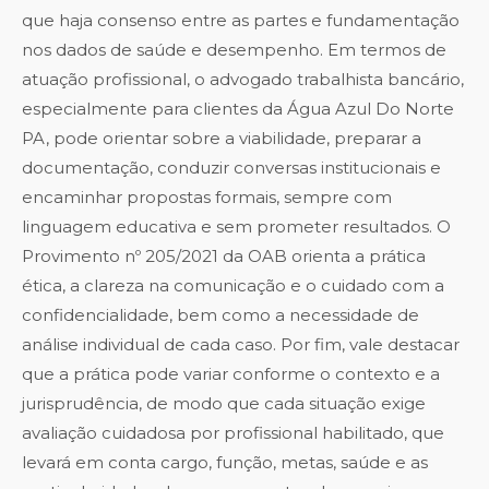
que haja consenso entre as partes e fundamentação
nos dados de saúde e desempenho. Em termos de
atuação profissional, o advogado trabalhista bancário,
especialmente para clientes da Água Azul Do Norte
PA, pode orientar sobre a viabilidade, preparar a
documentação, conduzir conversas institucionais e
encaminhar propostas formais, sempre com
linguagem educativa e sem prometer resultados. O
Provimento nº 205/2021 da OAB orienta a prática
ética, a clareza na comunicação e o cuidado com a
confidencialidade, bem como a necessidade de
análise individual de cada caso. Por fim, vale destacar
que a prática pode variar conforme o contexto e a
jurisprudência, de modo que cada situação exige
avaliação cuidadosa por profissional habilitado, que
levará em conta cargo, função, metas, saúde e as