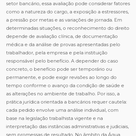
setor bancário, essa avaliação pode considerar fatores
como a natureza do cargo, a exposição a estressores,
a pressão por metas e as variações de jornada. Em
determinadas situações, o reconhecimento do direito
depende de avaliação clínica, de documentação
médica e da análise de provas apresentadas pelo
trabalhador, pela empresa e pela instituição
responsável pelo benefício. A depender do caso
concreto, o benefício pode ser temporário ou
permanente, e pode exigir revisões ao longo do
tempo conforme o avanço da condição de saúde e
as alterações no ambiente de trabalho. Por isso, a
prática jurídica orientada a bancários requer cautela:
cada pedido envolve uma análise individual, com
base na legislação trabalhista vigente e na
interpretação das instâncias administrativas e judiciais,
sem promessas de resultado. No âmbito da Água