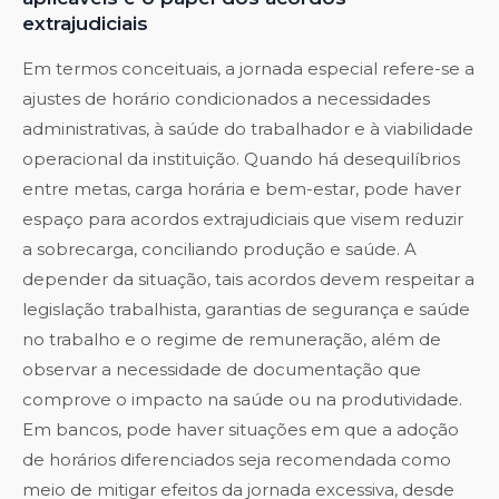
extrajudiciais
Em termos conceituais, a jornada especial refere-se a
ajustes de horário condicionados a necessidades
administrativas, à saúde do trabalhador e à viabilidade
operacional da instituição. Quando há desequilíbrios
entre metas, carga horária e bem-estar, pode haver
espaço para acordos extrajudiciais que visem reduzir
a sobrecarga, conciliando produção e saúde. A
depender da situação, tais acordos devem respeitar a
legislação trabalhista, garantias de segurança e saúde
no trabalho e o regime de remuneração, além de
observar a necessidade de documentação que
comprove o impacto na saúde ou na produtividade.
Em bancos, pode haver situações em que a adoção
de horários diferenciados seja recomendada como
meio de mitigar efeitos da jornada excessiva, desde