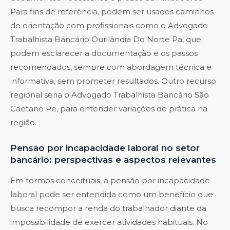
Para fins de referência, podem ser usados caminhos
de orientação com profissionais como o
Advogado
Trabalhista Bancário Ourilândia Do Norte Pa
, que
podem esclarecer a documentação e os passos
recomendados, sempre com abordagem técnica e
informativa, sem prometer resultados. Outro recurso
regional seria o
Advogado Trabalhista Bancário São
Caetano Pe
, para entender variações de prática na
região.
Pensão por incapacidade laboral no setor
bancário: perspectivas e aspectos relevantes
Em termos conceituais, a pensão por incapacidade
laboral pode ser entendida como um benefício que
busca recompor a renda do trabalhador diante da
impossibilidade de exercer atividades habituais. No