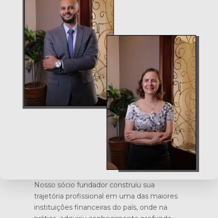
Nosso sócio fundador construiu sua
trajetória profissional em uma das maiores
instituições financeiras do país, onde na