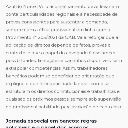
Azul do Norte PA, o aconselhamento deve levar em
conta particularidades regionais e a necessidade de
provas consistentes para sustentar a demanda,
sempre com a ética profissional em linha com o
Provimento nº 205/2021 da OAB. Vale reforçar que a
aplicação de direitos depende de fatos, provas e
contexto, e que o papel do advogado é esclarecer
possibilidades, limitações e caminhos disponíveis, sem
extrapolar competências. Assim, trabalhadores
bancários podem se beneficiar de orientação que
explique o que é incapacidade laboral, como se
estruturam os direitos constitucionais e trabalhistas e
quais são os próximos passos, sempre sob supervisão
de profissional habilitado para avaliação de cada caso.
Jornada especial em bancos: regras
aplicáveis e o papel dos acordos