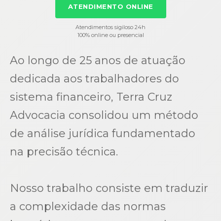
ATENDIMENTO ONLINE
Atendimentos sigiloso 24h
100% online ou presencial
Ao longo de 25 anos de atuação
dedicada aos trabalhadores do
sistema financeiro, Terra Cruz
Advocacia consolidou um método
de análise jurídica fundamentado
na precisão técnica.
Nosso trabalho consiste em traduzir
a complexidade das normas