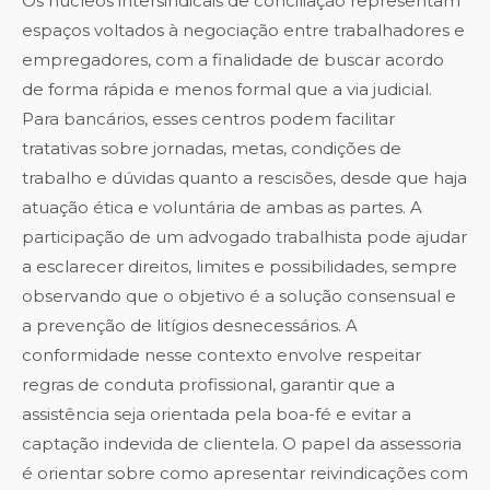
Os núcleos intersindicais de conciliação representam
espaços voltados à negociação entre trabalhadores e
empregadores, com a finalidade de buscar acordo
de forma rápida e menos formal que a via judicial.
Para bancários, esses centros podem facilitar
tratativas sobre jornadas, metas, condições de
trabalho e dúvidas quanto a rescisões, desde que haja
atuação ética e voluntária de ambas as partes. A
participação de um advogado trabalhista pode ajudar
a esclarecer direitos, limites e possibilidades, sempre
observando que o objetivo é a solução consensual e
a prevenção de litígios desnecessários. A
conformidade nesse contexto envolve respeitar
regras de conduta profissional, garantir que a
assistência seja orientada pela boa-fé e evitar a
captação indevida de clientela. O papel da assessoria
é orientar sobre como apresentar reivindicações com