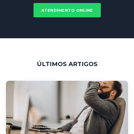
ATENDIMENTO ONLINE
ÚLTIMOS ARTIGOS