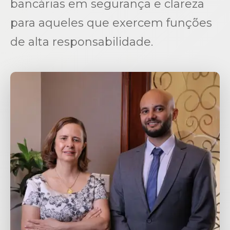
bancárias em segurança e clareza
para aqueles que exercem funções
de alta responsabilidade.