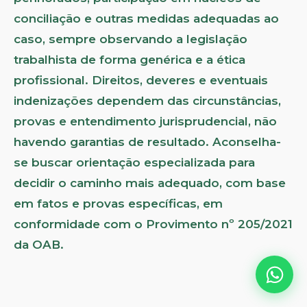
conciliação e outras medidas adequadas ao
caso, sempre observando a legislação
trabalhista de forma genérica e a ética
profissional. Direitos, deveres e eventuais
indenizações dependem das circunstâncias,
provas e entendimento jurisprudencial, não
havendo garantias de resultado. Aconselha-
se buscar orientação especializada para
decidir o caminho mais adequado, com base
em fatos e provas específicas, em
conformidade com o Provimento nº 205/2021
da OAB.