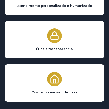
Atendimento personalizado e humanizado
Ética e transparência
Conforto sem sair de casa