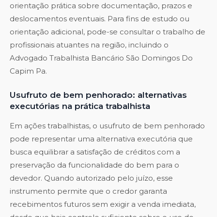
orientação prática sobre documentação, prazos e
deslocamentos eventuais. Para fins de estudo ou
orientação adicional, pode-se consultar o trabalho de
profissionais atuantes na região, incluindo o
Advogado Trabalhista Bancário São Domingos Do
Capim Pa
.
Usufruto de bem penhorado: alternativas
executórias na prática trabalhista
Em ações trabalhistas, o usufruto de bem penhorado
pode representar uma alternativa executória que
busca equilibrar a satisfação de créditos com a
preservação da funcionalidade do bem para o
devedor. Quando autorizado pelo juízo, esse
instrumento permite que o credor garanta
recebimentos futuros sem exigir a venda imediata,