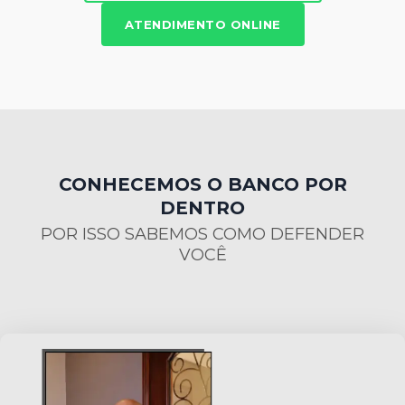
ATENDIMENTO ONLINE
CONHECEMOS O BANCO POR
DENTRO
POR ISSO SABEMOS COMO DEFENDER
VOCÊ