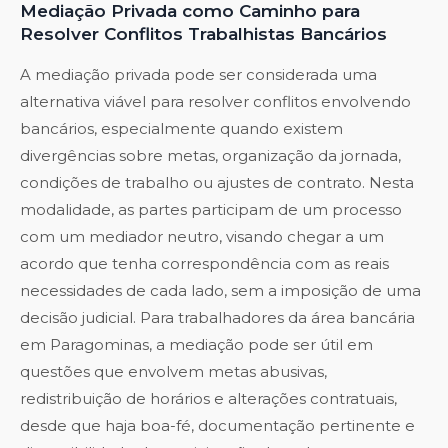
Mediação Privada como Caminho para
Resolver Conflitos Trabalhistas Bancários
A mediação privada pode ser considerada uma
alternativa viável para resolver conflitos envolvendo
bancários, especialmente quando existem
divergências sobre metas, organização da jornada,
condições de trabalho ou ajustes de contrato. Nesta
modalidade, as partes participam de um processo
com um mediador neutro, visando chegar a um
acordo que tenha correspondência com as reais
necessidades de cada lado, sem a imposição de uma
decisão judicial. Para trabalhadores da área bancária
em Paragominas, a mediação pode ser útil em
questões que envolvem metas abusivas,
redistribuição de horários e alterações contratuais,
desde que haja boa-fé, documentação pertinente e