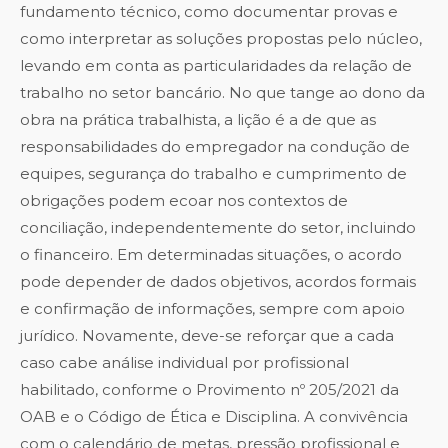
fundamento técnico, como documentar provas e
como interpretar as soluções propostas pelo núcleo,
levando em conta as particularidades da relação de
trabalho no setor bancário. No que tange ao dono da
obra na prática trabalhista, a lição é a de que as
responsabilidades do empregador na condução de
equipes, segurança do trabalho e cumprimento de
obrigações podem ecoar nos contextos de
conciliação, independentemente do setor, incluindo
o financeiro. Em determinadas situações, o acordo
pode depender de dados objetivos, acordos formais
e confirmação de informações, sempre com apoio
jurídico. Novamente, deve-se reforçar que a cada
caso cabe análise individual por profissional
habilitado, conforme o Provimento nº 205/2021 da
OAB e o Código de Ética e Disciplina. A convivência
com o calendário de metas, pressão profissional e