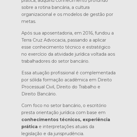
prática, adquiriu conhecimento profundo
sobre a rotina bancária, a cultura
organizacional e os modelos de gestão por
metas.
Após sua aposentadoria, em 2016, fundou a
Terra Cruz Advocacia, passando a aplicar
esse conhecimento técnico e estratégico
no exercício da atividade jurídica voltada aos
trabalhadores do setor bancário.
Essa atuação profissional é complementada
por sólida formação acadêmica em Direito
Processual Civil, Direito do Trabalho e
Direito Bancário.
Com foco no setor bancário, o escritório
presta orientação jurídica com base em
conhecimentos técnicos, experiência
prática
e interpretações atuais da
legislação e da jurisprudência.