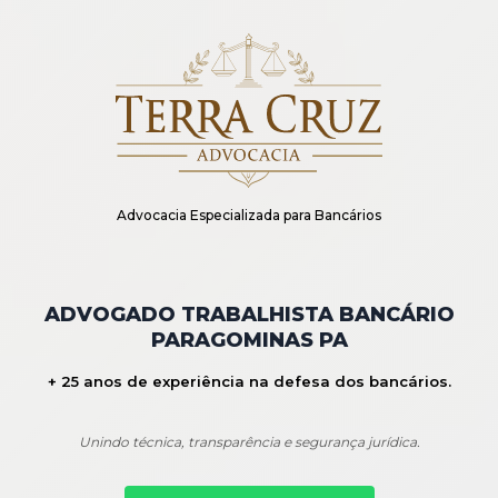
Advocacia Especializada para Bancários
ADVOGADO TRABALHISTA BANCÁRIO
PARAGOMINAS PA
+ 25 anos de experiência na defesa dos bancários.
Unindo técnica, transparência e segurança jurídica.