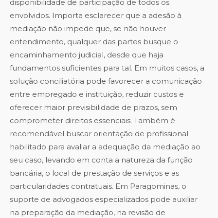
disponibilidade de participação de todos os
envolvidos. Importa esclarecer que a adesão à
mediação não impede que, se não houver
entendimento, qualquer das partes busque o
encaminhamento judicial, desde que haja
fundamentos suficientes para tal. Em muitos casos, a
solução conciliatória pode favorecer a comunicação
entre empregado e instituição, reduzir custos e
oferecer maior previsibilidade de prazos, sem
comprometer direitos essenciais. Também é
recomendável buscar orientação de profissional
habilitado para avaliar a adequação da mediação ao
seu caso, levando em conta a natureza da função
bancária, o local de prestação de serviços e as
particularidades contratuais. Em Paragominas, o
suporte de advogados especializados pode auxiliar
na preparação da mediação, na revisão de