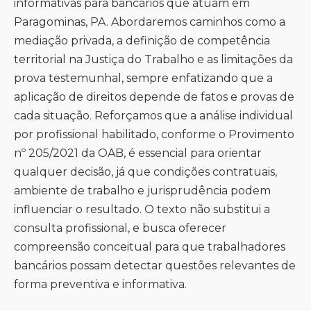
informativas para bancários que atuam em
Paragominas, PA. Abordaremos caminhos como a
mediação privada, a definição de competência
territorial na Justiça do Trabalho e as limitações da
prova testemunhal, sempre enfatizando que a
aplicação de direitos depende de fatos e provas de
cada situação. Reforçamos que a análise individual
por profissional habilitado, conforme o Provimento
nº 205/2021 da OAB, é essencial para orientar
qualquer decisão, já que condições contratuais,
ambiente de trabalho e jurisprudência podem
influenciar o resultado. O texto não substitui a
consulta profissional, e busca oferecer
compreensão conceitual para que trabalhadores
bancários possam detectar questões relevantes de
forma preventiva e informativa.