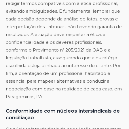
redigir termos compatíveis com a ética profissional,
evitando ambiguidades. É fundamental lembrar que
cada decisão depende da análise de fatos, provas e
interpretação dos Tribunais, não havendo garantia de
resultados. A atuação deve respeitar a ética, a
confidencialidade e os deveres profissionais,
conforme o Provimento nº 205/2021 da OAB e a
legislação trabalhista, assegurando que a estratégia
escolhida esteja alinhada ao interesse do cliente. Por
fim, a orientação de um profissional habilitado é
essencial para mapear alternativas e conduzir a
negociação com base na realidade de cada caso, em
Paragominas, PA.
Conformidade com núcleos intersindicais de
conciliação