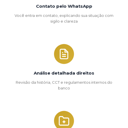
Contato pelo WhatsApp
Você entra em contato, explicando sua situação com
sigilo e clareza
Análise detalhada direitos
Revisão da história, CCT e regulamentos internos do
banco