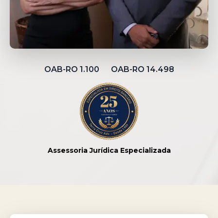
OAB-RO 1.100 OAB-RO 14.498
Assessoria Jurídica Especializada