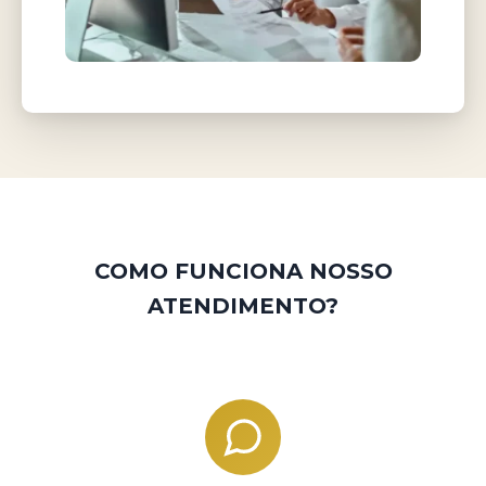
COMO FUNCIONA NOSSO
ATENDIMENTO?