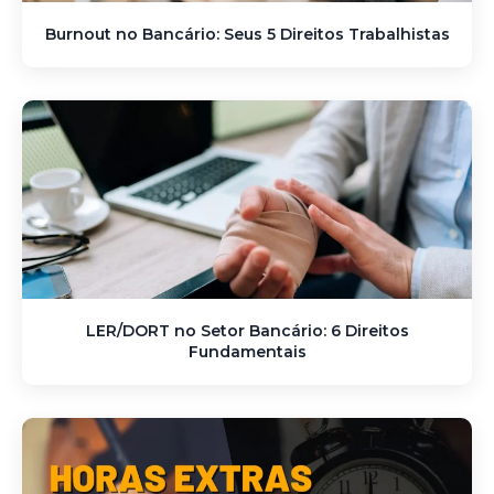
Burnout no Bancário: Seus 5 Direitos Trabalhistas
LER/DORT no Setor Bancário: 6 Direitos
Fundamentais