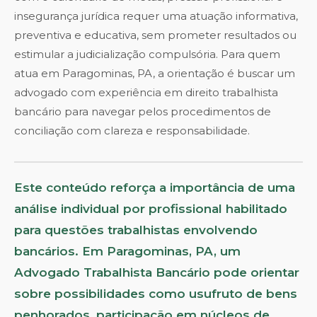
insegurança jurídica requer uma atuação informativa,
preventiva e educativa, sem prometer resultados ou
estimular a judicialização compulsória. Para quem
atua em Paragominas, PA, a orientação é buscar um
advogado com experiência em direito trabalhista
bancário para navegar pelos procedimentos de
conciliação com clareza e responsabilidade.
Este conteúdo reforça a importância de uma
análise individual por profissional habilitado
para questões trabalhistas envolvendo
bancários. Em Paragominas, PA, um
Advogado Trabalhista Bancário pode orientar
sobre possibilidades como usufruto de bens
penhorados, participação em núcleos de