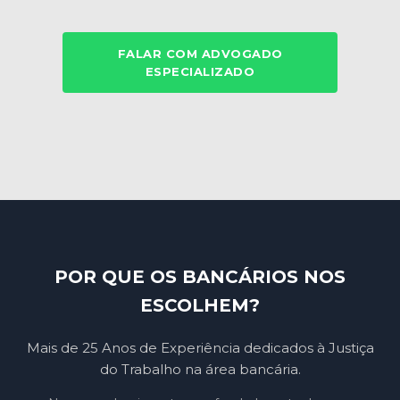
FALAR COM ADVOGADO
ESPECIALIZADO
POR QUE OS BANCÁRIOS NOS
ESCOLHEM?
Mais de 25 Anos de Experiência dedicados à Justiça
do Trabalho na área bancária.