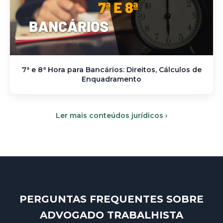
7ª e 8ª Hora para Bancários: Direitos, Cálculos de
Enquadramento
Ler mais conteúdos jurídicos ›
PERGUNTAS FREQUENTES SOBRE
ADVOGADO TRABALHISTA