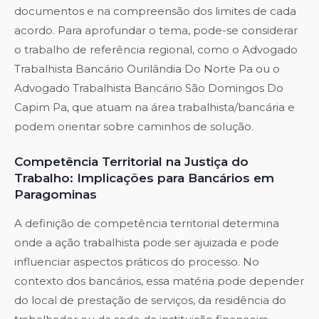
documentos e na compreensão dos limites de cada
acordo. Para aprofundar o tema, pode-se considerar
o trabalho de referência regional, como o
Advogado
Trabalhista Bancário Ourilândia Do Norte Pa
ou o
Advogado Trabalhista Bancário São Domingos Do
Capim Pa
, que atuam na área trabalhista/bancária e
podem orientar sobre caminhos de solução.
Competência Territorial na Justiça do
Trabalho: Implicações para Bancários em
Paragominas
A definição de competência territorial determina
onde a ação trabalhista pode ser ajuizada e pode
influenciar aspectos práticos do processo. No
contexto dos bancários, essa matéria pode depender
do local de prestação de serviços, da residência do