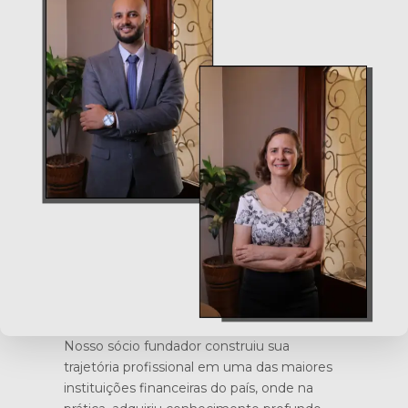
Nosso sócio fundador construiu sua
trajetória profissional em uma das maiores
instituições financeiras do país, onde na