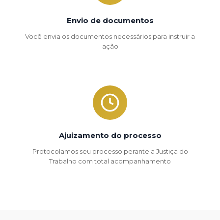
Envio de documentos
Você envia os documentos necessários para instruir a
ação
Ajuizamento do processo
Protocolamos seu processo perante a Justiça do
Trabalho com total acompanhamento